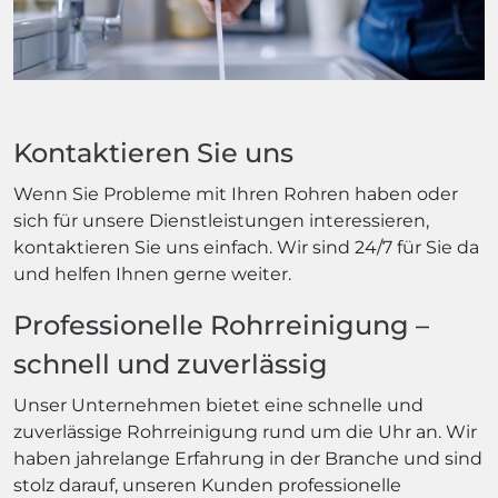
Kontaktieren Sie uns
Wenn Sie Probleme mit Ihren Rohren haben oder
sich für unsere Dienstleistungen interessieren,
kontaktieren Sie uns einfach. Wir sind 24/7 für Sie da
und helfen Ihnen gerne weiter.
Professionelle Rohrreinigung –
schnell und zuverlässig
Unser Unternehmen bietet eine schnelle und
zuverlässige Rohrreinigung rund um die Uhr an. Wir
haben jahrelange Erfahrung in der Branche und sind
stolz darauf, unseren Kunden professionelle