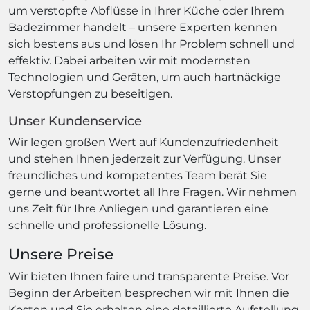
um verstopfte Abflüsse in Ihrer Küche oder Ihrem
Badezimmer handelt – unsere Experten kennen
sich bestens aus und lösen Ihr Problem schnell und
effektiv. Dabei arbeiten wir mit modernsten
Technologien und Geräten, um auch hartnäckige
Verstopfungen zu beseitigen.
Unser Kundenservice
Wir legen großen Wert auf Kundenzufriedenheit
und stehen Ihnen jederzeit zur Verfügung. Unser
freundliches und kompetentes Team berät Sie
gerne und beantwortet all Ihre Fragen. Wir nehmen
uns Zeit für Ihre Anliegen und garantieren eine
schnelle und professionelle Lösung.
Unsere Preise
Wir bieten Ihnen faire und transparente Preise. Vor
Beginn der Arbeiten besprechen wir mit Ihnen die
Kosten und Sie erhalten eine detaillierte Aufstellung