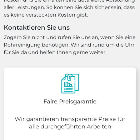
aller Leistungen. So können Sie sich sicher sein, dass
es keine versteckten Kosten gibt.
Kontaktieren Sie uns
Zögern Sie nicht und rufen Sie uns an, wenn Sie eine
Rohrreinigung benötigen. Wir sind rund um die Uhr
für Sie da und helfen Ihnen gerne weiter.
Faire Preisgarantie
Wir garantieren transparente Preise für
alle durchgeführten Arbeiten