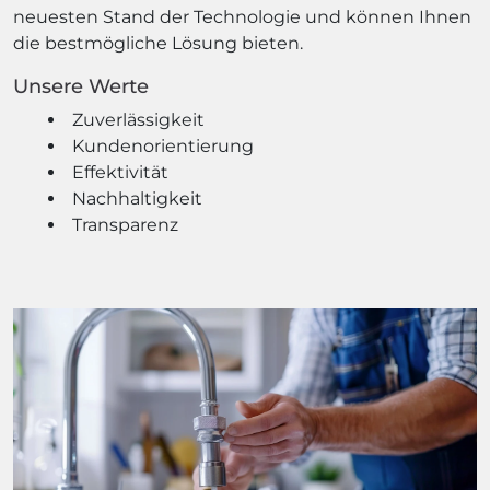
neuesten Stand der Technologie und können Ihnen
die bestmögliche Lösung bieten.
Unsere Werte
Zuverlässigkeit
Kundenorientierung
Effektivität
Nachhaltigkeit
Transparenz