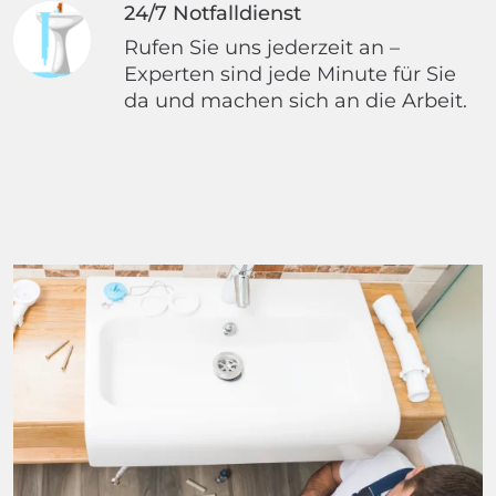
24/7 Notfalldienst
Rufen Sie uns jederzeit an –
Experten sind jede Minute für Sie
da und machen sich an die Arbeit.