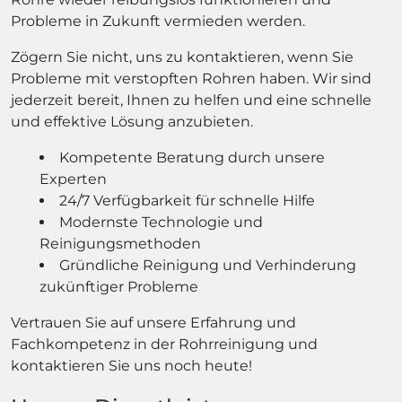
Probleme in Zukunft vermieden werden.
Zögern Sie nicht, uns zu kontaktieren, wenn Sie
Probleme mit verstopften Rohren haben. Wir sind
jederzeit bereit, Ihnen zu helfen und eine schnelle
und effektive Lösung anzubieten.
Kompetente Beratung durch unsere
Experten
24/7 Verfügbarkeit für schnelle Hilfe
Modernste Technologie und
Reinigungsmethoden
Gründliche Reinigung und Verhinderung
zukünftiger Probleme
Vertrauen Sie auf unsere Erfahrung und
Fachkompetenz in der Rohrreinigung und
kontaktieren Sie uns noch heute!