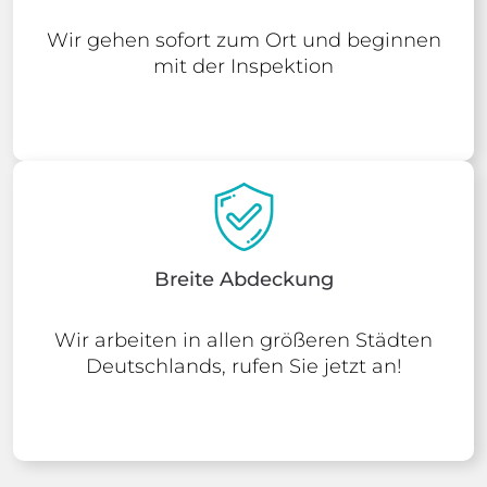
Wir gehen sofort zum Ort und beginnen
mit der Inspektion
Breite Abdeckung
Wir arbeiten in allen größeren Städten
Deutschlands, rufen Sie jetzt an!