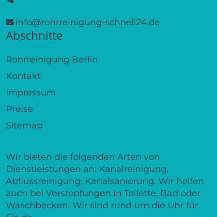
info@rohrreinigung-schnell24.de
Abschnitte
Rohrreinigung Berlin
Kontakt
Impressum
Preise
Sitemap
Wir bieten die folgenden Arten von
Dienstleistungen an: Kanalreinigung,
Abflussreinigung, Kanalsanierung. Wir helfen
auch bei Verstopfungen in Toilette, Bad oder
Waschbecken. Wir sind rund um die Uhr für