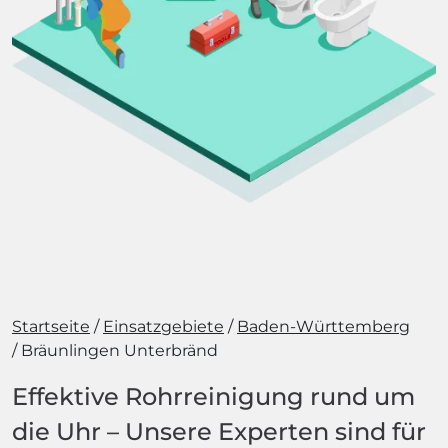
Startseite
Einsatzgebiete
Baden-Württemberg
Bräunlingen Unterbränd
Effektive Rohrreinigung rund um
die Uhr – Unsere Experten sind für