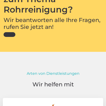
Rohrreinigung?
Wir beantworten alle Ihre Fragen,
rufen Sie jetzt an!
Arten von Dienstleistungen
Wir helfen mit