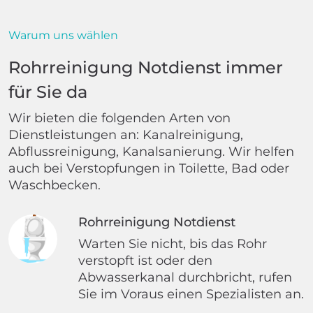
Warum uns wählen
Rohrreinigung Notdienst immer
für Sie da
Wir bieten die folgenden Arten von
Dienstleistungen an: Kanalreinigung,
Abflussreinigung, Kanalsanierung. Wir helfen
auch bei Verstopfungen in Toilette, Bad oder
Waschbecken.
Rohrreinigung Notdienst
Warten Sie nicht, bis das Rohr
verstopft ist oder den
Abwasserkanal durchbricht, rufen
Sie im Voraus einen Spezialisten an.