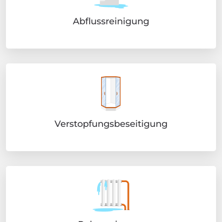
Abflussreinigung
Verstopfungsbeseitigung