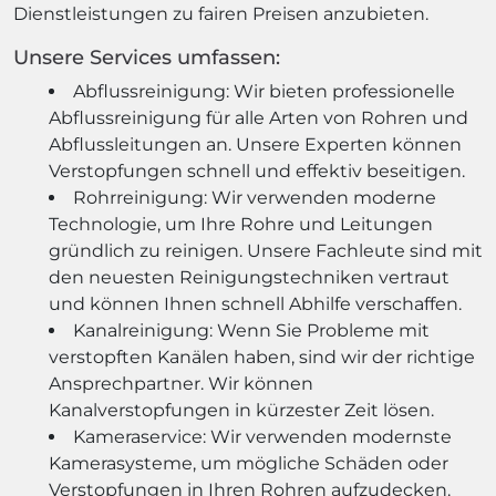
Dienstleistungen zu fairen Preisen anzubieten.
Unsere Services umfassen:
Abflussreinigung: Wir bieten professionelle
Abflussreinigung für alle Arten von Rohren und
Abflussleitungen an. Unsere Experten können
Verstopfungen schnell und effektiv beseitigen.
Rohrreinigung: Wir verwenden moderne
Technologie, um Ihre Rohre und Leitungen
gründlich zu reinigen. Unsere Fachleute sind mit
den neuesten Reinigungstechniken vertraut
und können Ihnen schnell Abhilfe verschaffen.
Kanalreinigung: Wenn Sie Probleme mit
verstopften Kanälen haben, sind wir der richtige
Ansprechpartner. Wir können
Kanalverstopfungen in kürzester Zeit lösen.
Kameraservice: Wir verwenden modernste
Kamerasysteme, um mögliche Schäden oder
Verstopfungen in Ihren Rohren aufzudecken.