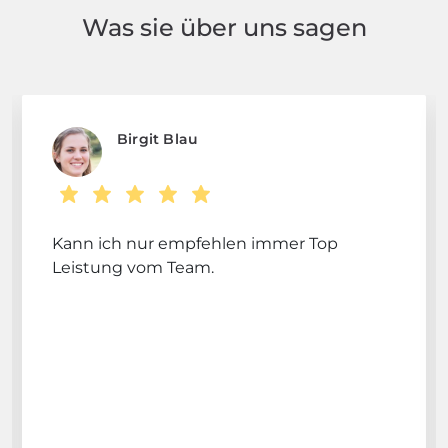
Was sie über uns sagen
Birgit Blau
Kann ich nur empfehlen immer Top
Leistung vom Team.