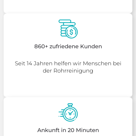
860+ zufriedene Kunden
Seit 14 Jahren helfen wir Menschen bei
der Rohrreinigung
Ankunft in 20 Minuten