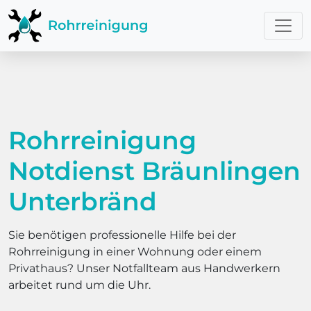
Rohrreinigung
Notdienst Bräunlingen
Unterbränd
Sie benötigen professionelle Hilfe bei der
Rohrreinigung in einer Wohnung oder einem
Privathaus? Unser Notfallteam aus Handwerkern
arbeitet rund um die Uhr.