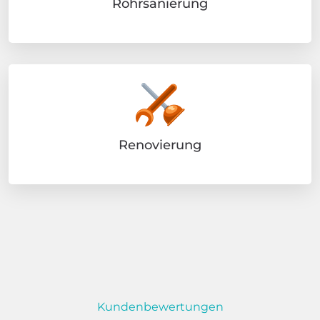
Rohrsanierung
Renovierung
Kundenbewertungen