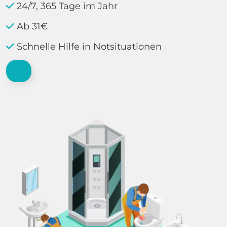
24/7, 365 Tage im Jahr
Ab 31€
Schnelle Hilfe in Notsituationen