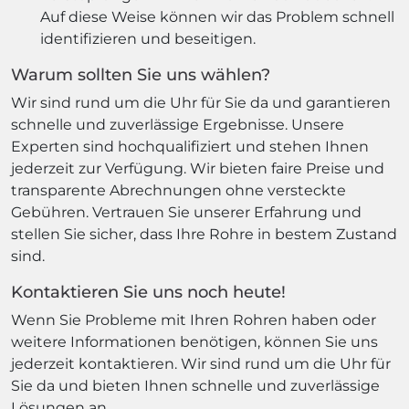
Auf diese Weise können wir das Problem schnell
identifizieren und beseitigen.
Warum sollten Sie uns wählen?
Wir sind rund um die Uhr für Sie da und garantieren
schnelle und zuverlässige Ergebnisse. Unsere
Experten sind hochqualifiziert und stehen Ihnen
jederzeit zur Verfügung. Wir bieten faire Preise und
transparente Abrechnungen ohne versteckte
Gebühren. Vertrauen Sie unserer Erfahrung und
stellen Sie sicher, dass Ihre Rohre in bestem Zustand
sind.
Kontaktieren Sie uns noch heute!
Wenn Sie Probleme mit Ihren Rohren haben oder
weitere Informationen benötigen, können Sie uns
jederzeit kontaktieren. Wir sind rund um die Uhr für
Sie da und bieten Ihnen schnelle und zuverlässige
Lösungen an.