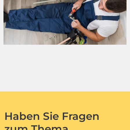
Haben Sie Fragen
zum Thema