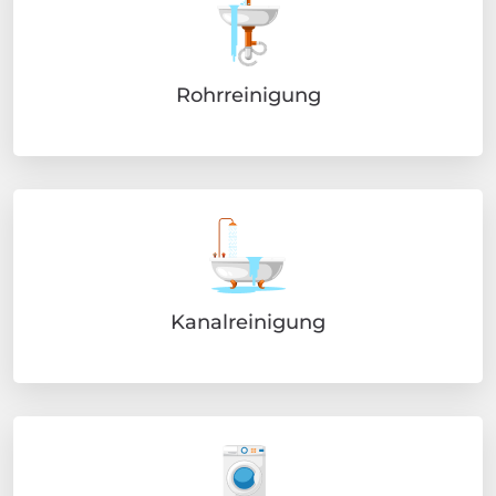
Rohrreinigung
Kanalreinigung