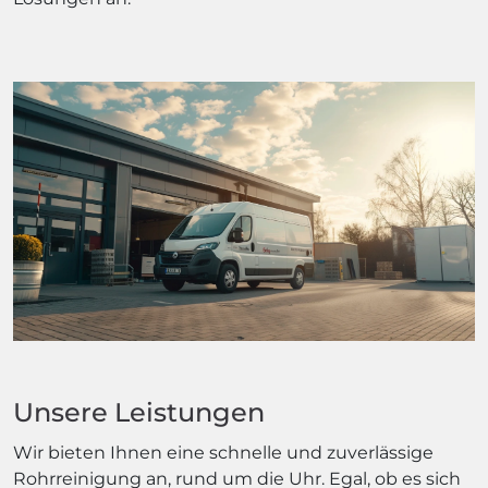
Unsere Leistungen
Wir bieten Ihnen eine schnelle und zuverlässige
Rohrreinigung an, rund um die Uhr. Egal, ob es sich