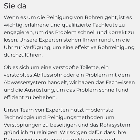
Sie da
Wenn es um die Reinigung von Rohren geht, ist es
wichtig, erfahrene und qualifizierte Fachleute zu
engagieren, um das Problem schnell und korrekt zu
lösen. Unsere Experten stehen Ihnen rund um die
Uhr zur Verfügung, um eine effektive Rohrreinigung
durchzuführen.
Ob es sich um eine verstopfte Toilette, ein
verstopftes Abflussrohr oder ein Problem mit dem
Abwassersystem handelt, wir haben das Fachwissen
und die Ausrüstung, um das Problem schnell und
effizient zu beheben.
Unser Team von Experten nutzt modernste
Technologie und Reinigungsmethoden, um
Verstopfungen zu beseitigen und das Rohrsystem
gründlich zu reinigen. Wir sorgen dafür, dass Ihre
Rohre wieder reibungslos funktionieren und