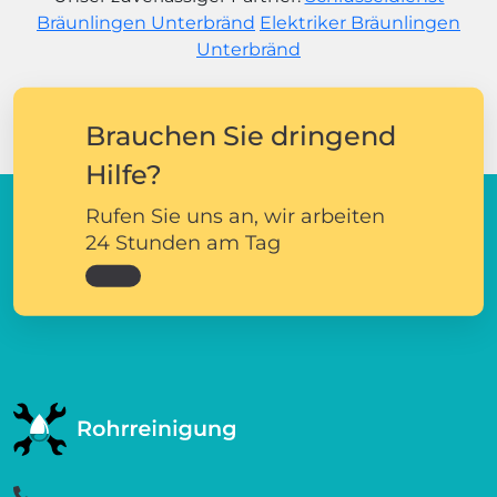
Bräunlingen Unterbränd
Elektriker Bräunlingen
Unterbränd
Brauchen Sie dringend
Hilfe?
Rufen Sie uns an, wir arbeiten
24 Stunden am Tag