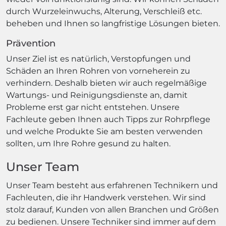
durch Wurzeleinwuchs, Alterung, Verschleiß etc.
beheben und Ihnen so langfristige Lösungen bieten.
Prävention
Unser Ziel ist es natürlich, Verstopfungen und
Schäden an Ihren Rohren von vorneherein zu
verhindern. Deshalb bieten wir auch regelmäßige
Wartungs- und Reinigungsdienste an, damit
Probleme erst gar nicht entstehen. Unsere
Fachleute geben Ihnen auch Tipps zur Rohrpflege
und welche Produkte Sie am besten verwenden
sollten, um Ihre Rohre gesund zu halten.
Unser Team
Unser Team besteht aus erfahrenen Technikern und
Fachleuten, die ihr Handwerk verstehen. Wir sind
stolz darauf, Kunden von allen Branchen und Größen
zu bedienen. Unsere Techniker sind immer auf dem