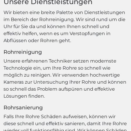
Unsere Dienstleistungen
Wir bieten eine breite Palette von Dienstleistungen
im Bereich der Rohrreinigung. Wir sind rund um die
Uhr für Sie da und können Ihnen schnell und
effektiv helfen, wenn es um Verstopfungen in
Abflüssen oder Rohren geht.
Rohrreinigung
Unsere erfahrenen Techniker setzen modernste
Technologie ein, um Ihre Rohre so schnell wie
möglich zu reinigen. Wir verwenden hochwertige
Kameras zur Untersuchung Ihrer Rohre und können
so schnell das Problem aufspüren und effektive
Lösungen finden.
Rohrsanierung
Falls Ihre Rohre Schäden aufweisen, können wir
diese schnell und effektiv sanieren, damit Ihre Rohre
wieder voll funktionsfähig sind. Wir können Schäden