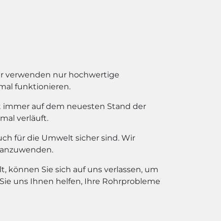
Wir verwenden nur hochwertige
mal funktionieren.
st immer auf dem neuesten Stand der
mal verläuft.
ch für die Umwelt sicher sind. Wir
n anzuwenden.
, können Sie sich auf uns verlassen, um
 Sie uns Ihnen helfen, Ihre Rohrprobleme