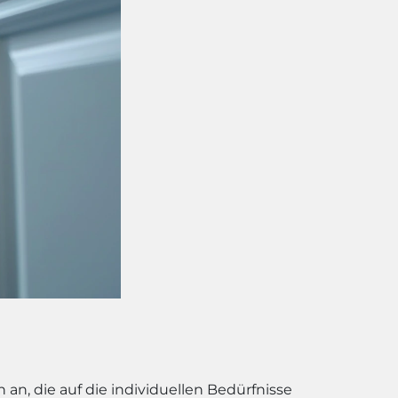
an, die auf die individuellen Bedürfnisse