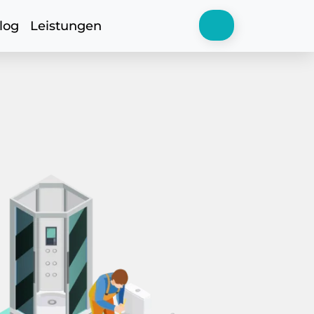
log
Leistungen