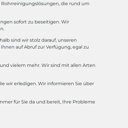
ge Rohrreinigungslösungen, die rund um
ngen sofort zu beseitigen. Wir
n.
alb sind wir stolz darauf, unseren
Ihnen auf Abruf zur Verfügung, egal zu
und vielem mehr. Wir sind mit allen Arten
die wir erledigen. Wir informieren Sie über
mmer für Sie da und bereit, Ihre Probleme