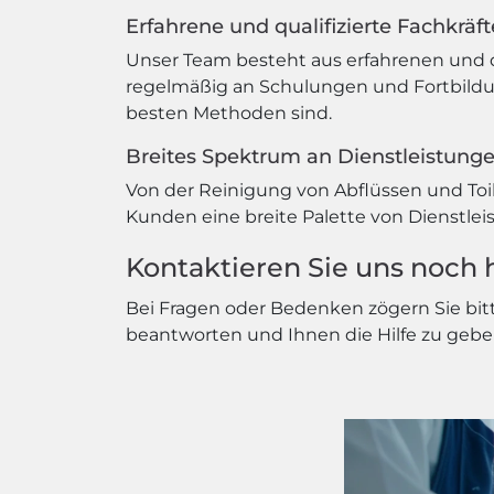
Erfahrene und qualifizierte Fachkräft
Unser Team besteht aus erfahrenen und qua
regelmäßig an Schulungen und Fortbildun
besten Methoden sind.
Breites Spektrum an Dienstleistung
Von der Reinigung von Abflüssen und Toil
Kunden eine breite Palette von Dienstlei
Kontaktieren Sie uns noch 
Bei Fragen oder Bedenken zögern Sie bitt
beantworten und Ihnen die Hilfe zu gebe