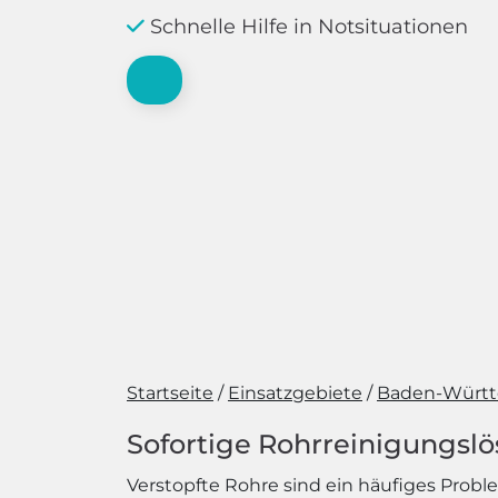
Schnelle Hilfe in Notsituationen
Startseite
Einsatzgebiete
Baden-Würt
Sofortige Rohrreinigungsl
Verstopfte Rohre sind ein häufiges Pro