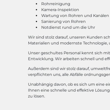
Rohrreinigung
Kamera-Inspektion
Wartung von Rohren und Kanälen
Sanierung von Rohren
Notdienst rund um die Uhr
Wir sind stolz darauf, unseren Kunden s
Materialien und modernste Technologie, u
Unser geschultes Personal kennt sich m
Entwicklung. Wir arbeiten schnell und eff
Außerdem sind wir stolz darauf, umweltfre
verpflichten uns, alle Abfälle ordnung
Unabhängig davon, ob es sich um eine ei
Ihnen eine schnelle und effektive Lösung
zu lösen.