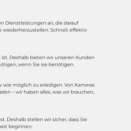
n Dienstleistungen an, die darauf
 wiederherzustellen. Schnell, effektiv
h ist. Deshalb bieten wir unseren Kunden
nötigen, wenn Sie sie benötigen.
v wie möglich zu erledigen. Von Kameras
den – wir haben alles, was wir brauchen,
 Deshalb stellen wir sicher, dass Sie
beit beginnen.