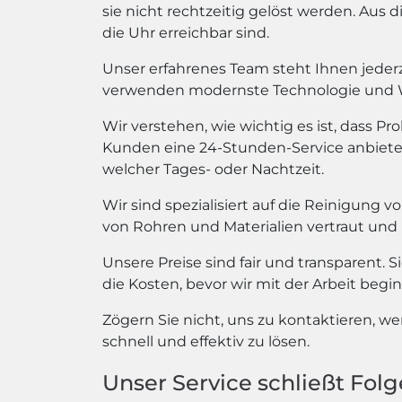
sie nicht rechtzeitig gelöst werden. Aus
die Uhr erreichbar sind.
Unser erfahrenes Team steht Ihnen jederz
verwenden modernste Technologie und We
Wir verstehen, wie wichtig es ist, dass 
Kunden eine 24-Stunden-Service anbieten 
welcher Tages- oder Nachtzeit.
Wir sind spezialisiert auf die Reinigung
von Rohren und Materialien vertraut und
Unsere Preise sind fair und transparent. Si
die Kosten, bevor wir mit der Arbeit begin
Zögern Sie nicht, uns zu kontaktieren, w
schnell und effektiv zu lösen.
Unser Service schließt Folg