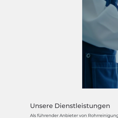
Unsere Dienstleistungen
Als führender Anbieter von Rohrreinigungs