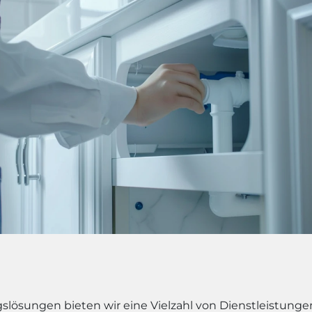
lösungen bieten wir eine Vielzahl von Dienstleistungen 