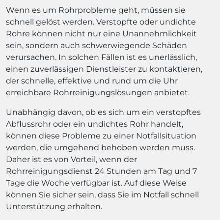
Wenn es um Rohrprobleme geht, müssen sie
schnell gelöst werden. Verstopfte oder undichte
Rohre können nicht nur eine Unannehmlichkeit
sein, sondern auch schwerwiegende Schäden
verursachen. In solchen Fällen ist es unerlässlich,
einen zuverlässigen Dienstleister zu kontaktieren,
der schnelle, effektive und rund um die Uhr
erreichbare Rohrreinigungslösungen anbietet.
Unabhängig davon, ob es sich um ein verstopftes
Abflussrohr oder ein undichtes Rohr handelt,
können diese Probleme zu einer Notfallsituation
werden, die umgehend behoben werden muss.
Daher ist es von Vorteil, wenn der
Rohrreinigungsdienst 24 Stunden am Tag und 7
Tage die Woche verfügbar ist. Auf diese Weise
können Sie sicher sein, dass Sie im Notfall schnell
Unterstützung erhalten.