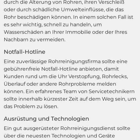
durch die Alterung von Rohren, ihren Verschleiß
oder durch schädliche Umwelteinflüsse, die das
Rohr beschädigen können. In einem solchen Fall ist
es sehr wichtig, schnell zu handeln, um
Wasserschäden an Ihrer Immobilie oder der Ihres
Nachbarn zu vermeiden.
Notfall-Hotline
Eine zuverlässige Rohrreinigungsfirma sollte eine
gebührenfreie Notfall-Hotline anbieten, damit
Kunden rund um die Uhr Verstopfung, Rohrlecks,
Überlauf oder andere Rohrprobleme melden
können. Ein erfahrenes Team von Servicetechnikern
sollte innerhalb kürzester Zeit auf dem Weg sein, um
das Problem zu lösen.
Ausrüstung und Technologien
Ein gut ausgerüsteter Rohrreinigungsdienst sollte
über die neuesten Technologien und Geräte