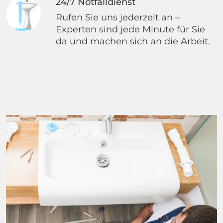
24/7 Notfalldienst
Rufen Sie uns jederzeit an –
Experten sind jede Minute für Sie
da und machen sich an die Arbeit.