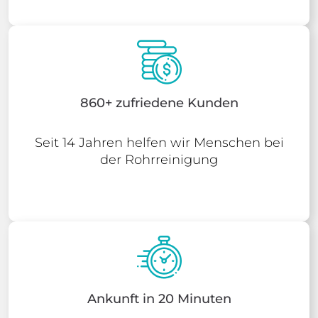
860+ zufriedene Kunden
Seit 14 Jahren helfen wir Menschen bei
der Rohrreinigung
Ankunft in 20 Minuten