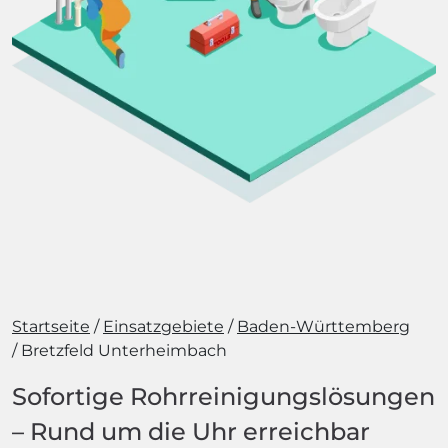
Startseite
Einsatzgebiete
Baden-Württemberg
Bretzfeld Unterheimbach
Sofortige Rohrreinigungslösungen
– Rund um die Uhr erreichbar