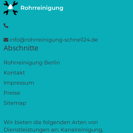
info@rohrreinigung-schnell24.de
Abschnitte
Rohrreinigung Berlin
Kontakt
Impressum
Preise
Sitemap
Wir bieten die folgenden Arten von
Dienstleistungen an: Kanalreinigung,