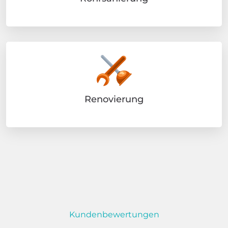
Renovierung
Kundenbewertungen