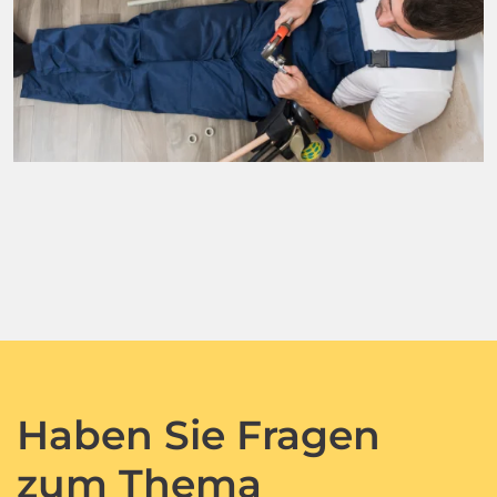
Haben Sie Fragen
zum Thema