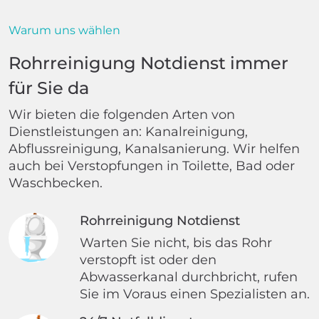
Warum uns wählen
Rohrreinigung Notdienst immer
für Sie da
Wir bieten die folgenden Arten von
Dienstleistungen an: Kanalreinigung,
Abflussreinigung, Kanalsanierung. Wir helfen
auch bei Verstopfungen in Toilette, Bad oder
Waschbecken.
Rohrreinigung Notdienst
Warten Sie nicht, bis das Rohr
verstopft ist oder den
Abwasserkanal durchbricht, rufen
Sie im Voraus einen Spezialisten an.