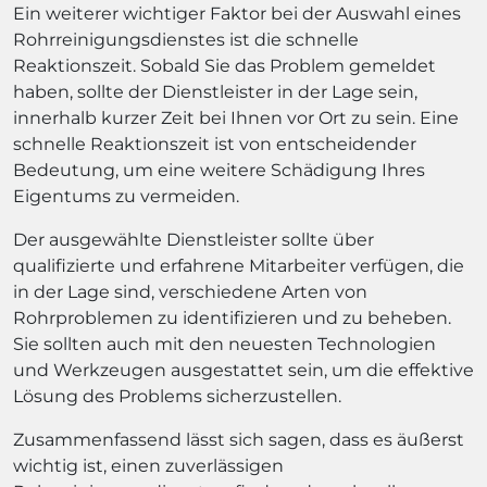
Ein weiterer wichtiger Faktor bei der Auswahl eines
Rohrreinigungsdienstes ist die schnelle
Reaktionszeit. Sobald Sie das Problem gemeldet
haben, sollte der Dienstleister in der Lage sein,
innerhalb kurzer Zeit bei Ihnen vor Ort zu sein. Eine
schnelle Reaktionszeit ist von entscheidender
Bedeutung, um eine weitere Schädigung Ihres
Eigentums zu vermeiden.
Der ausgewählte Dienstleister sollte über
qualifizierte und erfahrene Mitarbeiter verfügen, die
in der Lage sind, verschiedene Arten von
Rohrproblemen zu identifizieren und zu beheben.
Sie sollten auch mit den neuesten Technologien
und Werkzeugen ausgestattet sein, um die effektive
Lösung des Problems sicherzustellen.
Zusammenfassend lässt sich sagen, dass es äußerst
wichtig ist, einen zuverlässigen