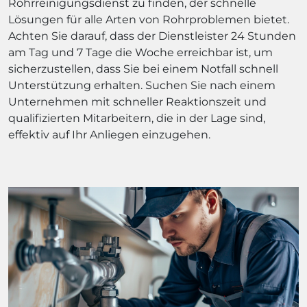
Rohrreinigungsdienst zu finden, der schnelle
Lösungen für alle Arten von Rohrproblemen bietet.
Achten Sie darauf, dass der Dienstleister 24 Stunden
am Tag und 7 Tage die Woche erreichbar ist, um
sicherzustellen, dass Sie bei einem Notfall schnell
Unterstützung erhalten. Suchen Sie nach einem
Unternehmen mit schneller Reaktionszeit und
qualifizierten Mitarbeitern, die in der Lage sind,
effektiv auf Ihr Anliegen einzugehen.