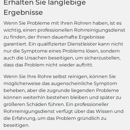
Erhalten Sie langlebige
Ergebnisse
Wenn Sie Probleme mit Ihren Rohren haben, ist es
wichtig, einen professionellen Rohrreinigungsdienst
zu finden, der Ihnen dauerhafte Ergebnisse
garantiert. Ein qualifizierter Dienstleister kann nicht
nur die Symptome eines Problems lösen, sondern
auch die Ursachen beseitigen, um sicherzustellen,
dass das Problem nicht wieder auftritt.
Wenn Sie Ihre Rohre selbst reinigen, können Sie
möglicherweise das augenscheinliche Symptom
beheben, aber die zugrunde liegenden Probleme
können weiterhin bestehen bleiben und später zu
größeren Schäden führen. Ein professioneller
Rohrreinigungsdienst verfügt über das Wissen und
die Erfahrung, um das Problem gründlich zu
beseitigen.