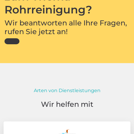
Rohrreinigung?
Wir beantworten alle Ihre Fragen,
rufen Sie jetzt an!
Arten von Dienstleistungen
Wir helfen mit