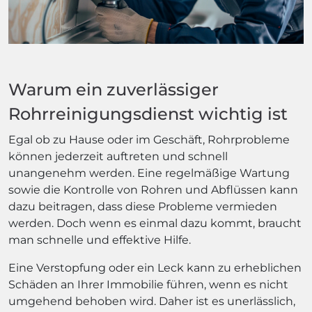
Warum ein zuverlässiger
Rohrreinigungsdienst wichtig ist
Egal ob zu Hause oder im Geschäft, Rohrprobleme
können jederzeit auftreten und schnell
unangenehm werden. Eine regelmäßige Wartung
sowie die Kontrolle von Rohren und Abflüssen kann
dazu beitragen, dass diese Probleme vermieden
werden. Doch wenn es einmal dazu kommt, braucht
man schnelle und effektive Hilfe.
Eine Verstopfung oder ein Leck kann zu erheblichen
Schäden an Ihrer Immobilie führen, wenn es nicht
umgehend behoben wird. Daher ist es unerlässlich,