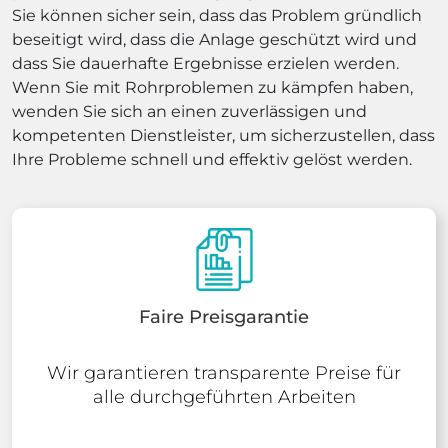
Sie können sicher sein, dass das Problem gründlich
beseitigt wird, dass die Anlage geschützt wird und
dass Sie dauerhafte Ergebnisse erzielen werden.
Wenn Sie mit Rohrproblemen zu kämpfen haben,
wenden Sie sich an einen zuverlässigen und
kompetenten Dienstleister, um sicherzustellen, dass
Ihre Probleme schnell und effektiv gelöst werden.
Faire Preisgarantie
Wir garantieren transparente Preise für
alle durchgeführten Arbeiten