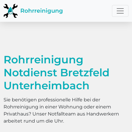
Rohrreinigung
Notdienst Bretzfeld
Unterheimbach
Sie benötigen professionelle Hilfe bei der
Rohrreinigung in einer Wohnung oder einem
Privathaus? Unser Notfallteam aus Handwerkern
arbeitet rund um die Uhr.