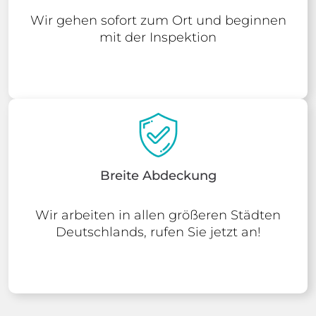
Wir gehen sofort zum Ort und beginnen
mit der Inspektion
Breite Abdeckung
Wir arbeiten in allen größeren Städten
Deutschlands, rufen Sie jetzt an!