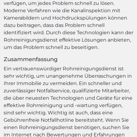
verfügen, um jedes Problem schnell zu lösen.
Moderne Verfahren wie die Kanalinspektion mit
Kamerabildern und Hochdruckspülungen können
dazu beitragen, dass das Problem schnell
identifiziert wird. Durch diese Technologien kann der
Rohrreinigungsdienst effektive Lösungen anbieten,
um das Problem schnell zu beseitigen.
Zusammenfassung
Ein vertrauenswürdiger Rohrreinigungsdienst ist
sehr wichtig, um unangenehme Überraschungen in
Ihrer Immobilie zu vermeiden. Ein schneller und
zuverlässiger Notfallservice, qualifizierte Mitarbeiter,
die über neuesten Technologien und Geräte für eine
effektive Rohrreinigung und -wartung verfügen,
sind sehr wichtig. Wichtig ist auch, dass eine
Gebührenfreie Notfallhotline bereitsteht. Wenn Sie
einen Rohrreinigungsdienst benötigen, suchen Sie
im Internet nach Bewertungen und Erfahrungen