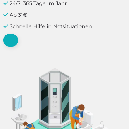
24/7, 365 Tage im Jahr
Ab 31€
Schnelle Hilfe in Notsituationen