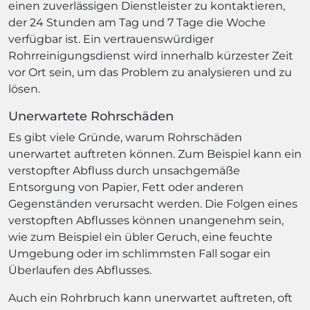
einen zuverlässigen Dienstleister zu kontaktieren,
der 24 Stunden am Tag und 7 Tage die Woche
verfügbar ist. Ein vertrauenswürdiger
Rohrreinigungsdienst wird innerhalb kürzester Zeit
vor Ort sein, um das Problem zu analysieren und zu
lösen.
Unerwartete Rohrschäden
Es gibt viele Gründe, warum Rohrschäden
unerwartet auftreten können. Zum Beispiel kann ein
verstopfter Abfluss durch unsachgemäße
Entsorgung von Papier, Fett oder anderen
Gegenständen verursacht werden. Die Folgen eines
verstopften Abflusses können unangenehm sein,
wie zum Beispiel ein übler Geruch, eine feuchte
Umgebung oder im schlimmsten Fall sogar ein
Überlaufen des Abflusses.
Auch ein Rohrbruch kann unerwartet auftreten, oft