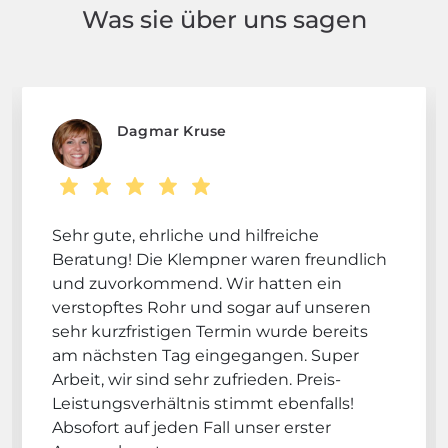
Was sie über uns sagen
Dagmar Kruse
Sehr gute, ehrliche und hilfreiche
Beratung! Die Klempner waren freundlich
und zuvorkommend. Wir hatten ein
verstopftes Rohr und sogar auf unseren
sehr kurzfristigen Termin wurde bereits
am nächsten Tag eingegangen. Super
Arbeit, wir sind sehr zufrieden. Preis-
Leistungsverhältnis stimmt ebenfalls!
Absofort auf jeden Fall unser erster