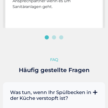
Ansprechpartner wenn es um
Sanitäranlagen geht.
FAQ
Häufig gestellte Fragen
Was tun, wenn Ihr Spülbecken in
der Küche verstopft ist?