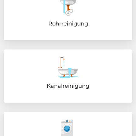
Rohrreinigung
Kanalreinigung