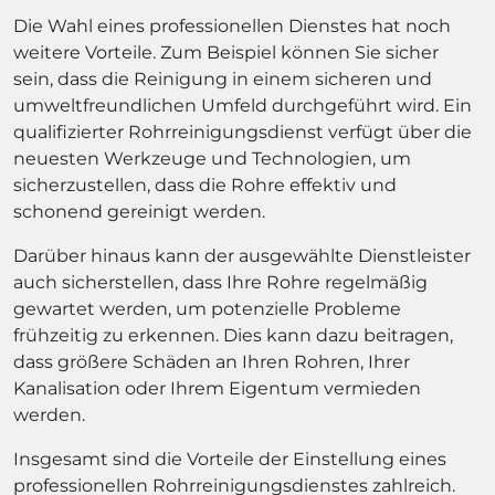
Die Wahl eines professionellen Dienstes hat noch
weitere Vorteile. Zum Beispiel können Sie sicher
sein, dass die Reinigung in einem sicheren und
umweltfreundlichen Umfeld durchgeführt wird. Ein
qualifizierter Rohrreinigungsdienst verfügt über die
neuesten Werkzeuge und Technologien, um
sicherzustellen, dass die Rohre effektiv und
schonend gereinigt werden.
Darüber hinaus kann der ausgewählte Dienstleister
auch sicherstellen, dass Ihre Rohre regelmäßig
gewartet werden, um potenzielle Probleme
frühzeitig zu erkennen. Dies kann dazu beitragen,
dass größere Schäden an Ihren Rohren, Ihrer
Kanalisation oder Ihrem Eigentum vermieden
werden.
Insgesamt sind die Vorteile der Einstellung eines
professionellen Rohrreinigungsdienstes zahlreich.