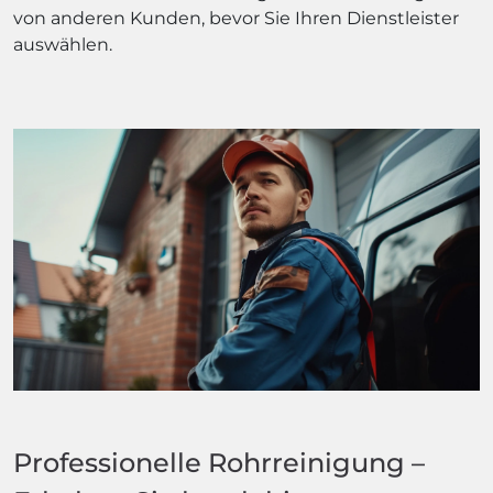
von anderen Kunden, bevor Sie Ihren Dienstleister
auswählen.
Professionelle Rohrreinigung –