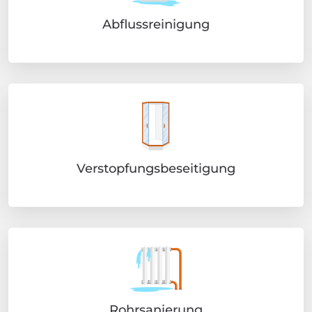
Abflussreinigung
Verstopfungsbeseitigung
Rohrsanierung