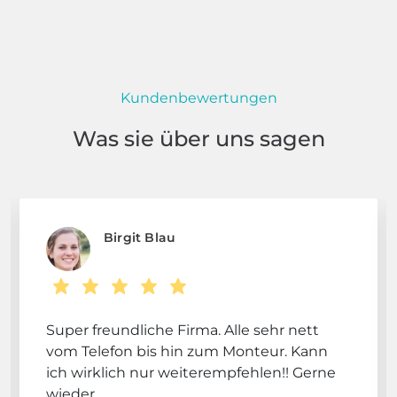
Kundenbewertungen
Was sie über uns sagen
Birgit Blau
Super freundliche Firma. Alle sehr nett
vom Telefon bis hin zum Monteur. Kann
ich wirklich nur weiterempfehlen!! Gerne
wieder.