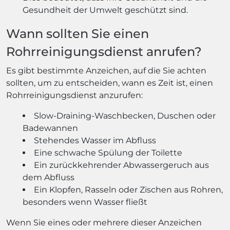
Gesundheit der Umwelt geschützt sind.
Wann sollten Sie einen
Rohrreinigungsdienst anrufen?
Es gibt bestimmte Anzeichen, auf die Sie achten
sollten, um zu entscheiden, wann es Zeit ist, einen
Rohrreinigungsdienst anzurufen:
Slow-Draining-Waschbecken, Duschen oder
Badewannen
Stehendes Wasser im Abfluss
Eine schwache Spülung der Toilette
Ein zurückkehrender Abwassergeruch aus
dem Abfluss
Ein Klopfen, Rasseln oder Zischen aus Rohren,
besonders wenn Wasser fließt
Wenn Sie eines oder mehrere dieser Anzeichen