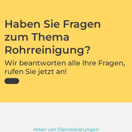
Haben Sie Fragen
zum Thema
Rohrreinigung?
Wir beantworten alle Ihre Fragen,
rufen Sie jetzt an!
Arten von Dienstleistungen