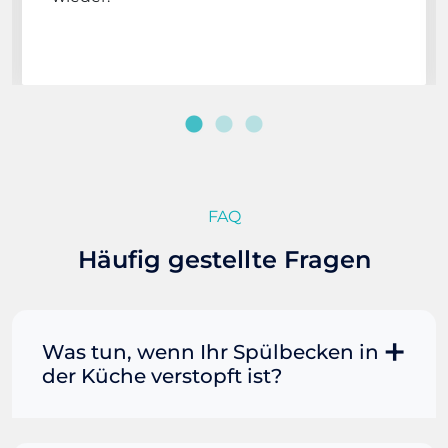
FAQ
Häufig gestellte Fragen
Was tun, wenn Ihr Spülbecken in
der Küche verstopft ist?
Manchmal können Sie eine