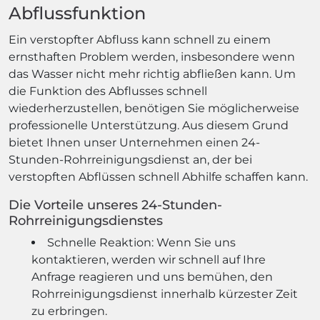
Abflussfunktion
Ein verstopfter Abfluss kann schnell zu einem
ernsthaften Problem werden, insbesondere wenn
das Wasser nicht mehr richtig abfließen kann. Um
die Funktion des Abflusses schnell
wiederherzustellen, benötigen Sie möglicherweise
professionelle Unterstützung. Aus diesem Grund
bietet Ihnen unser Unternehmen einen 24-
Stunden-Rohrreinigungsdienst an, der bei
verstopften Abflüssen schnell Abhilfe schaffen kann.
Die Vorteile unseres 24-Stunden-
Rohrreinigungsdienstes
Schnelle Reaktion: Wenn Sie uns
kontaktieren, werden wir schnell auf Ihre
Anfrage reagieren und uns bemühen, den
Rohrreinigungsdienst innerhalb kürzester Zeit
zu erbringen.