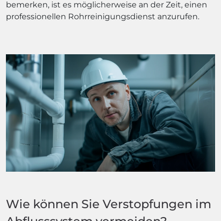
bemerken, ist es möglicherweise an der Zeit, einen
professionellen Rohrreinigungsdienst anzurufen.
Wie können Sie Verstopfungen im