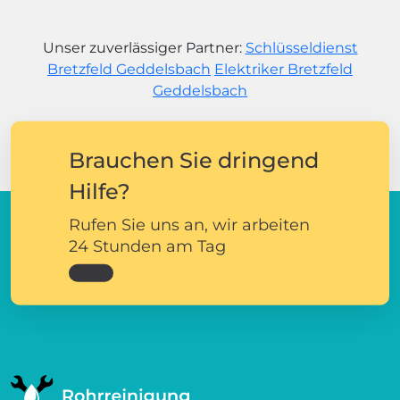
Unser zuverlässiger Partner:
Schlüsseldienst
Bretzfeld Geddelsbach
Elektriker Bretzfeld
Geddelsbach
Brauchen Sie dringend
Hilfe?
Rufen Sie uns an, wir arbeiten
24 Stunden am Tag