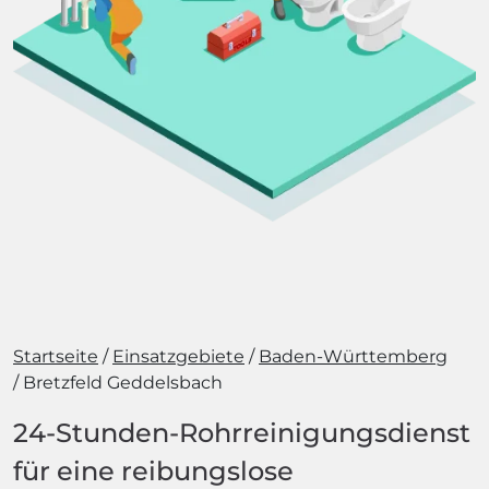
Startseite
Einsatzgebiete
Baden-Württemberg
Bretzfeld Geddelsbach
24-Stunden-Rohrreinigungsdienst
für eine reibungslose