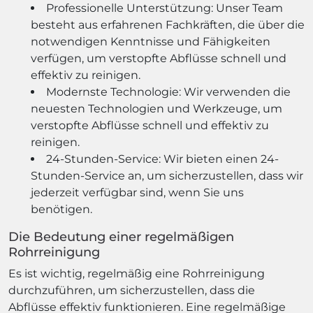
Professionelle Unterstützung: Unser Team
besteht aus erfahrenen Fachkräften, die über die
notwendigen Kenntnisse und Fähigkeiten
verfügen, um verstopfte Abflüsse schnell und
effektiv zu reinigen.
Modernste Technologie: Wir verwenden die
neuesten Technologien und Werkzeuge, um
verstopfte Abflüsse schnell und effektiv zu
reinigen.
24-Stunden-Service: Wir bieten einen 24-
Stunden-Service an, um sicherzustellen, dass wir
jederzeit verfügbar sind, wenn Sie uns
benötigen.
Die Bedeutung einer regelmäßigen
Rohrreinigung
Es ist wichtig, regelmäßig eine Rohrreinigung
durchzuführen, um sicherzustellen, dass die
Abflüsse effektiv funktionieren. Eine regelmäßige