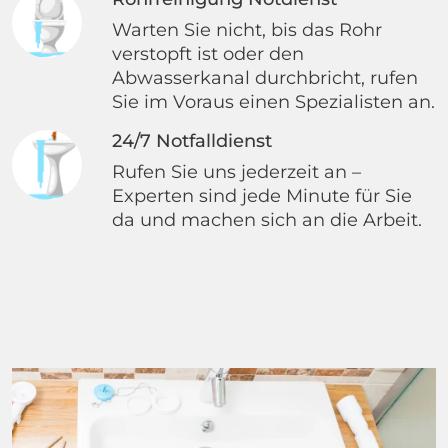
Warten Sie nicht, bis das Rohr
verstopft ist oder den
Abwasserkanal durchbricht, rufen
Sie im Voraus einen Spezialisten an.
24/7 Notfalldienst
Rufen Sie uns jederzeit an –
Experten sind jede Minute für Sie
da und machen sich an die Arbeit.