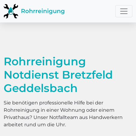
Rohrreinigung
Notdienst Bretzfeld
Geddelsbach
Sie benötigen professionelle Hilfe bei der
Rohrreinigung in einer Wohnung oder einem
Privathaus? Unser Notfallteam aus Handwerkern
arbeitet rund um die Uhr.