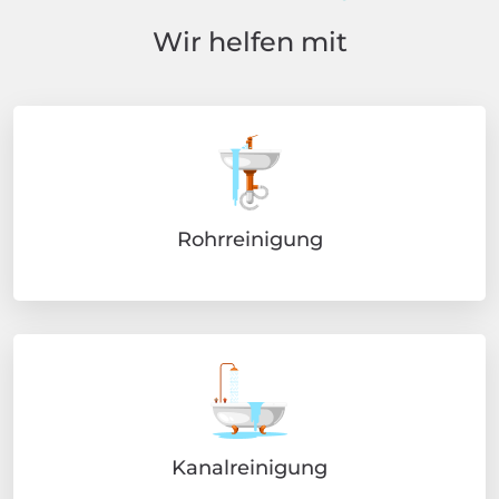
Wir helfen mit
Rohrreinigung
Kanalreinigung