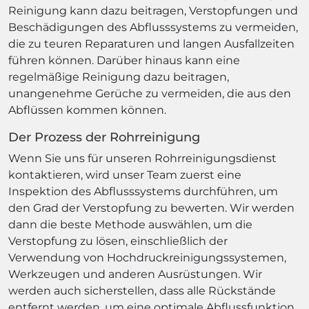
Reinigung kann dazu beitragen, Verstopfungen und
Beschädigungen des Abflusssystems zu vermeiden,
die zu teuren Reparaturen und langen Ausfallzeiten
führen können. Darüber hinaus kann eine
regelmäßige Reinigung dazu beitragen,
unangenehme Gerüche zu vermeiden, die aus den
Abflüssen kommen können.
Der Prozess der Rohrreinigung
Wenn Sie uns für unseren Rohrreinigungsdienst
kontaktieren, wird unser Team zuerst eine
Inspektion des Abflusssystems durchführen, um
den Grad der Verstopfung zu bewerten. Wir werden
dann die beste Methode auswählen, um die
Verstopfung zu lösen, einschließlich der
Verwendung von Hochdruckreinigungssystemen,
Werkzeugen und anderen Ausrüstungen. Wir
werden auch sicherstellen, dass alle Rückstände
entfernt werden, um eine optimale Abflussfunktion