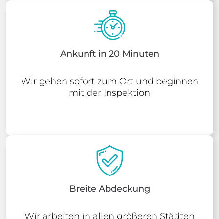
Ankunft in 20 Minuten
Wir gehen sofort zum Ort und beginnen
mit der Inspektion
Breite Abdeckung
Wir arbeiten in allen größeren Städten