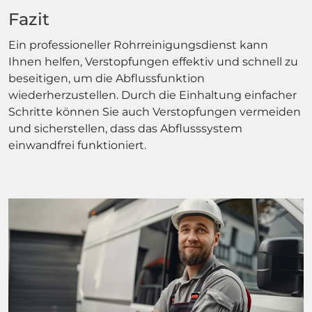
Fazit
Ein professioneller Rohrreinigungsdienst kann
Ihnen helfen, Verstopfungen effektiv und schnell zu
beseitigen, um die Abflussfunktion
wiederherzustellen. Durch die Einhaltung einfacher
Schritte können Sie auch Verstopfungen vermeiden
und sicherstellen, dass das Abflusssystem
einwandfrei funktioniert.