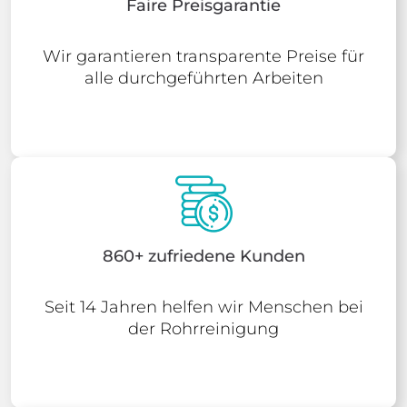
Faire Preisgarantie
Wir garantieren transparente Preise für
alle durchgeführten Arbeiten
860+ zufriedene Kunden
Seit 14 Jahren helfen wir Menschen bei
der Rohrreinigung