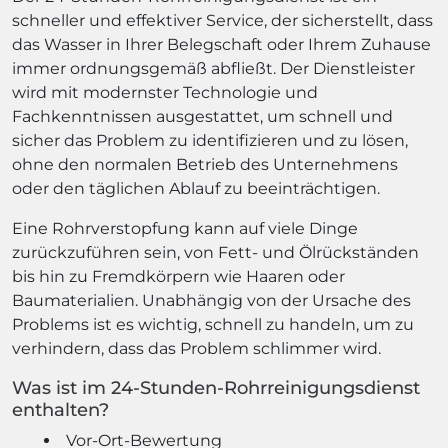
schneller und effektiver Service, der sicherstellt, dass
das Wasser in Ihrer Belegschaft oder Ihrem Zuhause
immer ordnungsgemäß abfließt. Der Dienstleister
wird mit modernster Technologie und
Fachkenntnissen ausgestattet, um schnell und
sicher das Problem zu identifizieren und zu lösen,
ohne den normalen Betrieb des Unternehmens
oder den täglichen Ablauf zu beeinträchtigen.
Eine Rohrverstopfung kann auf viele Dinge
zurückzuführen sein, von Fett- und Ölrückständen
bis hin zu Fremdkörpern wie Haaren oder
Baumaterialien. Unabhängig von der Ursache des
Problems ist es wichtig, schnell zu handeln, um zu
verhindern, dass das Problem schlimmer wird.
Was ist im 24-Stunden-Rohrreinigungsdienst
enthalten?
Vor-Ort-Bewertung