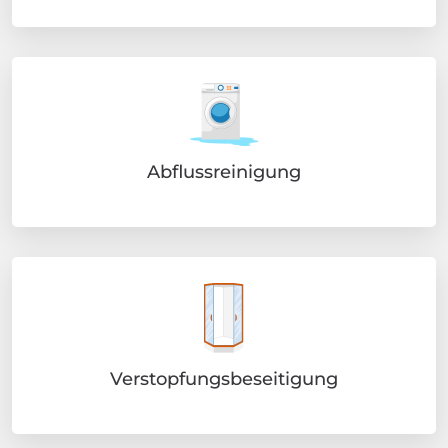
Abflussreinigung
Verstopfungsbeseitigung