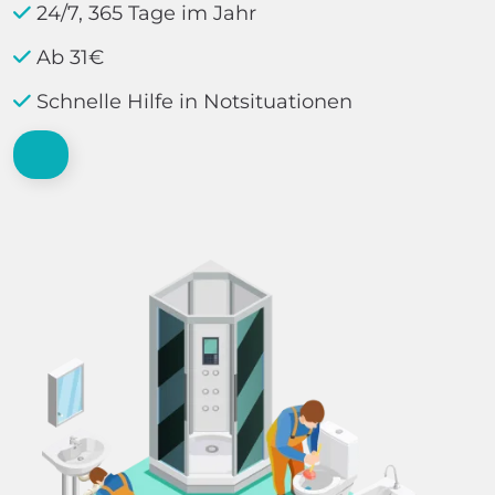
24/7, 365 Tage im Jahr
Ab 31€
Schnelle Hilfe in Notsituationen