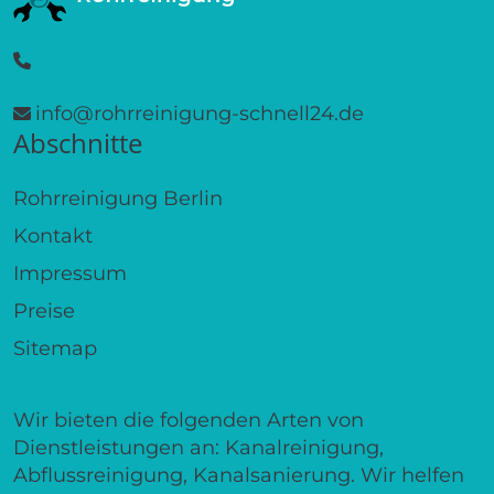
info@rohrreinigung-schnell24.de
Abschnitte
Rohrreinigung Berlin
Kontakt
Impressum
Preise
Sitemap
Wir bieten die folgenden Arten von
Dienstleistungen an: Kanalreinigung,
Abflussreinigung, Kanalsanierung. Wir helfen