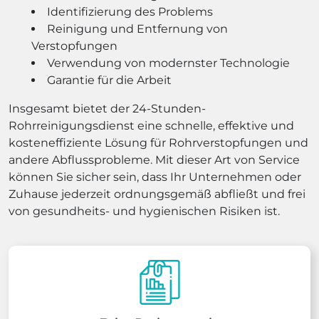
Identifizierung des Problems
Reinigung und Entfernung von
Verstopfungen
Verwendung von modernster Technologie
Garantie für die Arbeit
Insgesamt bietet der 24-Stunden-
Rohrreinigungsdienst eine schnelle, effektive und
kosteneffiziente Lösung für Rohrverstopfungen und
andere Abflussprobleme. Mit dieser Art von Service
können Sie sicher sein, dass Ihr Unternehmen oder
Zuhause jederzeit ordnungsgemäß abfließt und frei
von gesundheits- und hygienischen Risiken ist.