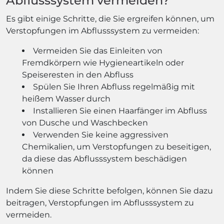
Abflusssystem vermeiden?
Es gibt einige Schritte, die Sie ergreifen können, um
Verstopfungen im Abflusssystem zu vermeiden:
Vermeiden Sie das Einleiten von
Fremdkörpern wie Hygieneartikeln oder
Speiseresten in den Abfluss
Spülen Sie Ihren Abfluss regelmäßig mit
heißem Wasser durch
Installieren Sie einen Haarfänger im Abfluss
von Dusche und Waschbecken
Verwenden Sie keine aggressiven
Chemikalien, um Verstopfungen zu beseitigen,
da diese das Abflusssystem beschädigen
können
Indem Sie diese Schritte befolgen, können Sie dazu
beitragen, Verstopfungen im Abflusssystem zu
vermeiden.