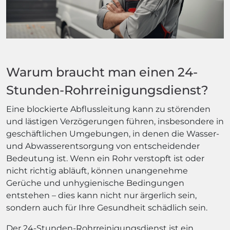
Warum braucht man einen 24-
Stunden-Rohrreinigungsdienst?
Eine blockierte Abflussleitung kann zu störenden
und lästigen Verzögerungen führen, insbesondere in
geschäftlichen Umgebungen, in denen die Wasser-
und Abwasserentsorgung von entscheidender
Bedeutung ist. Wenn ein Rohr verstopft ist oder
nicht richtig abläuft, können unangenehme
Gerüche und unhygienische Bedingungen
entstehen – dies kann nicht nur ärgerlich sein,
sondern auch für Ihre Gesundheit schädlich sein.
Der 24-Stunden-Rohrreinigungsdienst ist ein