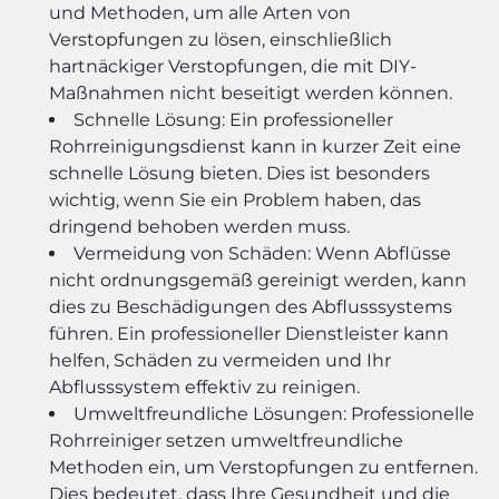
und Methoden, um alle Arten von
Verstopfungen zu lösen, einschließlich
hartnäckiger Verstopfungen, die mit DIY-
Maßnahmen nicht beseitigt werden können.
Schnelle Lösung: Ein professioneller
Rohrreinigungsdienst kann in kurzer Zeit eine
schnelle Lösung bieten. Dies ist besonders
wichtig, wenn Sie ein Problem haben, das
dringend behoben werden muss.
Vermeidung von Schäden: Wenn Abflüsse
nicht ordnungsgemäß gereinigt werden, kann
dies zu Beschädigungen des Abflusssystems
führen. Ein professioneller Dienstleister kann
helfen, Schäden zu vermeiden und Ihr
Abflusssystem effektiv zu reinigen.
Umweltfreundliche Lösungen: Professionelle
Rohrreiniger setzen umweltfreundliche
Methoden ein, um Verstopfungen zu entfernen.
Dies bedeutet, dass Ihre Gesundheit und die