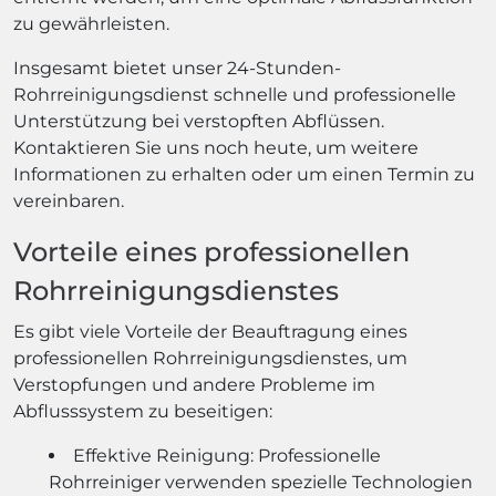
zu gewährleisten.
Insgesamt bietet unser 24-Stunden-
Rohrreinigungsdienst schnelle und professionelle
Unterstützung bei verstopften Abflüssen.
Kontaktieren Sie uns noch heute, um weitere
Informationen zu erhalten oder um einen Termin zu
vereinbaren.
Vorteile eines professionellen
Rohrreinigungsdienstes
Es gibt viele Vorteile der Beauftragung eines
professionellen Rohrreinigungsdienstes, um
Verstopfungen und andere Probleme im
Abflusssystem zu beseitigen:
Effektive Reinigung: Professionelle
Rohrreiniger verwenden spezielle Technologien