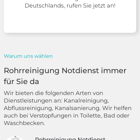
Deutschlands, rufen Sie jetzt an!
Warum uns wählen
Rohrreinigung Notdienst immer
für Sie da
Wir bieten die folgenden Arten von
Dienstleistungen an: Kanalreinigung,
Abflussreinigung, Kanalsanierung. Wir helfen
auch bei Verstopfungen in Toilette, Bad oder
Waschbecken.
Rohrreinigung Notdienst