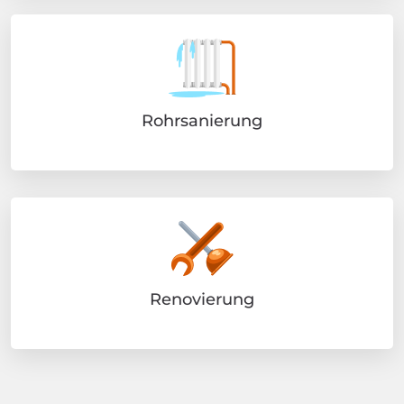
Rohrsanierung
Renovierung