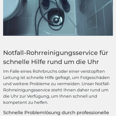
Notfall-Rohrreinigungsservice für
schnelle Hilfe rund um die Uhr
Im Falle eines Rohrbruchs oder einer verstopften
Leitung ist schnelle Hilfe gefragt, um Folgeschäden
und weitere Probleme zu vermeiden. Unser Notfall-
Rohrreinigungsservice steht Ihnen daher rund um
die Uhr zur Verfügung, um Ihnen schnell und
kompetent zu helfen.
Schnelle Problemlösung durch professionelle