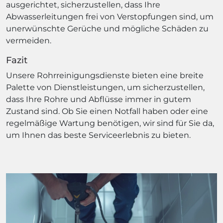
ausgerichtet, sicherzustellen, dass Ihre
Abwasserleitungen frei von Verstopfungen sind, um
unerwünschte Gerüche und mögliche Schäden zu
vermeiden.
Fazit
Unsere Rohrreinigungsdienste bieten eine breite
Palette von Dienstleistungen, um sicherzustellen,
dass Ihre Rohre und Abflüsse immer in gutem
Zustand sind. Ob Sie einen Notfall haben oder eine
regelmäßige Wartung benötigen, wir sind für Sie da,
um Ihnen das beste Serviceerlebnis zu bieten.