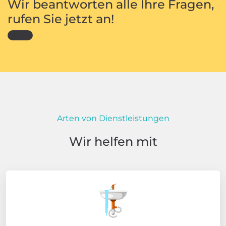
Wir beantworten alle Ihre Fragen,
rufen Sie jetzt an!
Arten von Dienstleistungen
Wir helfen mit