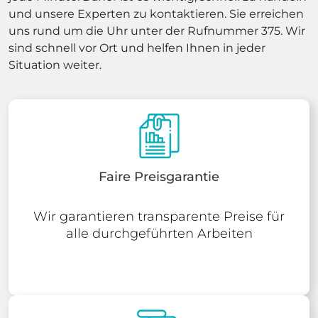
und unsere Experten zu kontaktieren. Sie erreichen
uns rund um die Uhr unter der Rufnummer 375. Wir
sind schnell vor Ort und helfen Ihnen in jeder
Situation weiter.
Faire Preisgarantie
Wir garantieren transparente Preise für
alle durchgeführten Arbeiten