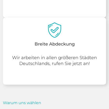
Breite Abdeckung
Wir arbeiten in allen größeren Städten
Deutschlands, rufen Sie jetzt an!
Warum uns wählen