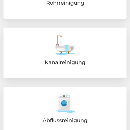
Rohrreinigung
Kanalreinigung
Abflussreinigung