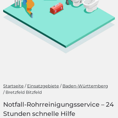
Startseite
Einsatzgebiete
Baden-Württemberg
Bretzfeld Bitzfeld
Notfall-Rohrreinigungsservice – 24
Stunden schnelle Hilfe