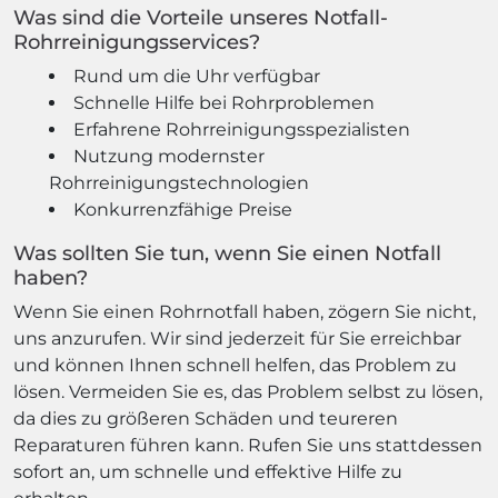
Was sind die Vorteile unseres Notfall-
Rohrreinigungsservices?
Rund um die Uhr verfügbar
Schnelle Hilfe bei Rohrproblemen
Erfahrene Rohrreinigungsspezialisten
Nutzung modernster
Rohrreinigungstechnologien
Konkurrenzfähige Preise
Was sollten Sie tun, wenn Sie einen Notfall
haben?
Wenn Sie einen Rohrnotfall haben, zögern Sie nicht,
uns anzurufen. Wir sind jederzeit für Sie erreichbar
und können Ihnen schnell helfen, das Problem zu
lösen. Vermeiden Sie es, das Problem selbst zu lösen,
da dies zu größeren Schäden und teureren
Reparaturen führen kann. Rufen Sie uns stattdessen
sofort an, um schnelle und effektive Hilfe zu