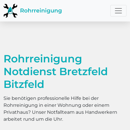
Rohrreinigung
Notdienst Bretzfeld
Bitzfeld
Sie benötigen professionelle Hilfe bei der
Rohrreinigung in einer Wohnung oder einem
Privathaus? Unser Notfallteam aus Handwerkern
arbeitet rund um die Uhr.