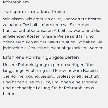
Rohrproblem.
Transparenz und faire Preise
Wir wissen, wie ärgerlich es ist, unerwartete Kosten
zu haben. Deshalb informieren wir Sie immer
transparent über unseren Arbeitsaufwand und die
anfallenden Kosten. Unsere Preise sind fair und
orientieren sich an der Marktsituation. So haben Sie
jederzeit die Gewissheit, nicht abgezockt zu werden.
Erfahrene Rohrreinigungsexperten
Unsere Rohrreinigungsexperten verfügen über
langjährige Erfahrung und Know-how im Bereich
der Rohrreinigung. Sie sind professionell geschult
und haben alles im Blick, um Ihnen eine schnelle
und nachhaltige Lösung für Ihr Rohrproblem zu
bieten.