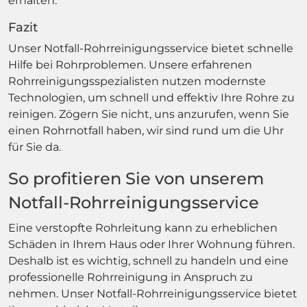
erhalten.
Fazit
Unser Notfall-Rohrreinigungsservice bietet schnelle
Hilfe bei Rohrproblemen. Unsere erfahrenen
Rohrreinigungsspezialisten nutzen modernste
Technologien, um schnell und effektiv Ihre Rohre zu
reinigen. Zögern Sie nicht, uns anzurufen, wenn Sie
einen Rohrnotfall haben, wir sind rund um die Uhr
für Sie da.
So profitieren Sie von unserem
Notfall-Rohrreinigungsservice
Eine verstopfte Rohrleitung kann zu erheblichen
Schäden in Ihrem Haus oder Ihrer Wohnung führen.
Deshalb ist es wichtig, schnell zu handeln und eine
professionelle Rohrreinigung in Anspruch zu
nehmen. Unser Notfall-Rohrreinigungsservice bietet