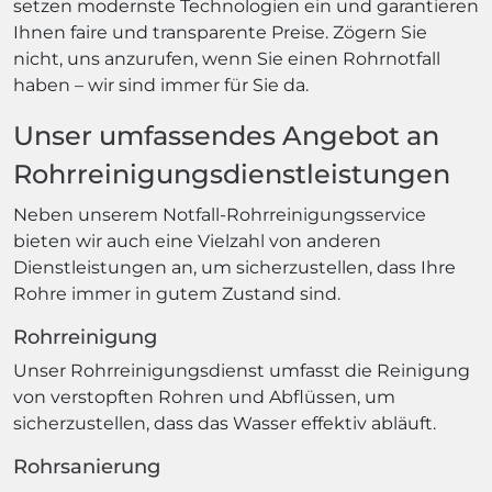
setzen modernste Technologien ein und garantieren
Ihnen faire und transparente Preise. Zögern Sie
nicht, uns anzurufen, wenn Sie einen Rohrnotfall
haben – wir sind immer für Sie da.
Unser umfassendes Angebot an
Rohrreinigungsdienstleistungen
Neben unserem Notfall-Rohrreinigungsservice
bieten wir auch eine Vielzahl von anderen
Dienstleistungen an, um sicherzustellen, dass Ihre
Rohre immer in gutem Zustand sind.
Rohrreinigung
Unser Rohrreinigungsdienst umfasst die Reinigung
von verstopften Rohren und Abflüssen, um
sicherzustellen, dass das Wasser effektiv abläuft.
Rohrsanierung