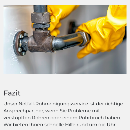
Fazit
Unser Notfall-Rohrreinigungsservice ist der richtige
Ansprechpartner, wenn Sie Probleme mit
verstopften Rohren oder einem Rohrbruch haben.
Wir bieten Ihnen schnelle Hilfe rund um die Uhr,