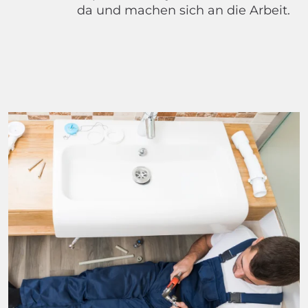
da und machen sich an die Arbeit.