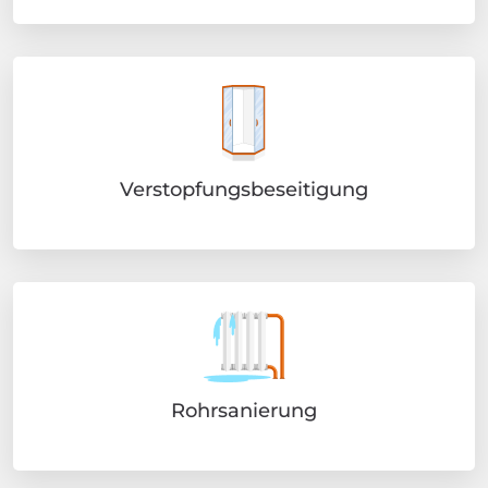
Verstopfungsbeseitigung
Rohrsanierung