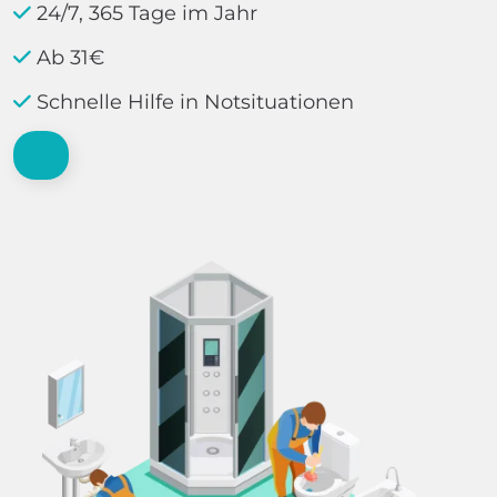
24/7, 365 Tage im Jahr
Ab 31€
Schnelle Hilfe in Notsituationen