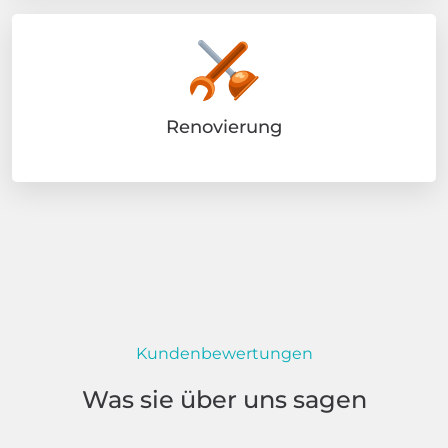
Renovierung
Kundenbewertungen
Was sie über uns sagen