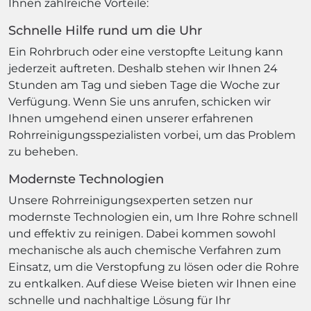
Ihnen zahlreiche Vorteile:
Schnelle Hilfe rund um die Uhr
Ein Rohrbruch oder eine verstopfte Leitung kann
jederzeit auftreten. Deshalb stehen wir Ihnen 24
Stunden am Tag und sieben Tage die Woche zur
Verfügung. Wenn Sie uns anrufen, schicken wir
Ihnen umgehend einen unserer erfahrenen
Rohrreinigungsspezialisten vorbei, um das Problem
zu beheben.
Modernste Technologien
Unsere Rohrreinigungsexperten setzen nur
modernste Technologien ein, um Ihre Rohre schnell
und effektiv zu reinigen. Dabei kommen sowohl
mechanische als auch chemische Verfahren zum
Einsatz, um die Verstopfung zu lösen oder die Rohre
zu entkalken. Auf diese Weise bieten wir Ihnen eine
schnelle und nachhaltige Lösung für Ihr