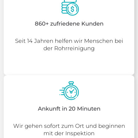
860+ zufriedene Kunden
Seit 14 Jahren helfen wir Menschen bei
der Rohrreinigung
Ankunft in 20 Minuten
Wir gehen sofort zum Ort und beginnen
mit der Inspektion