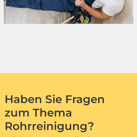
Haben Sie Fragen
zum Thema
Rohrreinigung?