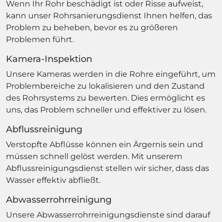
Wenn Ihr Rohr beschädigt ist oder Risse aufweist,
kann unser Rohrsanierungsdienst Ihnen helfen, das
Problem zu beheben, bevor es zu größeren
Problemen führt.
Kamera-Inspektion
Unsere Kameras werden in die Rohre eingeführt, um
Problembereiche zu lokalisieren und den Zustand
des Rohrsystems zu bewerten. Dies ermöglicht es
uns, das Problem schneller und effektiver zu lösen.
Abflussreinigung
Verstopfte Abflüsse können ein Ärgernis sein und
müssen schnell gelöst werden. Mit unserem
Abflussreinigungsdienst stellen wir sicher, dass das
Wasser effektiv abfließt.
Abwasserrohrreinigung
Unsere Abwasserrohrreinigungsdienste sind darauf