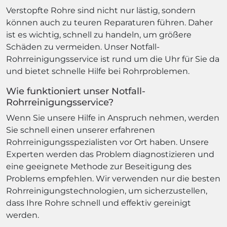
Verstopfte Rohre sind nicht nur lästig, sondern
können auch zu teuren Reparaturen führen. Daher
ist es wichtig, schnell zu handeln, um größere
Schäden zu vermeiden. Unser Notfall-
Rohrreinigungsservice ist rund um die Uhr für Sie da
und bietet schnelle Hilfe bei Rohrproblemen.
Wie funktioniert unser Notfall-
Rohrreinigungsservice?
Wenn Sie unsere Hilfe in Anspruch nehmen, werden
Sie schnell einen unserer erfahrenen
Rohrreinigungsspezialisten vor Ort haben. Unsere
Experten werden das Problem diagnostizieren und
eine geeignete Methode zur Beseitigung des
Problems empfehlen. Wir verwenden nur die besten
Rohrreinigungstechnologien, um sicherzustellen,
dass Ihre Rohre schnell und effektiv gereinigt
werden.