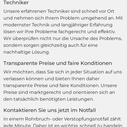
Techniker
Unsere erfahrenen Techniker sind schnell vor Ort
und nehmen sich Ihrem Problem umgehend an. Mit
modernster Technik und langjähriger Erfahrung
lösen wir Ihre Probleme fachgerecht und effektiv.
Wir überprüfen nicht nur die Ursache des Problems,
sondern sorgen gleichzeitig auch für eine
nachhaltige Lösung.
Transparente Preise und faire Konditionen
Wir möchten, dass Sie sich in jeder Situation auf uns
verlassen können und bieten Ihnen daher
transparente Preise und faire Konditionen. Unsere
Preise sind marktgerecht und orientieren sich an
den tatsächlich benötigten Leistungen.
Kontaktieren Sie uns jetzt im Notfall
In einem Rohrbruch- oder Verstopfungsnotfall zählt
jede Minute. Daher ist es wichtig, schnell zu handeln