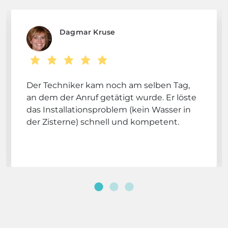
Dagmar Kruse
Der Techniker kam noch am selben Tag,
an dem der Anruf getätigt wurde. Er löste
das Installationsproblem (kein Wasser in
der Zisterne) schnell und kompetent.