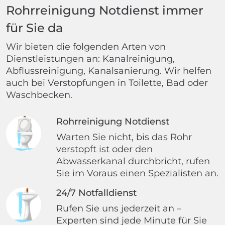
Rohrreinigung Notdienst immer
für Sie da
Wir bieten die folgenden Arten von
Dienstleistungen an: Kanalreinigung,
Abflussreinigung, Kanalsanierung. Wir helfen
auch bei Verstopfungen in Toilette, Bad oder
Waschbecken.
Rohrreinigung Notdienst
Warten Sie nicht, bis das Rohr
verstopft ist oder den
Abwasserkanal durchbricht, rufen
Sie im Voraus einen Spezialisten an.
24/7 Notfalldienst
Rufen Sie uns jederzeit an –
Experten sind jede Minute für Sie