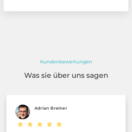
Kundenbewertungen
Was sie über uns sagen
Adrian Breiner