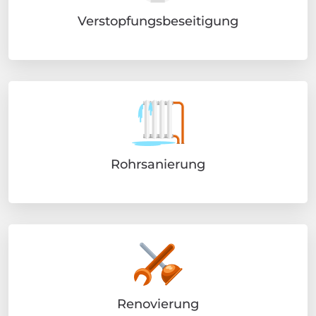
Verstopfungsbeseitigung
Rohrsanierung
Renovierung