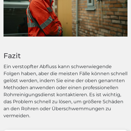
Fazit
Ein verstopfter Abfluss kann schwerwiegende
Folgen haben, aber die meisten Fälle können schnell
gelöst werden, indem Sie eine der oben genannten
Methoden anwenden oder einen professionellen
Rohrreinigungsdienst kontaktieren. Es ist wichtig,
das Problem schnell zu lösen, um größere Schäden
an den Rohren oder Überschwemmungen zu
vermeiden.