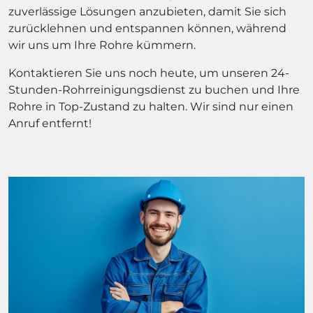
zuverlässige Lösungen anzubieten, damit Sie sich
zurücklehnen und entspannen können, während
wir uns um Ihre Rohre kümmern.
Kontaktieren Sie uns noch heute, um unseren 24-
Stunden-Rohrreinigungsdienst zu buchen und Ihre
Rohre in Top-Zustand zu halten. Wir sind nur einen
Anruf entfernt!