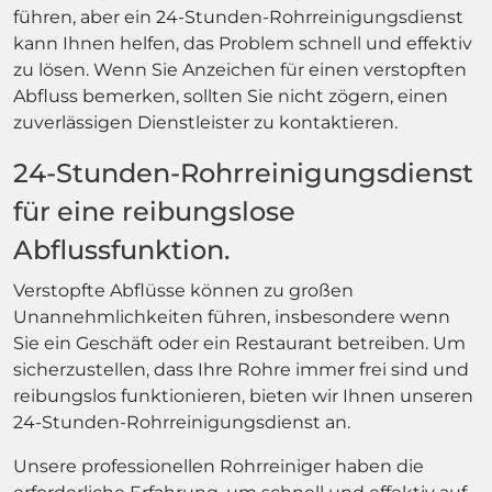
führen, aber ein 24-Stunden-Rohrreinigungsdienst
kann Ihnen helfen, das Problem schnell und effektiv
zu lösen. Wenn Sie Anzeichen für einen verstopften
Abfluss bemerken, sollten Sie nicht zögern, einen
zuverlässigen Dienstleister zu kontaktieren.
24-Stunden-Rohrreinigungsdienst
für eine reibungslose
Abflussfunktion.
Verstopfte Abflüsse können zu großen
Unannehmlichkeiten führen, insbesondere wenn
Sie ein Geschäft oder ein Restaurant betreiben. Um
sicherzustellen, dass Ihre Rohre immer frei sind und
reibungslos funktionieren, bieten wir Ihnen unseren
24-Stunden-Rohrreinigungsdienst an.
Unsere professionellen Rohrreiniger haben die