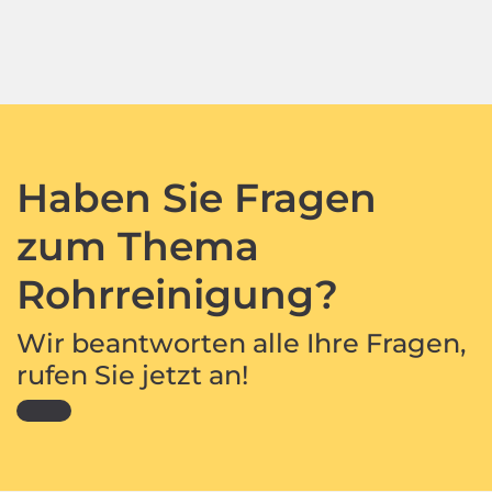
Haben Sie Fragen
zum Thema
Rohrreinigung?
Wir beantworten alle Ihre Fragen,
rufen Sie jetzt an!