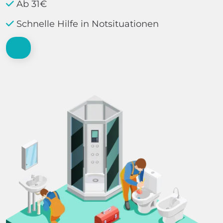
Ab 31€
Schnelle Hilfe in Notsituationen