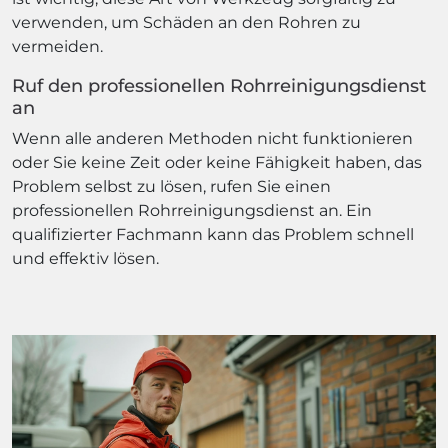
verwenden, um Schäden an den Rohren zu
vermeiden.
Ruf den professionellen Rohrreinigungsdienst
an
Wenn alle anderen Methoden nicht funktionieren
oder Sie keine Zeit oder keine Fähigkeit haben, das
Problem selbst zu lösen, rufen Sie einen
professionellen Rohrreinigungsdienst an. Ein
qualifizierter Fachmann kann das Problem schnell
und effektiv lösen.