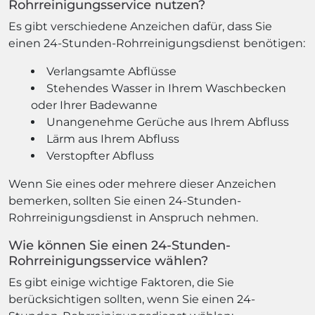
Rohrreinigungsservice nutzen?
Es gibt verschiedene Anzeichen dafür, dass Sie
einen 24-Stunden-Rohrreinigungsdienst benötigen:
Verlangsamte Abflüsse
Stehendes Wasser in Ihrem Waschbecken
oder Ihrer Badewanne
Unangenehme Gerüche aus Ihrem Abfluss
Lärm aus Ihrem Abfluss
Verstopfter Abfluss
Wenn Sie eines oder mehrere dieser Anzeichen
bemerken, sollten Sie einen 24-Stunden-
Rohrreinigungsdienst in Anspruch nehmen.
Wie können Sie einen 24-Stunden-
Rohrreinigungsservice wählen?
Es gibt einige wichtige Faktoren, die Sie
berücksichtigen sollten, wenn Sie einen 24-