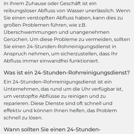
In Ihrem Zuhause oder Geschäft ist ein
reibungsloser Abfluss von Wasser unerlässlich. Wenn
Sie einen verstopften Abfluss haben, kann dies zu
großen Problemen führen, wie z.B.
Überschwemmungen und unangenehmen
Gerüchen. Um diese Probleme zu vermeiden, sollten
Sie einen 24-Stunden-Rohrreinigungsdienst in
Anspruch nehmen, um sicherzustellen, dass Ihr
Abfluss immer einwandfrei funktioniert.
Was ist ein 24-Stunden-Rohrreinigungsdienst?
Ein 24-Stunden-Rohrreinigungsdienst ist ein
Unternehmen, das rund um die Uhr verfügbar ist,
um verstopfte Abflüsse zu reinigen und zu
reparieren. Diese Dienste sind oft schnell und
effektiv und können Ihnen helfen, das Problem
schnell zu lösen.
Wann sollten Sie einen 24-Stunden-