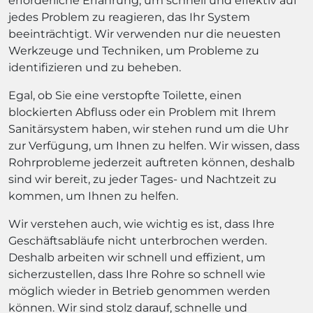
erforderliche Erfahrung, um schnell und effektiv auf
jedes Problem zu reagieren, das Ihr System
beeinträchtigt. Wir verwenden nur die neuesten
Werkzeuge und Techniken, um Probleme zu
identifizieren und zu beheben.
Egal, ob Sie eine verstopfte Toilette, einen
blockierten Abfluss oder ein Problem mit Ihrem
Sanitärsystem haben, wir stehen rund um die Uhr
zur Verfügung, um Ihnen zu helfen. Wir wissen, dass
Rohrprobleme jederzeit auftreten können, deshalb
sind wir bereit, zu jeder Tages- und Nachtzeit zu
kommen, um Ihnen zu helfen.
Wir verstehen auch, wie wichtig es ist, dass Ihre
Geschäftsabläufe nicht unterbrochen werden.
Deshalb arbeiten wir schnell und effizient, um
sicherzustellen, dass Ihre Rohre so schnell wie
möglich wieder in Betrieb genommen werden
können. Wir sind stolz darauf, schnelle und