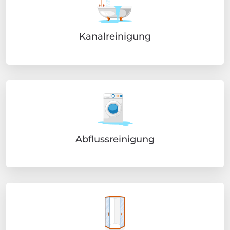
Kanalreinigung
Abflussreinigung