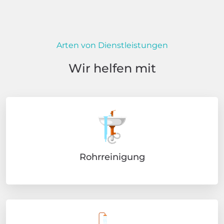
Arten von Dienstleistungen
Wir helfen mit
Rohrreinigung