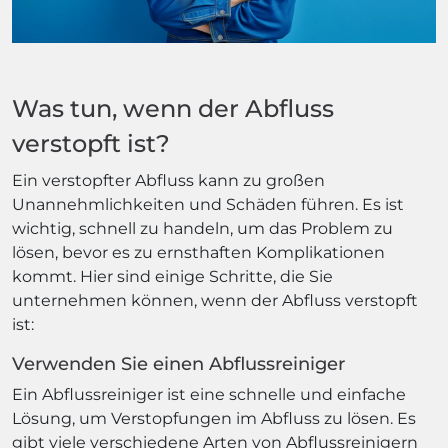
Was tun, wenn der Abfluss
verstopft ist?
Ein verstopfter Abfluss kann zu großen
Unannehmlichkeiten und Schäden führen. Es ist
wichtig, schnell zu handeln, um das Problem zu
lösen, bevor es zu ernsthaften Komplikationen
kommt. Hier sind einige Schritte, die Sie
unternehmen können, wenn der Abfluss verstopft
ist:
Verwenden Sie einen Abflussreiniger
Ein Abflussreiniger ist eine schnelle und einfache
Lösung, um Verstopfungen im Abfluss zu lösen. Es
gibt viele verschiedene Arten von Abflussreinigern