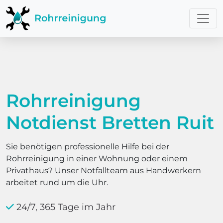
Rohrreinigung
Notdienst Bretten Ruit
Sie benötigen professionelle Hilfe bei der
Rohrreinigung in einer Wohnung oder einem
Privathaus? Unser Notfallteam aus Handwerkern
arbeitet rund um die Uhr.
24/7, 365 Tage im Jahr