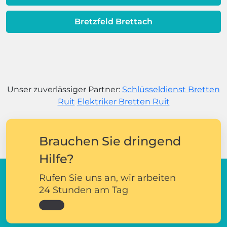
Bretzfeld Brettach
Unser zuverlässiger Partner:
Schlüsseldienst Bretten
Ruit
Elektriker Bretten Ruit
Brauchen Sie dringend
Hilfe?
Rufen Sie uns an, wir arbeiten
24 Stunden am Tag