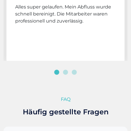
Alles super gelaufen. Mein Abfluss wurde
schnell bereinigt. Die Mitarbeiter waren
professionell und zuverlässig.
FAQ
Häufig gestellte Fragen