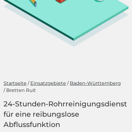
Startseite
Einsatzgebiete
Baden-Württemberg
Bretten Ruit
24-Stunden-Rohrreinigungsdienst
für eine reibungslose
Abflussfunktion