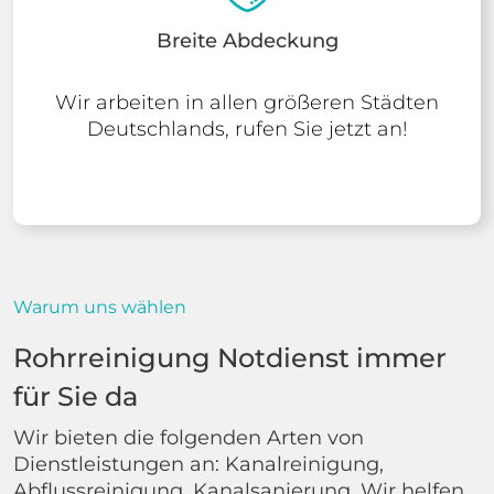
Breite Abdeckung
Wir arbeiten in allen größeren Städten
Deutschlands, rufen Sie jetzt an!
Warum uns wählen
Rohrreinigung Notdienst immer
für Sie da
Wir bieten die folgenden Arten von
Dienstleistungen an: Kanalreinigung,
Abflussreinigung, Kanalsanierung. Wir helfen