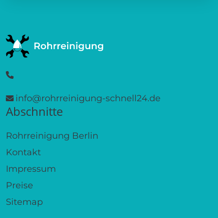
info@rohrreinigung-schnell24.de
Abschnitte
Rohrreinigung Berlin
Kontakt
Impressum
Preise
Sitemap