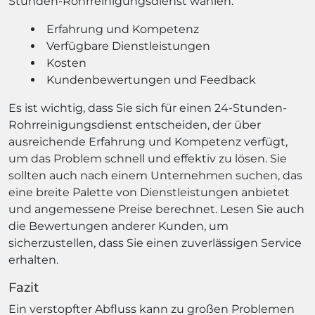
Stunden-Rohrreinigungsdienst wählen:
Erfahrung und Kompetenz
Verfügbare Dienstleistungen
Kosten
Kundenbewertungen und Feedback
Es ist wichtig, dass Sie sich für einen 24-Stunden-
Rohrreinigungsdienst entscheiden, der über
ausreichende Erfahrung und Kompetenz verfügt,
um das Problem schnell und effektiv zu lösen. Sie
sollten auch nach einem Unternehmen suchen, das
eine breite Palette von Dienstleistungen anbietet
und angemessene Preise berechnet. Lesen Sie auch
die Bewertungen anderer Kunden, um
sicherzustellen, dass Sie einen zuverlässigen Service
erhalten.
Fazit
Ein verstopfter Abfluss kann zu großen Problemen