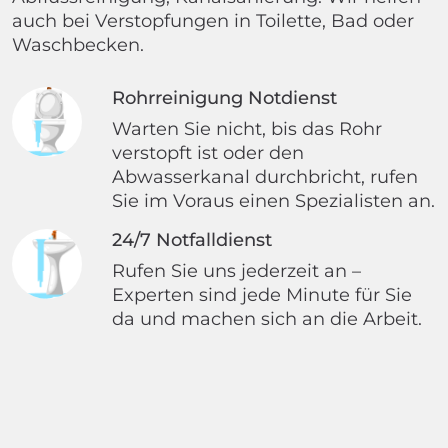
auch bei Verstopfungen in Toilette, Bad oder
Waschbecken.
Rohrreinigung Notdienst
Warten Sie nicht, bis das Rohr
verstopft ist oder den
Abwasserkanal durchbricht, rufen
Sie im Voraus einen Spezialisten an.
24/7 Notfalldienst
Rufen Sie uns jederzeit an –
Experten sind jede Minute für Sie
da und machen sich an die Arbeit.