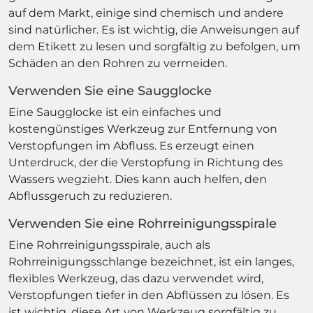
auf dem Markt, einige sind chemisch und andere
sind natürlicher. Es ist wichtig, die Anweisungen auf
dem Etikett zu lesen und sorgfältig zu befolgen, um
Schäden an den Rohren zu vermeiden.
Verwenden Sie eine Saugglocke
Eine Saugglocke ist ein einfaches und
kostengünstiges Werkzeug zur Entfernung von
Verstopfungen im Abfluss. Es erzeugt einen
Unterdruck, der die Verstopfung in Richtung des
Wassers wegzieht. Dies kann auch helfen, den
Abflussgeruch zu reduzieren.
Verwenden Sie eine Rohrreinigungsspirale
Eine Rohrreinigungsspirale, auch als
Rohrreinigungsschlange bezeichnet, ist ein langes,
flexibles Werkzeug, das dazu verwendet wird,
Verstopfungen tiefer in den Abflüssen zu lösen. Es
ist wichtig, diese Art von Werkzeug sorgfältig zu