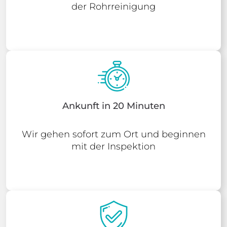
der Rohrreinigung
Ankunft in 20 Minuten
Wir gehen sofort zum Ort und beginnen
mit der Inspektion