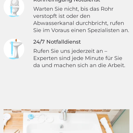
Warten Sie nicht, bis das Rohr
verstopft ist oder den
Abwasserkanal durchbricht, rufen
Sie im Voraus einen Spezialisten an.
24/7 Notfalldienst
Rufen Sie uns jederzeit an –
Experten sind jede Minute für Sie
da und machen sich an die Arbeit.