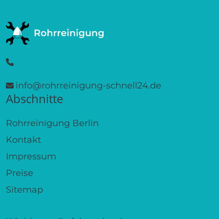
info@rohrreinigung-schnell24.de
Abschnitte
Rohrreinigung Berlin
Kontakt
Impressum
Preise
Sitemap