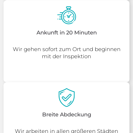
Ankunft in 20 Minuten
Wir gehen sofort zum Ort und beginnen
mit der Inspektion
Breite Abdeckung
Wir arbeiten in allen größeren Städten