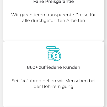
Faire Preisgarantie
Wir garantieren transparente Preise für
alle durchgeführten Arbeiten
860+ zufriedene Kunden
Seit 14 Jahren helfen wir Menschen bei
der Rohrreinigung