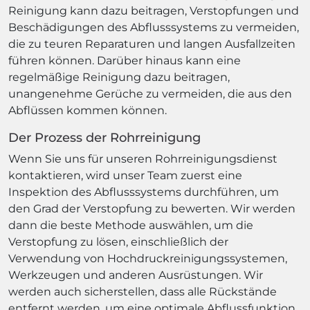
Reinigung kann dazu beitragen, Verstopfungen und
Beschädigungen des Abflusssystems zu vermeiden,
die zu teuren Reparaturen und langen Ausfallzeiten
führen können. Darüber hinaus kann eine
regelmäßige Reinigung dazu beitragen,
unangenehme Gerüche zu vermeiden, die aus den
Abflüssen kommen können.
Der Prozess der Rohrreinigung
Wenn Sie uns für unseren Rohrreinigungsdienst
kontaktieren, wird unser Team zuerst eine
Inspektion des Abflusssystems durchführen, um
den Grad der Verstopfung zu bewerten. Wir werden
dann die beste Methode auswählen, um die
Verstopfung zu lösen, einschließlich der
Verwendung von Hochdruckreinigungssystemen,
Werkzeugen und anderen Ausrüstungen. Wir
werden auch sicherstellen, dass alle Rückstände
entfernt werden, um eine optimale Abflussfunktion