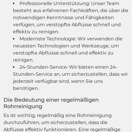
Professionelle Unterstützung: Unser Team
besteht aus erfahrenen Fachkräften, die über die
notwendigen Kenntnisse und Fähigkeiten
verfügen, um verstopfte Abflüsse schnell und
effektiv zu reinigen.
Modernste Technologie: Wir verwenden die
neuesten Technologien und Werkzeuge, um
verstopfte Abflüsse schnell und effektiv zu
reinigen.
24-Stunden-Service: Wir bieten einen 24-
Stunden-Service an, um sicherzustellen, dass wir
jederzeit verfügbar sind, wenn Sie uns
benötigen.
Die Bedeutung einer regelmäßigen
Rohrreinigung
Es ist wichtig, regelmäßig eine Rohrreinigung
durchzuführen, um sicherzustellen, dass die
Abflüsse effektiv funktionieren. Eine regelmäßige