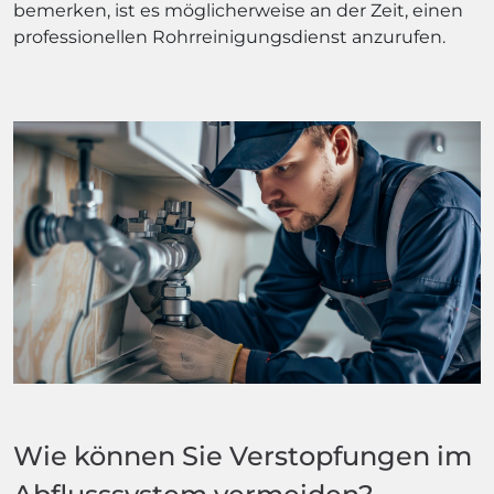
bemerken, ist es möglicherweise an der Zeit, einen
professionellen Rohrreinigungsdienst anzurufen.
Wie können Sie Verstopfungen im