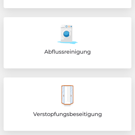
Abflussreinigung
Verstopfungsbeseitigung