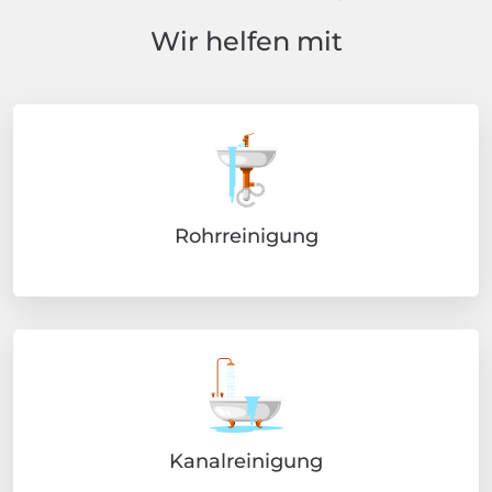
Wir helfen mit
Rohrreinigung
Kanalreinigung