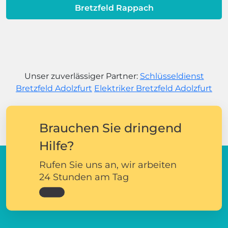
Bretzfeld Rappach
Unser zuverlässiger Partner:
Schlüsseldienst
Bretzfeld Adolzfurt
Elektriker Bretzfeld Adolzfurt
Brauchen Sie dringend
Hilfe?
Rufen Sie uns an, wir arbeiten
24 Stunden am Tag