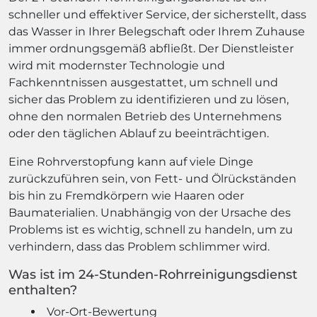
schneller und effektiver Service, der sicherstellt, dass
das Wasser in Ihrer Belegschaft oder Ihrem Zuhause
immer ordnungsgemäß abfließt. Der Dienstleister
wird mit modernster Technologie und
Fachkenntnissen ausgestattet, um schnell und
sicher das Problem zu identifizieren und zu lösen,
ohne den normalen Betrieb des Unternehmens
oder den täglichen Ablauf zu beeinträchtigen.
Eine Rohrverstopfung kann auf viele Dinge
zurückzuführen sein, von Fett- und Ölrückständen
bis hin zu Fremdkörpern wie Haaren oder
Baumaterialien. Unabhängig von der Ursache des
Problems ist es wichtig, schnell zu handeln, um zu
verhindern, dass das Problem schlimmer wird.
Was ist im 24-Stunden-Rohrreinigungsdienst
enthalten?
Vor-Ort-Bewertung