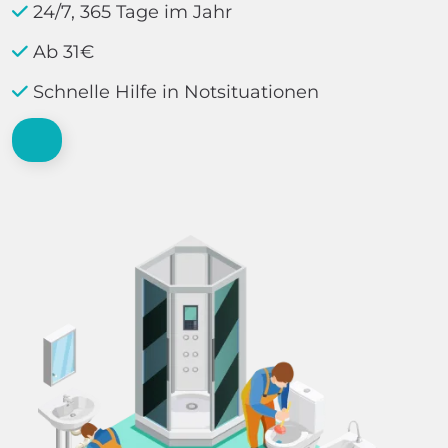
24/7, 365 Tage im Jahr
Ab 31€
Schnelle Hilfe in Notsituationen