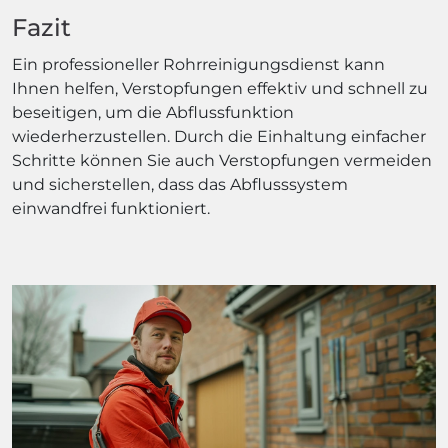
Fazit
Ein professioneller Rohrreinigungsdienst kann
Ihnen helfen, Verstopfungen effektiv und schnell zu
beseitigen, um die Abflussfunktion
wiederherzustellen. Durch die Einhaltung einfacher
Schritte können Sie auch Verstopfungen vermeiden
und sicherstellen, dass das Abflusssystem
einwandfrei funktioniert.