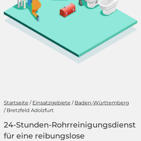
Startseite
Einsatzgebiete
Baden-Württemberg
Bretzfeld Adolzfurt
24-Stunden-Rohrreinigungsdienst
für eine reibungslose