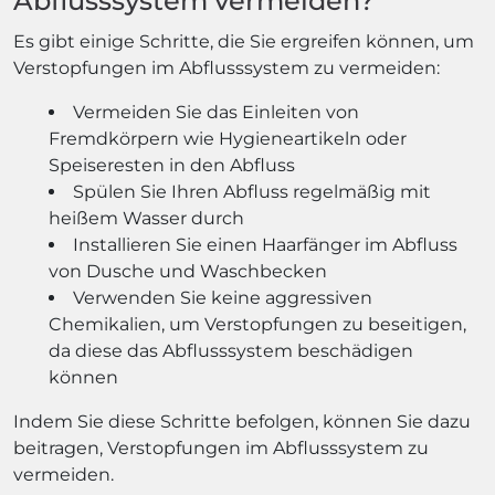
Abflusssystem vermeiden?
Es gibt einige Schritte, die Sie ergreifen können, um
Verstopfungen im Abflusssystem zu vermeiden:
Vermeiden Sie das Einleiten von
Fremdkörpern wie Hygieneartikeln oder
Speiseresten in den Abfluss
Spülen Sie Ihren Abfluss regelmäßig mit
heißem Wasser durch
Installieren Sie einen Haarfänger im Abfluss
von Dusche und Waschbecken
Verwenden Sie keine aggressiven
Chemikalien, um Verstopfungen zu beseitigen,
da diese das Abflusssystem beschädigen
können
Indem Sie diese Schritte befolgen, können Sie dazu
beitragen, Verstopfungen im Abflusssystem zu
vermeiden.