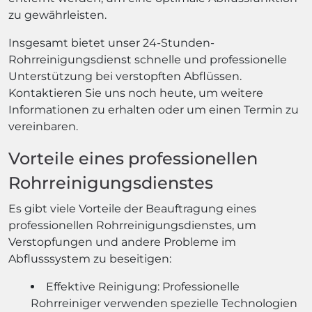
zu gewährleisten.
Insgesamt bietet unser 24-Stunden-
Rohrreinigungsdienst schnelle und professionelle
Unterstützung bei verstopften Abflüssen.
Kontaktieren Sie uns noch heute, um weitere
Informationen zu erhalten oder um einen Termin zu
vereinbaren.
Vorteile eines professionellen
Rohrreinigungsdienstes
Es gibt viele Vorteile der Beauftragung eines
professionellen Rohrreinigungsdienstes, um
Verstopfungen und andere Probleme im
Abflusssystem zu beseitigen:
Effektive Reinigung: Professionelle
Rohrreiniger verwenden spezielle Technologien