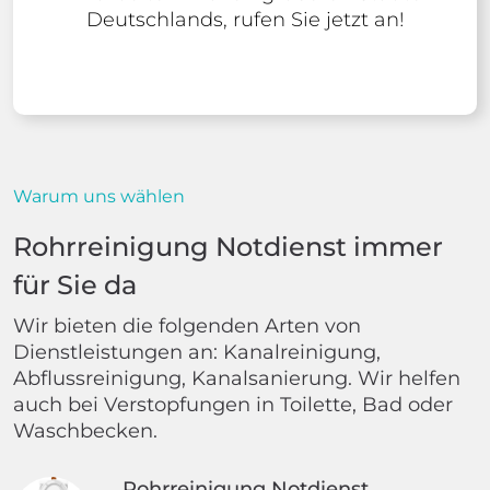
Deutschlands, rufen Sie jetzt an!
Warum uns wählen
Rohrreinigung Notdienst immer
für Sie da
Wir bieten die folgenden Arten von
Dienstleistungen an: Kanalreinigung,
Abflussreinigung, Kanalsanierung. Wir helfen
auch bei Verstopfungen in Toilette, Bad oder
Waschbecken.
Rohrreinigung Notdienst