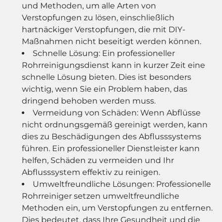
und Methoden, um alle Arten von
Verstopfungen zu lösen, einschließlich
hartnäckiger Verstopfungen, die mit DIY-
Maßnahmen nicht beseitigt werden können.
Schnelle Lösung: Ein professioneller
Rohrreinigungsdienst kann in kurzer Zeit eine
schnelle Lösung bieten. Dies ist besonders
wichtig, wenn Sie ein Problem haben, das
dringend behoben werden muss.
Vermeidung von Schäden: Wenn Abflüsse
nicht ordnungsgemäß gereinigt werden, kann
dies zu Beschädigungen des Abflusssystems
führen. Ein professioneller Dienstleister kann
helfen, Schäden zu vermeiden und Ihr
Abflusssystem effektiv zu reinigen.
Umweltfreundliche Lösungen: Professionelle
Rohrreiniger setzen umweltfreundliche
Methoden ein, um Verstopfungen zu entfernen.
Dies bedeutet, dass Ihre Gesundheit und die