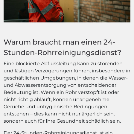
Warum braucht man einen 24-
Stunden-Rohrreinigungsdienst?
Eine blockierte Abflussleitung kann zu störenden
und lästigen Verzögerungen führen, insbesondere in
geschäftlichen Umgebungen, in denen die Wasser-
und Abwasserentsorgung von entscheidender
Bedeutung ist. Wenn ein Rohr verstopft ist oder
nicht richtig abläuft, können unangenehme
Gerüche und unhygienische Bedingungen
entstehen – dies kann nicht nur ärgerlich sein,
sondern auch für Ihre Gesundheit schädlich sein.
Der 24-Stunden-Rohrreinigungsdienst ist ein