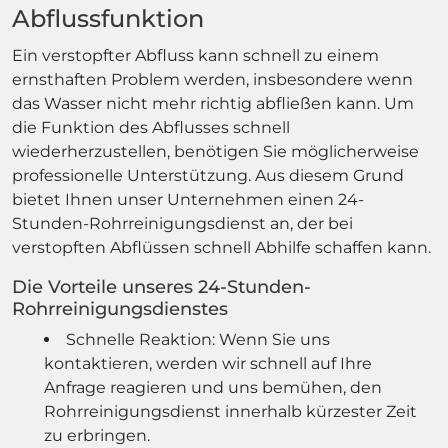
Abflussfunktion
Ein verstopfter Abfluss kann schnell zu einem
ernsthaften Problem werden, insbesondere wenn
das Wasser nicht mehr richtig abfließen kann. Um
die Funktion des Abflusses schnell
wiederherzustellen, benötigen Sie möglicherweise
professionelle Unterstützung. Aus diesem Grund
bietet Ihnen unser Unternehmen einen 24-
Stunden-Rohrreinigungsdienst an, der bei
verstopften Abflüssen schnell Abhilfe schaffen kann.
Die Vorteile unseres 24-Stunden-
Rohrreinigungsdienstes
Schnelle Reaktion: Wenn Sie uns
kontaktieren, werden wir schnell auf Ihre
Anfrage reagieren und uns bemühen, den
Rohrreinigungsdienst innerhalb kürzester Zeit
zu erbringen.