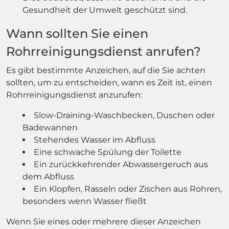
Gesundheit der Umwelt geschützt sind.
Wann sollten Sie einen
Rohrreinigungsdienst anrufen?
Es gibt bestimmte Anzeichen, auf die Sie achten
sollten, um zu entscheiden, wann es Zeit ist, einen
Rohrreinigungsdienst anzurufen:
Slow-Draining-Waschbecken, Duschen oder
Badewannen
Stehendes Wasser im Abfluss
Eine schwache Spülung der Toilette
Ein zurückkehrender Abwassergeruch aus
dem Abfluss
Ein Klopfen, Rasseln oder Zischen aus Rohren,
besonders wenn Wasser fließt
Wenn Sie eines oder mehrere dieser Anzeichen