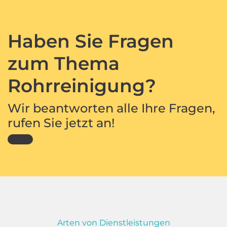
Haben Sie Fragen
zum Thema
Rohrreinigung?
Wir beantworten alle Ihre Fragen,
rufen Sie jetzt an!
Arten von Dienstleistungen