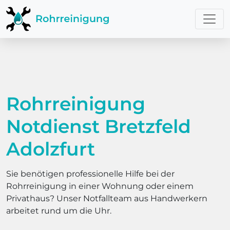
Rohrreinigung
Notdienst Bretzfeld
Adolzfurt
Sie benötigen professionelle Hilfe bei der
Rohrreinigung in einer Wohnung oder einem
Privathaus? Unser Notfallteam aus Handwerkern
arbeitet rund um die Uhr.