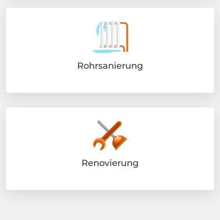
Rohrsanierung
Renovierung