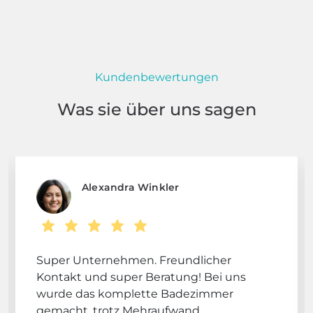
Kundenbewertungen
Was sie über uns sagen
Alexandra Winkler
Super Unternehmen. Freundlicher
Kontakt und super Beratung! Bei uns
wurde das komplette Badezimmer
gemacht, trotz Mehraufwand.