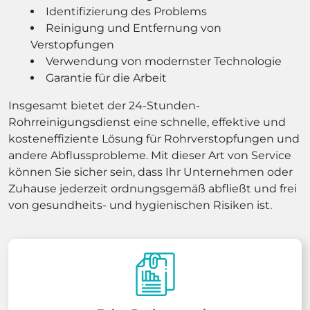
Identifizierung des Problems
Reinigung und Entfernung von
Verstopfungen
Verwendung von modernster Technologie
Garantie für die Arbeit
Insgesamt bietet der 24-Stunden-
Rohrreinigungsdienst eine schnelle, effektive und
kosteneffiziente Lösung für Rohrverstopfungen und
andere Abflussprobleme. Mit dieser Art von Service
können Sie sicher sein, dass Ihr Unternehmen oder
Zuhause jederzeit ordnungsgemäß abfließt und frei
von gesundheits- und hygienischen Risiken ist.