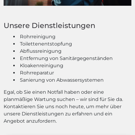
Unsere Dienstleistungen
Rohrreinigung
Toilettenentstopfung
Abflussreinigung
Entfernung von Sanitärgegenständen
Kloakenreinigung
Rohrreparatur
Sanierung von Abwassersystemen
Egal, ob Sie einen Notfall haben oder eine
planmäßige Wartung suchen – wir sind für Sie da.
Kontaktieren Sie uns noch heute, um mehr über
unsere Dienstleistungen zu erfahren und ein
Angebot anzufordern.