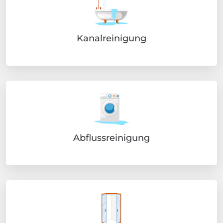
Kanalreinigung
Abflussreinigung