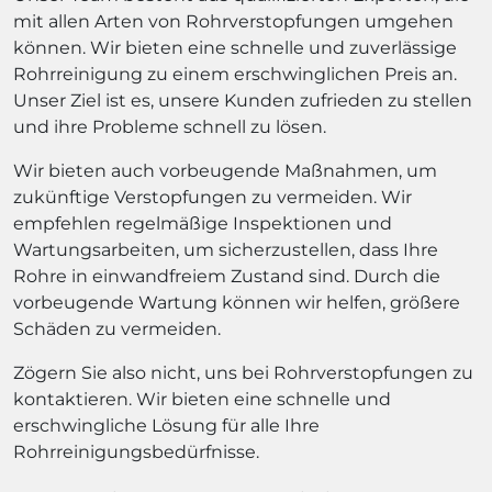
mit allen Arten von Rohrverstopfungen umgehen
können. Wir bieten eine schnelle und zuverlässige
Rohrreinigung zu einem erschwinglichen Preis an.
Unser Ziel ist es, unsere Kunden zufrieden zu stellen
und ihre Probleme schnell zu lösen.
Wir bieten auch vorbeugende Maßnahmen, um
zukünftige Verstopfungen zu vermeiden. Wir
empfehlen regelmäßige Inspektionen und
Wartungsarbeiten, um sicherzustellen, dass Ihre
Rohre in einwandfreiem Zustand sind. Durch die
vorbeugende Wartung können wir helfen, größere
Schäden zu vermeiden.
Zögern Sie also nicht, uns bei Rohrverstopfungen zu
kontaktieren. Wir bieten eine schnelle und
erschwingliche Lösung für alle Ihre
Rohrreinigungsbedürfnisse.