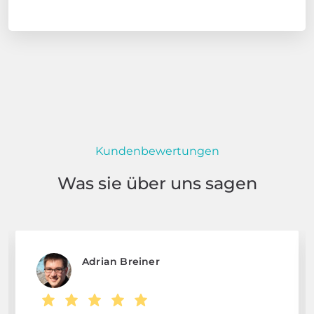
Kundenbewertungen
Was sie über uns sagen
Adrian Breiner