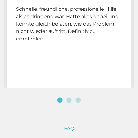
Schnelle, freundliche, professionelle Hilfe
als es dringend war. Hatte alles dabei und
konnte gleich beraten, wie das Problem
nicht wieder auftritt. Definitiv zu
empfehlen.
FAQ