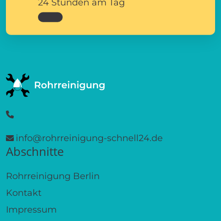
24 Stunden am Tag
info@rohrreinigung-schnell24.de
Abschnitte
Rohrreinigung Berlin
Kontakt
Impressum