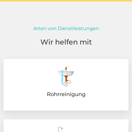
Arten von Dienstleistungen
Wir helfen mit
Rohrreinigung