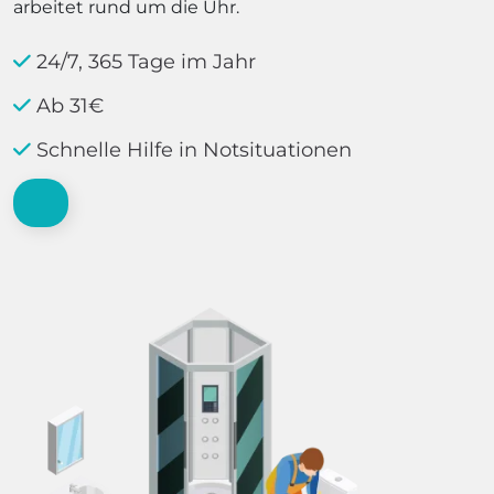
arbeitet rund um die Uhr.
24/7, 365 Tage im Jahr
Ab 31€
Schnelle Hilfe in Notsituationen