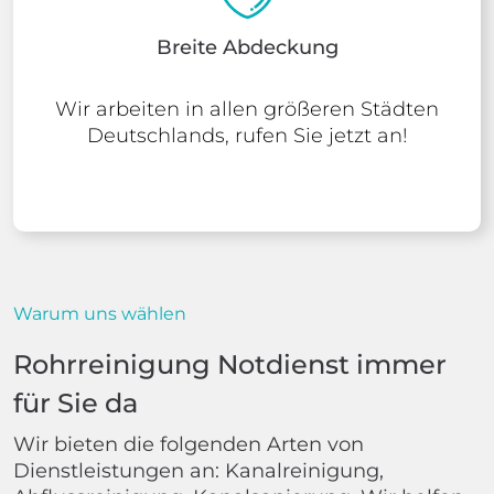
Breite Abdeckung
Wir arbeiten in allen größeren Städten
Deutschlands, rufen Sie jetzt an!
Warum uns wählen
Rohrreinigung Notdienst immer
für Sie da
Wir bieten die folgenden Arten von
Dienstleistungen an: Kanalreinigung,