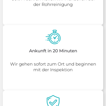
der Rohrreinigung
Ankunft in 20 Minuten
Wir gehen sofort zum Ort und beginnen
mit der Inspektion