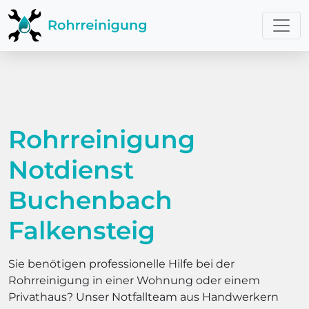
Rohrreinigung
Notdienst
Buchenbach
Falkensteig
Sie benötigen professionelle Hilfe bei der
Rohrreinigung in einer Wohnung oder einem
Privathaus? Unser Notfallteam aus Handwerkern