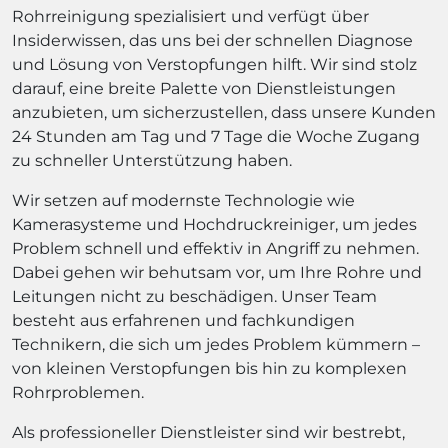
Rohrreinigung spezialisiert und verfügt über
Insiderwissen, das uns bei der schnellen Diagnose
und Lösung von Verstopfungen hilft. Wir sind stolz
darauf, eine breite Palette von Dienstleistungen
anzubieten, um sicherzustellen, dass unsere Kunden
24 Stunden am Tag und 7 Tage die Woche Zugang
zu schneller Unterstützung haben.
Wir setzen auf modernste Technologie wie
Kamerasysteme und Hochdruckreiniger, um jedes
Problem schnell und effektiv in Angriff zu nehmen.
Dabei gehen wir behutsam vor, um Ihre Rohre und
Leitungen nicht zu beschädigen. Unser Team
besteht aus erfahrenen und fachkundigen
Technikern, die sich um jedes Problem kümmern –
von kleinen Verstopfungen bis hin zu komplexen
Rohrproblemen.
Als professioneller Dienstleister sind wir bestrebt,