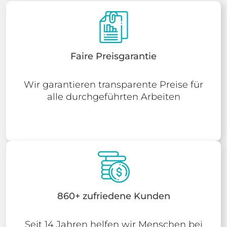
Faire Preisgarantie
Wir garantieren transparente Preise für
alle durchgeführten Arbeiten
860+ zufriedene Kunden
Seit 14 Jahren helfen wir Menschen bei