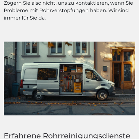
Zögern Sie also nicht, uns zu kontaktieren, wenn Sie
Probleme mit Rohrverstopfungen haben. Wir sind
immer für Sie da.
Erfahrene Rohrreinigungsdienste