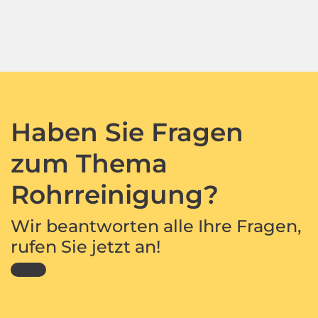
Haben Sie Fragen
zum Thema
Rohrreinigung?
Wir beantworten alle Ihre Fragen,
rufen Sie jetzt an!