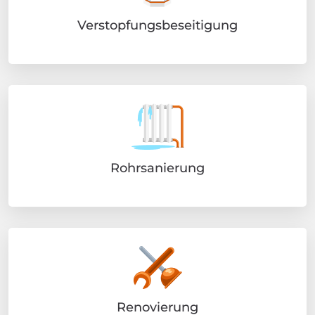
Verstopfungsbeseitigung
Rohrsanierung
Renovierung