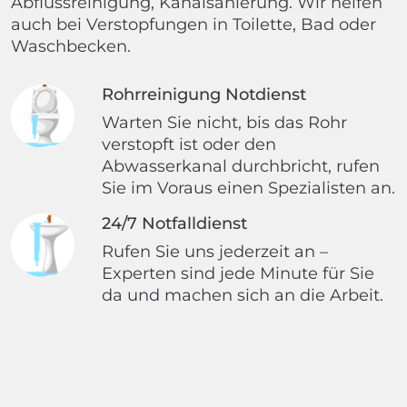
Abflussreinigung, Kanalsanierung. Wir helfen
auch bei Verstopfungen in Toilette, Bad oder
Waschbecken.
Rohrreinigung Notdienst
Warten Sie nicht, bis das Rohr
verstopft ist oder den
Abwasserkanal durchbricht, rufen
Sie im Voraus einen Spezialisten an.
24/7 Notfalldienst
Rufen Sie uns jederzeit an –
Experten sind jede Minute für Sie
da und machen sich an die Arbeit.