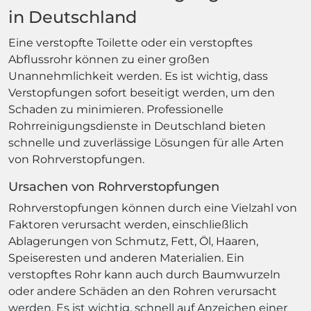
in Deutschland
Eine verstopfte Toilette oder ein verstopftes
Abflussrohr können zu einer großen
Unannehmlichkeit werden. Es ist wichtig, dass
Verstopfungen sofort beseitigt werden, um den
Schaden zu minimieren. Professionelle
Rohrreinigungsdienste in Deutschland bieten
schnelle und zuverlässige Lösungen für alle Arten
von Rohrverstopfungen.
Ursachen von Rohrverstopfungen
Rohrverstopfungen können durch eine Vielzahl von
Faktoren verursacht werden, einschließlich
Ablagerungen von Schmutz, Fett, Öl, Haaren,
Speiseresten und anderen Materialien. Ein
verstopftes Rohr kann auch durch Baumwurzeln
oder andere Schäden an den Rohren verursacht
werden. Es ist wichtig, schnell auf Anzeichen einer