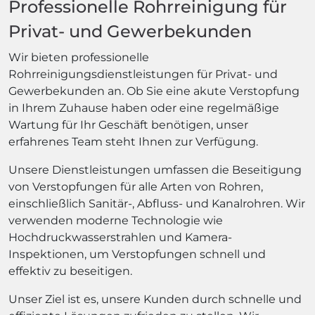
Professionelle Rohrreinigung für
Privat- und Gewerbekunden
Wir bieten professionelle
Rohrreinigungsdienstleistungen für Privat- und
Gewerbekunden an. Ob Sie eine akute Verstopfung
in Ihrem Zuhause haben oder eine regelmäßige
Wartung für Ihr Geschäft benötigen, unser
erfahrenes Team steht Ihnen zur Verfügung.
Unsere Dienstleistungen umfassen die Beseitigung
von Verstopfungen für alle Arten von Rohren,
einschließlich Sanitär-, Abfluss- und Kanalrohren. Wir
verwenden moderne Technologie wie
Hochdruckwasserstrahlen und Kamera-
Inspektionen, um Verstopfungen schnell und
effektiv zu beseitigen.
Unser Ziel ist es, unsere Kunden durch schnelle und