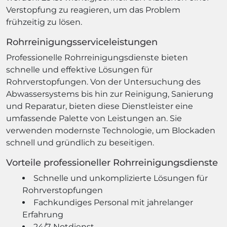
Verstopfung zu reagieren, um das Problem
frühzeitig zu lösen.
Rohrreinigungsserviceleistungen
Professionelle Rohrreinigungsdienste bieten
schnelle und effektive Lösungen für
Rohrverstopfungen. Von der Untersuchung des
Abwassersystems bis hin zur Reinigung, Sanierung
und Reparatur, bieten diese Dienstleister eine
umfassende Palette von Leistungen an. Sie
verwenden modernste Technologie, um Blockaden
schnell und gründlich zu beseitigen.
Vorteile professioneller Rohrreinigungsdienste
Schnelle und unkomplizierte Lösungen für
Rohrverstopfungen
Fachkundiges Personal mit jahrelanger
Erfahrung
24/7-Notdienst