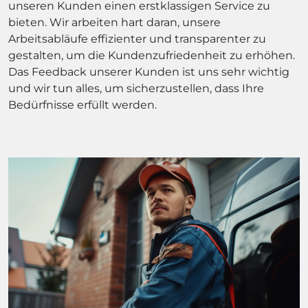
unseren Kunden einen erstklassigen Service zu
bieten. Wir arbeiten hart daran, unsere
Arbeitsabläufe effizienter und transparenter zu
gestalten, um die Kundenzufriedenheit zu erhöhen.
Das Feedback unserer Kunden ist uns sehr wichtig
und wir tun alles, um sicherzustellen, dass Ihre
Bedürfnisse erfüllt werden.