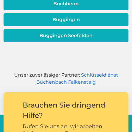
Buchheim
Buggingen
Buggingen Seefelden
Unser zuverlässiger Partner:
Schlüsseldienst
Buchenbach Falkensteig
Brauchen Sie dringend
Hilfe?
Rufen Sie uns an, wir arbeiten