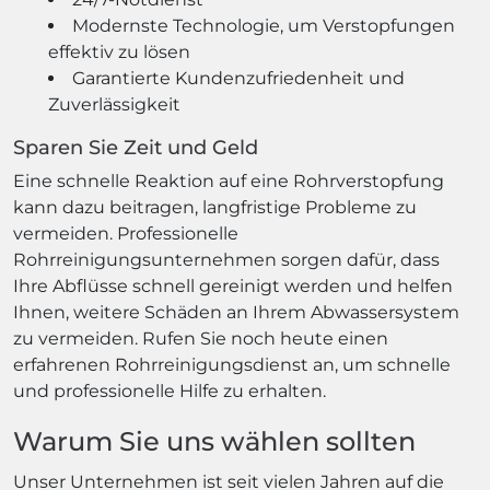
Modernste Technologie, um Verstopfungen
effektiv zu lösen
Garantierte Kundenzufriedenheit und
Zuverlässigkeit
Sparen Sie Zeit und Geld
Eine schnelle Reaktion auf eine Rohrverstopfung
kann dazu beitragen, langfristige Probleme zu
vermeiden. Professionelle
Rohrreinigungsunternehmen sorgen dafür, dass
Ihre Abflüsse schnell gereinigt werden und helfen
Ihnen, weitere Schäden an Ihrem Abwassersystem
zu vermeiden. Rufen Sie noch heute einen
erfahrenen Rohrreinigungsdienst an, um schnelle
und professionelle Hilfe zu erhalten.
Warum Sie uns wählen sollten
Unser Unternehmen ist seit vielen Jahren auf die