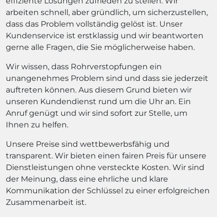
effiziente Lösungen zufrieden zu stellen. Wir
arbeiten schnell, aber gründlich, um sicherzustellen,
dass das Problem vollständig gelöst ist. Unser
Kundenservice ist erstklassig und wir beantworten
gerne alle Fragen, die Sie möglicherweise haben.
Wir wissen, dass Rohrverstopfungen ein
unangenehmes Problem sind und dass sie jederzeit
auftreten können. Aus diesem Grund bieten wir
unseren Kundendienst rund um die Uhr an. Ein
Anruf genügt und wir sind sofort zur Stelle, um
Ihnen zu helfen.
Unsere Preise sind wettbewerbsfähig und
transparent. Wir bieten einen fairen Preis für unsere
Dienstleistungen ohne versteckte Kosten. Wir sind
der Meinung, dass eine ehrliche und klare
Kommunikation der Schlüssel zu einer erfolgreichen
Zusammenarbeit ist.