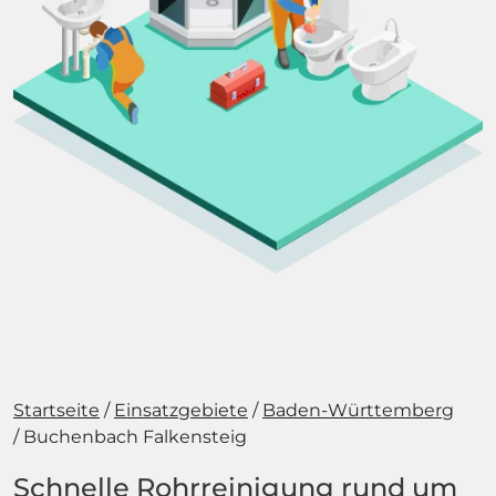
Startseite
Einsatzgebiete
Baden-Württemberg
Buchenbach Falkensteig
Schnelle Rohrreinigung rund um