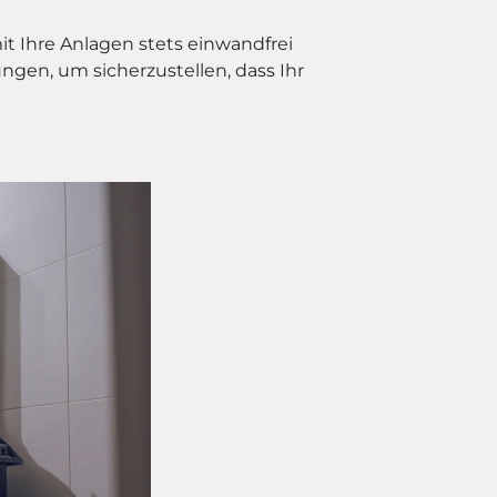
t Ihre Anlagen stets einwandfrei
gen, um sicherzustellen, dass Ihr