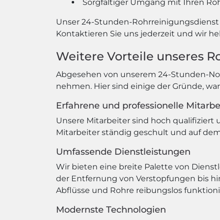
Sorgfältiger Umgang mit Ihren Ro
Unser 24-Stunden-Rohrreinigungsdienst is
Kontaktieren Sie uns jederzeit und wir he
Weitere Vorteile unseres R
Abgesehen von unserem 24-Stunden-Notdie
nehmen. Hier sind einige der Gründe, war
Erfahrene und professionelle Mitarbe
Unsere Mitarbeiter sind hoch qualifiziert
Mitarbeiter ständig geschult und auf dem
Umfassende Dienstleistungen
Wir bieten eine breite Palette von Dienst
der Entfernung von Verstopfungen bis hin 
Abflüsse und Rohre reibungslos funktioni
Modernste Technologien