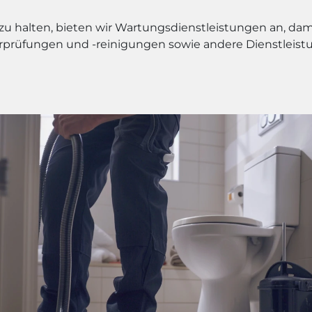
 halten, bieten wir Wartungsdienstleistungen an, dami
prüfungen und -reinigungen sowie andere Dienstleistun