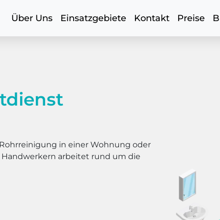
Über Uns
Einsatzgebiete
Kontakt
Preise
B
tdienst
er Rohrreinigung in einer Wohnung oder
s Handwerkern arbeitet rund um die