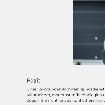
Fazit
Unser 24-Stunden-Rohrreinigungsdienst bi
Mitarbeitern, modernsten Technologien u
Zögern Sie nicht, uns zu kontaktieren un