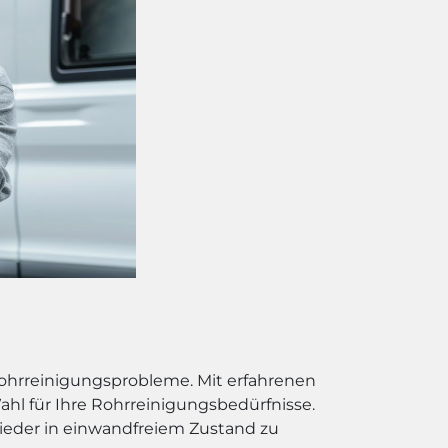
Rohrreinigungsprobleme. Mit erfahrenen
hl für Ihre Rohrreinigungsbedürfnisse.
wieder in einwandfreiem Zustand zu