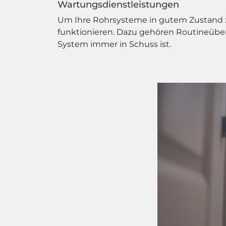
Wartungsdienstleistungen
Um Ihre Rohrsysteme in gutem Zustand zu
funktionieren. Dazu gehören Routineüber
System immer in Schuss ist.