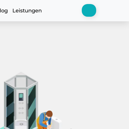
log
Leistungen