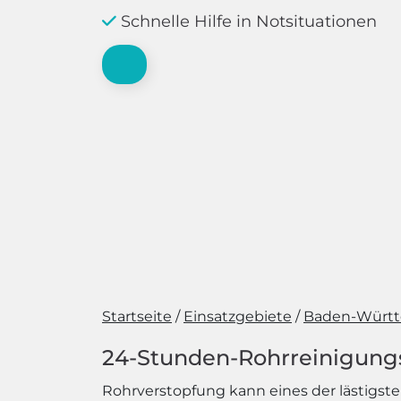
Schnelle Hilfe in Notsituationen
Startseite
Einsatzgebiete
Baden-Würt
24-Stunden-Rohrreinigungsd
Rohrverstopfung kann eines der lästigste