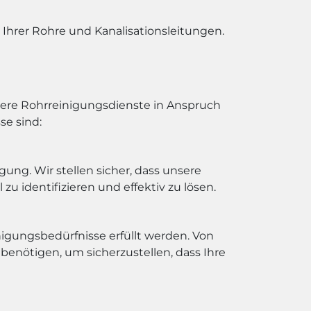
Ihrer Rohre und Kanalisationsleitungen.
sere Rohrreinigungsdienste in Anspruch
se sind:
gung. Wir stellen sicher, dass unsere
u identifizieren und effektiv zu lösen.
inigungsbedürfnisse erfüllt werden. Von
benötigen, um sicherzustellen, dass Ihre