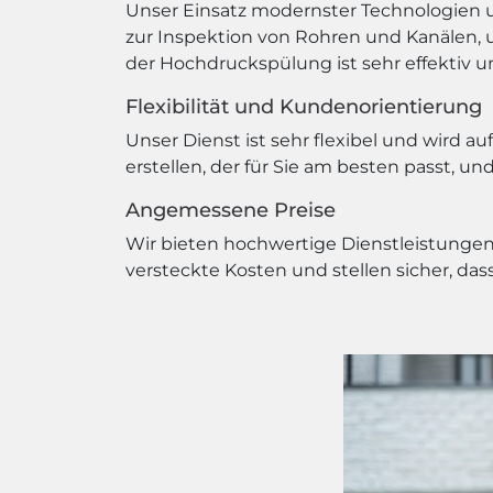
Unser Einsatz modernster Technologien 
zur Inspektion von Rohren und Kanälen, 
der Hochdruckspülung ist sehr effektiv u
Flexibilität und Kundenorientierung
Unser Dienst ist sehr flexibel und wird 
erstellen, der für Sie am besten passt, 
Angemessene Preise
Wir bieten hochwertige Dienstleistungen
versteckte Kosten und stellen sicher, das