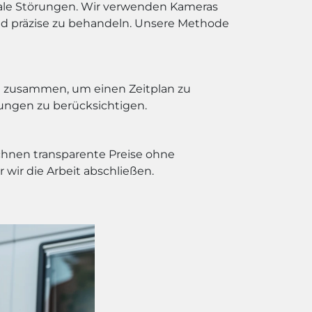
male Störungen. Wir verwenden Kameras
nd präzise zu behandeln. Unsere Methode
nen zusammen, um einen Zeitplan zu
rungen zu berücksichtigen.
chnen transparente Preise ohne
 wir die Arbeit abschließen.