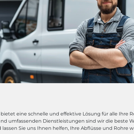
etet eine schnelle und effektive Lösung für alle Ihre 
nd umfassenden Dienstleistungen sind wir die beste Wa
d lassen Sie uns Ihnen helfen, Ihre Abflüsse und Rohre 