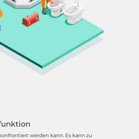
funktion
konfrontiert werden kann. Es kann zu