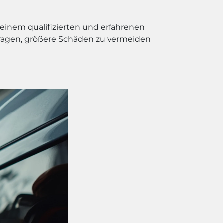
 einem qualifizierten und erfahrenen
ragen, größere Schäden zu vermeiden