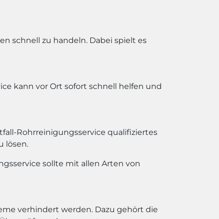
n schnell zu handeln. Dabei spielt es
ice kann vor Ort sofort schnell helfen und
all-Rohrreinigungsservice qualifiziertes
 lösen.
gsservice sollte mit allen Arten von
bleme verhindert werden. Dazu gehört die