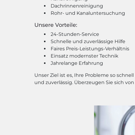
Dachrinnenreinigung
Rohr- und Kanaluntersuchung
Unsere Vorteile:
24-Stunden-Service
Schnelle und zuverlässige Hilfe
Faires Preis-Leistungs-Verhältnis
Einsatz modernster Technik
Jahrelange Erfahrung
Unser Ziel ist es, Ihre Probleme so schne
und zuverlässig. Überzeugen Sie sich von