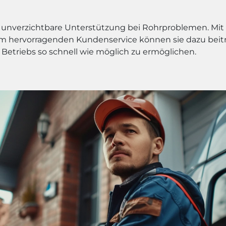
ne unverzichtbare Unterstützung bei Rohrproblemen. Mit
em hervorragenden Kundenservice können sie dazu beit
Betriebs so schnell wie möglich zu ermöglichen.