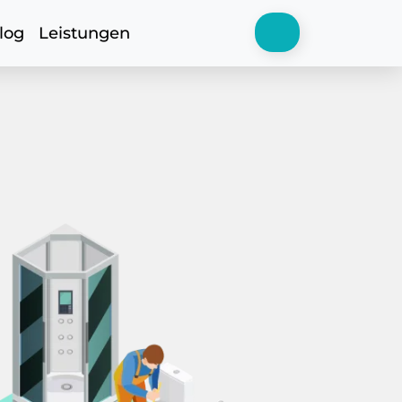
log
Leistungen