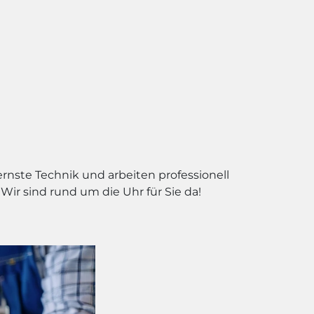
ernste Technik und arbeiten professionell
ir sind rund um die Uhr für Sie da!