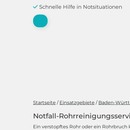
Schnelle Hilfe in Notsituationen
Startseite
Einsatzgebiete
Baden-Würt
Notfall-Rohrreinigungsservi
Ein verstopftes Rohr oder ein Rohrbruch k