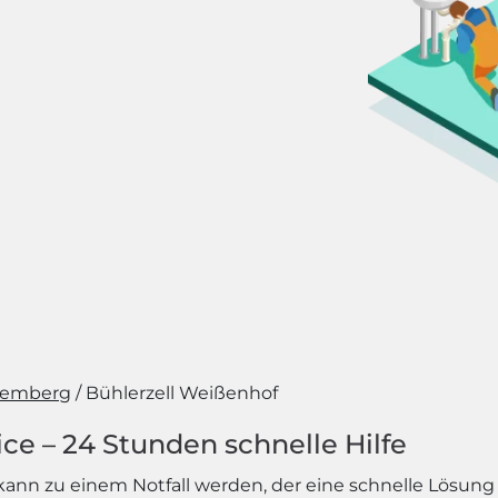
temberg
Bühlerzell Weißenhof
ce – 24 Stunden schnelle Hilfe
ann zu einem Notfall werden, der eine schnelle Lösung 