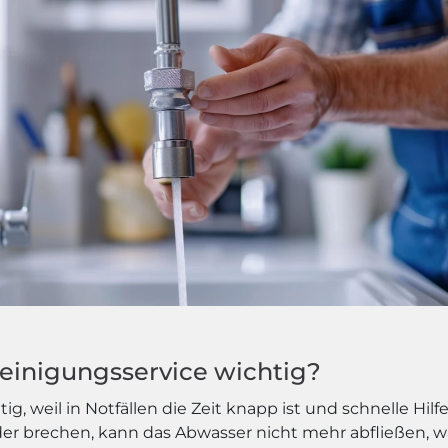
reinigungsservice wichtig?
tig, weil in Notfällen die Zeit knapp ist und schnelle Hil
oder brechen, kann das Abwasser nicht mehr abfließe