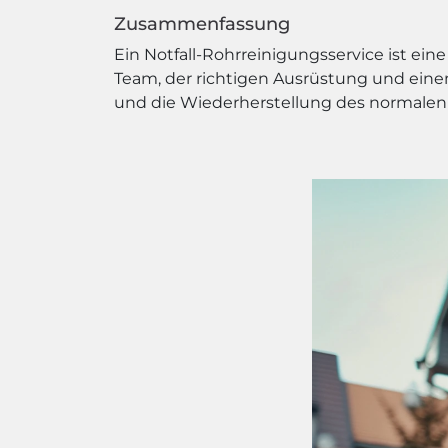
Zusammenfassung
Ein Notfall-Rohrreinigungsservice ist ei
Team, der richtigen Ausrüstung und ein
und die Wiederherstellung des normalen 