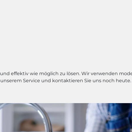
ll und effektiv wie möglich zu lösen. Wir verwenden mod
 unserem Service und kontaktieren Sie uns noch heute. W