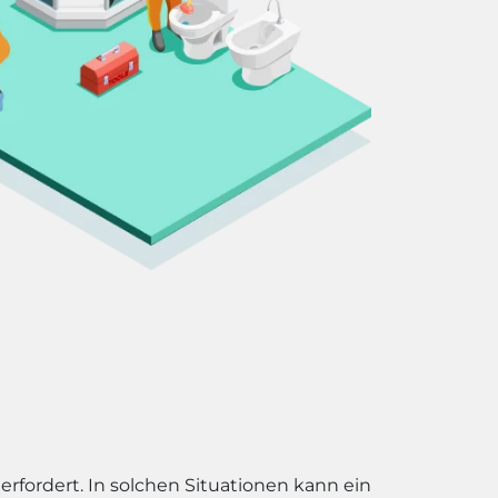
erfordert. In solchen Situationen kann ein