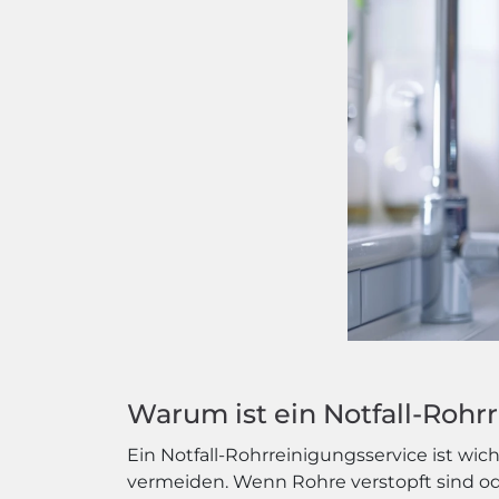
Warum ist ein Notfall-Rohr
Ein Notfall-Rohrreinigungsservice ist wich
vermeiden. Wenn Rohre verstopft sind 