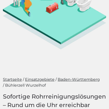
Startseite
Einsatzgebiete
Baden-Württemberg
Bühlerzell Wurzelhof
Sofortige Rohrreinigungslösungen
– Rund um die Uhr erreichbar