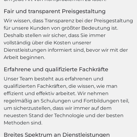
Fair und transparent Preisgestaltung
Wir wissen, dass Transparenz bei der Preisgestaltung
für unsere Kunden von größter Bedeutung ist.
Deshalb stellen wir sicher, dass Sie immer
vollständig über die Kosten unserer
Dienstleistungen informiert sind, bevor wir mit der
Arbeit beginnen.
Erfahrene und qualifizierte Fachkräfte
Unser Team besteht aus erfahrenen und
qualifizierten Fachkräften, die wissen, wie man
effizient und effektiv arbeitet. Wir nehmen
regelmäßig an Schulungen und Fortbildungen teil,
um sicherzustellen, dass wir immer auf dem
neuesten Stand der Technologie und der besten
Methoden sind.
Breites Spektrum an Dienstleistungen