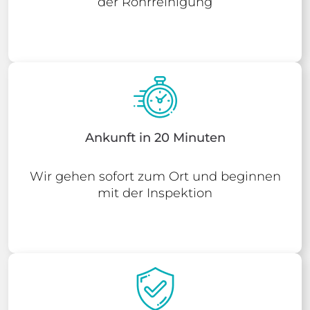
der Rohrreinigung
Ankunft in 20 Minuten
Wir gehen sofort zum Ort und beginnen
mit der Inspektion