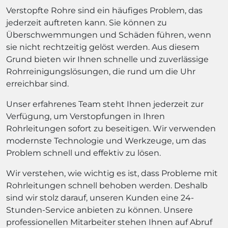
Verstopfte Rohre sind ein häufiges Problem, das
jederzeit auftreten kann. Sie können zu
Überschwemmungen und Schäden führen, wenn
sie nicht rechtzeitig gelöst werden. Aus diesem
Grund bieten wir Ihnen schnelle und zuverlässige
Rohrreinigungslösungen, die rund um die Uhr
erreichbar sind.
Unser erfahrenes Team steht Ihnen jederzeit zur
Verfügung, um Verstopfungen in Ihren
Rohrleitungen sofort zu beseitigen. Wir verwenden
modernste Technologie und Werkzeuge, um das
Problem schnell und effektiv zu lösen.
Wir verstehen, wie wichtig es ist, dass Probleme mit
Rohrleitungen schnell behoben werden. Deshalb
sind wir stolz darauf, unseren Kunden eine 24-
Stunden-Service anbieten zu können. Unsere
professionellen Mitarbeiter stehen Ihnen auf Abruf