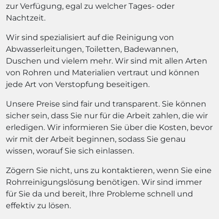
zur Verfügung, egal zu welcher Tages- oder
Nachtzeit.
Wir sind spezialisiert auf die Reinigung von
Abwasserleitungen, Toiletten, Badewannen,
Duschen und vielem mehr. Wir sind mit allen Arten
von Rohren und Materialien vertraut und können
jede Art von Verstopfung beseitigen.
Unsere Preise sind fair und transparent. Sie können
sicher sein, dass Sie nur für die Arbeit zahlen, die wir
erledigen. Wir informieren Sie über die Kosten, bevor
wir mit der Arbeit beginnen, sodass Sie genau
wissen, worauf Sie sich einlassen.
Zögern Sie nicht, uns zu kontaktieren, wenn Sie eine
Rohrreinigungslösung benötigen. Wir sind immer
für Sie da und bereit, Ihre Probleme schnell und
effektiv zu lösen.