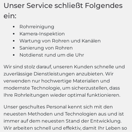
Unser Service schließt Folgendes
ein:
Rohrreinigung
Kamera-Inspektion
Wartung von Rohren und Kanälen
Sanierung von Rohren
Notdienst rund um die Uhr
Wir sind stolz darauf, unseren Kunden schnelle und
zuverlässige Dienstleistungen anzubieten. Wir
verwenden nur hochwertige Materialien und
modernste Technologie, um sicherzustellen, dass
Ihre Rohrleitungen wieder optimal funktionieren.
Unser geschultes Personal kennt sich mit den
neuesten Methoden und Technologien aus und ist
immer auf dem neuesten Stand der Entwicklung.
Wir arbeiten schnell und effektiv, damit Ihr Leben so