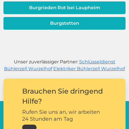
Burgrieden Rot bei Laupheim
Burgstetten
Unser zuverlässiger Partner:
Schlüsseldienst
Bühlerzell Wurzelhof
Elektriker Bühlerzell Wurzelhof
Brauchen Sie dringend
Hilfe?
Rufen Sie uns an, wir arbeiten
24 Stunden am Tag