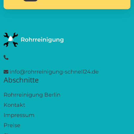
info@rohrreinigung-schnell24.de
Abschnitte
Rohrreinigung Berlin
Kontakt
Impressum
Preise