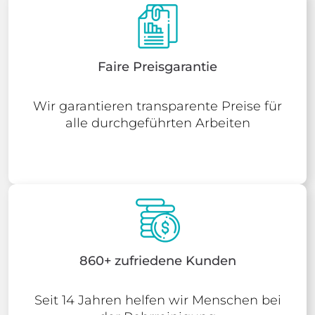
Faire Preisgarantie
Wir garantieren transparente Preise für
alle durchgeführten Arbeiten
860+ zufriedene Kunden
Seit 14 Jahren helfen wir Menschen bei