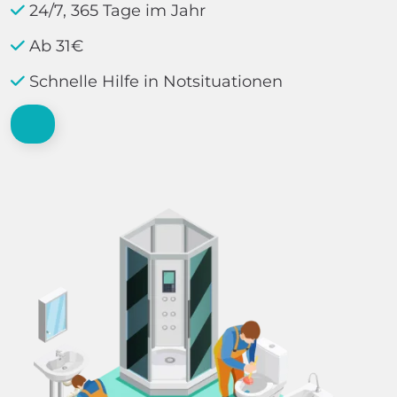
24/7, 365 Tage im Jahr
Ab 31€
Schnelle Hilfe in Notsituationen