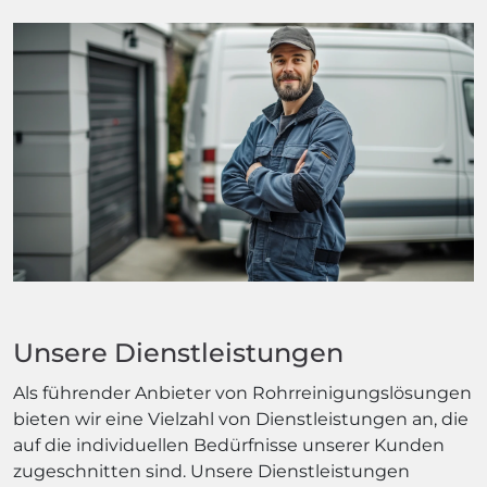
Unsere Dienstleistungen
Als führender Anbieter von Rohrreinigungslösungen
bieten wir eine Vielzahl von Dienstleistungen an, die
auf die individuellen Bedürfnisse unserer Kunden
zugeschnitten sind. Unsere Dienstleistungen