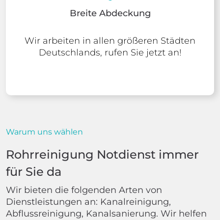
Breite Abdeckung
Wir arbeiten in allen größeren Städten
Deutschlands, rufen Sie jetzt an!
Warum uns wählen
Rohrreinigung Notdienst immer
für Sie da
Wir bieten die folgenden Arten von
Dienstleistungen an: Kanalreinigung,
Abflussreinigung, Kanalsanierung. Wir helfen