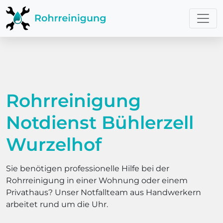
Rohrreinigung
Notdienst Bühlerzell
Wurzelhof
Sie benötigen professionelle Hilfe bei der
Rohrreinigung in einer Wohnung oder einem
Privathaus? Unser Notfallteam aus Handwerkern
arbeitet rund um die Uhr.