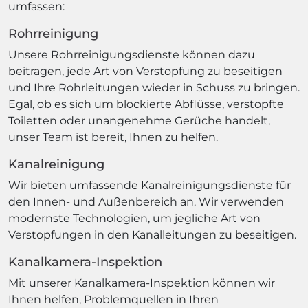
umfassen:
Rohrreinigung
Unsere Rohrreinigungsdienste können dazu
beitragen, jede Art von Verstopfung zu beseitigen
und Ihre Rohrleitungen wieder in Schuss zu bringen.
Egal, ob es sich um blockierte Abflüsse, verstopfte
Toiletten oder unangenehme Gerüche handelt,
unser Team ist bereit, Ihnen zu helfen.
Kanalreinigung
Wir bieten umfassende Kanalreinigungsdienste für
den Innen- und Außenbereich an. Wir verwenden
modernste Technologien, um jegliche Art von
Verstopfungen in den Kanalleitungen zu beseitigen.
Kanalkamera-Inspektion
Mit unserer Kanalkamera-Inspektion können wir
Ihnen helfen, Problemquellen in Ihren