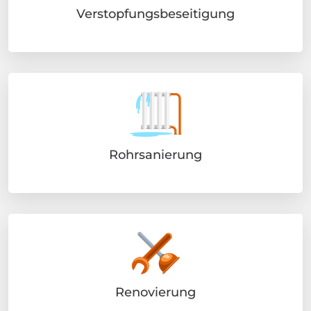
Verstopfungsbeseitigung
Rohrsanierung
Renovierung