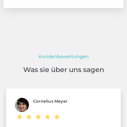
Kundenbewertungen
Was sie über uns sagen
Cornelius Meyer