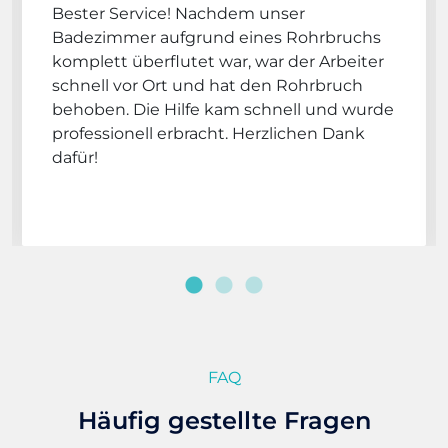
Bester Service! Nachdem unser
Badezimmer aufgrund eines Rohrbruchs
komplett überflutet war, war der Arbeiter
schnell vor Ort und hat den Rohrbruch
behoben. Die Hilfe kam schnell und wurde
professionell erbracht. Herzlichen Dank
dafür!
FAQ
Häufig gestellte Fragen