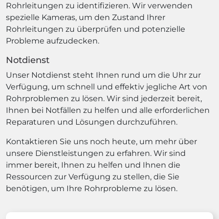
Rohrleitungen zu identifizieren. Wir verwenden
spezielle Kameras, um den Zustand Ihrer
Rohrleitungen zu überprüfen und potenzielle
Probleme aufzudecken.
Notdienst
Unser Notdienst steht Ihnen rund um die Uhr zur
Verfügung, um schnell und effektiv jegliche Art von
Rohrproblemen zu lösen. Wir sind jederzeit bereit,
Ihnen bei Notfällen zu helfen und alle erforderlichen
Reparaturen und Lösungen durchzuführen.
Kontaktieren Sie uns noch heute, um mehr über
unsere Dienstleistungen zu erfahren. Wir sind
immer bereit, Ihnen zu helfen und Ihnen die
Ressourcen zur Verfügung zu stellen, die Sie
benötigen, um Ihre Rohrprobleme zu lösen.