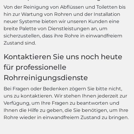
Von der Reinigung von Abflüssen und Toiletten bis
hin zur Wartung von Rohren und der Installation
neuer Systeme bieten wir unseren Kunden eine
breite Palette von Dienstleistungen an, um
sicherzustellen, dass ihre Rohre in einwandfreiem
Zustand sind.
Kontaktieren Sie uns noch heute
für professionelle
Rohrreinigungsdienste
Bei Fragen oder Bedenken zögern Sie bitte nicht,
uns zu kontaktieren. Wir stehen Ihnen jederzeit zur
Verfügung, um Ihre Fragen zu beantworten und
Ihnen die Hilfe zu geben, die Sie benötigen, um Ihre
Rohre wieder in einwandfreiem Zustand zu bringen.