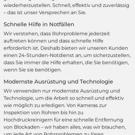
wiederherzustellen. Schnell, effektiv und zuverlässig
– das ist unser Versprechen an Sie.
Schnelle Hilfe in Notfällen
Wir verstehen, dass Rohrprobleme jederzeit
auftreten können und dass schnelle Hilfe
erforderlich ist. Deshalb bieten wir unseren Kunden
einen 24-Stunden-Notdienst an, um sicherzustellen,
dass Sie immer die Hilfe erhalten, die Sie benötigen,
wenn Sie sie benötigen.
Modernste Ausrüstung und Technologie
Wir verwenden nur modernste Ausrüstung und
Technologie, um die Arbeit so schnell und effektiv
wie möglich zu erledigen. Von Kameras zur
Inspektion von Rohren bis hin zu
Hochdruckreinigern für eine schnelle Entfernung
von Blockaden – wir haben alles, was wir brauchen,
um jede Art von Rohrproblemen zu lösen.