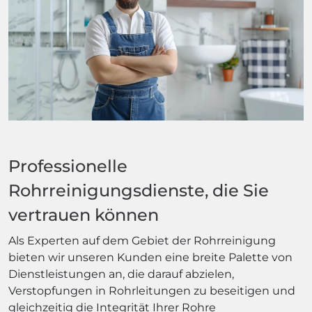
Professionelle
Rohrreinigungsdienste, die Sie
vertrauen können
Als Experten auf dem Gebiet der Rohrreinigung
bieten wir unseren Kunden eine breite Palette von
Dienstleistungen an, die darauf abzielen,
Verstopfungen in Rohrleitungen zu beseitigen und
gleichzeitig die Integrität Ihrer Rohre