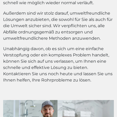
schnell wie möglich wieder normal verläuft.
Außerdem sind wir stolz darauf, umweltfreundliche
Lösungen anzubieten, die sowohl für Sie als auch für
die Umwelt sicher sind. Wir verpflichten uns, alle
Abfälle ordnungsgemäß zu entsorgen und
umweltfreundlichere Methoden anzuwenden.
Unabhängig davon, ob es sich um eine einfache
Verstopfung oder ein komplexes Problem handelt,
können Sie sich auf uns verlassen, um Ihnen eine
schnelle und effektive Lösung zu bieten.
Kontaktieren Sie uns noch heute und lassen Sie uns
Ihnen helfen, Ihre Rohrprobleme zu lösen.