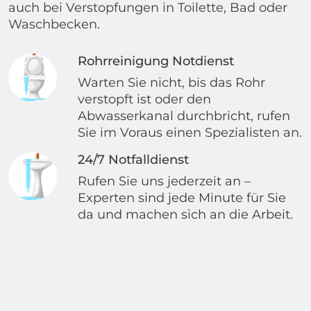
auch bei Verstopfungen in Toilette, Bad oder
Waschbecken.
Rohrreinigung Notdienst
Warten Sie nicht, bis das Rohr
verstopft ist oder den
Abwasserkanal durchbricht, rufen
Sie im Voraus einen Spezialisten an.
24/7 Notfalldienst
Rufen Sie uns jederzeit an –
Experten sind jede Minute für Sie
da und machen sich an die Arbeit.