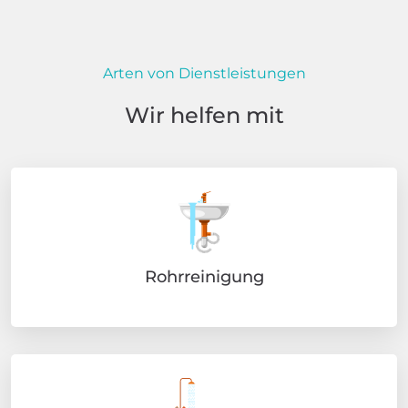
Arten von Dienstleistungen
Wir helfen mit
Rohrreinigung