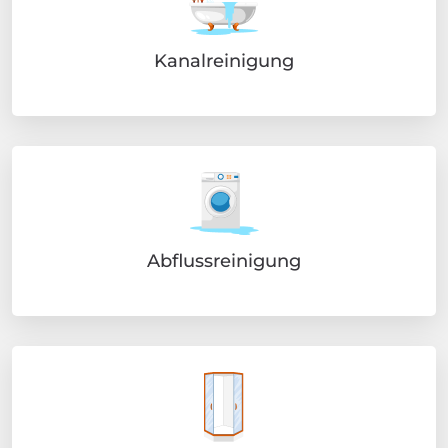
Kanalreinigung
Abflussreinigung