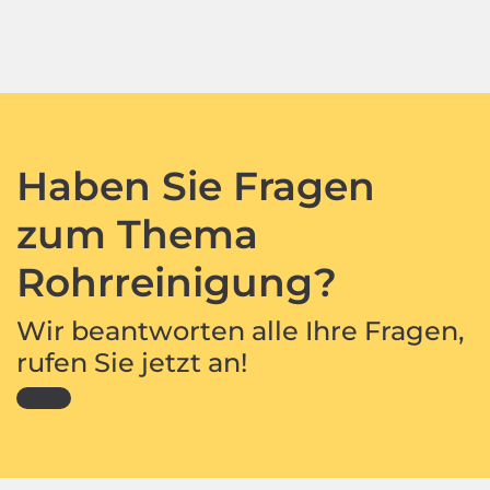
Haben Sie Fragen
zum Thema
Rohrreinigung?
Wir beantworten alle Ihre Fragen,
rufen Sie jetzt an!