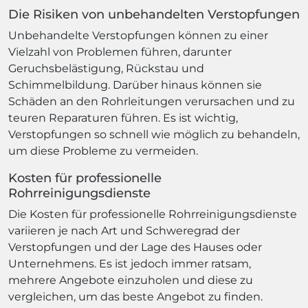
Die Risiken von unbehandelten Verstopfungen
Unbehandelte Verstopfungen können zu einer
Vielzahl von Problemen führen, darunter
Geruchsbelästigung, Rückstau und
Schimmelbildung. Darüber hinaus können sie
Schäden an den Rohrleitungen verursachen und zu
teuren Reparaturen führen. Es ist wichtig,
Verstopfungen so schnell wie möglich zu behandeln,
um diese Probleme zu vermeiden.
Kosten für professionelle
Rohrreinigungsdienste
Die Kosten für professionelle Rohrreinigungsdienste
variieren je nach Art und Schweregrad der
Verstopfungen und der Lage des Hauses oder
Unternehmens. Es ist jedoch immer ratsam,
mehrere Angebote einzuholen und diese zu
vergleichen, um das beste Angebot zu finden.