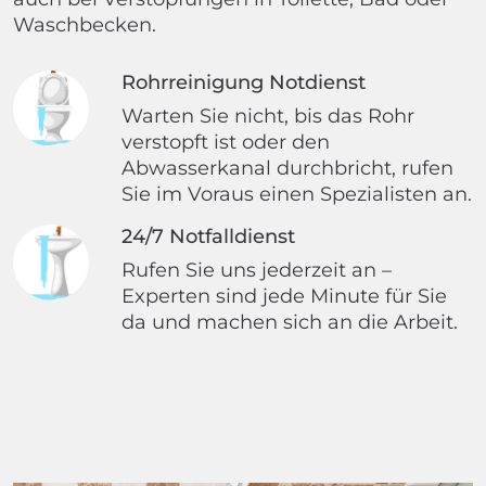
Waschbecken.
Rohrreinigung Notdienst
Warten Sie nicht, bis das Rohr
verstopft ist oder den
Abwasserkanal durchbricht, rufen
Sie im Voraus einen Spezialisten an.
24/7 Notfalldienst
Rufen Sie uns jederzeit an –
Experten sind jede Minute für Sie
da und machen sich an die Arbeit.