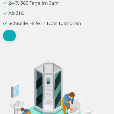
24/7, 365 Tage im Jahr
Ab 31€
Schnelle Hilfe in Notsituationen