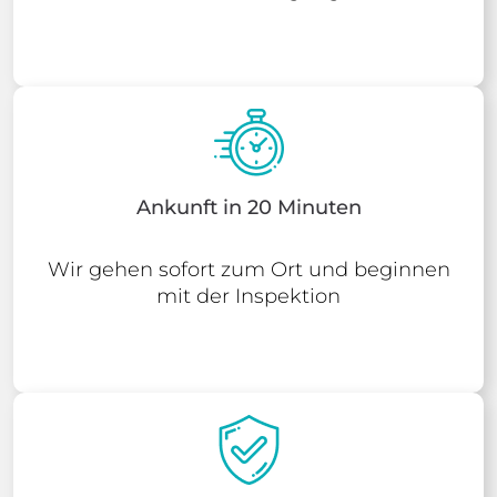
Ankunft in 20 Minuten
Wir gehen sofort zum Ort und beginnen
mit der Inspektion