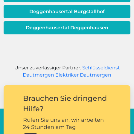
Deggenhausertal Burgstallhof
Deggenhausertal Deggenhausen
Unser zuverlässiger Partner:
Schlüsseldienst
Dautmergen
Elektriker Dautmergen
Brauchen Sie dringend
Hilfe?
Rufen Sie uns an, wir arbeiten
24 Stunden am Tag