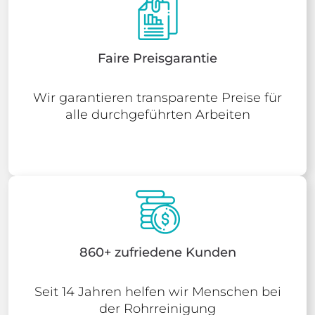
Faire Preisgarantie
Wir garantieren transparente Preise für
alle durchgeführten Arbeiten
860+ zufriedene Kunden
Seit 14 Jahren helfen wir Menschen bei
der Rohrreinigung