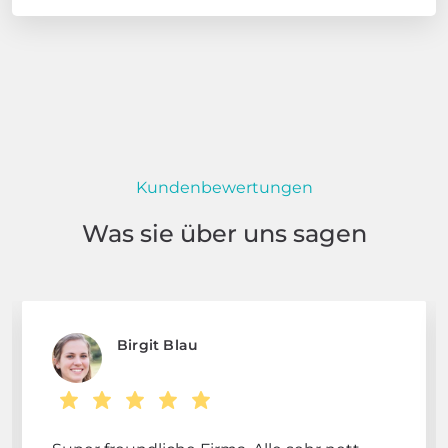
Kundenbewertungen
Was sie über uns sagen
Birgit Blau