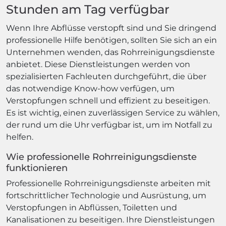
Stunden am Tag verfügbar
Wenn Ihre Abflüsse verstopft sind und Sie dringend
professionelle Hilfe benötigen, sollten Sie sich an ein
Unternehmen wenden, das Rohrreinigungsdienste
anbietet. Diese Dienstleistungen werden von
spezialisierten Fachleuten durchgeführt, die über
das notwendige Know-how verfügen, um
Verstopfungen schnell und effizient zu beseitigen.
Es ist wichtig, einen zuverlässigen Service zu wählen,
der rund um die Uhr verfügbar ist, um im Notfall zu
helfen.
Wie professionelle Rohrreinigungsdienste
funktionieren
Professionelle Rohrreinigungsdienste arbeiten mit
fortschrittlicher Technologie und Ausrüstung, um
Verstopfungen in Abflüssen, Toiletten und
Kanalisationen zu beseitigen. Ihre Dienstleistungen