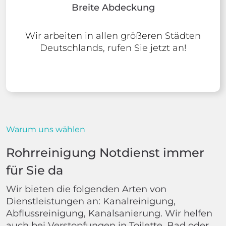
Breite Abdeckung
Wir arbeiten in allen größeren Städten
Deutschlands, rufen Sie jetzt an!
Warum uns wählen
Rohrreinigung Notdienst immer
für Sie da
Wir bieten die folgenden Arten von
Dienstleistungen an: Kanalreinigung,
Abflussreinigung, Kanalsanierung. Wir helfen
auch bei Verstopfungen in Toilette, Bad oder