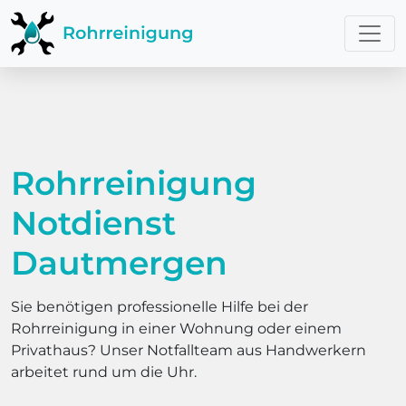
Rohrreinigung
Notdienst
Dautmergen
Sie benötigen professionelle Hilfe bei der
Rohrreinigung in einer Wohnung oder einem
Privathaus? Unser Notfallteam aus Handwerkern
arbeitet rund um die Uhr.