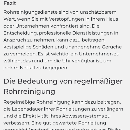
Fazit
Rohrreinigungsdienste sind von unschätzbarem
Wert, wenn Sie mit Verstopfungen in Ihrem Haus
oder Unternehmen konfrontiert sind. Die
Entscheidung, professionelle Dienstleistungen in
Anspruch zu nehmen, kann dazu beitragen,
kostspielige Schäden und unangenehme Gerüche
zu vermeiden. Es ist wichtig, ein Unternehmen zu
wählen, das rund um die Uhr verfügbar ist, um
jedem Notfall zu begegnen.
Die Bedeutung von regelmäßiger
Rohrreinigung
Regelmäßige Rohrreinigung kann dazu beitragen,
die Lebensdauer Ihrer Rohrleitungen zu verlängern
und die Effektivität Ihres Abwassersystems zu
verbessern. Eine gut gewartete Rohrleitung
vermeidet Verstopfungen und reduziert das Risiko