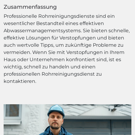
Zusammenfassung
Professionelle Rohrreinigungsdienste sind ein
wesentlicher Bestandteil eines effektiven
Abwassermanagementsystems. Sie bieten schnelle,
effektive Lösungen für Verstopfungen und bieten
auch wertvolle Tipps, um zukünftige Probleme zu
vermeiden. Wenn Sie mit Verstopfungen in Ihrem
Haus oder Unternehmen konfrontiert sind, ist es
wichtig, schnell zu handeln und einen
professionellen Rohrreinigungsdienst zu
kontaktieren.