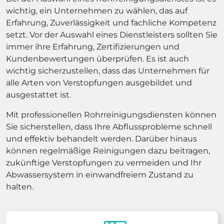
wichtig, ein Unternehmen zu wählen, das auf
Erfahrung, Zuverlässigkeit und fachliche Kompetenz
setzt. Vor der Auswahl eines Dienstleisters sollten Sie
immer ihre Erfahrung, Zertifizierungen und
Kundenbewertungen überprüfen. Es ist auch
wichtig sicherzustellen, dass das Unternehmen für
alle Arten von Verstopfungen ausgebildet und
ausgestattet ist.
Mit professionellen Rohrreinigungsdiensten können
Sie sicherstellen, dass Ihre Abflussprobleme schnell
und effektiv behandelt werden. Darüber hinaus
können regelmäßige Reinigungen dazu beitragen,
zukünftige Verstopfungen zu vermeiden und Ihr
Abwassersystem in einwandfreiem Zustand zu
halten.