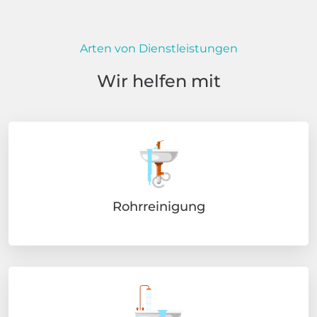
Arten von Dienstleistungen
Wir helfen mit
Rohrreinigung