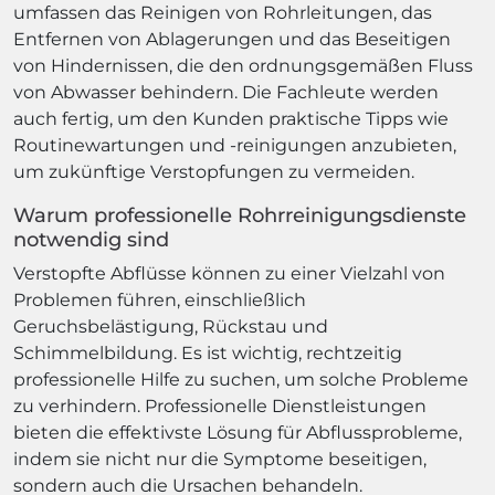
umfassen das Reinigen von Rohrleitungen, das
Entfernen von Ablagerungen und das Beseitigen
von Hindernissen, die den ordnungsgemäßen Fluss
von Abwasser behindern. Die Fachleute werden
auch fertig, um den Kunden praktische Tipps wie
Routinewartungen und -reinigungen anzubieten,
um zukünftige Verstopfungen zu vermeiden.
Warum professionelle Rohrreinigungsdienste
notwendig sind
Verstopfte Abflüsse können zu einer Vielzahl von
Problemen führen, einschließlich
Geruchsbelästigung, Rückstau und
Schimmelbildung. Es ist wichtig, rechtzeitig
professionelle Hilfe zu suchen, um solche Probleme
zu verhindern. Professionelle Dienstleistungen
bieten die effektivste Lösung für Abflussprobleme,
indem sie nicht nur die Symptome beseitigen,
sondern auch die Ursachen behandeln.