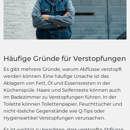
Häufige Gründe für Verstopfungen
Es gibt mehrere Gründe, warum Abflüsse verstopft
werden können. Eine häufige Ursache ist das
Ablagern von Fett, Öl und Essensresten in der
Küchenspüle. Haare und Seifenreste können auch
im Badezimmer zu Verstopfungen führen. In der
Toilette können Toilettenpapier, Feuchttücher und
nicht-lösliche Gegenstände wie Q-Tips oder
Hygieneartikel Verstopfungen verursachen.
Es ist wichtig zu beachten, dass verstopfte Abflüsse