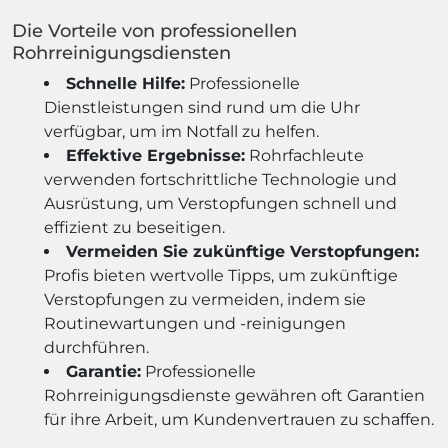
Die Vorteile von professionellen
Rohrreinigungsdiensten
Schnelle Hilfe:
Professionelle
Dienstleistungen sind rund um die Uhr
verfügbar, um im Notfall zu helfen.
Effektive Ergebnisse:
Rohrfachleute
verwenden fortschrittliche Technologie und
Ausrüstung, um Verstopfungen schnell und
effizient zu beseitigen.
Vermeiden Sie zukünftige Verstopfungen:
Profis bieten wertvolle Tipps, um zukünftige
Verstopfungen zu vermeiden, indem sie
Routinewartungen und -reinigungen
durchführen.
Garantie:
Professionelle
Rohrreinigungsdienste gewähren oft Garantien
für ihre Arbeit, um Kundenvertrauen zu schaffen.