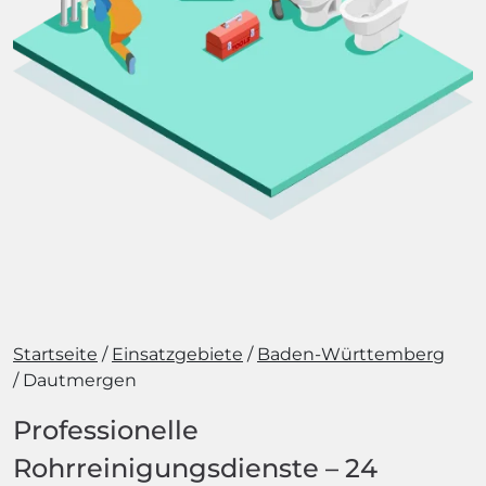
Startseite
Einsatzgebiete
Baden-Württemberg
Dautmergen
Professionelle
Rohrreinigungsdienste – 24