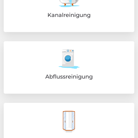
Kanalreinigung
Abflussreinigung