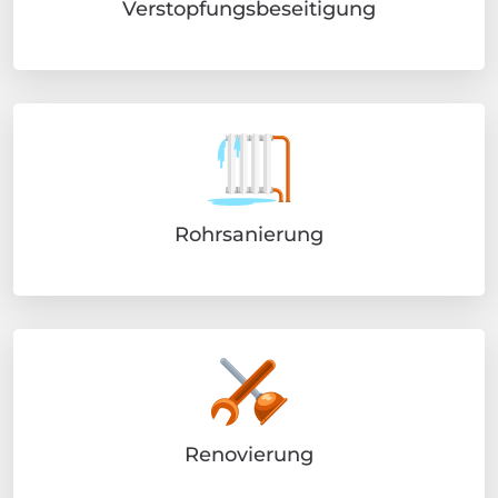
Verstopfungsbeseitigung
Rohrsanierung
Renovierung