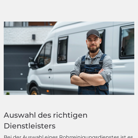
Auswahl des richtigen
Dienstleisters
Bei der Auswahl eines Rohrreinigungsdienstes ist es