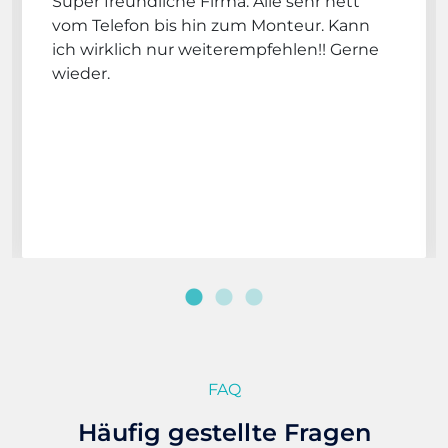
Super freundliche Firma. Alle sehr nett
vom Telefon bis hin zum Monteur. Kann
ich wirklich nur weiterempfehlen!! Gerne
wieder.
FAQ
Häufig gestellte Fragen