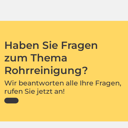
Haben Sie Fragen
zum Thema
Rohrreinigung?
Wir beantworten alle Ihre Fragen,
rufen Sie jetzt an!