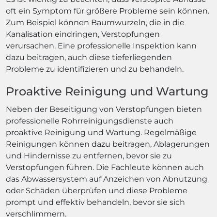
oft ein Symptom für größere Probleme sein können.
Zum Beispiel können Baumwurzeln, die in die
Kanalisation eindringen, Verstopfungen
verursachen. Eine professionelle Inspektion kann
dazu beitragen, auch diese tieferliegenden
Probleme zu identifizieren und zu behandeln.
Proaktive Reinigung und Wartung
Neben der Beseitigung von Verstopfungen bieten
professionelle Rohrreinigungsdienste auch
proaktive Reinigung und Wartung. Regelmäßige
Reinigungen können dazu beitragen, Ablagerungen
und Hindernisse zu entfernen, bevor sie zu
Verstopfungen führen. Die Fachleute können auch
das Abwassersystem auf Anzeichen von Abnutzung
oder Schäden überprüfen und diese Probleme
prompt und effektiv behandeln, bevor sie sich
verschlimmern.