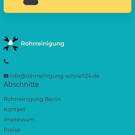
info@rohrreinigung-schnell24.de
Abschnitte
Rohrreinigung Berlin
Kontakt
Impressum
Preise