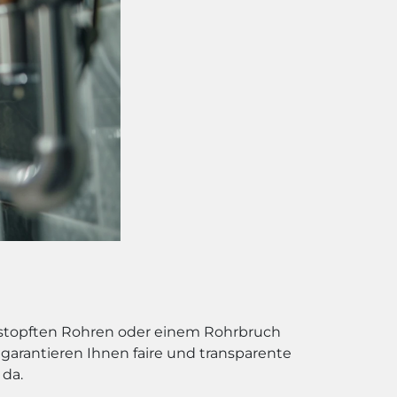
erstopften Rohren oder einem Rohrbruch
garantieren Ihnen faire und transparente
 da.