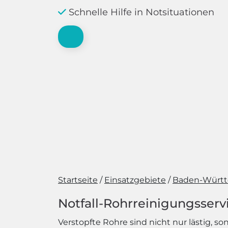
Schnelle Hilfe in Notsituationen
Startseite
Einsatzgebiete
Baden-Würt
Notfall-Rohrreinigungsservi
Verstopfte Rohre sind nicht nur lästig, s