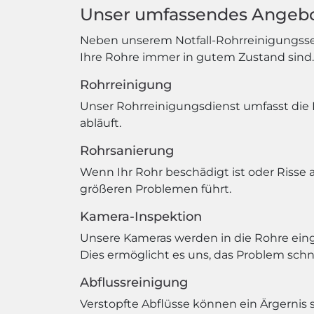
Unser umfassendes Angebo
Neben unserem Notfall-Rohrreinigungsserv
Ihre Rohre immer in gutem Zustand sind.
Rohrreinigung
Unser Rohrreinigungsdienst umfasst die 
abläuft.
Rohrsanierung
Wenn Ihr Rohr beschädigt ist oder Risse 
größeren Problemen führt.
Kamera-Inspektion
Unsere Kameras werden in die Rohre ein
Dies ermöglicht es uns, das Problem schne
Abflussreinigung
Verstopfte Abflüsse können ein Ärgernis 