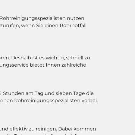
 Rohrreinigungsspezialisten nutzen
nzurufen, wenn Sie einen Rohrnotfall
n. Deshalb ist es wichtig, schnell zu
ungsservice bietet Ihnen zahlreiche
 24 Stunden am Tag und sieben Tage die
enen Rohrreinigungsspezialisten vorbei,
und effektiv zu reinigen. Dabei kommen