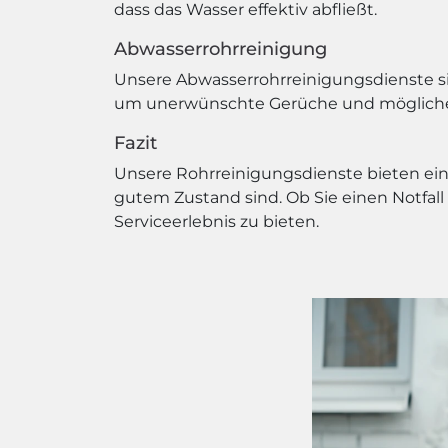
dass das Wasser effektiv abfließt.
Abwasserrohrreinigung
Unsere Abwasserrohrreinigungsdienste sin
um unerwünschte Gerüche und mögliche
Fazit
Unsere Rohrreinigungsdienste bieten eine
gutem Zustand sind. Ob Sie einen Notfall
Serviceerlebnis zu bieten.