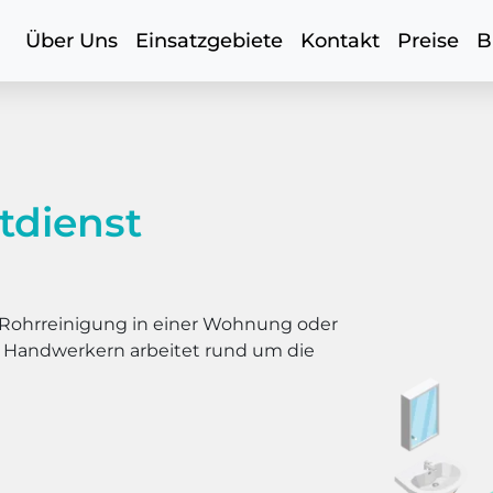
Über Uns
Einsatzgebiete
Kontakt
Preise
B
tdienst
er Rohrreinigung in einer Wohnung oder
s Handwerkern arbeitet rund um die