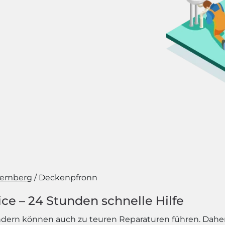
temberg
Deckenpfronn
ce – 24 Stunden schnelle Hilfe
ondern können auch zu teuren Reparaturen führen. Daher 