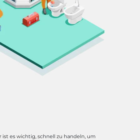
ist es wichtig, schnell zu handeln, um