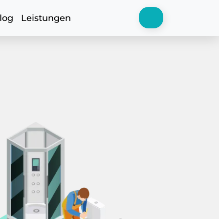
log
Leistungen