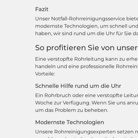
Fazit
Unser Notfall-Rohrreinigungsservice biet
modernste Technologien, um schnell und e
haben, wir sind rund um die Uhr für Sie da
So profitieren Sie von uns
Eine verstopfte Rohrleitung kann zu erhe
handeln und eine professionelle Rohrrein
Vorteile:
Schnelle Hilfe rund um die Uhr
Ein Rohrbruch oder eine verstopfte Leitu
Woche zur Verfügung. Wenn Sie uns anruf
um das Problem zu beheben.
Modernste Technologien
Unsere Rohrreinigungsexperten setzen nu