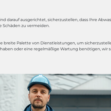
d darauf ausgerichtet, sicherzustellen, dass Ihre Abwas
 Schäden zu vermeiden.
 breite Palette von Dienstleistungen, um sicherzustell
 haben oder eine regelmäßige Wartung benötigen, wir si