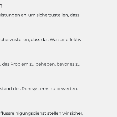
n
istungen an, um sicherzustellen, dass
herzustellen, dass das Wasser effektiv
n, das Problem zu beheben, bevor es zu
ustand des Rohrsystems zu bewerten.
ussreinigungsdienst stellen wir sicher,