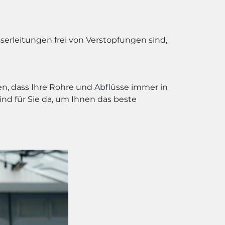
serleitungen frei von Verstopfungen sind,
en, dass Ihre Rohre und Abflüsse immer in
nd für Sie da, um Ihnen das beste