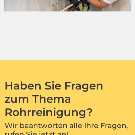
Haben Sie Fragen
zum Thema
Rohrreinigung?
Wir beantworten alle Ihre Fragen,
rufen Sie jetzt an!