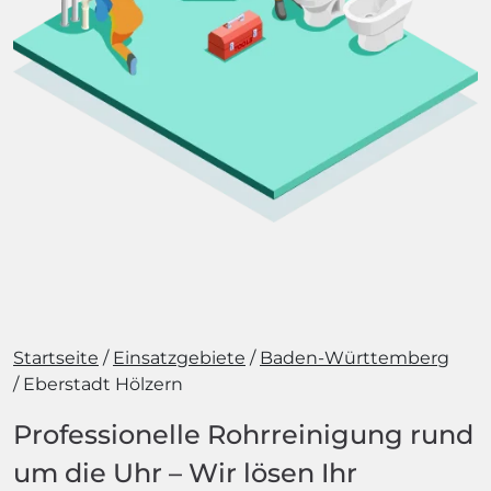
Startseite
Einsatzgebiete
Baden-Württemberg
Eberstadt Hölzern
Professionelle Rohrreinigung rund
um die Uhr – Wir lösen Ihr