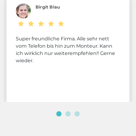
Birgit Blau
Super freundliche Firma. Alle sehr nett
vom Telefon bis hin zum Monteur. Kann
ich wirklich nur weiterempfehlen!! Gerne
wieder.