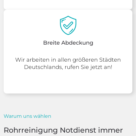
Breite Abdeckung
Wir arbeiten in allen größeren Städten
Deutschlands, rufen Sie jetzt an!
Warum uns wählen
Rohrreinigung Notdienst immer