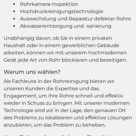
Rohrkamera-Inspektion
Hochdruckreinigungstechnologie
Auswechslung und Reparatur defekter Rohre
Abwasserentsorgung und -sanierung
Unabhängig davon, ob Sie in einem privaten
Haushalt oder in einem gewerblichen Gebäude
arbeiten, können wir mit unserem hochmodernen
Gerät jede Art von Rohr blockieren und beseitigen.
Warum uns wählen?
Als Fachleute in der Rohrreinigung bieten wir
unseren Kunden die Expertise und das
Engagement, um Ihre Rohre schnell und effektiv
wieder in Schuss zu bringen. Mit unserer modernen
Technologie sind wir in der Lage, den genauen Ort
des Problems zu lokalisieren und effektive Lösungen
anzubieten, um das Problem zu beheben.