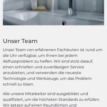
Unser Team
Unser Team von erfahrenen Fachleuten ist rund um
die Uhr verfügbar, um Ihnen bei jedem
Abflussproblem zu helfen. Wir sind stolz darauf,
einen schnellen und zuverlässigen Service
anzubieten, und verwenden die neueste
Technologie und Werkzeuge, um das Problem
schnell zu lösen.
Alle unsere Mitarbeiter sind ausgebildet und
qualifiziert, um die höchsten Standards zu erfüllen.
Wir setzen auf einen freundlichen und