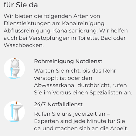
für Sie da
Wir bieten die folgenden Arten von
Dienstleistungen an: Kanalreinigung,
Abflussreinigung, Kanalsanierung. Wir helfen
auch bei Verstopfungen in Toilette, Bad oder
Waschbecken.
Rohrreinigung Notdienst
Warten Sie nicht, bis das Rohr
verstopft ist oder den
Abwasserkanal durchbricht, rufen
Sie im Voraus einen Spezialisten an.
24/7 Notfalldienst
Rufen Sie uns jederzeit an –
Experten sind jede Minute für Sie
da und machen sich an die Arbeit.