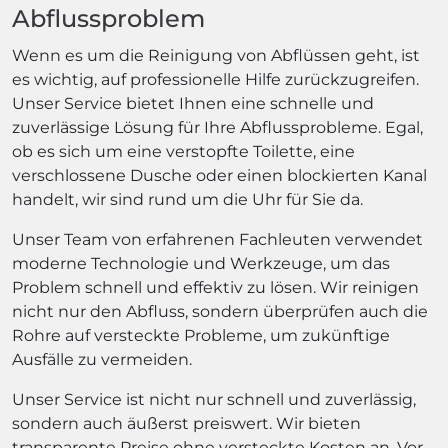
Abflussproblem
Wenn es um die Reinigung von Abflüssen geht, ist
es wichtig, auf professionelle Hilfe zurückzugreifen.
Unser Service bietet Ihnen eine schnelle und
zuverlässige Lösung für Ihre Abflussprobleme. Egal,
ob es sich um eine verstopfte Toilette, eine
verschlossene Dusche oder einen blockierten Kanal
handelt, wir sind rund um die Uhr für Sie da.
Unser Team von erfahrenen Fachleuten verwendet
moderne Technologie und Werkzeuge, um das
Problem schnell und effektiv zu lösen. Wir reinigen
nicht nur den Abfluss, sondern überprüfen auch die
Rohre auf versteckte Probleme, um zukünftige
Ausfälle zu vermeiden.
Unser Service ist nicht nur schnell und zuverlässig,
sondern auch äußerst preiswert. Wir bieten
transparente Preise ohne versteckte Kosten an. Vor