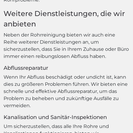
Weitere Dienstleistungen, die wir
anbieten
Neben der Rohrreinigung bieten wir auch eine
Reihe weiterer Dienstleistungen an, um
sicherzustellen, dass Sie in Ihrem Zuhause oder Büro
immer einen reibungslosen Abfluss haben.
Abflussreparatur
Wenn Ihr Abfluss beschädigt oder undicht ist, kann
dies zu größeren Problemen führen. Wir bieten eine
schnelle und effektive Abflussreparatur, um das
Problem zu beheben und zukünftige Ausfälle zu
vermeiden.
Kanalisation und Sanitär-Inspektionen
Um sicherzustellen, dass alle Ihre Rohre und