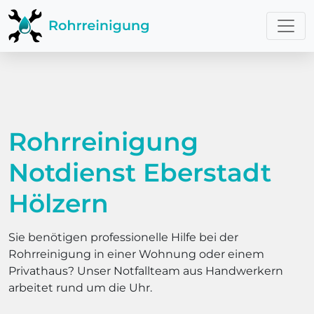
Rohrreinigung
Notdienst Eberstadt
Hölzern
Sie benötigen professionelle Hilfe bei der
Rohrreinigung in einer Wohnung oder einem
Privathaus? Unser Notfallteam aus Handwerkern
arbeitet rund um die Uhr.