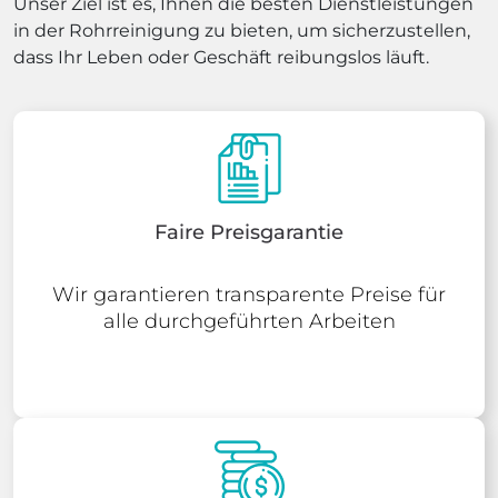
Unser Ziel ist es, Ihnen die besten Dienstleistungen
in der Rohrreinigung zu bieten, um sicherzustellen,
dass Ihr Leben oder Geschäft reibungslos läuft.
Faire Preisgarantie
Wir garantieren transparente Preise für
alle durchgeführten Arbeiten