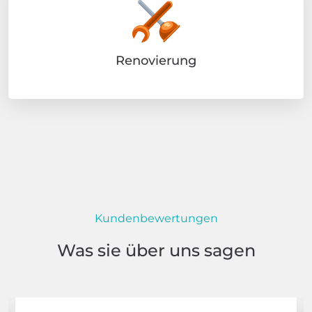
Renovierung
Kundenbewertungen
Was sie über uns sagen