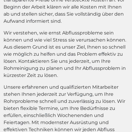
Beginn der Arbeit klären wir alle Kosten mit Ihnen
ab und stellen sicher, dass Sie vollständig über den
Aufwand informiert sind.
Wir verstehen, wie ernst Abflussprobleme sein
können und wie viel Stress sie verursachen können.
Aus diesem Grund ist es unser Ziel, Ihnen so schnell
wie möglich zu helfen und das Problem effektiv zu
lösen. Kontaktieren Sie uns jederzeit, um Ihre
Rohrreinigung zu planen und Ihr Abflussproblem in
kürzester Zeit zu lösen.
Unsere erfahrenen und qualifizierten Mitarbeiter
stehen Ihnen jederzeit zur Verfügung, um Ihre
Rohrprobleme schnell und zuverlässig zu lösen. Wir
bieten flexible Termine, um Ihre Bedürfnisse zu
erfüllen, einschließlich Wochenenden und
Feiertagen. Mit modernster Ausrüstung und
effektiven Techniken können wir jeden Abfluss