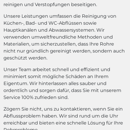
reinigen und Verstopfungen beseitigen.
Unsere Leistungen umfassen die Reinigung von
Küchen-, Bad- und WC-Abflüssen sowie
Hauptkanälen und Abwassersystemen. Wir
verwenden umweltfreundliche Methoden und
Materialien, um sicherzustellen, dass Ihre Rohre
nicht nur gründlich gereinigt werden, sondern auch
geschützt werden.
Unser Team arbeitet schnell und effizient und
minimiert somit mögliche Schäden an Ihrem
Eigentum. Wir hinterlassen alles sauber und
ordentlich und sorgen dafür, dass Sie mit unserem
Service 100% zufrieden sind.
Zögern Sie nicht, uns zu kontaktieren, wenn Sie ein
Abflussproblem haben. Wir sind rund um die Uhr
erreichbar und bieten eine schnelle Lösung für Ihre
Rohrprobleme.