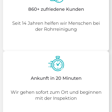
860+ zufriedene Kunden
Seit 14 Jahren helfen wir Menschen bei
der Rohrreinigung
Ankunft in 20 Minuten
Wir gehen sofort zum Ort und beginnen
mit der Inspektion