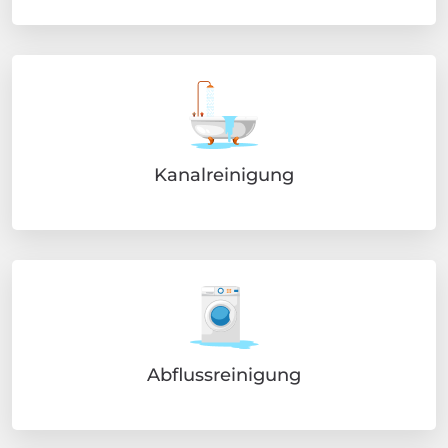
Kanalreinigung
Abflussreinigung