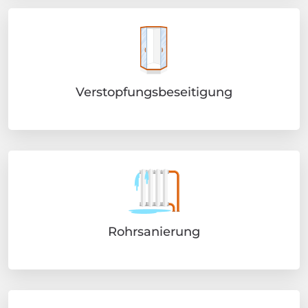
Verstopfungsbeseitigung
Rohrsanierung