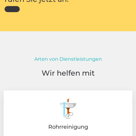
Arten von Dienstleistungen
Wir helfen mit
Rohrreinigung