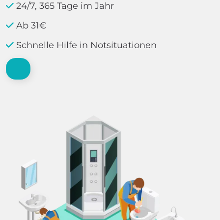
24/7, 365 Tage im Jahr
Ab 31€
Schnelle Hilfe in Notsituationen