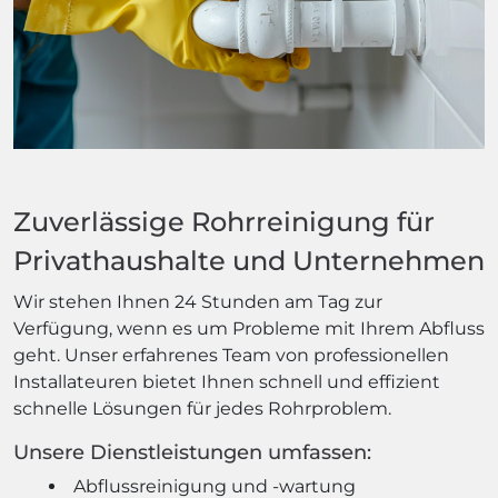
Zuverlässige Rohrreinigung für
Privathaushalte und Unternehmen
Wir stehen Ihnen 24 Stunden am Tag zur
Verfügung, wenn es um Probleme mit Ihrem Abfluss
geht. Unser erfahrenes Team von professionellen
Installateuren bietet Ihnen schnell und effizient
schnelle Lösungen für jedes Rohrproblem.
Unsere Dienstleistungen umfassen:
Abflussreinigung und -wartung