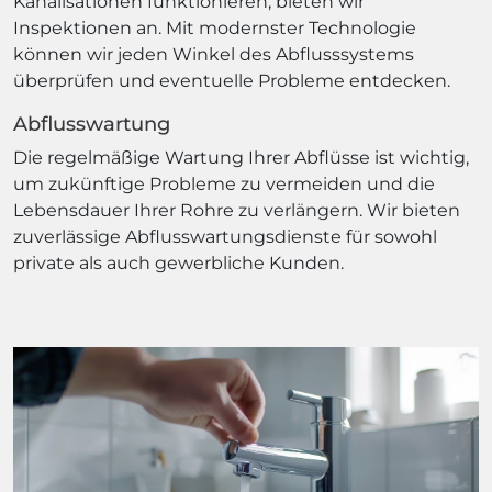
Kanalisationen funktionieren, bieten wir
Inspektionen an. Mit modernster Technologie
können wir jeden Winkel des Abflusssystems
überprüfen und eventuelle Probleme entdecken.
Abflusswartung
Die regelmäßige Wartung Ihrer Abflüsse ist wichtig,
um zukünftige Probleme zu vermeiden und die
Lebensdauer Ihrer Rohre zu verlängern. Wir bieten
zuverlässige Abflusswartungsdienste für sowohl
private als auch gewerbliche Kunden.