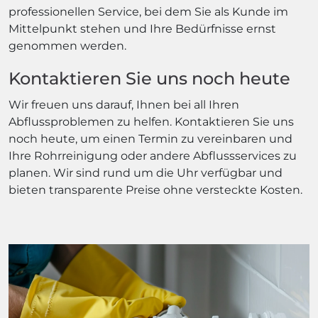
professionellen Service, bei dem Sie als Kunde im
Mittelpunkt stehen und Ihre Bedürfnisse ernst
genommen werden.
Kontaktieren Sie uns noch heute
Wir freuen uns darauf, Ihnen bei all Ihren
Abflussproblemen zu helfen. Kontaktieren Sie uns
noch heute, um einen Termin zu vereinbaren und
Ihre Rohrreinigung oder andere Abflussservices zu
planen. Wir sind rund um die Uhr verfügbar und
bieten transparente Preise ohne versteckte Kosten.