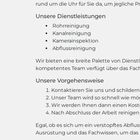
rund um die Uhr für Sie da, um jegliche P
Unsere Dienstleistungen
Rohrreinigung
Kanalreinigung
Kamerainspektion
Abflussreinigung
Wir bieten eine breite Palette von Dienst
kompetentes Team verfügt über das Fach
Unsere Vorgehensweise
Kontaktieren Sie uns und schildern
Unser Team wird so schnell wie m
Wir werden Ihnen dann einen Kost
Nach Abschluss der Arbeit reinigen
Egal, ob es sich um ein verstopftes Abfl
Ausrüstung und das Fachwissen, um das Pr