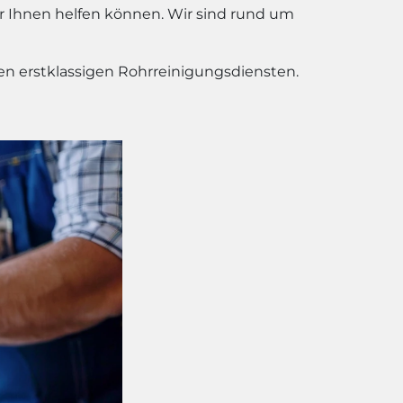
r Ihnen helfen können. Wir sind rund um
en erstklassigen Rohrreinigungsdiensten.