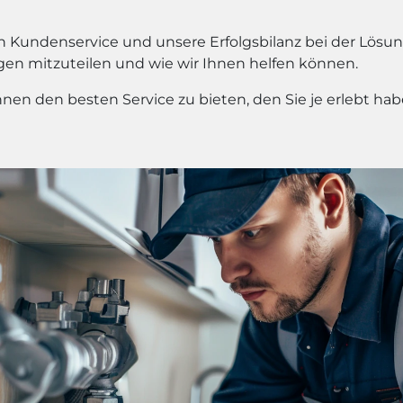
en Kundenservice und unsere Erfolgsbilanz bei der Lösu
en mitzuteilen und wie wir Ihnen helfen können.
hnen den besten Service zu bieten, den Sie je erlebt hab