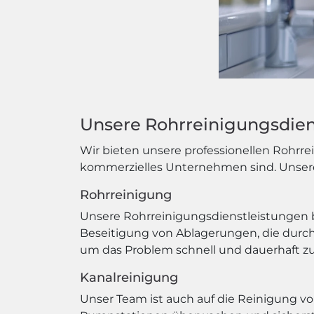
Unsere Rohrreinigungsdiens
Wir bieten unsere professionellen Rohrre
kommerzielles Unternehmen sind. Unsere e
Rohrreinigung
Unsere Rohrreinigungsdienstleistungen b
Beseitigung von Ablagerungen, die durch
um das Problem schnell und dauerhaft zu
Kanalreinigung
Unser Team ist auch auf die Reinigung v