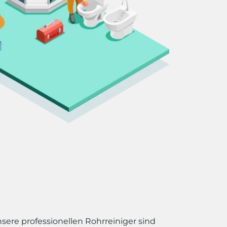
nsere professionellen Rohrreiniger sind