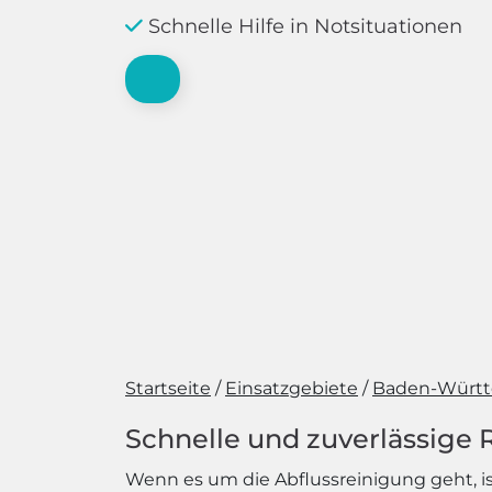
Schnelle Hilfe in Notsituationen
Startseite
Einsatzgebiete
Baden-Würt
Schnelle und zuverlässige
Wenn es um die Abflussreinigung geht, ist