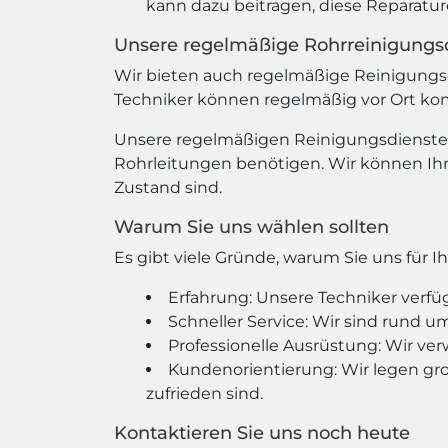
kann dazu beitragen, diese Reparatu
Unsere regelmäßige Rohrreinigungs
Wir bieten auch regelmäßige Reinigungsd
Techniker können regelmäßig vor Ort komm
Unsere regelmäßigen Reinigungsdienste 
Rohrleitungen benötigen. Wir können Ihre
Zustand sind.
Warum Sie uns wählen sollten
Es gibt viele Gründe, warum Sie uns für I
Erfahrung: Unsere Techniker verfü
Schneller Service: Wir sind rund u
Professionelle Ausrüstung: Wir ver
Kundenorientierung: Wir legen gro
zufrieden sind.
Kontaktieren Sie uns noch heute