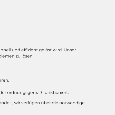
hnell und effizient gelöst wird. Unser
lemen zu lösen.
hren.
ieder ordnungsgemäß funktioniert.
andelt, wir verfügen über die notwendige