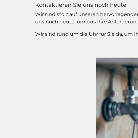
Kontaktieren Sie uns noch heute
Wir sind stolz auf unseren hervorragend
uns noch heute, um uns Ihre Anforderung
Wir sind rund um die Uhr für Sie da, um I