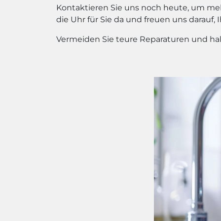
Kontaktieren Sie uns noch heute, um meh
die Uhr für Sie da und freuen uns darauf, 
Vermeiden Sie teure Reparaturen und hal