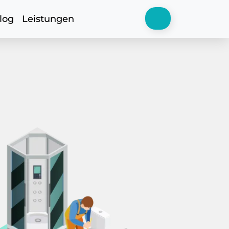
log
Leistungen