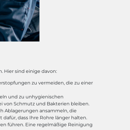
. Hier sind einige davon:
rstopfungen zu vermeiden, die zu einer
eln und zu unhygienischen
ei von Schmutz und Bakterien bleiben.
ich Ablagerungen ansammeln, die
 dafür, dass Ihre Rohre länger halten.
ren führen. Eine regelmäßige Reinigung