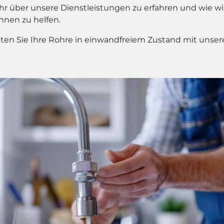
r über unsere Dienstleistungen zu erfahren und wie wi
Ihnen zu helfen.
ten Sie Ihre Rohre in einwandfreiem Zustand mit unser