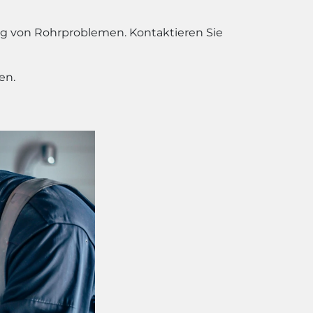
ng von Rohrproblemen. Kontaktieren Sie
en.