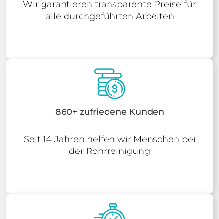
Wir garantieren transparente Preise für
alle durchgeführten Arbeiten
860+ zufriedene Kunden
Seit 14 Jahren helfen wir Menschen bei
der Rohrreinigung