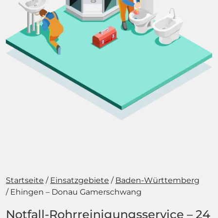
Startseite
Einsatzgebiete
Baden-Württemberg
Ehingen – Donau Gamerschwang
Notfall-Rohrreinigungsservice – 24