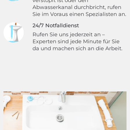
verstopft ist oder den
Abwasserkanal durchbricht, rufen
Sie im Voraus einen Spezialisten an.
24/7 Notfalldienst
Rufen Sie uns jederzeit an –
Experten sind jede Minute für Sie
da und machen sich an die Arbeit.