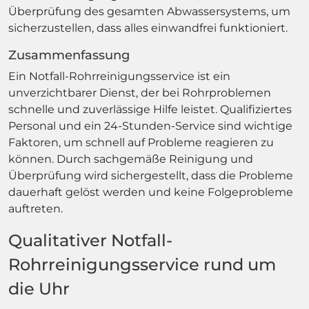
Überprüfung des gesamten Abwassersystems, um
sicherzustellen, dass alles einwandfrei funktioniert.
Zusammenfassung
Ein Notfall-Rohrreinigungsservice ist ein
unverzichtbarer Dienst, der bei Rohrproblemen
schnelle und zuverlässige Hilfe leistet. Qualifiziertes
Personal und ein 24-Stunden-Service sind wichtige
Faktoren, um schnell auf Probleme reagieren zu
können. Durch sachgemäße Reinigung und
Überprüfung wird sichergestellt, dass die Probleme
dauerhaft gelöst werden und keine Folgeprobleme
auftreten.
Qualitativer Notfall-
Rohrreinigungsservice rund um
die Uhr