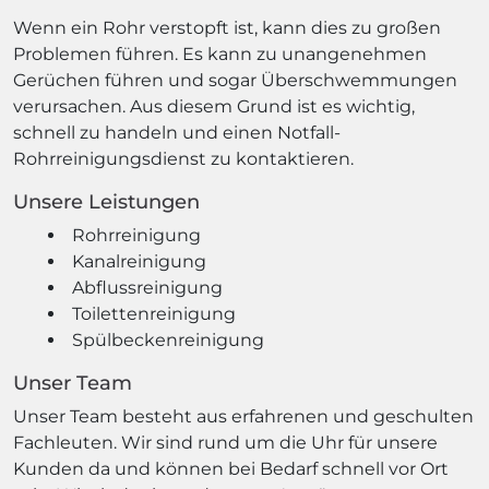
Wenn ein Rohr verstopft ist, kann dies zu großen
Problemen führen. Es kann zu unangenehmen
Gerüchen führen und sogar Überschwemmungen
verursachen. Aus diesem Grund ist es wichtig,
schnell zu handeln und einen Notfall-
Rohrreinigungsdienst zu kontaktieren.
Unsere Leistungen
Rohrreinigung
Kanalreinigung
Abflussreinigung
Toilettenreinigung
Spülbeckenreinigung
Unser Team
Unser Team besteht aus erfahrenen und geschulten
Fachleuten. Wir sind rund um die Uhr für unsere
Kunden da und können bei Bedarf schnell vor Ort