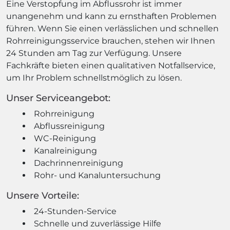
Eine Verstopfung im Abflussrohr ist immer
unangenehm und kann zu ernsthaften Problemen
führen. Wenn Sie einen verlässlichen und schnellen
Rohrreinigungsservice brauchen, stehen wir Ihnen
24 Stunden am Tag zur Verfügung. Unsere
Fachkräfte bieten einen qualitativen Notfallservice,
um Ihr Problem schnellstmöglich zu lösen.
Unser Serviceangebot:
Rohrreinigung
Abflussreinigung
WC-Reinigung
Kanalreinigung
Dachrinnenreinigung
Rohr- und Kanaluntersuchung
Unsere Vorteile:
24-Stunden-Service
Schnelle und zuverlässige Hilfe