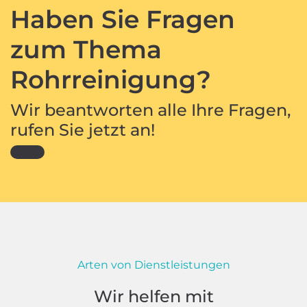
Haben Sie Fragen
zum Thema
Rohrreinigung?
Wir beantworten alle Ihre Fragen,
rufen Sie jetzt an!
Arten von Dienstleistungen
Wir helfen mit