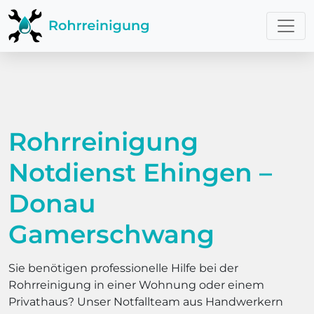
Rohrreinigung
Notdienst Ehingen –
Donau
Gamerschwang
Sie benötigen professionelle Hilfe bei der
Rohrreinigung in einer Wohnung oder einem
Privathaus? Unser Notfallteam aus Handwerkern