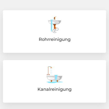
Rohrreinigung
Kanalreinigung