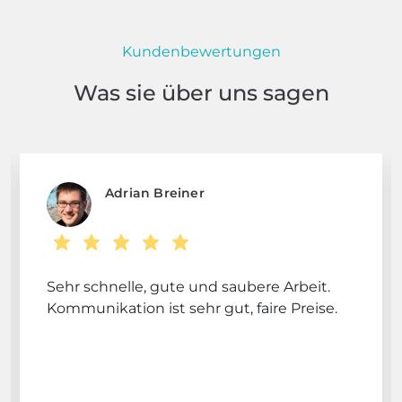
Kundenbewertungen
Was sie über uns sagen
Adrian Breiner
Sehr schnelle, gute und saubere Arbeit.
Kommunikation ist sehr gut, faire Preise.