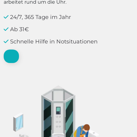
arbeitet rund um die Uhr.
24/7, 365 Tage im Jahr
Ab 31€
Schnelle Hilfe in Notsituationen