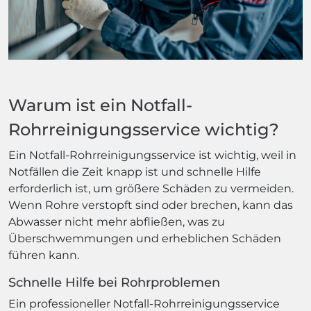
Warum ist ein Notfall-
Rohrreinigungsservice wichtig?
Ein Notfall-Rohrreinigungsservice ist wichtig, weil in
Notfällen die Zeit knapp ist und schnelle Hilfe
erforderlich ist, um größere Schäden zu vermeiden.
Wenn Rohre verstopft sind oder brechen, kann das
Abwasser nicht mehr abfließen, was zu
Überschwemmungen und erheblichen Schäden
führen kann.
Schnelle Hilfe bei Rohrproblemen
Ein professioneller Notfall-Rohrreinigungsservice