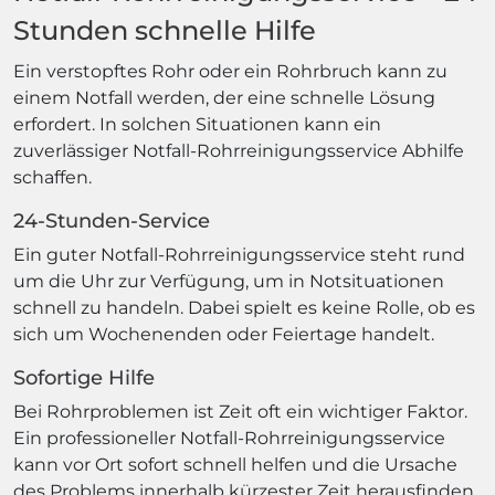
Stunden schnelle Hilfe
Ein verstopftes Rohr oder ein Rohrbruch kann zu
einem Notfall werden, der eine schnelle Lösung
erfordert. In solchen Situationen kann ein
zuverlässiger Notfall-Rohrreinigungsservice Abhilfe
schaffen.
24-Stunden-Service
Ein guter Notfall-Rohrreinigungsservice steht rund
um die Uhr zur Verfügung, um in Notsituationen
schnell zu handeln. Dabei spielt es keine Rolle, ob es
sich um Wochenenden oder Feiertage handelt.
Sofortige Hilfe
Bei Rohrproblemen ist Zeit oft ein wichtiger Faktor.
Ein professioneller Notfall-Rohrreinigungsservice
kann vor Ort sofort schnell helfen und die Ursache
des Problems innerhalb kürzester Zeit herausfinden.