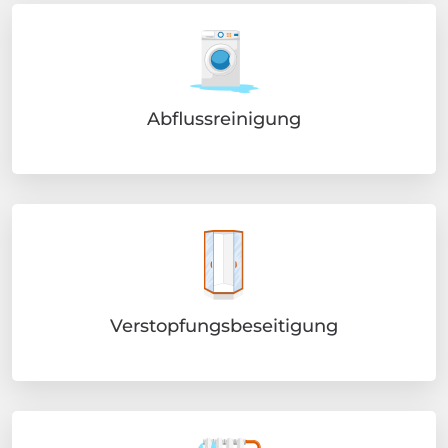
Abflussreinigung
Verstopfungsbeseitigung