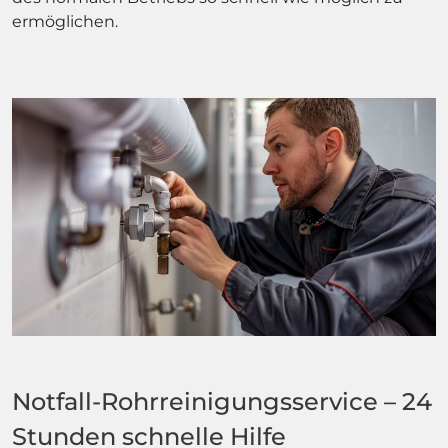
ermöglichen.
Notfall-Rohrreinigungsservice – 24
Stunden schnelle Hilfe