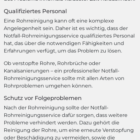
Qualifiziertes Personal
Eine Rohrreinigung kann oft eine komplexe
Angelegenheit sein. Daher ist es wichtig, dass der
Notfall-Rohrreinigungsservice qualifiziertes Personal
hat, das über die notwendigen Fähigkeiten und
Erfahrungen verfügt, um das Problem zu lösen.
Ob verstopfte Rohre, Rohrbrüche oder
Kanalsanierungen – ein professioneller Notfall-
Rohrreinigungsservice sollte mit allen Arten von
Rohrproblemen umgehen können.
Schutz vor Folgeproblemen
Nach der Rohrreinigung sollte der Notfall-
Rohrreinigungsservice dafür sorgen, dass weitere
Probleme verhindert werden. Dazu gehört die
Reinigung der Rohre, um eine erneute Verstopfung
oder Beschädigung zu vermeiden, sowie die