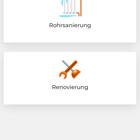
Rohrsanierung
Renovierung