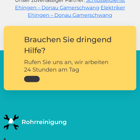
Unser zuverlässiger Partner:
Schlüsseldienst
Ehingen – Donau Gamerschwang
Elektriker
Ehingen – Donau Gamerschwang
Brauchen Sie dringend
Hilfe?
Rufen Sie uns an, wir arbeiten
24 Stunden am Tag