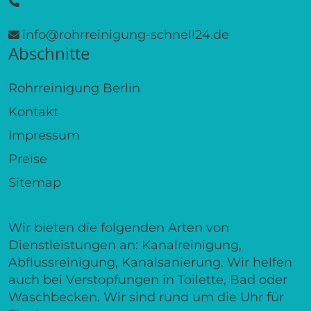
info@rohrreinigung-schnell24.de
Abschnitte
Rohrreinigung Berlin
Kontakt
Impressum
Preise
Sitemap
Wir bieten die folgenden Arten von
Dienstleistungen an: Kanalreinigung,
Abflussreinigung, Kanalsanierung. Wir helfen
auch bei Verstopfungen in Toilette, Bad oder
Waschbecken. Wir sind rund um die Uhr für