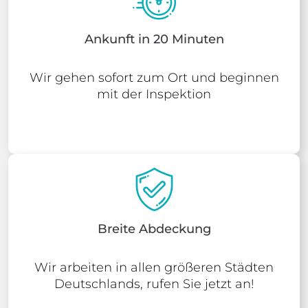
Ankunft in 20 Minuten
Wir gehen sofort zum Ort und beginnen
mit der Inspektion
Breite Abdeckung
Wir arbeiten in allen größeren Städten
Deutschlands, rufen Sie jetzt an!