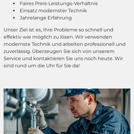
Faires Preis-Leistungs-Verhältnis
Einsatz modernster Technik
Jahrelange Erfahrung
Unser Ziel ist es, Ihre Probleme so schnell und
effektiv wie möglich zu lösen. Wir verwenden
modernste Technik und arbeiten professionell und
zuverlässig. Überzeugen Sie sich von unserem
Service und kontaktieren Sie uns noch heute. Wir
sind rund um die Uhr für Sie da!