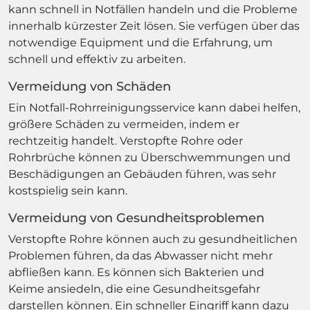
kann schnell in Notfällen handeln und die Probleme
innerhalb kürzester Zeit lösen. Sie verfügen über das
notwendige Equipment und die Erfahrung, um
schnell und effektiv zu arbeiten.
Vermeidung von Schäden
Ein Notfall-Rohrreinigungsservice kann dabei helfen,
größere Schäden zu vermeiden, indem er
rechtzeitig handelt. Verstopfte Rohre oder
Rohrbrüche können zu Überschwemmungen und
Beschädigungen an Gebäuden führen, was sehr
kostspielig sein kann.
Vermeidung von Gesundheitsproblemen
Verstopfte Rohre können auch zu gesundheitlichen
Problemen führen, da das Abwasser nicht mehr
abfließen kann. Es können sich Bakterien und
Keime ansiedeln, die eine Gesundheitsgefahr
darstellen können. Ein schneller Eingriff kann dazu