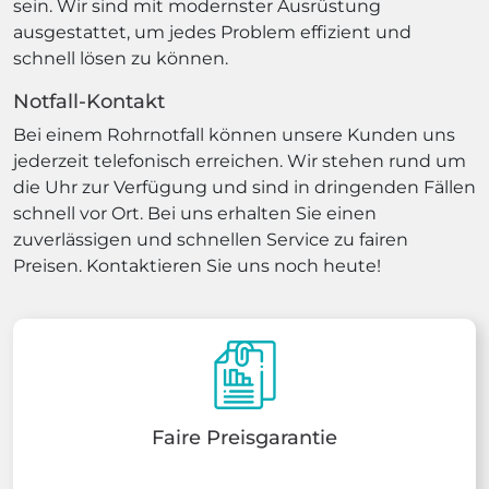
sein. Wir sind mit modernster Ausrüstung
ausgestattet, um jedes Problem effizient und
schnell lösen zu können.
Notfall-Kontakt
Bei einem Rohrnotfall können unsere Kunden uns
jederzeit telefonisch erreichen. Wir stehen rund um
die Uhr zur Verfügung und sind in dringenden Fällen
schnell vor Ort. Bei uns erhalten Sie einen
zuverlässigen und schnellen Service zu fairen
Preisen. Kontaktieren Sie uns noch heute!
Faire Preisgarantie