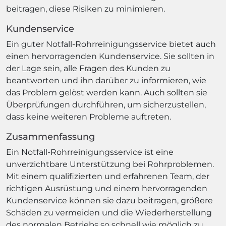
beitragen, diese Risiken zu minimieren.
Kundenservice
Ein guter Notfall-Rohrreinigungsservice bietet auch
einen hervorragenden Kundenservice. Sie sollten in
der Lage sein, alle Fragen des Kunden zu
beantworten und ihn darüber zu informieren, wie
das Problem gelöst werden kann. Auch sollten sie
Überprüfungen durchführen, um sicherzustellen,
dass keine weiteren Probleme auftreten.
Zusammenfassung
Ein Notfall-Rohrreinigungsservice ist eine
unverzichtbare Unterstützung bei Rohrproblemen.
Mit einem qualifizierten und erfahrenen Team, der
richtigen Ausrüstung und einem hervorragenden
Kundenservice können sie dazu beitragen, größere
Schäden zu vermeiden und die Wiederherstellung
des normalen Betriebs so schnell wie möglich zu