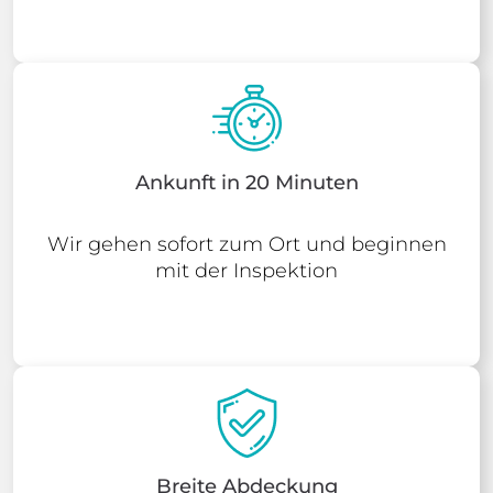
Ankunft in 20 Minuten
Wir gehen sofort zum Ort und beginnen
mit der Inspektion
Breite Abdeckung