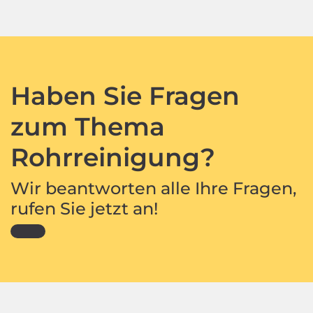
Haben Sie Fragen
zum Thema
Rohrreinigung?
Wir beantworten alle Ihre Fragen,
rufen Sie jetzt an!