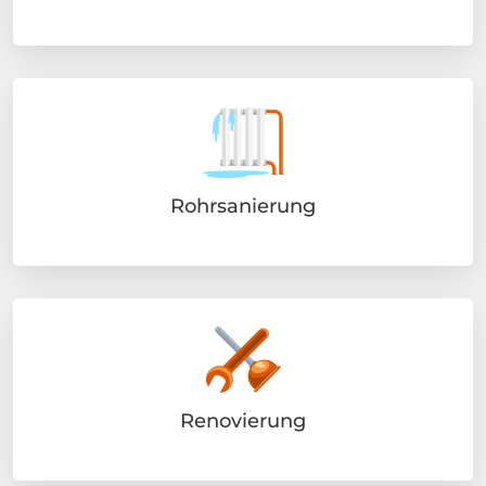
Rohrsanierung
Renovierung