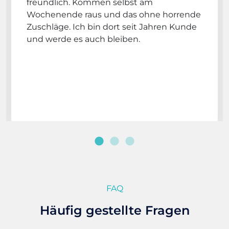
freundlich. Kommen selbst am
Wochenende raus und das ohne horrende
Zuschläge. Ich bin dort seit Jahren Kunde
und werde es auch bleiben.
FAQ
Häufig gestellte Fragen