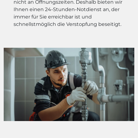
nicht an Öffnungszeiten. Deshalb bieten wir
Ihnen einen 24-Stunden-Notdienst an, der
immer für Sie erreichbar ist und
schnellstmöglich die Verstopfung beseitigt.