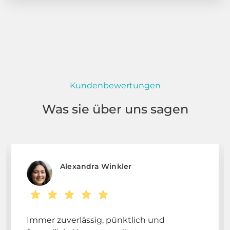
Kundenbewertungen
Was sie über uns sagen
Alexandra Winkler
Immer zuverlässig, pünktlich und