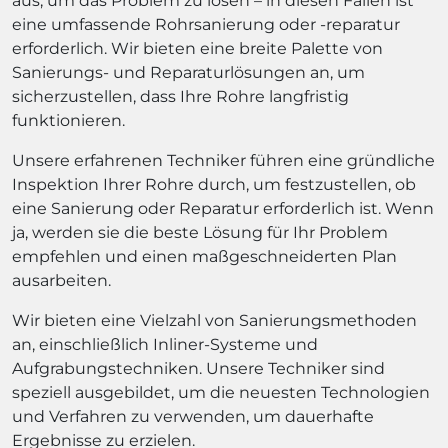
aus, um das Problem zu lösen – in diesen Fällen ist
eine umfassende Rohrsanierung oder -reparatur
erforderlich. Wir bieten eine breite Palette von
Sanierungs- und Reparaturlösungen an, um
sicherzustellen, dass Ihre Rohre langfristig
funktionieren.
Unsere erfahrenen Techniker führen eine gründliche
Inspektion Ihrer Rohre durch, um festzustellen, ob
eine Sanierung oder Reparatur erforderlich ist. Wenn
ja, werden sie die beste Lösung für Ihr Problem
empfehlen und einen maßgeschneiderten Plan
ausarbeiten.
Wir bieten eine Vielzahl von Sanierungsmethoden
an, einschließlich Inliner-Systeme und
Aufgrabungstechniken. Unsere Techniker sind
speziell ausgebildet, um die neuesten Technologien
und Verfahren zu verwenden, um dauerhafte
Ergebnisse zu erzielen.