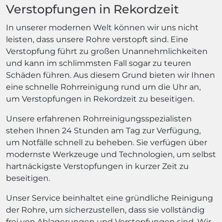
Verstopfungen in Rekordzeit
In unserer modernen Welt können wir uns nicht
leisten, dass unsere Rohre verstopft sind. Eine
Verstopfung führt zu großen Unannehmlichkeiten
und kann im schlimmsten Fall sogar zu teuren
Schäden führen. Aus diesem Grund bieten wir Ihnen
eine schnelle Rohrreinigung rund um die Uhr an,
um Verstopfungen in Rekordzeit zu beseitigen.
Unsere erfahrenen Rohrreinigungsspezialisten
stehen Ihnen 24 Stunden am Tag zur Verfügung,
um Notfälle schnell zu beheben. Sie verfügen über
modernste Werkzeuge und Technologien, um selbst
hartnäckigste Verstopfungen in kurzer Zeit zu
beseitigen.
Unser Service beinhaltet eine gründliche Reinigung
der Rohre, um sicherzustellen, dass sie vollständig
frei von Ablagerungen und Verstopfungen sind. Wir