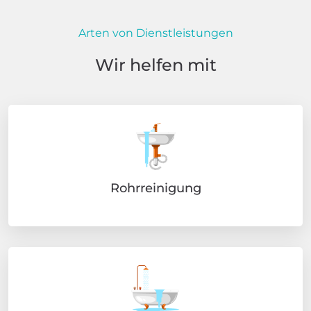
Arten von Dienstleistungen
Wir helfen mit
Rohrreinigung