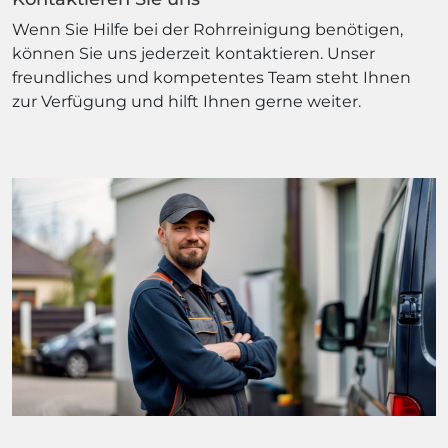
Wenn Sie Hilfe bei der Rohrreinigung benötigen,
können Sie uns jederzeit kontaktieren. Unser
freundliches und kompetentes Team steht Ihnen
zur Verfügung und hilft Ihnen gerne weiter.