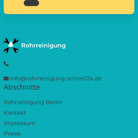
info@rohrreinigung-schnell24.de
Abschnitte
Rohrreinigung Berlin
Kontakt
Impressum
Preise