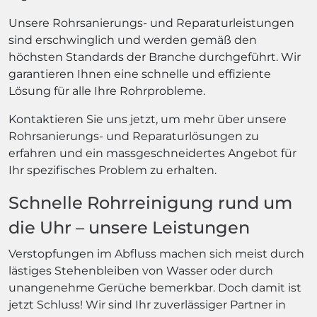
Unsere Rohrsanierungs- und Reparaturleistungen
sind erschwinglich und werden gemäß den
höchsten Standards der Branche durchgeführt. Wir
garantieren Ihnen eine schnelle und effiziente
Lösung für alle Ihre Rohrprobleme.
Kontaktieren Sie uns jetzt, um mehr über unsere
Rohrsanierungs- und Reparaturlösungen zu
erfahren und ein massgeschneidertes Angebot für
Ihr spezifisches Problem zu erhalten.
Schnelle Rohrreinigung rund um
die Uhr – unsere Leistungen
Verstopfungen im Abfluss machen sich meist durch
lästiges Stehenbleiben von Wasser oder durch
unangenehme Gerüche bemerkbar. Doch damit ist
jetzt Schluss! Wir sind Ihr zuverlässiger Partner in