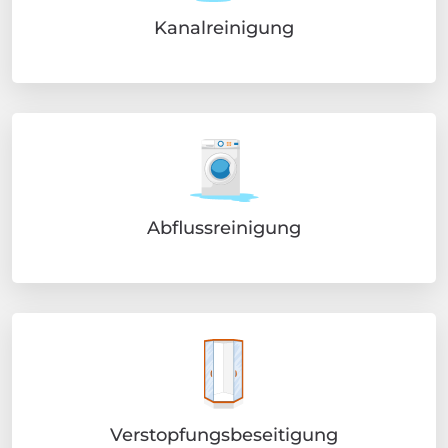
Kanalreinigung
Abflussreinigung
Verstopfungsbeseitigung