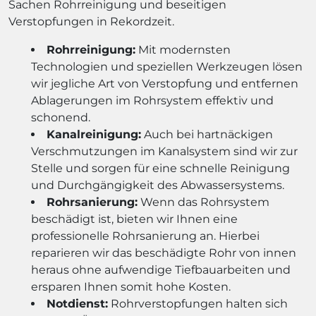
Sachen Rohrreinigung und beseitigen
Verstopfungen in Rekordzeit.
Rohrreinigung:
Mit modernsten
Technologien und speziellen Werkzeugen lösen
wir jegliche Art von Verstopfung und entfernen
Ablagerungen im Rohrsystem effektiv und
schonend.
Kanalreinigung:
Auch bei hartnäckigen
Verschmutzungen im Kanalsystem sind wir zur
Stelle und sorgen für eine schnelle Reinigung
und Durchgängigkeit des Abwassersystems.
Rohrsanierung:
Wenn das Rohrsystem
beschädigt ist, bieten wir Ihnen eine
professionelle Rohrsanierung an. Hierbei
reparieren wir das beschädigte Rohr von innen
heraus ohne aufwendige Tiefbauarbeiten und
ersparen Ihnen somit hohe Kosten.
Notdienst:
Rohrverstopfungen halten sich