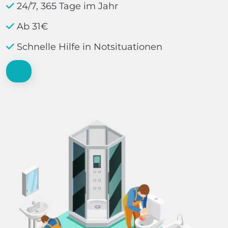
24/7, 365 Tage im Jahr
Ab 31€
Schnelle Hilfe in Notsituationen