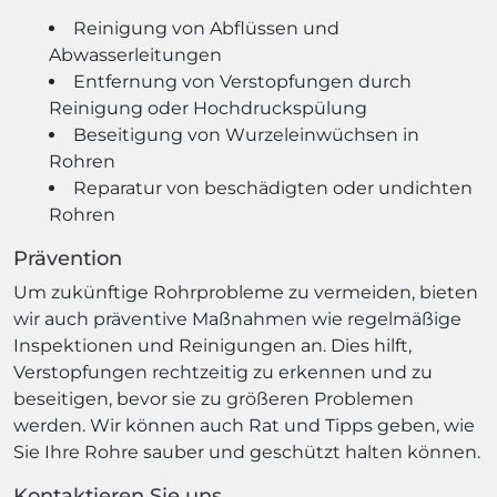
Reinigung von Abflüssen und
Abwasserleitungen
Entfernung von Verstopfungen durch
Reinigung oder Hochdruckspülung
Beseitigung von Wurzeleinwüchsen in
Rohren
Reparatur von beschädigten oder undichten
Rohren
Prävention
Um zukünftige Rohrprobleme zu vermeiden, bieten
wir auch präventive Maßnahmen wie regelmäßige
Inspektionen und Reinigungen an. Dies hilft,
Verstopfungen rechtzeitig zu erkennen und zu
beseitigen, bevor sie zu größeren Problemen
werden. Wir können auch Rat und Tipps geben, wie
Sie Ihre Rohre sauber und geschützt halten können.
Kontaktieren Sie uns