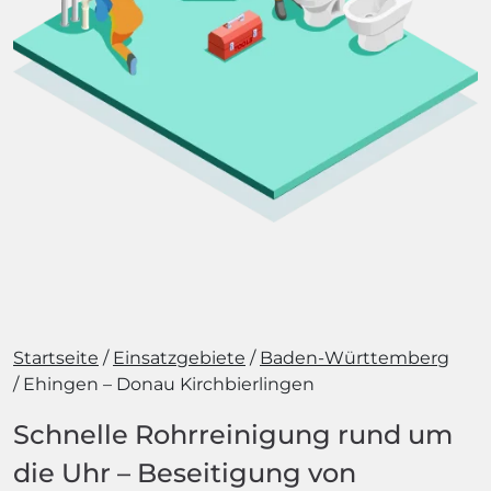
Startseite
Einsatzgebiete
Baden-Württemberg
Ehingen – Donau Kirchbierlingen
Schnelle Rohrreinigung rund um
die Uhr – Beseitigung von