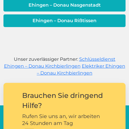
Ehingen – Donau Nasgenstadt
Ehingen – Donau Rißtissen
Unser zuverlässiger Partner:
Schlüsseldienst
Ehingen – Donau Kirchbierlingen
Elektriker Ehingen
– Donau Kirchbierlingen
Brauchen Sie dringend
Hilfe?
Rufen Sie uns an, wir arbeiten
24 Stunden am Tag