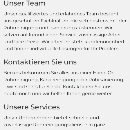
Unser Team
Unser qualifiziertes und erfahrenes Team besteht
aus geschulten Fachkräften, die sich bestens mit der
Rohrreinigung und -sanierung auskennen. Wir
setzen auf freundlichen Service, zuverlässige Arbeit
und faire Preise. Wir arbeiten stets kundenorientiert
und finden individuelle Lösungen für Ihr Problem.
Kontaktieren Sie uns
Bei uns bekommen Sie alles aus einer Hand. Ob
Rohrreinigung, Kanalreinigung oder Rohrsanierung
– wir sind stets für Sie da! Kontaktieren Sie uns
heute noch und wir helfen Ihnen gerne weiter.
Unsere Services
Unser Unternehmen bietet schnelle und
zuverlässige Rohrreinigungsdienste in ganz