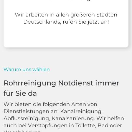
Wir arbeiten in allen größeren Städten
Deutschlands, rufen Sie jetzt an!
Warum uns wählen
Rohrreinigung Notdienst immer
für Sie da
Wir bieten die folgenden Arten von
Dienstleistungen an: Kanalreinigung,
Abflussreinigung, Kanalsanierung. Wir helfen
auch bei Verstopfungen in Toilette, Bad oder