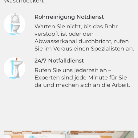
Waschbecken.
Rohrreinigung Notdienst
Warten Sie nicht, bis das Rohr
verstopft ist oder den
Abwasserkanal durchbricht, rufen
Sie im Voraus einen Spezialisten an.
24/7 Notfalldienst
Rufen Sie uns jederzeit an –
Experten sind jede Minute für Sie
da und machen sich an die Arbeit.