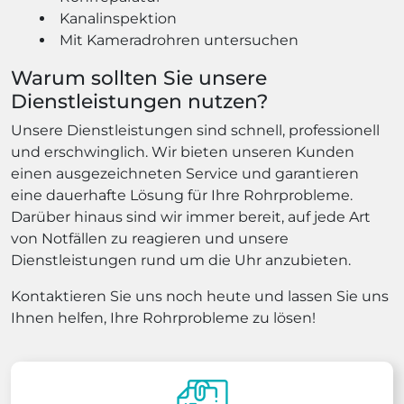
Kanalinspektion
Mit Kameradrohren untersuchen
Warum sollten Sie unsere
Dienstleistungen nutzen?
Unsere Dienstleistungen sind schnell, professionell
und erschwinglich. Wir bieten unseren Kunden
einen ausgezeichneten Service und garantieren
eine dauerhafte Lösung für Ihre Rohrprobleme.
Darüber hinaus sind wir immer bereit, auf jede Art
von Notfällen zu reagieren und unsere
Dienstleistungen rund um die Uhr anzubieten.
Kontaktieren Sie uns noch heute und lassen Sie uns
Ihnen helfen, Ihre Rohrprobleme zu lösen!