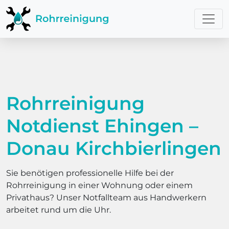
Rohrreinigung
Notdienst Ehingen –
Donau Kirchbierlingen
Sie benötigen professionelle Hilfe bei der
Rohrreinigung in einer Wohnung oder einem
Privathaus? Unser Notfallteam aus Handwerkern
arbeitet rund um die Uhr.