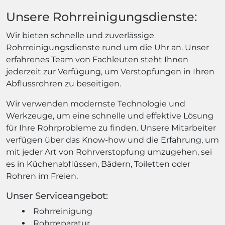
Unsere Rohrreinigungsdienste:
Wir bieten schnelle und zuverlässige
Rohrreinigungsdienste rund um die Uhr an. Unser
erfahrenes Team von Fachleuten steht Ihnen
jederzeit zur Verfügung, um Verstopfungen in Ihren
Abflussrohren zu beseitigen.
Wir verwenden modernste Technologie und
Werkzeuge, um eine schnelle und effektive Lösung
für Ihre Rohrprobleme zu finden. Unsere Mitarbeiter
verfügen über das Know-how und die Erfahrung, um
mit jeder Art von Rohrverstopfung umzugehen, sei
es in Küchenabflüssen, Bädern, Toiletten oder
Rohren im Freien.
Unser Serviceangebot:
Rohrreinigung
Rohrreparatur