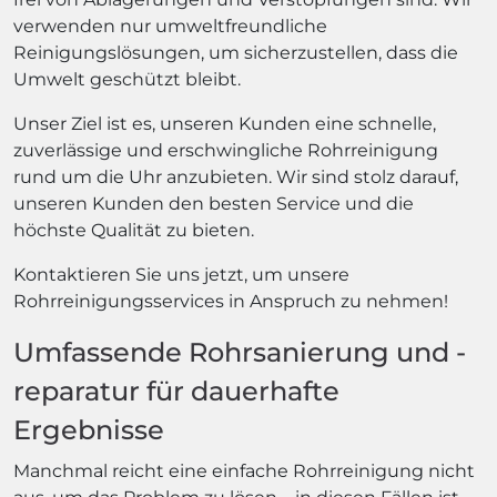
verwenden nur umweltfreundliche
Reinigungslösungen, um sicherzustellen, dass die
Umwelt geschützt bleibt.
Unser Ziel ist es, unseren Kunden eine schnelle,
zuverlässige und erschwingliche Rohrreinigung
rund um die Uhr anzubieten. Wir sind stolz darauf,
unseren Kunden den besten Service und die
höchste Qualität zu bieten.
Kontaktieren Sie uns jetzt, um unsere
Rohrreinigungsservices in Anspruch zu nehmen!
Umfassende Rohrsanierung und -
reparatur für dauerhafte
Ergebnisse
Manchmal reicht eine einfache Rohrreinigung nicht