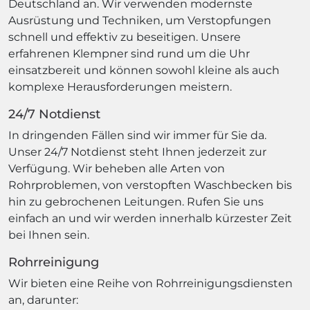
Deutschland an. Wir verwenden modernste
Ausrüstung und Techniken, um Verstopfungen
schnell und effektiv zu beseitigen. Unsere
erfahrenen Klempner sind rund um die Uhr
einsatzbereit und können sowohl kleine als auch
komplexe Herausforderungen meistern.
24/7 Notdienst
In dringenden Fällen sind wir immer für Sie da.
Unser 24/7 Notdienst steht Ihnen jederzeit zur
Verfügung. Wir beheben alle Arten von
Rohrproblemen, von verstopften Waschbecken bis
hin zu gebrochenen Leitungen. Rufen Sie uns
einfach an und wir werden innerhalb kürzester Zeit
bei Ihnen sein.
Rohrreinigung
Wir bieten eine Reihe von Rohrreinigungsdiensten
an, darunter: