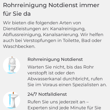
Rohrreinigung Notdienst immer
für Sie da
Wir bieten die folgenden Arten von
Dienstleistungen an: Kanalreinigung,
Abflussreinigung, Kanalsanierung. Wir helfen
auch bei Verstopfungen in Toilette, Bad oder
Waschbecken.
Rohrreinigung Notdienst
Warten Sie nicht, bis das Rohr
verstopft ist oder den
Abwasserkanal durchbricht, rufen
Sie im Voraus einen Spezialisten an.
24/7 Notfalldienst
Rufen Sie uns jederzeit an –
Experten sind jede Minute für Sie