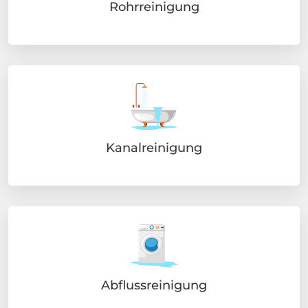
Rohrreinigung
Kanalreinigung
Abflussreinigung