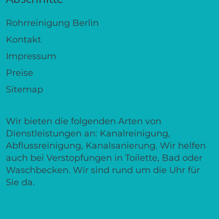
Rohrreinigung Berlin
Kontakt
Impressum
Preise
Sitemap
Wir bieten die folgenden Arten von
Dienstleistungen an: Kanalreinigung,
Abflussreinigung, Kanalsanierung. Wir helfen
auch bei Verstopfungen in Toilette, Bad oder
Waschbecken. Wir sind rund um die Uhr für
Sie da.