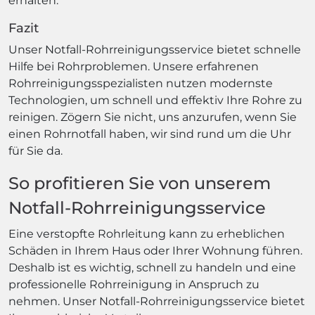
erhalten.
Fazit
Unser Notfall-Rohrreinigungsservice bietet schnelle
Hilfe bei Rohrproblemen. Unsere erfahrenen
Rohrreinigungsspezialisten nutzen modernste
Technologien, um schnell und effektiv Ihre Rohre zu
reinigen. Zögern Sie nicht, uns anzurufen, wenn Sie
einen Rohrnotfall haben, wir sind rund um die Uhr
für Sie da.
So profitieren Sie von unserem
Notfall-Rohrreinigungsservice
Eine verstopfte Rohrleitung kann zu erheblichen
Schäden in Ihrem Haus oder Ihrer Wohnung führen.
Deshalb ist es wichtig, schnell zu handeln und eine
professionelle Rohrreinigung in Anspruch zu
nehmen. Unser Notfall-Rohrreinigungsservice bietet