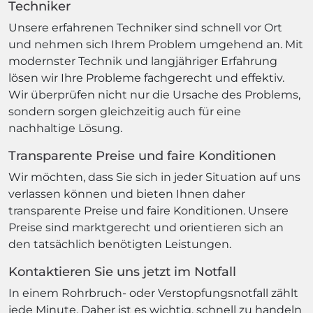
Techniker
Unsere erfahrenen Techniker sind schnell vor Ort
und nehmen sich Ihrem Problem umgehend an. Mit
modernster Technik und langjähriger Erfahrung
lösen wir Ihre Probleme fachgerecht und effektiv.
Wir überprüfen nicht nur die Ursache des Problems,
sondern sorgen gleichzeitig auch für eine
nachhaltige Lösung.
Transparente Preise und faire Konditionen
Wir möchten, dass Sie sich in jeder Situation auf uns
verlassen können und bieten Ihnen daher
transparente Preise und faire Konditionen. Unsere
Preise sind marktgerecht und orientieren sich an
den tatsächlich benötigten Leistungen.
Kontaktieren Sie uns jetzt im Notfall
In einem Rohrbruch- oder Verstopfungsnotfall zählt
jede Minute. Daher ist es wichtig, schnell zu handeln