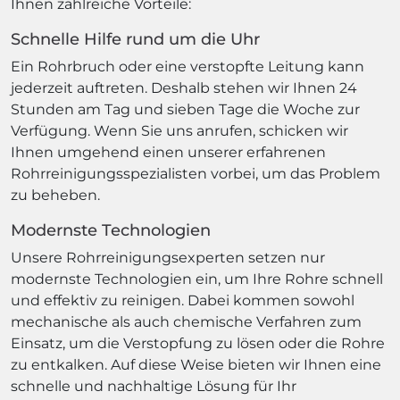
Ihnen zahlreiche Vorteile:
Schnelle Hilfe rund um die Uhr
Ein Rohrbruch oder eine verstopfte Leitung kann
jederzeit auftreten. Deshalb stehen wir Ihnen 24
Stunden am Tag und sieben Tage die Woche zur
Verfügung. Wenn Sie uns anrufen, schicken wir
Ihnen umgehend einen unserer erfahrenen
Rohrreinigungsspezialisten vorbei, um das Problem
zu beheben.
Modernste Technologien
Unsere Rohrreinigungsexperten setzen nur
modernste Technologien ein, um Ihre Rohre schnell
und effektiv zu reinigen. Dabei kommen sowohl
mechanische als auch chemische Verfahren zum
Einsatz, um die Verstopfung zu lösen oder die Rohre
zu entkalken. Auf diese Weise bieten wir Ihnen eine
schnelle und nachhaltige Lösung für Ihr