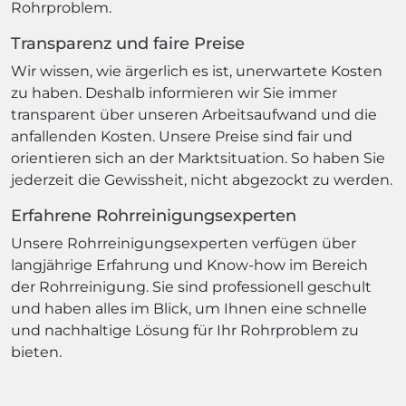
Rohrproblem.
Transparenz und faire Preise
Wir wissen, wie ärgerlich es ist, unerwartete Kosten
zu haben. Deshalb informieren wir Sie immer
transparent über unseren Arbeitsaufwand und die
anfallenden Kosten. Unsere Preise sind fair und
orientieren sich an der Marktsituation. So haben Sie
jederzeit die Gewissheit, nicht abgezockt zu werden.
Erfahrene Rohrreinigungsexperten
Unsere Rohrreinigungsexperten verfügen über
langjährige Erfahrung und Know-how im Bereich
der Rohrreinigung. Sie sind professionell geschult
und haben alles im Blick, um Ihnen eine schnelle
und nachhaltige Lösung für Ihr Rohrproblem zu
bieten.