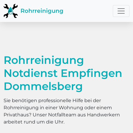
Rohrreinigung
Notdienst Empfingen
Dommelsberg
Sie benötigen professionelle Hilfe bei der
Rohrreinigung in einer Wohnung oder einem
Privathaus? Unser Notfallteam aus Handwerkern
arbeitet rund um die Uhr.