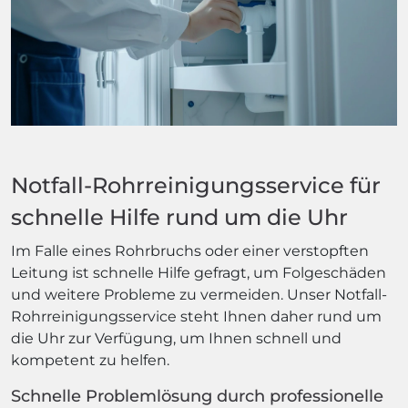
Notfall-Rohrreinigungsservice für
schnelle Hilfe rund um die Uhr
Im Falle eines Rohrbruchs oder einer verstopften
Leitung ist schnelle Hilfe gefragt, um Folgeschäden
und weitere Probleme zu vermeiden. Unser Notfall-
Rohrreinigungsservice steht Ihnen daher rund um
die Uhr zur Verfügung, um Ihnen schnell und
kompetent zu helfen.
Schnelle Problemlösung durch professionelle