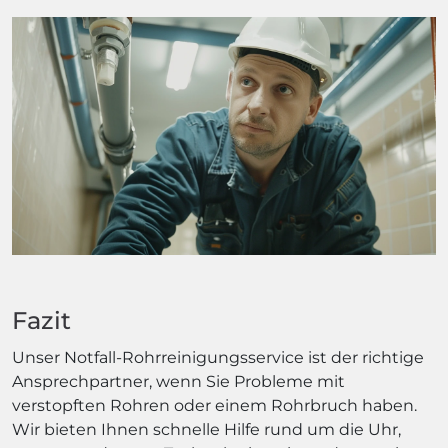
Fazit
Unser Notfall-Rohrreinigungsservice ist der richtige
Ansprechpartner, wenn Sie Probleme mit
verstopften Rohren oder einem Rohrbruch haben.
Wir bieten Ihnen schnelle Hilfe rund um die Uhr,