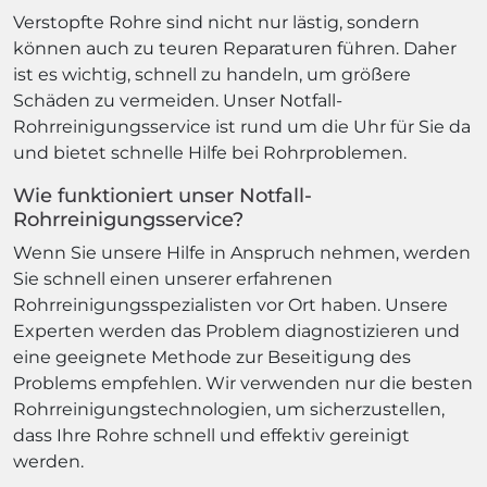
Verstopfte Rohre sind nicht nur lästig, sondern
können auch zu teuren Reparaturen führen. Daher
ist es wichtig, schnell zu handeln, um größere
Schäden zu vermeiden. Unser Notfall-
Rohrreinigungsservice ist rund um die Uhr für Sie da
und bietet schnelle Hilfe bei Rohrproblemen.
Wie funktioniert unser Notfall-
Rohrreinigungsservice?
Wenn Sie unsere Hilfe in Anspruch nehmen, werden
Sie schnell einen unserer erfahrenen
Rohrreinigungsspezialisten vor Ort haben. Unsere
Experten werden das Problem diagnostizieren und
eine geeignete Methode zur Beseitigung des
Problems empfehlen. Wir verwenden nur die besten
Rohrreinigungstechnologien, um sicherzustellen,
dass Ihre Rohre schnell und effektiv gereinigt
werden.