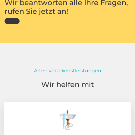
Wir beantworten alle Ihre Fragen,
rufen Sie jetzt an!
Arten von Dienstleistungen
Wir helfen mit