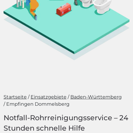
Startseite
Einsatzgebiete
Baden-Württemberg
Empfingen Dommelsberg
Notfall-Rohrreinigungsservice – 24
Stunden schnelle Hilfe