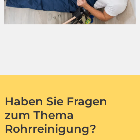
Haben Sie Fragen
zum Thema
Rohrreinigung?