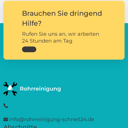
Brauchen Sie dringend
Hilfe?
Rufen Sie uns an, wir arbeiten
24 Stunden am Tag
info@rohrreinigung-schnell24.de
Abschnitte