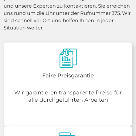
und unsere Experten zu kontaktieren. Sie erreichen
uns rund um die Uhr unter der Rufnummer 375. Wir
sind schnell vor Ort und helfen Ihnen in jeder
Situation weiter.
Faire Preisgarantie
Wir garantieren transparente Preise für
alle durchgeführten Arbeiten