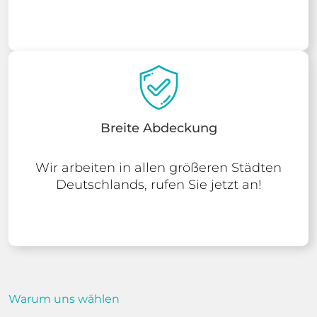
Breite Abdeckung
Wir arbeiten in allen größeren Städten
Deutschlands, rufen Sie jetzt an!
Warum uns wählen