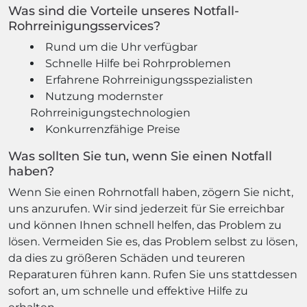
Was sind die Vorteile unseres Notfall-
Rohrreinigungsservices?
Rund um die Uhr verfügbar
Schnelle Hilfe bei Rohrproblemen
Erfahrene Rohrreinigungsspezialisten
Nutzung modernster
Rohrreinigungstechnologien
Konkurrenzfähige Preise
Was sollten Sie tun, wenn Sie einen Notfall
haben?
Wenn Sie einen Rohrnotfall haben, zögern Sie nicht,
uns anzurufen. Wir sind jederzeit für Sie erreichbar
und können Ihnen schnell helfen, das Problem zu
lösen. Vermeiden Sie es, das Problem selbst zu lösen,
da dies zu größeren Schäden und teureren
Reparaturen führen kann. Rufen Sie uns stattdessen
sofort an, um schnelle und effektive Hilfe zu