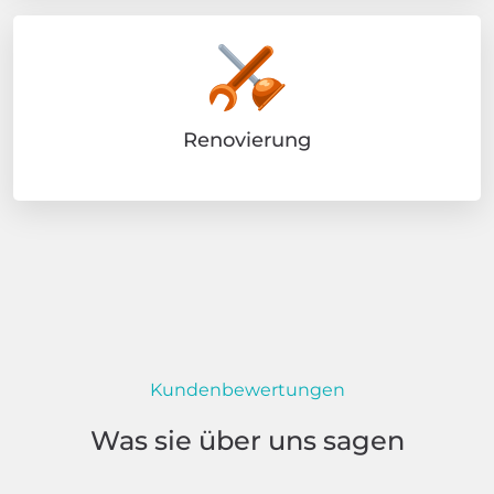
Renovierung
Kundenbewertungen
Was sie über uns sagen