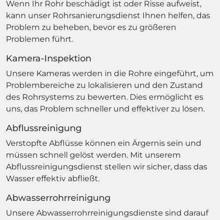
Wenn Ihr Rohr beschädigt ist oder Risse aufweist,
kann unser Rohrsanierungsdienst Ihnen helfen, das
Problem zu beheben, bevor es zu größeren
Problemen führt.
Kamera-Inspektion
Unsere Kameras werden in die Rohre eingeführt, um
Problembereiche zu lokalisieren und den Zustand
des Rohrsystems zu bewerten. Dies ermöglicht es
uns, das Problem schneller und effektiver zu lösen.
Abflussreinigung
Verstopfte Abflüsse können ein Ärgernis sein und
müssen schnell gelöst werden. Mit unserem
Abflussreinigungsdienst stellen wir sicher, dass das
Wasser effektiv abfließt.
Abwasserrohrreinigung
Unsere Abwasserrohrreinigungsdienste sind darauf