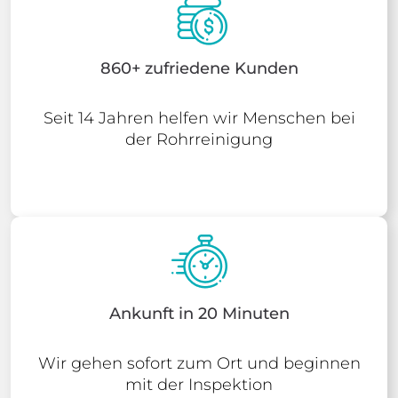
860+ zufriedene Kunden
Seit 14 Jahren helfen wir Menschen bei
der Rohrreinigung
Ankunft in 20 Minuten
Wir gehen sofort zum Ort und beginnen
mit der Inspektion