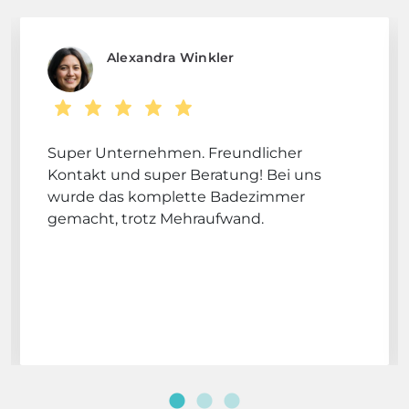
Alexandra Winkler
Super Unternehmen. Freundlicher
Kontakt und super Beratung! Bei uns
wurde das komplette Badezimmer
gemacht, trotz Mehraufwand.