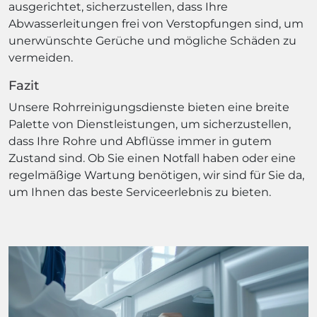
ausgerichtet, sicherzustellen, dass Ihre
Abwasserleitungen frei von Verstopfungen sind, um
unerwünschte Gerüche und mögliche Schäden zu
vermeiden.
Fazit
Unsere Rohrreinigungsdienste bieten eine breite
Palette von Dienstleistungen, um sicherzustellen,
dass Ihre Rohre und Abflüsse immer in gutem
Zustand sind. Ob Sie einen Notfall haben oder eine
regelmäßige Wartung benötigen, wir sind für Sie da,
um Ihnen das beste Serviceerlebnis zu bieten.