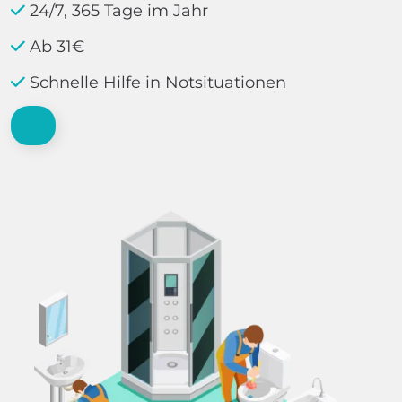
24/7, 365 Tage im Jahr
Ab 31€
Schnelle Hilfe in Notsituationen