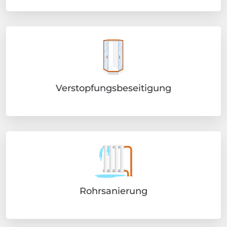
Verstopfungsbeseitigung
Rohrsanierung