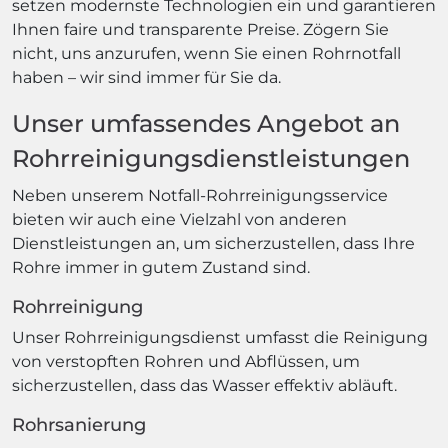
setzen modernste Technologien ein und garantieren
Ihnen faire und transparente Preise. Zögern Sie
nicht, uns anzurufen, wenn Sie einen Rohrnotfall
haben – wir sind immer für Sie da.
Unser umfassendes Angebot an
Rohrreinigungsdienstleistungen
Neben unserem Notfall-Rohrreinigungsservice
bieten wir auch eine Vielzahl von anderen
Dienstleistungen an, um sicherzustellen, dass Ihre
Rohre immer in gutem Zustand sind.
Rohrreinigung
Unser Rohrreinigungsdienst umfasst die Reinigung
von verstopften Rohren und Abflüssen, um
sicherzustellen, dass das Wasser effektiv abläuft.
Rohrsanierung