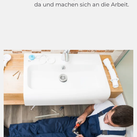
da und machen sich an die Arbeit.