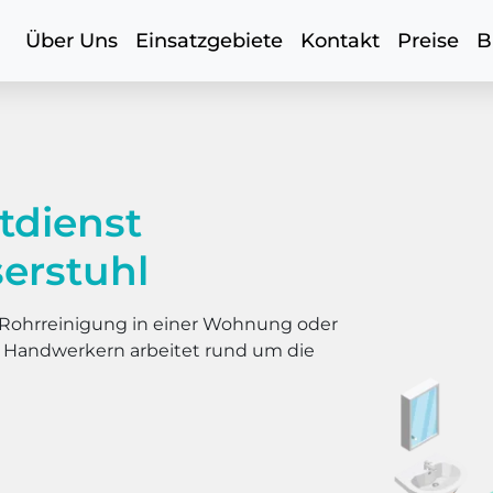
Über Uns
Einsatzgebiete
Kontakt
Preise
B
tdienst
erstuhl
er Rohrreinigung in einer Wohnung oder
s Handwerkern arbeitet rund um die