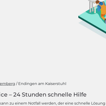
temberg
Endingen am Kaiserstuhl
ce – 24 Stunden schnelle Hilfe
ann zu einem Notfall werden, der eine schnelle Lösung 