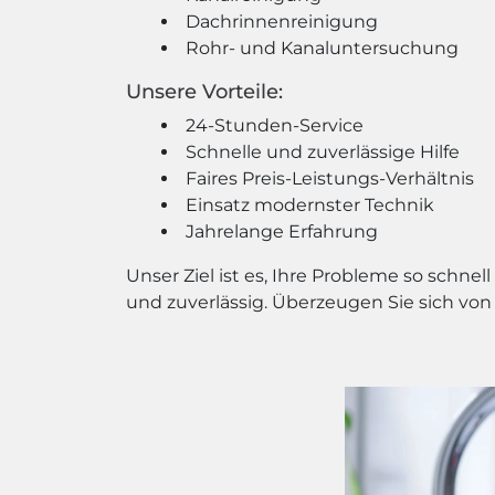
Dachrinnenreinigung
Rohr- und Kanaluntersuchung
Unsere Vorteile:
24-Stunden-Service
Schnelle und zuverlässige Hilfe
Faires Preis-Leistungs-Verhältnis
Einsatz modernster Technik
Jahrelange Erfahrung
Unser Ziel ist es, Ihre Probleme so schne
und zuverlässig. Überzeugen Sie sich von