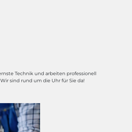
ernste Technik und arbeiten professionell
ir sind rund um die Uhr für Sie da!