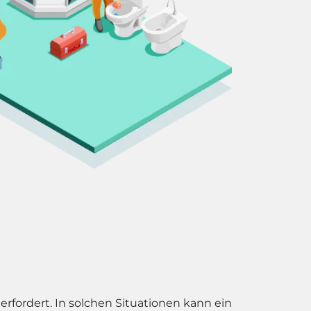
erfordert. In solchen Situationen kann ein