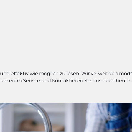
ll und effektiv wie möglich zu lösen. Wir verwenden mod
 unserem Service und kontaktieren Sie uns noch heute. W