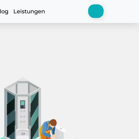
log
Leistungen