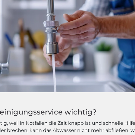
reinigungsservice wichtig?
tig, weil in Notfällen die Zeit knapp ist und schnelle Hil
oder brechen, kann das Abwasser nicht mehr abfließe