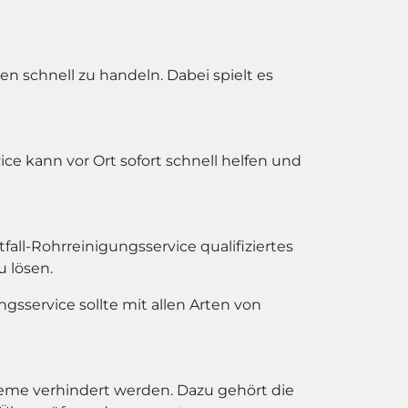
n schnell zu handeln. Dabei spielt es
ice kann vor Ort sofort schnell helfen und
all-Rohrreinigungsservice qualifiziertes
 lösen.
gsservice sollte mit allen Arten von
bleme verhindert werden. Dazu gehört die