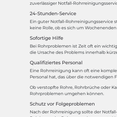
zuverlässiger Notfall-Rohrreinigungsservic
24-Stunden-Service
Ein guter Notfall-Rohrreinigungsservice s
keine Rolle, ob es sich um Wochenenden 
Sofortige Hilfe
Bei Rohrproblemen ist Zeit oft ein wichtig
die Ursache des Problems innerhalb kürze
Qualifiziertes Personal
Eine Rohrreinigung kann oft eine komplexe
Personal hat, das über die notwendigen 
Ob verstopfte Rohre, Rohrbrüche oder Kana
Rohrproblemen umgehen können.
Schutz vor Folgeproblemen
Nach der Rohrreinigung sollte der Notfal