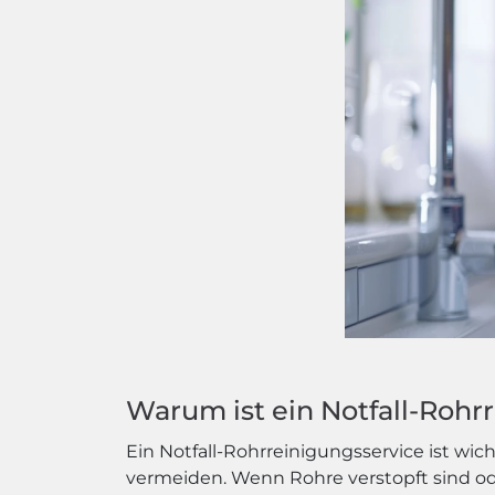
Warum ist ein Notfall-Rohr
Ein Notfall-Rohrreinigungsservice ist wich
vermeiden. Wenn Rohre verstopft sind 