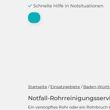
Schnelle Hilfe in Notsituationen
Startseite
Einsatzgebiete
Baden-Würt
Notfall-Rohrreinigungsservi
Ein verstopftes Rohr oder ein Rohrbruch k