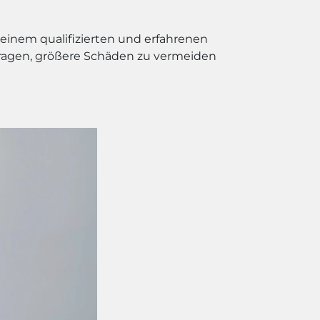
 einem qualifizierten und erfahrenen
ragen, größere Schäden zu vermeiden