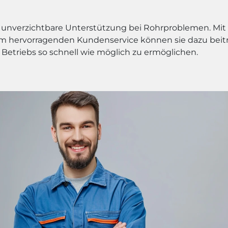
ne unverzichtbare Unterstützung bei Rohrproblemen. Mit
em hervorragenden Kundenservice können sie dazu beit
Betriebs so schnell wie möglich zu ermöglichen.