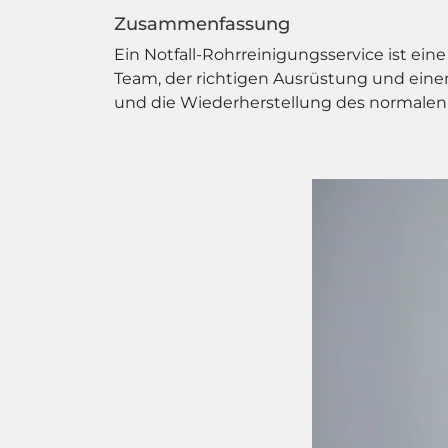
Zusammenfassung
Ein Notfall-Rohrreinigungsservice ist ei
Team, der richtigen Ausrüstung und ein
und die Wiederherstellung des normalen 