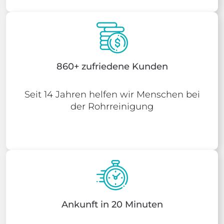
860+ zufriedene Kunden
Seit 14 Jahren helfen wir Menschen bei
der Rohrreinigung
Ankunft in 20 Minuten