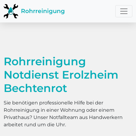
Rohrreinigung
Notdienst Erolzheim
Bechtenrot
Sie benötigen professionelle Hilfe bei der
Rohrreinigung in einer Wohnung oder einem
Privathaus? Unser Notfallteam aus Handwerkern
arbeitet rund um die Uhr.