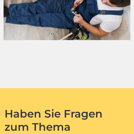
Haben Sie Fragen
zum Thema