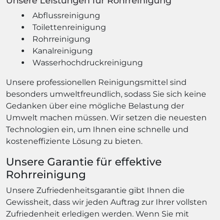
Unsere Leistungen für Rohrreinigung
Abflussreinigung
Toilettenreinigung
Rohrreinigung
Kanalreinigung
Wasserhochdruckreinigung
Unsere professionellen Reinigungsmittel sind
besonders umweltfreundlich, sodass Sie sich keine
Gedanken über eine mögliche Belastung der
Umwelt machen müssen. Wir setzen die neuesten
Technologien ein, um Ihnen eine schnelle und
kosteneffiziente Lösung zu bieten.
Unsere Garantie für effektive
Rohrreinigung
Unsere Zufriedenheitsgarantie gibt Ihnen die
Gewissheit, dass wir jeden Auftrag zur Ihrer vollsten
Zufriedenheit erledigen werden. Wenn Sie mit