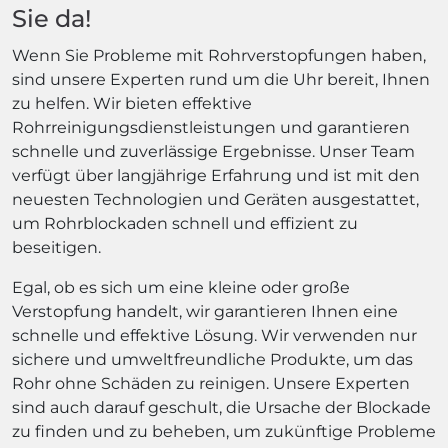
Sie da!
Wenn Sie Probleme mit Rohrverstopfungen haben,
sind unsere Experten rund um die Uhr bereit, Ihnen
zu helfen. Wir bieten effektive
Rohrreinigungsdienstleistungen und garantieren
schnelle und zuverlässige Ergebnisse. Unser Team
verfügt über langjährige Erfahrung und ist mit den
neuesten Technologien und Geräten ausgestattet,
um Rohrblockaden schnell und effizient zu
beseitigen.
Egal, ob es sich um eine kleine oder große
Verstopfung handelt, wir garantieren Ihnen eine
schnelle und effektive Lösung. Wir verwenden nur
sichere und umweltfreundliche Produkte, um das
Rohr ohne Schäden zu reinigen. Unsere Experten
sind auch darauf geschult, die Ursache der Blockade
zu finden und zu beheben, um zukünftige Probleme