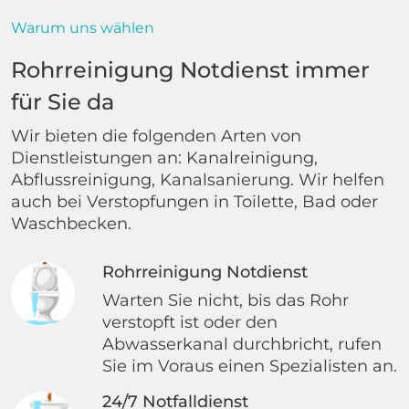
Warum uns wählen
Rohrreinigung Notdienst immer
für Sie da
Wir bieten die folgenden Arten von
Dienstleistungen an: Kanalreinigung,
Abflussreinigung, Kanalsanierung. Wir helfen
auch bei Verstopfungen in Toilette, Bad oder
Waschbecken.
Rohrreinigung Notdienst
Warten Sie nicht, bis das Rohr
verstopft ist oder den
Abwasserkanal durchbricht, rufen
Sie im Voraus einen Spezialisten an.
24/7 Notfalldienst