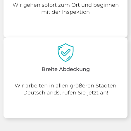
Wir gehen sofort zum Ort und beginnen
mit der Inspektion
Breite Abdeckung
Wir arbeiten in allen größeren Städten
Deutschlands, rufen Sie jetzt an!