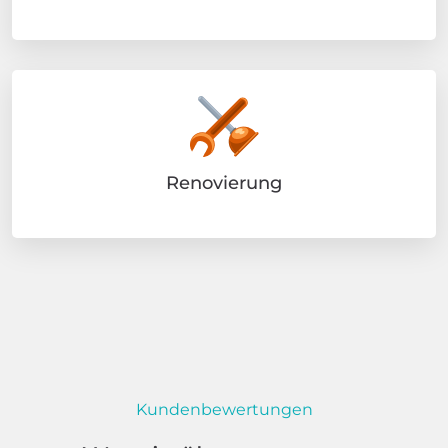
Renovierung
Kundenbewertungen