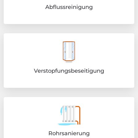
Abflussreinigung
Verstopfungsbeseitigung
Rohrsanierung