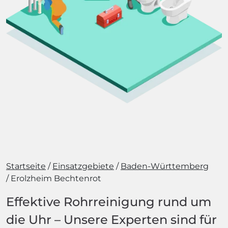
Startseite
Einsatzgebiete
Baden-Württemberg
Erolzheim Bechtenrot
Effektive Rohrreinigung rund um
die Uhr – Unsere Experten sind für