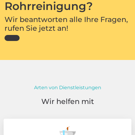
Rohrreinigung?
Wir beantworten alle Ihre Fragen,
rufen Sie jetzt an!
Arten von Dienstleistungen
Wir helfen mit