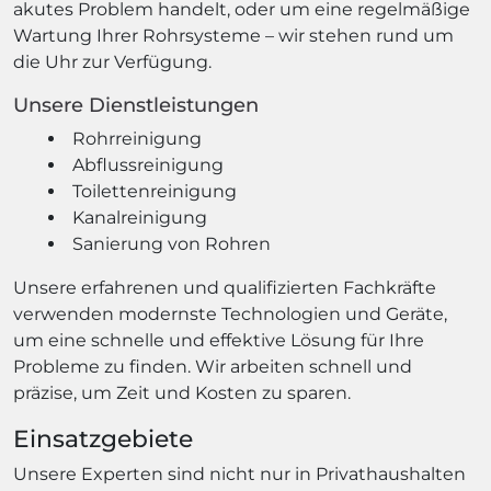
akutes Problem handelt, oder um eine regelmäßige
Wartung Ihrer Rohrsysteme – wir stehen rund um
die Uhr zur Verfügung.
Unsere Dienstleistungen
Rohrreinigung
Abflussreinigung
Toilettenreinigung
Kanalreinigung
Sanierung von Rohren
Unsere erfahrenen und qualifizierten Fachkräfte
verwenden modernste Technologien und Geräte,
um eine schnelle und effektive Lösung für Ihre
Probleme zu finden. Wir arbeiten schnell und
präzise, um Zeit und Kosten zu sparen.
Einsatzgebiete
Unsere Experten sind nicht nur in Privathaushalten