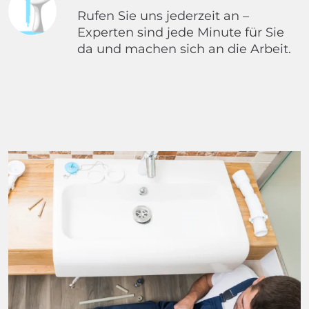
Rufen Sie uns jederzeit an –
Experten sind jede Minute für Sie
da und machen sich an die Arbeit.