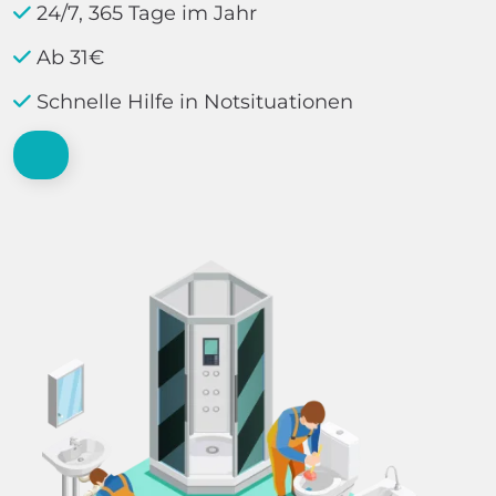
24/7, 365 Tage im Jahr
Ab 31€
Schnelle Hilfe in Notsituationen