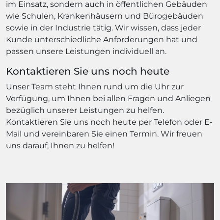
im Einsatz, sondern auch in öffentlichen Gebäuden
wie Schulen, Krankenhäusern und Bürogebäuden
sowie in der Industrie tätig. Wir wissen, dass jeder
Kunde unterschiedliche Anforderungen hat und
passen unsere Leistungen individuell an.
Kontaktieren Sie uns noch heute
Unser Team steht Ihnen rund um die Uhr zur
Verfügung, um Ihnen bei allen Fragen und Anliegen
bezüglich unserer Leistungen zu helfen.
Kontaktieren Sie uns noch heute per Telefon oder E-
Mail und vereinbaren Sie einen Termin. Wir freuen
uns darauf, Ihnen zu helfen!