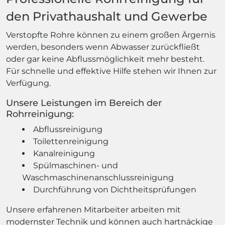
den Privathaushalt und Gewerbe
Verstopfte Rohre können zu einem großen Ärgernis
werden, besonders wenn Abwasser zurückfließt
oder gar keine Abflussmöglichkeit mehr besteht.
Für schnelle und effektive Hilfe stehen wir Ihnen zur
Verfügung.
Unsere Leistungen im Bereich der
Rohrreinigung:
Abflussreinigung
Toilettenreinigung
Kanalreinigung
Spülmaschinen- und
Waschmaschinenanschlussreinigung
Durchführung von Dichtheitsprüfungen
Unsere erfahrenen Mitarbeiter arbeiten mit
modernster Technik und können auch hartnäckige