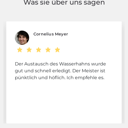
Was sie über uns sagen
Cornelius Meyer
Der Austausch des Wasserhahns wurde
gut und schnell erledigt. Der Meister ist
pünktlich und höflich. Ich empfehle es.