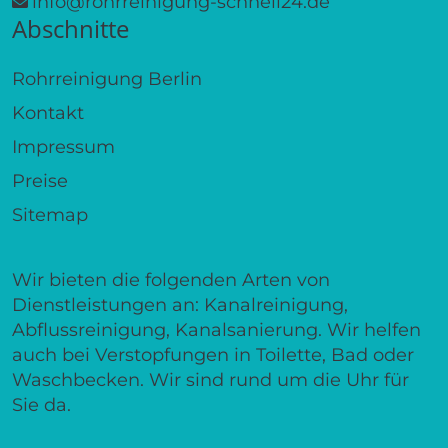
info@rohrreinigung-schnell24.de
Abschnitte
Rohrreinigung Berlin
Kontakt
Impressum
Preise
Sitemap
Wir bieten die folgenden Arten von
Dienstleistungen an: Kanalreinigung,
Abflussreinigung, Kanalsanierung. Wir helfen
auch bei Verstopfungen in Toilette, Bad oder
Waschbecken. Wir sind rund um die Uhr für
Sie da.