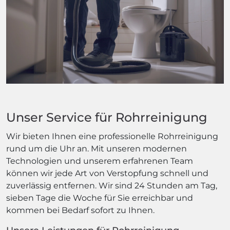
Unser Service für Rohrreinigung
Wir bieten Ihnen eine professionelle Rohrreinigung
rund um die Uhr an. Mit unseren modernen
Technologien und unserem erfahrenen Team
können wir jede Art von Verstopfung schnell und
zuverlässig entfernen. Wir sind 24 Stunden am Tag,
sieben Tage die Woche für Sie erreichbar und
kommen bei Bedarf sofort zu Ihnen.