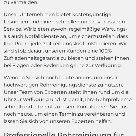
zu vermeiden.
Unser Unternehmen bietet kostengünstige
Lösungen und einen schnellen und zuverlässigen
Service. Wir bieten sowohl regelmäßige Wartungs-
als auch Notfalldienste an, um sicherzustellen, dass
Ihre Rohre jederzeit reibungslos funktionieren. Wir
sind stolz darauf, unseren Kunden eine 100%
Zufriedenheitsgarantie zu bieten und stehen Ihnen
bei Fragen oder Bedenken gerne zur Verfügung.
Wenden Sie sich noch heute an uns, um unsere
hochwertigen Rohrreinigungsdienste zu nutzen.
Unser Team von Experten steht Ihnen rund um die
Uhr zur Verfügung und ist bereit, Ihre Rohrprobleme
schnell und effizient zu lösen. Kontaktieren Sie uns
noch heute, um einen Termin zu vereinbaren und
lassen Sie sich von unseren Experten helfen.
Professionelle Rohrreinigung für