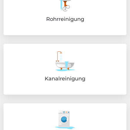
Rohrreinigung
Kanalreinigung