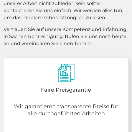
unserer Arbeit nicht zufrieden sein sollten,
kontaktieren Sie uns einfach. Wir werden alles tun,
um das Problem schnellstmöglich zu lösen.
Vertrauen Sie auf unsere Kompetenz und Erfahrung
in Sachen Rohrreinigung. Rufen Sie uns noch heute
an und vereinbaren Sie einen Termin.
Faire Preisgarantie
Wir garantieren transparente Preise für
alle durchgeführten Arbeiten