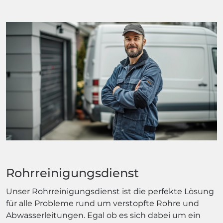
Rohrreinigungsdienst
Unser Rohrreinigungsdienst ist die perfekte Lösung
für alle Probleme rund um verstopfte Rohre und
Abwasserleitungen. Egal ob es sich dabei um ein