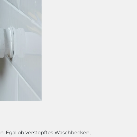
igen. Egal ob verstopftes Waschbecken,