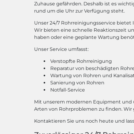
Zuhause gefährden. Deshalb ist es wichti
rund um die Uhr zur Verfügung steht.
Unser 24/7 Rohrreinigungsservice bietet
Wir bieten eine schnelle Reaktionszeit un
haben oder eine geplante Wartung benöti
Unser Service umfasst:
Verstopfte Rohrreinigung
Reparatur von beschädigten Rohr
Wartung von Rohren und Kanalisa
Sanierung von Rohren
Notfall-Service
Mit unserem modernen Equipment und unse
Arten von Rohrproblemen zu finden. Wir 
Kontaktieren Sie uns noch heute und lass