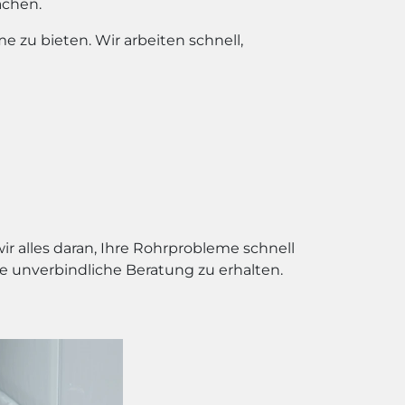
achen.
e zu bieten. Wir arbeiten schnell,
ir alles daran, Ihre Rohrprobleme schnell
ne unverbindliche Beratung zu erhalten.