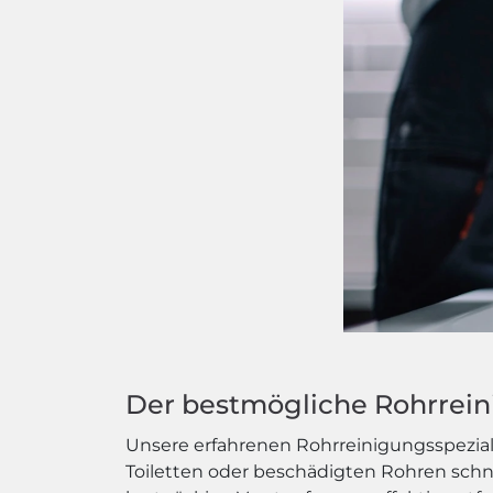
Der bestmögliche Rohrreini
Unsere erfahrenen Rohrreinigungsspeziali
Toiletten oder beschädigten Rohren schn