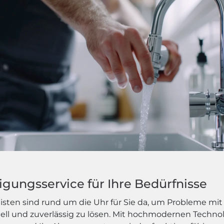
gungsservice für Ihre Bedürfnisse
sten sind rund um die Uhr für Sie da, um Probleme mit 
ell und zuverlässig zu lösen. Mit hochmodernen Techno