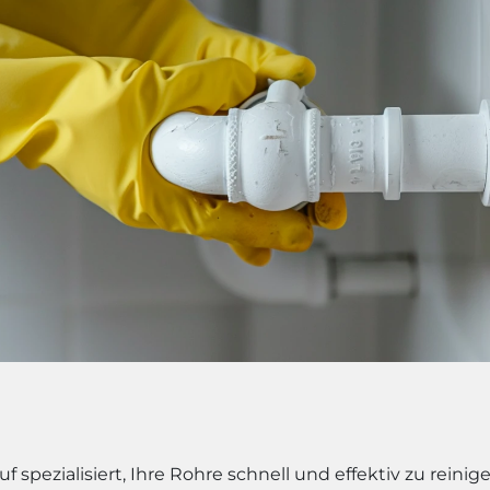
f spezialisiert, Ihre Rohre schnell und effektiv zu rein