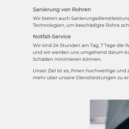
Sanierung von Rohren
Wir bieten auch Sanierungsdienstleistun
Technologien, um beschädigte Rohre schne
Notfall-Service
Wir sind 24 Stunden am Tag, 7 Tage die W
und wir werden uns umgehend darum kümm
Schäden minimieren können.
Unser Ziel ist es, Ihnen hochwertige und
mehr über unsere Dienstleistungen zu er