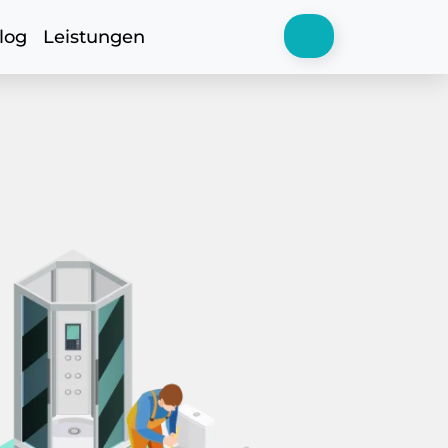
log
Leistungen