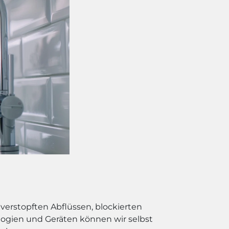
verstopften Abflüssen, blockierten
logien und Geräten können wir selbst