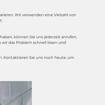
rieren. Wir verwenden eine Vielzahl von
t.
 haben, können Sie uns jederzeit anrufen,
wir das Problem schnell lösen und
n. Kontaktieren Sie uns noch heute, um