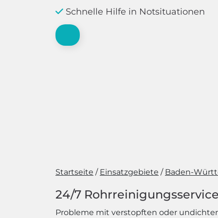
Schnelle Hilfe in Notsituationen
Startseite
Einsatzgebiete
Baden-Würt
24/7 Rohrreinigungsservice
Probleme mit verstopften oder undichten