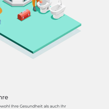
hre
ohl Ihre Gesundheit als auch Ihr