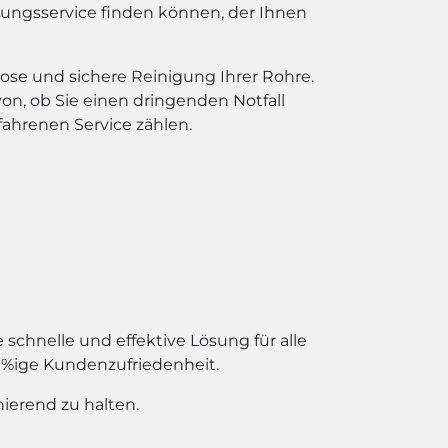
igungsservice finden können, der Ihnen
ose und sichere Reinigung Ihrer Rohre.
von, ob Sie einen dringenden Notfall
ahrenen Service zählen.
chnelle und effektive Lösung für alle
0%ige Kundenzufriedenheit.
ierend zu halten.