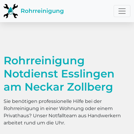
Rohrreinigung
Notdienst Esslingen
am Neckar Zollberg
Sie benötigen professionelle Hilfe bei der
Rohrreinigung in einer Wohnung oder einem
Privathaus? Unser Notfallteam aus Handwerkern
arbeitet rund um die Uhr.