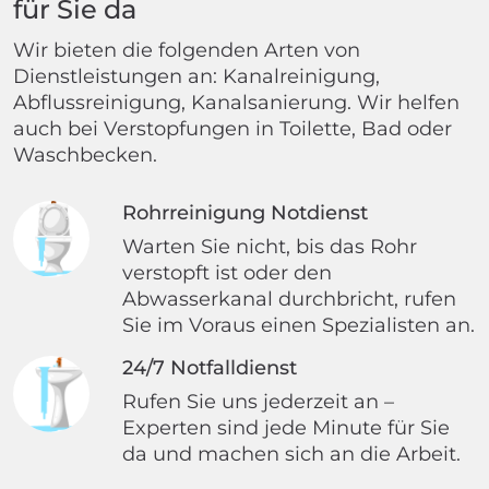
für Sie da
Wir bieten die folgenden Arten von
Dienstleistungen an: Kanalreinigung,
Abflussreinigung, Kanalsanierung. Wir helfen
auch bei Verstopfungen in Toilette, Bad oder
Waschbecken.
Rohrreinigung Notdienst
Warten Sie nicht, bis das Rohr
verstopft ist oder den
Abwasserkanal durchbricht, rufen
Sie im Voraus einen Spezialisten an.
24/7 Notfalldienst
Rufen Sie uns jederzeit an –
Experten sind jede Minute für Sie
da und machen sich an die Arbeit.