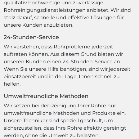
qualitativ hochwertige und zuverlässige
Rohrreinigungsdienstleistungen anbietet. Wir sind
stolz darauf, schnelle und effektive Lösungen für
unsere Kunden anzubieten.
24-Stunden-Service
Wir verstehen, dass Rohrprobleme jederzeit
auftreten können. Aus diesem Grund bieten wir
unseren Kunden einen 24-Stunden-Service an.
Wenn Sie unsere Hilfe benötigen, sind wir jederzeit
einsatzbereit und in der Lage, Ihnen schnell zu
helfen.
Umweltfreundliche Methoden
Wir setzen bei der Reinigung Ihrer Rohre nur
umweltfreundliche Methoden und Produkte ein.
Unsere Techniker sind speziell geschult, um
sicherzustellen, dass Ihre Rohre effektiv gereinigt
werden, ohne die Umwelt zu belasten.