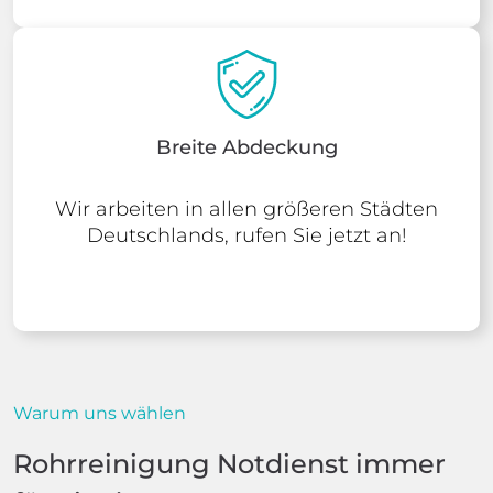
Breite Abdeckung
Wir arbeiten in allen größeren Städten
Deutschlands, rufen Sie jetzt an!
Warum uns wählen
Rohrreinigung Notdienst immer