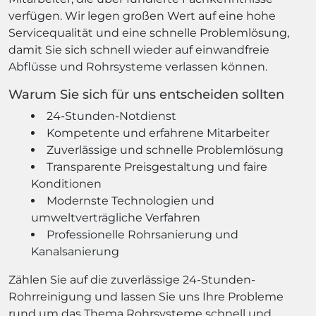
verfügen. Wir legen großen Wert auf eine hohe
Servicequalität und eine schnelle Problemlösung,
damit Sie sich schnell wieder auf einwandfreie
Abflüsse und Rohrsysteme verlassen können.
Warum Sie sich für uns entscheiden sollten
24-Stunden-Notdienst
Kompetente und erfahrene Mitarbeiter
Zuverlässige und schnelle Problemlösung
Transparente Preisgestaltung und faire
Konditionen
Modernste Technologien und
umweltverträgliche Verfahren
Professionelle Rohrsanierung und
Kanalsanierung
Zählen Sie auf die zuverlässige 24-Stunden-
Rohrreinigung und lassen Sie uns Ihre Probleme
rund um das Thema Rohrsysteme schnell und