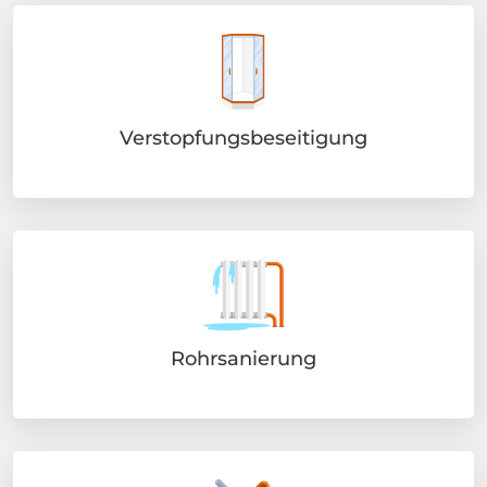
Verstopfungsbeseitigung
Rohrsanierung