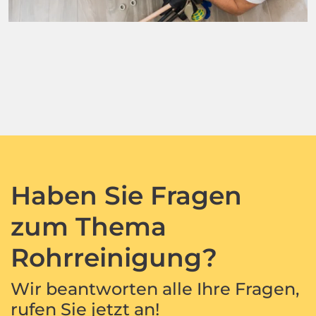
Haben Sie Fragen
zum Thema
Rohrreinigung?
Wir beantworten alle Ihre Fragen,
rufen Sie jetzt an!