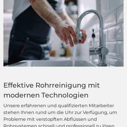
Effektive Rohrreinigung mit
modernen Technologien
Unsere erfahrenen und qualifizierten Mitarbeiter
stehen Ihnen rund um die Uhr zur Verfügung, um
Probleme mit verstopften Abflüssen und
Rohrsystemen schnell und professionell zu lösen.