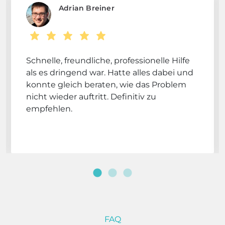
Adrian Breiner
Schnelle, freundliche, professionelle Hilfe
als es dringend war. Hatte alles dabei und
konnte gleich beraten, wie das Problem
nicht wieder auftritt. Definitiv zu
empfehlen.
FAQ