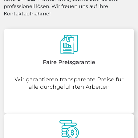
professionell lösen. Wir freuen uns auf Ihre
Kontaktaufnahme!
Faire Preisgarantie
Wir garantieren transparente Preise für
alle durchgeführten Arbeiten