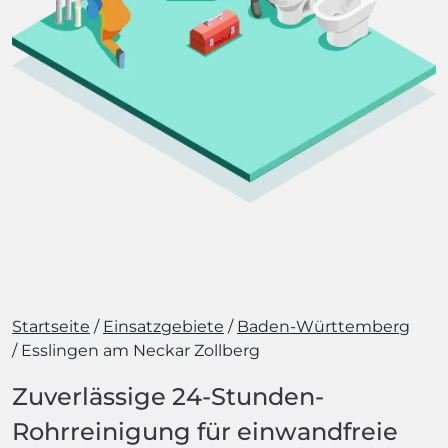
Startseite
Einsatzgebiete
Baden-Württemberg
Esslingen am Neckar Zollberg
Zuverlässige 24-Stunden-
Rohrreinigung für einwandfreie