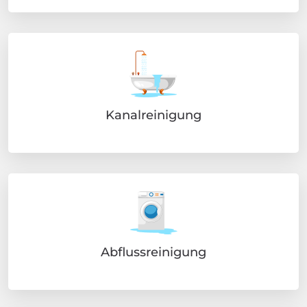
Kanalreinigung
Abflussreinigung