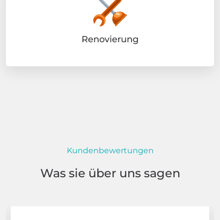
Renovierung
Kundenbewertungen
Was sie über uns sagen