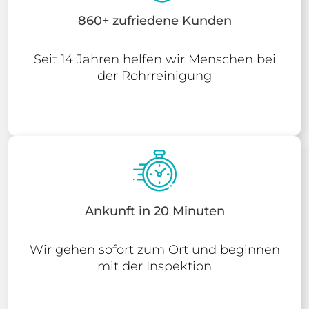
860+ zufriedene Kunden
Seit 14 Jahren helfen wir Menschen bei
der Rohrreinigung
Ankunft in 20 Minuten
Wir gehen sofort zum Ort und beginnen
mit der Inspektion