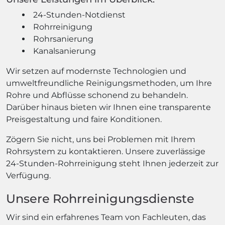
24-Stunden-Notdienst
Rohrreinigung
Rohrsanierung
Kanalsanierung
Wir setzen auf modernste Technologien und
umweltfreundliche Reinigungsmethoden, um Ihre
Rohre und Abflüsse schonend zu behandeln.
Darüber hinaus bieten wir Ihnen eine transparente
Preisgestaltung und faire Konditionen.
Zögern Sie nicht, uns bei Problemen mit Ihrem
Rohrsystem zu kontaktieren. Unsere zuverlässige
24-Stunden-Rohrreinigung steht Ihnen jederzeit zur
Verfügung.
Unsere Rohrreinigungsdienste
Wir sind ein erfahrenes Team von Fachleuten, das