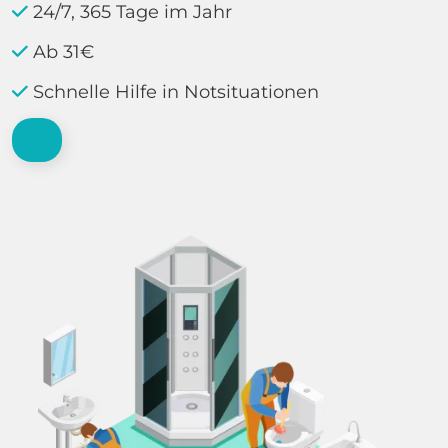
24/7, 365 Tage im Jahr
Ab 31€
Schnelle Hilfe in Notsituationen