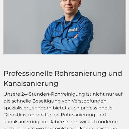
Professionelle Rohrsanierung und
Kanalsanierung
Unsere 24-Stunden-Rohrreinigung ist nicht nur auf
die schnelle Beseitigung von Verstopfungen
spezialisiert, sondern bietet auch professionelle
Dienstleistungen für die Rohrsanierung und
Kanalsanierung an. Dabei setzen wir auf moderne
Technologien wie beispielsweise Kamerasysteme,