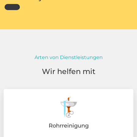
Arten von Dienstleistungen
Wir helfen mit
Rohrreinigung