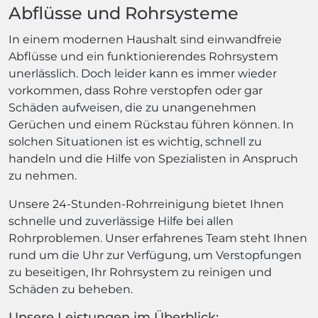
Abflüsse und Rohrsysteme
In einem modernen Haushalt sind einwandfreie
Abflüsse und ein funktionierendes Rohrsystem
unerlässlich. Doch leider kann es immer wieder
vorkommen, dass Rohre verstopfen oder gar
Schäden aufweisen, die zu unangenehmen
Gerüchen und einem Rückstau führen können. In
solchen Situationen ist es wichtig, schnell zu
handeln und die Hilfe von Spezialisten in Anspruch
zu nehmen.
Unsere 24-Stunden-Rohrreinigung bietet Ihnen
schnelle und zuverlässige Hilfe bei allen
Rohrproblemen. Unser erfahrenes Team steht Ihnen
rund um die Uhr zur Verfügung, um Verstopfungen
zu beseitigen, Ihr Rohrsystem zu reinigen und
Schäden zu beheben.
Unsere Leistungen im Überblick: