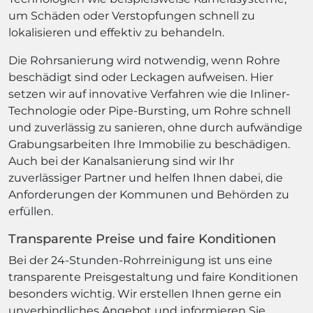
um Schäden oder Verstopfungen schnell zu
lokalisieren und effektiv zu behandeln.
Die Rohrsanierung wird notwendig, wenn Rohre
beschädigt sind oder Leckagen aufweisen. Hier
setzen wir auf innovative Verfahren wie die Inliner-
Technologie oder Pipe-Bursting, um Rohre schnell
und zuverlässig zu sanieren, ohne durch aufwändige
Grabungsarbeiten Ihre Immobilie zu beschädigen.
Auch bei der Kanalsanierung sind wir Ihr
zuverlässiger Partner und helfen Ihnen dabei, die
Anforderungen der Kommunen und Behörden zu
erfüllen.
Transparente Preise und faire Konditionen
Bei der 24-Stunden-Rohrreinigung ist uns eine
transparente Preisgestaltung und faire Konditionen
besonders wichtig. Wir erstellen Ihnen gerne ein
unverbindliches Angebot und informieren Sie