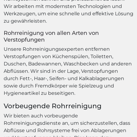
Wir arbeiten mit modernsten Technologien und
Werkzeugen, um eine schnelle und effektive Lösung
zu gewährleisten.
Rohrreinigung von allen Arten von
Verstopfungen
Unsere Rohrreinigungsexperten entfernen
Verstopfungen von Küchenspülen, Toiletten,
Duschen, Badewannen, Waschbecken und anderen
Abflüssen. Wir sind in der Lage, Verstopfungen
durch Fett-, Haar-, Seifen- und Kalkablagerungen
sowie durch Fremdkörper wie Spielzeug und
Hygieneartikel zu beseitigen.
Vorbeugende Rohrreinigung
Wir bieten auch vorbeugende
Rohrreinigungsdienste an, um sicherzustellen, dass
Abflüsse und Rohrsysteme frei von Ablagerungen