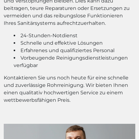
und Verstopfungen bleiben. Dies kann dazu
beitragen, teure Reparaturen oder Ersetzungen zu
vermeiden und das reibungslose Funktionieren
Ihres Sanitärsystems aufrechtzuerhalten.
24-Stunden-Notdienst
Schnelle und effektive Lösungen
Erfahrenes und qualifiziertes Personal
Vorbeugende Reinigungsdienstleistungen
verfügbar
Kontaktieren Sie uns noch heute für eine schnelle
und zuverlässige Rohrreinigung. Wir bieten Ihnen
einen qualitativ hochwertigen Service zu einem
wettbewerbsfähigen Preis.