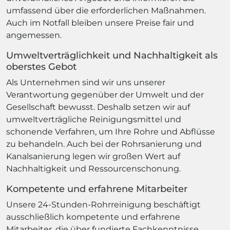
umfassend über die erforderlichen Maßnahmen.
Auch im Notfall bleiben unsere Preise fair und
angemessen.
Umweltverträglichkeit und Nachhaltigkeit als
oberstes Gebot
Als Unternehmen sind wir uns unserer
Verantwortung gegenüber der Umwelt und der
Gesellschaft bewusst. Deshalb setzen wir auf
umweltverträgliche Reinigungsmittel und
schonende Verfahren, um Ihre Rohre und Abflüsse
zu behandeln. Auch bei der Rohrsanierung und
Kanalsanierung legen wir großen Wert auf
Nachhaltigkeit und Ressourcenschonung.
Kompetente und erfahrene Mitarbeiter
Unsere 24-Stunden-Rohrreinigung beschäftigt
ausschließlich kompetente und erfahrene
Mitarbeiter, die über fundierte Fachkenntnisse