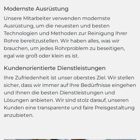
Modernste Ausrüstung
Unsere Mitarbeiter verwenden modernste
Ausrüstung, um die neuesten und besten
Technologien und Methoden zur Reinigung Ihrer
Rohre bereitzustellen. Wir haben alles, was wir
brauchen, um jedes Rohrproblem zu beseitigen,
egal wie groß oder klein es ist.
Kundenorientierte Dienstleistungen
Ihre Zufriedenheit ist unser oberstes Ziel. Wir stellen
sicher, dass wir immer auf Ihre Bedürfnisse eingehen
und Ihnen die besten Dienstleistungen und
Lösungen anbieten. Wir sind stolz darauf, unseren
Kunden eine transparente und faire Preisgestaltung
anzubieten.