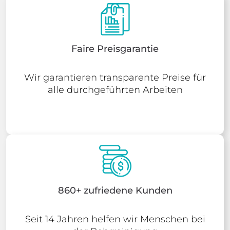
Faire Preisgarantie
Wir garantieren transparente Preise für
alle durchgeführten Arbeiten
860+ zufriedene Kunden
Seit 14 Jahren helfen wir Menschen bei