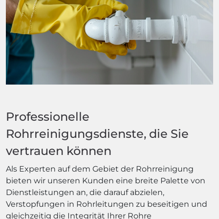
Professionelle
Rohrreinigungsdienste, die Sie
vertrauen können
Als Experten auf dem Gebiet der Rohrreinigung
bieten wir unseren Kunden eine breite Palette von
Dienstleistungen an, die darauf abzielen,
Verstopfungen in Rohrleitungen zu beseitigen und
gleichzeitig die Integrität Ihrer Rohre