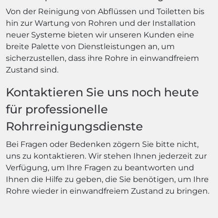
Von der Reinigung von Abflüssen und Toiletten bis
hin zur Wartung von Rohren und der Installation
neuer Systeme bieten wir unseren Kunden eine
breite Palette von Dienstleistungen an, um
sicherzustellen, dass ihre Rohre in einwandfreiem
Zustand sind.
Kontaktieren Sie uns noch heute
für professionelle
Rohrreinigungsdienste
Bei Fragen oder Bedenken zögern Sie bitte nicht,
uns zu kontaktieren. Wir stehen Ihnen jederzeit zur
Verfügung, um Ihre Fragen zu beantworten und
Ihnen die Hilfe zu geben, die Sie benötigen, um Ihre
Rohre wieder in einwandfreiem Zustand zu bringen.