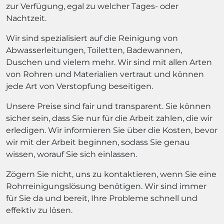
zur Verfügung, egal zu welcher Tages- oder
Nachtzeit.
Wir sind spezialisiert auf die Reinigung von
Abwasserleitungen, Toiletten, Badewannen,
Duschen und vielem mehr. Wir sind mit allen Arten
von Rohren und Materialien vertraut und können
jede Art von Verstopfung beseitigen.
Unsere Preise sind fair und transparent. Sie können
sicher sein, dass Sie nur für die Arbeit zahlen, die wir
erledigen. Wir informieren Sie über die Kosten, bevor
wir mit der Arbeit beginnen, sodass Sie genau
wissen, worauf Sie sich einlassen.
Zögern Sie nicht, uns zu kontaktieren, wenn Sie eine
Rohrreinigungslösung benötigen. Wir sind immer
für Sie da und bereit, Ihre Probleme schnell und
effektiv zu lösen.