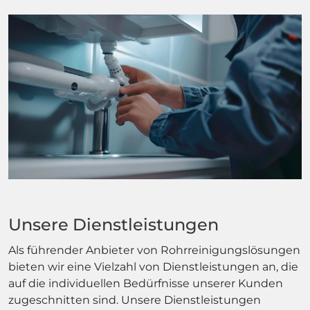
Unsere Dienstleistungen
Als führender Anbieter von Rohrreinigungslösungen
bieten wir eine Vielzahl von Dienstleistungen an, die
auf die individuellen Bedürfnisse unserer Kunden
zugeschnitten sind. Unsere Dienstleistungen