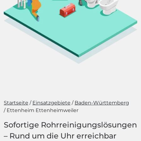
Startseite
Einsatzgebiete
Baden-Württemberg
Ettenheim Ettenheimweiler
Sofortige Rohrreinigungslösungen
– Rund um die Uhr erreichbar