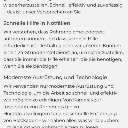
wiederherzustellen. Schnell, effektiv und zuverlässig
– das ist unser Versprechen an Sie.
Schnelle Hilfe in Notfällen
Wir verstehen, dass Rohrprobleme jederzeit
auftreten können und dass schnelle Hilfe
erforderlich ist. Deshalb bieten wir unseren Kunden
einen 24-Stunden-Notdienst an, um sicherzustellen,
dass Sie immer die Hilfe erhalten, die Sie benötigen,
wenn Sie sie benötigen.
Modernste Ausrüstung und Technologie
Wir verwenden nur modernste Ausrüstung und
Technologie, um die Arbeit so schnell und effektiv
wie möglich zu erledigen. Von Kameras zur
Inspektion von Rohren bis hin zu
Hochdruckreinigern für eine schnelle Entfernung
von Blockaden – wir haben alles, was wir brauchen,
um jede Art von Rohrproblemen zu lösen.