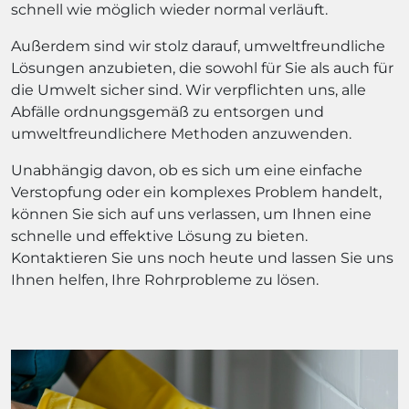
schnell wie möglich wieder normal verläuft.
Außerdem sind wir stolz darauf, umweltfreundliche
Lösungen anzubieten, die sowohl für Sie als auch für
die Umwelt sicher sind. Wir verpflichten uns, alle
Abfälle ordnungsgemäß zu entsorgen und
umweltfreundlichere Methoden anzuwenden.
Unabhängig davon, ob es sich um eine einfache
Verstopfung oder ein komplexes Problem handelt,
können Sie sich auf uns verlassen, um Ihnen eine
schnelle und effektive Lösung zu bieten.
Kontaktieren Sie uns noch heute und lassen Sie uns
Ihnen helfen, Ihre Rohrprobleme zu lösen.