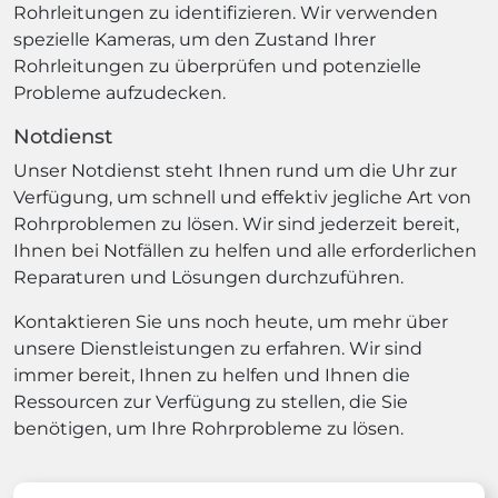
Rohrleitungen zu identifizieren. Wir verwenden
spezielle Kameras, um den Zustand Ihrer
Rohrleitungen zu überprüfen und potenzielle
Probleme aufzudecken.
Notdienst
Unser Notdienst steht Ihnen rund um die Uhr zur
Verfügung, um schnell und effektiv jegliche Art von
Rohrproblemen zu lösen. Wir sind jederzeit bereit,
Ihnen bei Notfällen zu helfen und alle erforderlichen
Reparaturen und Lösungen durchzuführen.
Kontaktieren Sie uns noch heute, um mehr über
unsere Dienstleistungen zu erfahren. Wir sind
immer bereit, Ihnen zu helfen und Ihnen die
Ressourcen zur Verfügung zu stellen, die Sie
benötigen, um Ihre Rohrprobleme zu lösen.