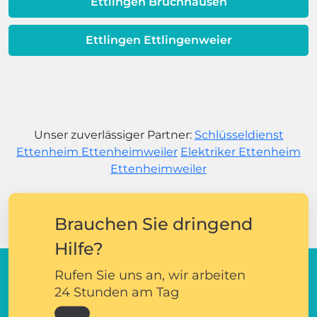
Ettlingen Bruchhausen
Ettlingen Ettlingenweier
Unser zuverlässiger Partner:
Schlüsseldienst
Ettenheim Ettenheimweiler
Elektriker Ettenheim
Ettenheimweiler
Brauchen Sie dringend
Hilfe?
Rufen Sie uns an, wir arbeiten
24 Stunden am Tag