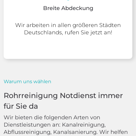
Breite Abdeckung
Wir arbeiten in allen größeren Städten
Deutschlands, rufen Sie jetzt an!
Warum uns wählen
Rohrreinigung Notdienst immer
für Sie da
Wir bieten die folgenden Arten von
Dienstleistungen an: Kanalreinigung,
Abflussreinigung, Kanalsanierung. Wir helfen