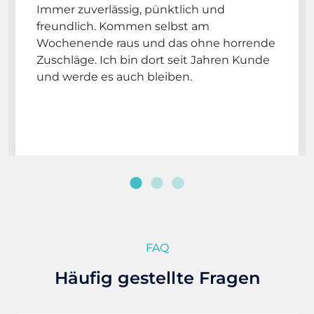
Immer zuverlässig, pünktlich und
freundlich. Kommen selbst am
Wochenende raus und das ohne horrende
Zuschläge. Ich bin dort seit Jahren Kunde
und werde es auch bleiben.
FAQ
Häufig gestellte Fragen