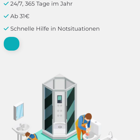
24/7, 365 Tage im Jahr
Ab 31€
Schnelle Hilfe in Notsituationen