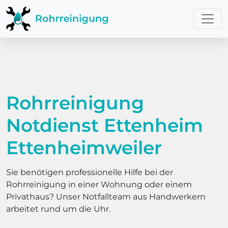
Rohrreinigung
Notdienst Ettenheim
Ettenheimweiler
Sie benötigen professionelle Hilfe bei der
Rohrreinigung in einer Wohnung oder einem
Privathaus? Unser Notfallteam aus Handwerkern
arbeitet rund um die Uhr.