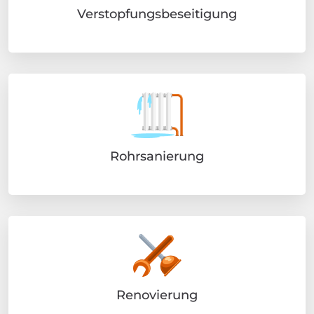
Verstopfungsbeseitigung
Rohrsanierung
Renovierung