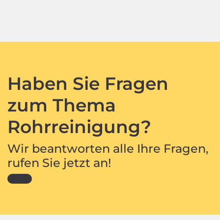
Haben Sie Fragen
zum Thema
Rohrreinigung?
Wir beantworten alle Ihre Fragen,
rufen Sie jetzt an!