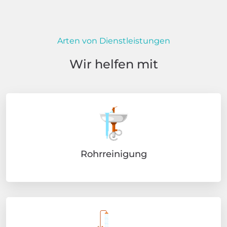
Arten von Dienstleistungen
Wir helfen mit
Rohrreinigung