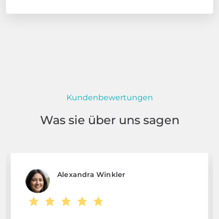
Kundenbewertungen
Was sie über uns sagen
Alexandra Winkler