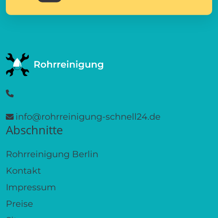
info@rohrreinigung-schnell24.de
Abschnitte
Rohrreinigung Berlin
Kontakt
Impressum
Preise