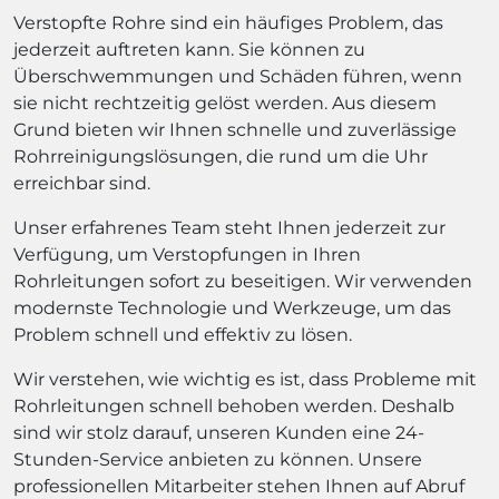
Verstopfte Rohre sind ein häufiges Problem, das
jederzeit auftreten kann. Sie können zu
Überschwemmungen und Schäden führen, wenn
sie nicht rechtzeitig gelöst werden. Aus diesem
Grund bieten wir Ihnen schnelle und zuverlässige
Rohrreinigungslösungen, die rund um die Uhr
erreichbar sind.
Unser erfahrenes Team steht Ihnen jederzeit zur
Verfügung, um Verstopfungen in Ihren
Rohrleitungen sofort zu beseitigen. Wir verwenden
modernste Technologie und Werkzeuge, um das
Problem schnell und effektiv zu lösen.
Wir verstehen, wie wichtig es ist, dass Probleme mit
Rohrleitungen schnell behoben werden. Deshalb
sind wir stolz darauf, unseren Kunden eine 24-
Stunden-Service anbieten zu können. Unsere
professionellen Mitarbeiter stehen Ihnen auf Abruf