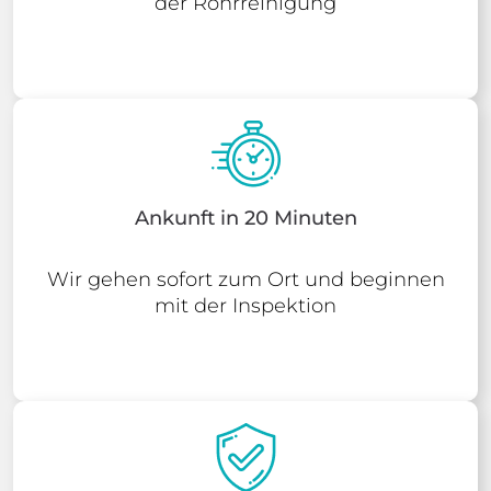
der Rohrreinigung
Ankunft in 20 Minuten
Wir gehen sofort zum Ort und beginnen
mit der Inspektion