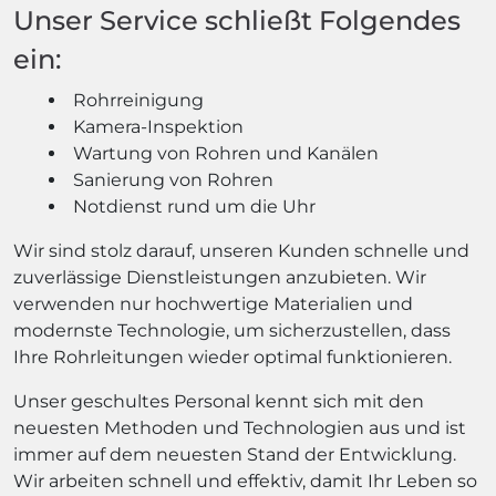
Unser Service schließt Folgendes
ein:
Rohrreinigung
Kamera-Inspektion
Wartung von Rohren und Kanälen
Sanierung von Rohren
Notdienst rund um die Uhr
Wir sind stolz darauf, unseren Kunden schnelle und
zuverlässige Dienstleistungen anzubieten. Wir
verwenden nur hochwertige Materialien und
modernste Technologie, um sicherzustellen, dass
Ihre Rohrleitungen wieder optimal funktionieren.
Unser geschultes Personal kennt sich mit den
neuesten Methoden und Technologien aus und ist
immer auf dem neuesten Stand der Entwicklung.
Wir arbeiten schnell und effektiv, damit Ihr Leben so