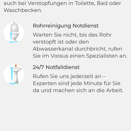
auch bei Verstopfungen in Toilette, Bad oder
Waschbecken.
Rohrreinigung Notdienst
Warten Sie nicht, bis das Rohr
verstopft ist oder den
Abwasserkanal durchbricht, rufen
Sie im Voraus einen Spezialisten an.
24/7 Notfalldienst
Rufen Sie uns jederzeit an –
Experten sind jede Minute für Sie
da und machen sich an die Arbeit.