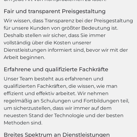
Fair und transparent Preisgestaltung
Wir wissen, dass Transparenz bei der Preisgestaltung
für unsere Kunden von größter Bedeutung ist.
Deshalb stellen wir sicher, dass Sie immer
vollständig über die Kosten unserer
Dienstleistungen informiert sind, bevor wir mit der
Arbeit beginnen.
Erfahrene und qualifizierte Fachkräfte
Unser Team besteht aus erfahrenen und
qualifizierten Fachkräften, die wissen, wie man
effizient und effektiv arbeitet. Wir nehmen
regelmäßig an Schulungen und Fortbildungen teil,
um sicherzustellen, dass wir immer auf dem
neuesten Stand der Technologie und der besten
Methoden sind.
Breites Spektrum an Dienstleistungen