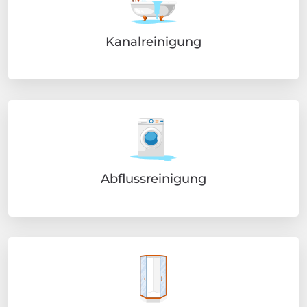
Kanalreinigung
Abflussreinigung