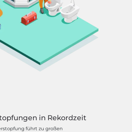
topfungen in Rekordzeit
erstopfung führt zu großen