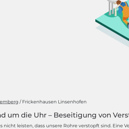
temberg
Frickenhausen Linsenhofen
d um die Uhr – Beseitigung von Vers
nicht leisten, dass unsere Rohre verstopft sind. Eine V