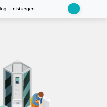
log
Leistungen