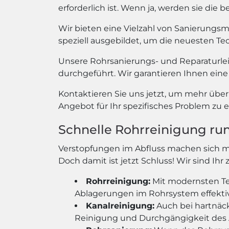
erforderlich ist. Wenn ja, werden sie di
Wir bieten eine Vielzahl von Sanierungs
speziell ausgebildet, um die neuesten T
Unsere Rohrsanierungs- und Reparaturle
durchgeführt. Wir garantieren Ihnen eine 
Kontaktieren Sie uns jetzt, um mehr übe
Angebot für Ihr spezifisches Problem zu e
Schnelle Rohrreinigung ru
Verstopfungen im Abfluss machen sich 
Doch damit ist jetzt Schluss! Wir sind Ih
Rohrreinigung:
Mit modernsten Te
Ablagerungen im Rohrsystem effekti
Kanalreinigung:
Auch bei hartnäck
Reinigung und Durchgängigkeit des