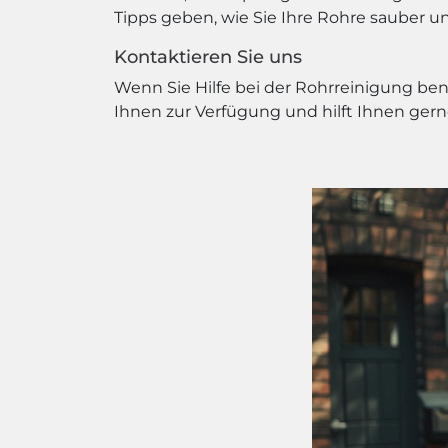
Tipps geben, wie Sie Ihre Rohre sauber 
Kontaktieren Sie uns
Wenn Sie Hilfe bei der Rohrreinigung be
Ihnen zur Verfügung und hilft Ihnen gern