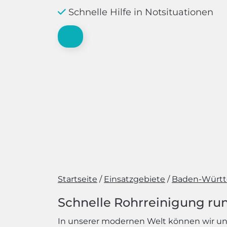
Schnelle Hilfe in Notsituationen
Startseite
Einsatzgebiete
Baden-Würt
Schnelle Rohrreinigung run
In unserer modernen Welt können wir uns 