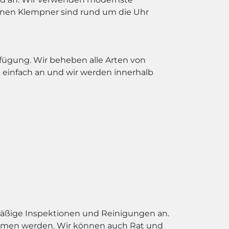
renen Klempner sind rund um die Uhr
erfügung. Wir beheben alle Arten von
einfach an und wir werden innerhalb
äßige Inspektionen und Reinigungen an.
oblemen werden. Wir können auch Rat und