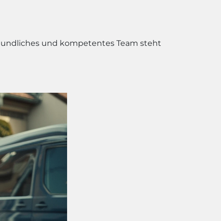
freundliches und kompetentes Team steht