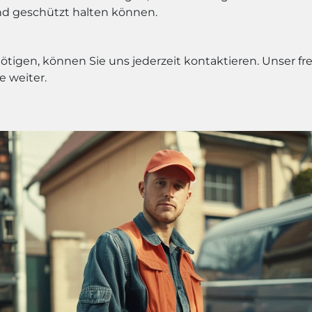
und geschützt halten können.
nötigen, können Sie uns jederzeit kontaktieren. Unser 
e weiter.