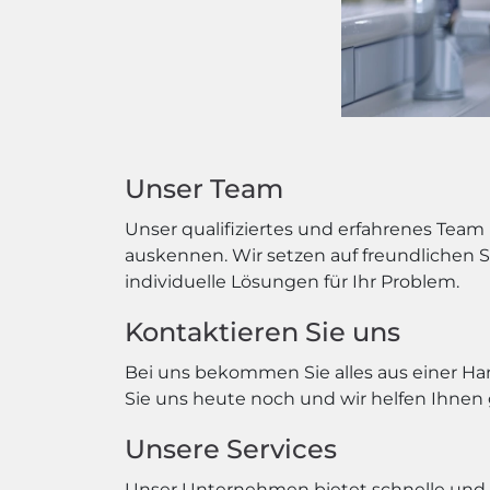
Unser Team
Unser qualifiziertes und erfahrenes Team
auskennen. Wir setzen auf freundlichen Se
individuelle Lösungen für Ihr Problem.
Kontaktieren Sie uns
Bei uns bekommen Sie alles aus einer Han
Sie uns heute noch und wir helfen Ihnen 
Unsere Services
Unser Unternehmen bietet schnelle und 