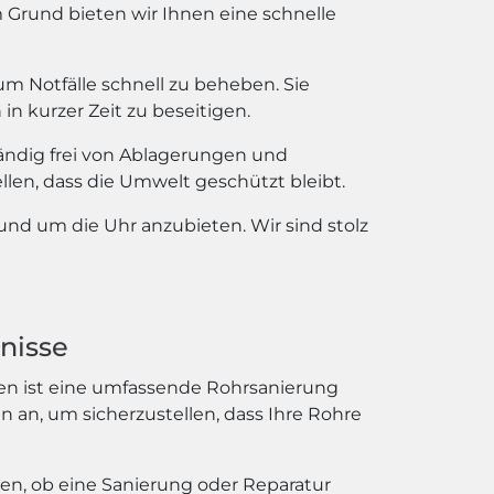
Grund bieten wir Ihnen eine schnelle
m Notfälle schnell zu beheben. Sie
 kurzer Zeit zu beseitigen.
ständig frei von Ablagerungen und
en, dass die Umwelt geschützt bleibt.
rund um die Uhr anzubieten. Wir sind stolz
nisse
len ist eine umfassende Rohrsanierung
n an, um sicherzustellen, dass Ihre Rohre
len, ob eine Sanierung oder Reparatur