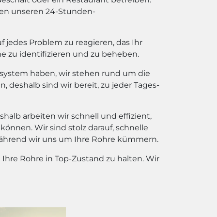
hnen unseren 24-Stunden-
f jedes Problem zu reagieren, das Ihr
 zu identifizieren und zu beheben.
tärsystem haben, wir stehen rund um die
 deshalb sind wir bereit, zu jeder Tages-
halb arbeiten wir schnell und effizient,
önnen. Wir sind stolz darauf, schnelle
während wir uns um Ihre Rohre kümmern.
hre Rohre in Top-Zustand zu halten. Wir