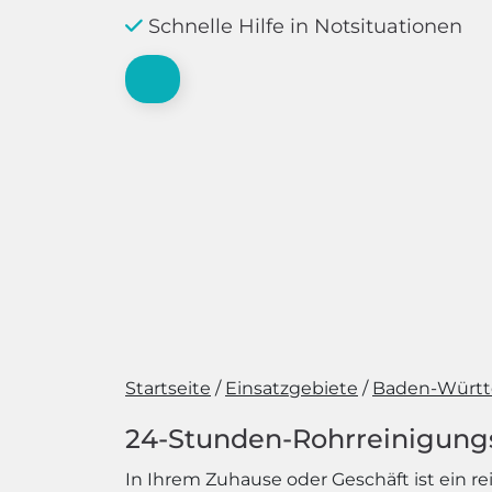
Schnelle Hilfe in Notsituationen
Startseite
Einsatzgebiete
Baden-Würt
24-Stunden-Rohrreinigungsd
In Ihrem Zuhause oder Geschäft ist ein r