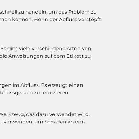
 schnell zu handeln, um das Problem zu
ehmen können, wenn der Abfluss verstopft
 Es gibt viele verschiedene Arten von
, die Anweisungen auf dem Etikett zu
gen im Abfluss. Es erzeugt einen
bflussgeruch zu reduzieren.
s Werkzeug, das dazu verwendet wird,
ig zu verwenden, um Schäden an den