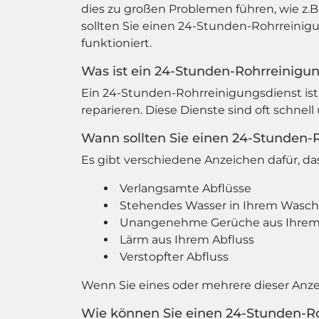
dies zu großen Problemen führen, wie
sollten Sie einen 24-Stunden-Rohrreinig
funktioniert.
Was ist ein 24-Stunden-Rohrreinigu
Ein 24-Stunden-Rohrreinigungsdienst ist 
reparieren. Diese Dienste sind oft schnel
Wann sollten Sie einen 24-Stunden-
Es gibt verschiedene Anzeichen dafür, d
Verlangsamte Abflüsse
Stehendes Wasser in Ihrem Wasc
Unangenehme Gerüche aus Ihrem 
Lärm aus Ihrem Abfluss
Verstopfter Abfluss
Wenn Sie eines oder mehrere dieser Anz
Wie können Sie einen 24-Stunden-R