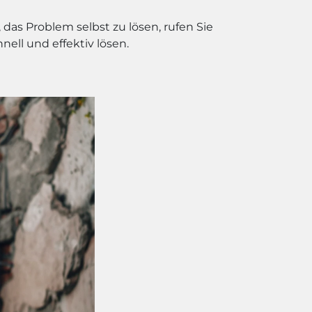
das Problem selbst zu lösen, rufen Sie
ell und effektiv lösen.