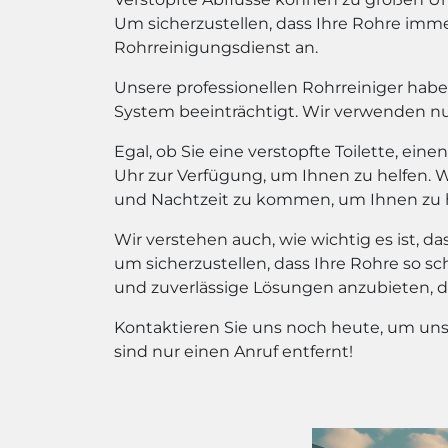
Um sicherzustellen, dass Ihre Rohre imme
Rohrreinigungsdienst an.
Unsere professionellen Rohrreiniger haben
System beeinträchtigt. Wir verwenden n
Egal, ob Sie eine verstopfte Toilette, ei
Uhr zur Verfügung, um Ihnen zu helfen. Wi
und Nachtzeit zu kommen, um Ihnen zu h
Wir verstehen auch, wie wichtig es ist, d
um sicherzustellen, dass Ihre Rohre so s
und zuverlässige Lösungen anzubieten, 
Kontaktieren Sie uns noch heute, um uns
sind nur einen Anruf entfernt!