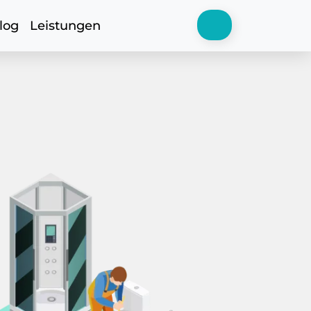
log
Leistungen