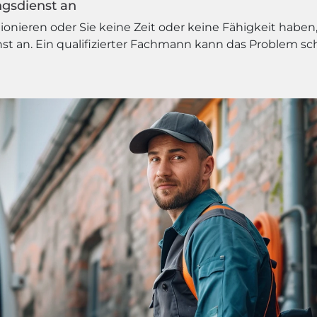
ngsdienst an
nieren oder Sie keine Zeit oder keine Fähigkeit haben, 
t an. Ein qualifizierter Fachmann kann das Problem schn