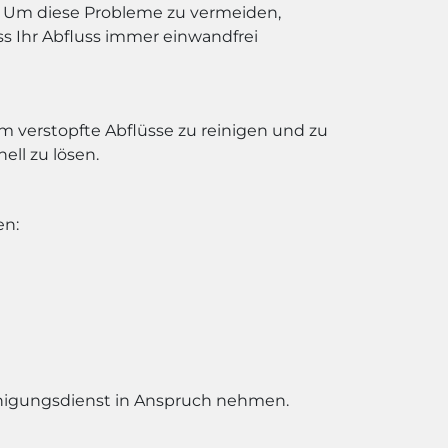
Um diese Probleme zu vermeiden,
s Ihr Abfluss immer einwandfrei
m verstopfte Abflüsse zu reinigen und zu
ell zu lösen.
en:
inigungsdienst in Anspruch nehmen.