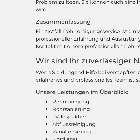
Problem zu lösen. Sie können auch eine I
wird.
Zusammenfassung
Ein Notfall-Rohrreinigungsservice ist ein 
professioneller Erfahrung und Ausrüstu
Kontakt mit einem professionellen Rohrrei
Wir sind Ihr zuverlässiger 
Wenn Sie dringend Hilfe bei verstopften
erfahrenes und professionelles Team ist s
Unsere Leistungen im Überblick:
Rohrreinigung
Rohrsanierung
TV-Inspektion
Abflussreinigung
Kanalreinigung
Notdienst