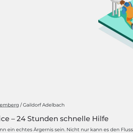
temberg
Gaildorf Adelbach
ce – 24 Stunden schnelle Hilfe
nn ein echtes Ärgernis sein. Nicht nur kann es den Flus