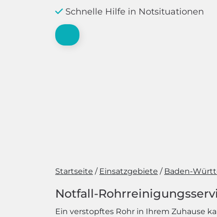
Schnelle Hilfe in Notsituationen
Startseite
Einsatzgebiete
Baden-Würt
Notfall-Rohrreinigungsservi
Ein verstopftes Rohr in Ihrem Zuhause ka