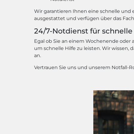
Wir garantieren Ihnen eine schnelle und
ausgestattet und verfügen über das Fach
24/7-Notdienst für schnelle 
Egal ob Sie an einem Wochenende oder an
um schnelle Hilfe zu leisten. Wir wissen
an.
Vertrauen Sie uns und unserem Notfall-Ro