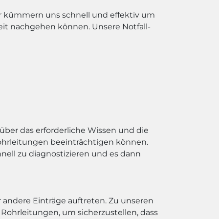
ir kümmern uns schnell und effektiv um
beit nachgehen können. Unsere Notfall-
ber das erforderliche Wissen und die
Rohrleitungen beeinträchtigen können.
nell zu diagnostizieren und es dann
 andere Einträge auftreten. Zu unseren
ohrleitungen, um sicherzustellen, dass