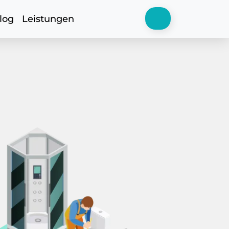
log
Leistungen