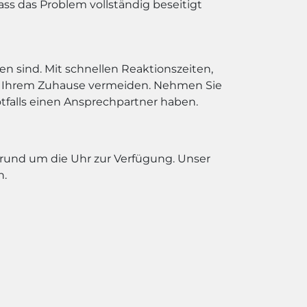
ss das Problem vollständig beseitigt
sen sind. Mit schnellen Reaktionszeiten,
an Ihrem Zuhause vermeiden. Nehmen Sie
otfalls einen Ansprechpartner haben.
 rund um die Uhr zur Verfügung. Unser
n.