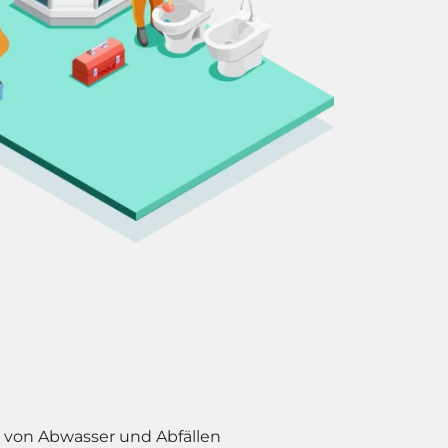
s von Abwasser und Abfällen