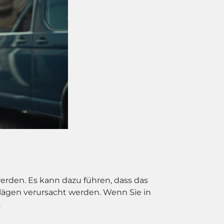
rden. Es kann dazu führen, dass das
ägen verursacht werden. Wenn Sie in
.