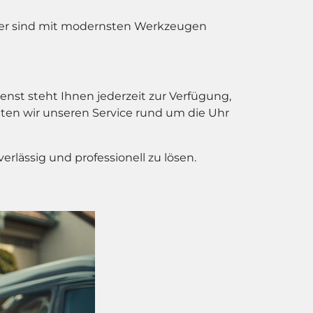
iker sind mit modernsten Werkzeugen
st steht Ihnen jederzeit zur Verfügung,
ieten wir unseren Service rund um die Uhr
rlässig und professionell zu lösen.