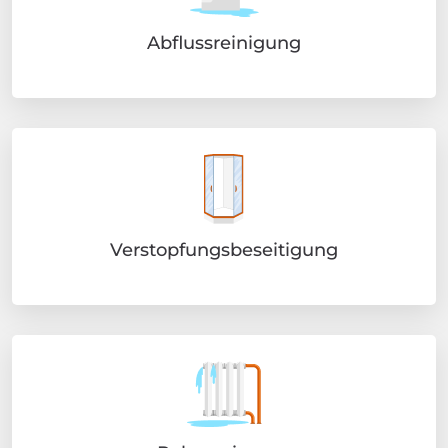
Abflussreinigung
Verstopfungsbeseitigung