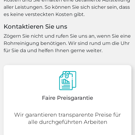
aller Leistungen. So können Sie sich sicher sein, dass
es keine versteckten Kosten gibt.
Kontaktieren Sie uns
Zögern Sie nicht und rufen Sie uns an, wenn Sie eine
Rohrreinigung benötigen. Wir sind rund um die Uhr
für Sie da und helfen Ihnen gerne weiter.
Faire Preisgarantie
Wir garantieren transparente Preise für
alle durchgeführten Arbeiten