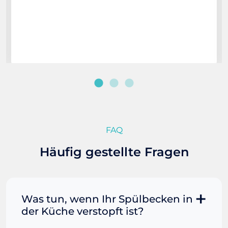
FAQ
Häufig gestellte Fragen
Was tun, wenn Ihr Spülbecken in
der Küche verstopft ist?