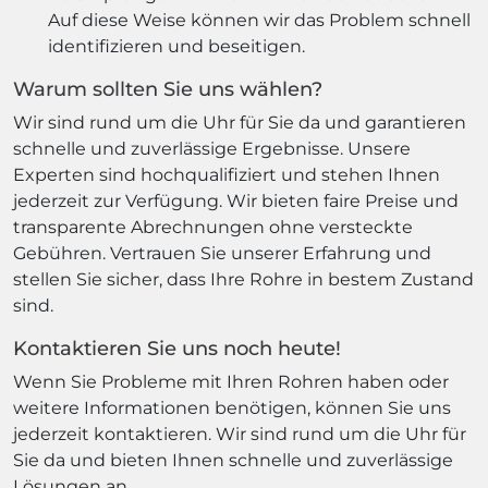
Auf diese Weise können wir das Problem schnell
identifizieren und beseitigen.
Warum sollten Sie uns wählen?
Wir sind rund um die Uhr für Sie da und garantieren
schnelle und zuverlässige Ergebnisse. Unsere
Experten sind hochqualifiziert und stehen Ihnen
jederzeit zur Verfügung. Wir bieten faire Preise und
transparente Abrechnungen ohne versteckte
Gebühren. Vertrauen Sie unserer Erfahrung und
stellen Sie sicher, dass Ihre Rohre in bestem Zustand
sind.
Kontaktieren Sie uns noch heute!
Wenn Sie Probleme mit Ihren Rohren haben oder
weitere Informationen benötigen, können Sie uns
jederzeit kontaktieren. Wir sind rund um die Uhr für
Sie da und bieten Ihnen schnelle und zuverlässige
Lösungen an.