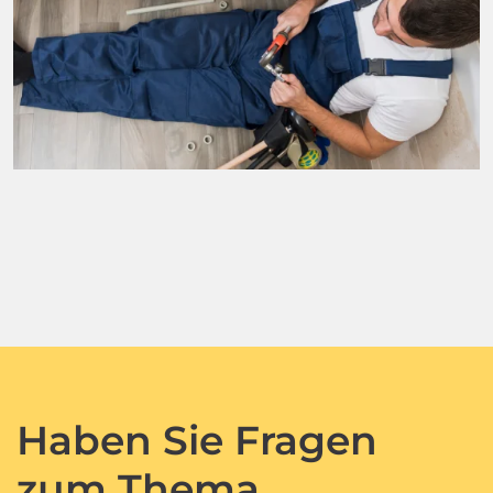
Haben Sie Fragen
zum Thema