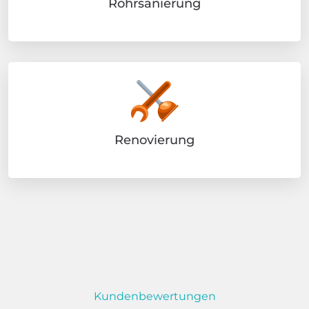
Rohrsanierung
Renovierung
Kundenbewertungen