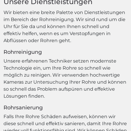
Unsere Dienstleistungen
Wir bieten eine breite Palette von Dienstleistungen
im Bereich der Rohrreinigung. Wir sind rund um die
Uhr für Sie da und können Ihnen schnell und
effektiv helfen, wenn es um Verstopfungen in
Abflüssen oder Rohren geht.
Rohrreinigung
Unsere erfahrenen Techniker setzen modernste
Technologie ein, um Ihre Rohre so schnell wie
möglich zu reinigen. Wir verwenden hochwertige
Kameras zur Untersuchung Ihrer Rohre und können
so schnell das Problem aufspüren und effektive
Lösungen finden.
Rohrsanierung
Falls Ihre Rohre Schäden aufweisen, können wir
diese schnell und effektiv sanieren, damit Ihre Rohre
wieder voll funktionsfähig sind. Wir können Schäden