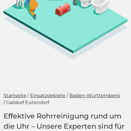
Startseite
Einsatzgebiete
Baden-Württemberg
Gaildorf Eutendorf
Effektive Rohrreinigung rund um
die Uhr – Unsere Experten sind für