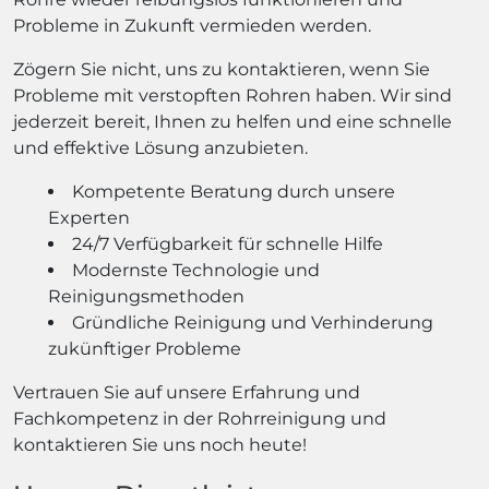
Probleme in Zukunft vermieden werden.
Zögern Sie nicht, uns zu kontaktieren, wenn Sie
Probleme mit verstopften Rohren haben. Wir sind
jederzeit bereit, Ihnen zu helfen und eine schnelle
und effektive Lösung anzubieten.
Kompetente Beratung durch unsere
Experten
24/7 Verfügbarkeit für schnelle Hilfe
Modernste Technologie und
Reinigungsmethoden
Gründliche Reinigung und Verhinderung
zukünftiger Probleme
Vertrauen Sie auf unsere Erfahrung und
Fachkompetenz in der Rohrreinigung und
kontaktieren Sie uns noch heute!