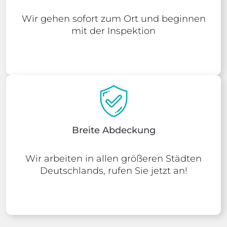
Wir gehen sofort zum Ort und beginnen
mit der Inspektion
Breite Abdeckung
Wir arbeiten in allen größeren Städten
Deutschlands, rufen Sie jetzt an!