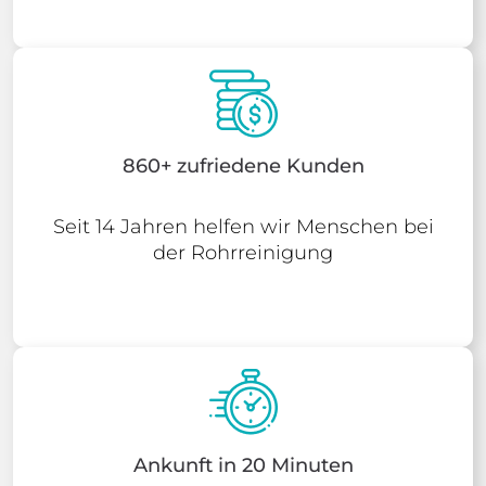
860+ zufriedene Kunden
Seit 14 Jahren helfen wir Menschen bei
der Rohrreinigung
Ankunft in 20 Minuten