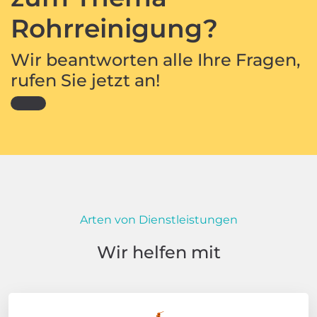
Rohrreinigung?
Wir beantworten alle Ihre Fragen,
rufen Sie jetzt an!
Arten von Dienstleistungen
Wir helfen mit