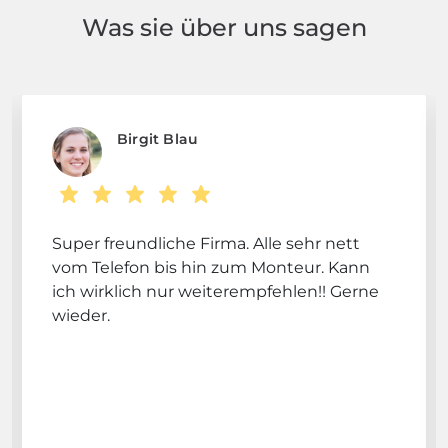
Was sie über uns sagen
Birgit Blau
Super freundliche Firma. Alle sehr nett
vom Telefon bis hin zum Monteur. Kann
ich wirklich nur weiterempfehlen!! Gerne
wieder.