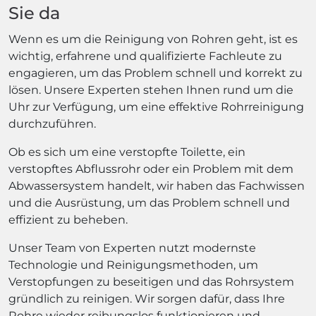
Sie da
Wenn es um die Reinigung von Rohren geht, ist es
wichtig, erfahrene und qualifizierte Fachleute zu
engagieren, um das Problem schnell und korrekt zu
lösen. Unsere Experten stehen Ihnen rund um die
Uhr zur Verfügung, um eine effektive Rohrreinigung
durchzuführen.
Ob es sich um eine verstopfte Toilette, ein
verstopftes Abflussrohr oder ein Problem mit dem
Abwassersystem handelt, wir haben das Fachwissen
und die Ausrüstung, um das Problem schnell und
effizient zu beheben.
Unser Team von Experten nutzt modernste
Technologie und Reinigungsmethoden, um
Verstopfungen zu beseitigen und das Rohrsystem
gründlich zu reinigen. Wir sorgen dafür, dass Ihre
Rohre wieder reibungslos funktionieren und