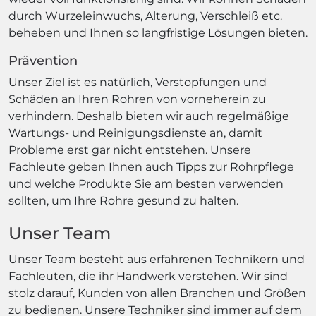
durch Wurzeleinwuchs, Alterung, Verschleiß etc.
beheben und Ihnen so langfristige Lösungen bieten.
Prävention
Unser Ziel ist es natürlich, Verstopfungen und
Schäden an Ihren Rohren von vorneherein zu
verhindern. Deshalb bieten wir auch regelmäßige
Wartungs- und Reinigungsdienste an, damit
Probleme erst gar nicht entstehen. Unsere
Fachleute geben Ihnen auch Tipps zur Rohrpflege
und welche Produkte Sie am besten verwenden
sollten, um Ihre Rohre gesund zu halten.
Unser Team
Unser Team besteht aus erfahrenen Technikern und
Fachleuten, die ihr Handwerk verstehen. Wir sind
stolz darauf, Kunden von allen Branchen und Größen
zu bedienen. Unsere Techniker sind immer auf dem