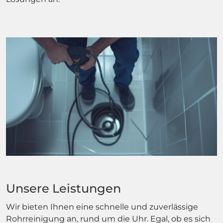
Unsere Leistungen
Wir bieten Ihnen eine schnelle und zuverlässige
Rohrreinigung an, rund um die Uhr. Egal, ob es sich