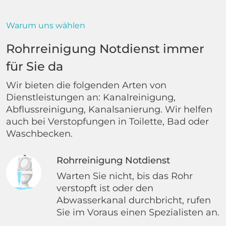
Warum uns wählen
Rohrreinigung Notdienst immer
für Sie da
Wir bieten die folgenden Arten von
Dienstleistungen an: Kanalreinigung,
Abflussreinigung, Kanalsanierung. Wir helfen
auch bei Verstopfungen in Toilette, Bad oder
Waschbecken.
Rohrreinigung Notdienst
Warten Sie nicht, bis das Rohr
verstopft ist oder den
Abwasserkanal durchbricht, rufen
Sie im Voraus einen Spezialisten an.