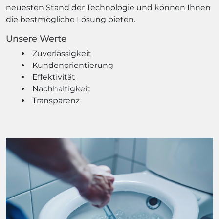
neuesten Stand der Technologie und können Ihnen
die bestmögliche Lösung bieten.
Unsere Werte
Zuverlässigkeit
Kundenorientierung
Effektivität
Nachhaltigkeit
Transparenz