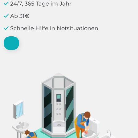
24/7, 365 Tage im Jahr
Ab 31€
Schnelle Hilfe in Notsituationen