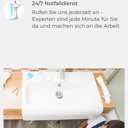
24/7 Notfalldienst
Rufen Sie uns jederzeit an –
Experten sind jede Minute für Sie
da und machen sich an die Arbeit.