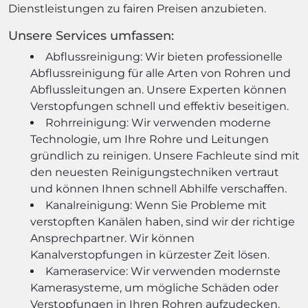
Dienstleistungen zu fairen Preisen anzubieten.
Unsere Services umfassen:
Abflussreinigung: Wir bieten professionelle
Abflussreinigung für alle Arten von Rohren und
Abflussleitungen an. Unsere Experten können
Verstopfungen schnell und effektiv beseitigen.
Rohrreinigung: Wir verwenden moderne
Technologie, um Ihre Rohre und Leitungen
gründlich zu reinigen. Unsere Fachleute sind mit
den neuesten Reinigungstechniken vertraut
und können Ihnen schnell Abhilfe verschaffen.
Kanalreinigung: Wenn Sie Probleme mit
verstopften Kanälen haben, sind wir der richtige
Ansprechpartner. Wir können
Kanalverstopfungen in kürzester Zeit lösen.
Kameraservice: Wir verwenden modernste
Kamerasysteme, um mögliche Schäden oder
Verstopfungen in Ihren Rohren aufzudecken.