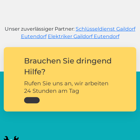
Unser zuverlässiger Partner:
Schlüsseldienst Gaildorf
Eutendorf
Elektriker Gaildorf Eutendorf
Brauchen Sie dringend
Hilfe?
Rufen Sie uns an, wir arbeiten
24 Stunden am Tag