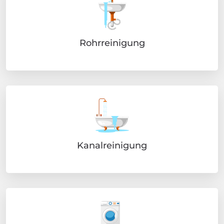
Rohrreinigung
Kanalreinigung