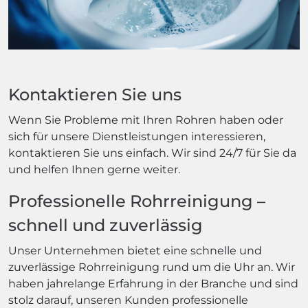
Kontaktieren Sie uns
Wenn Sie Probleme mit Ihren Rohren haben oder
sich für unsere Dienstleistungen interessieren,
kontaktieren Sie uns einfach. Wir sind 24/7 für Sie da
und helfen Ihnen gerne weiter.
Professionelle Rohrreinigung –
schnell und zuverlässig
Unser Unternehmen bietet eine schnelle und
zuverlässige Rohrreinigung rund um die Uhr an. Wir
haben jahrelange Erfahrung in der Branche und sind
stolz darauf, unseren Kunden professionelle