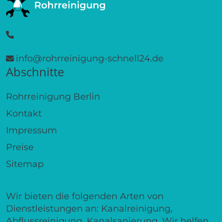
info@rohrreinigung-schnell24.de
Abschnitte
Rohrreinigung Berlin
Kontakt
Impressum
Preise
Sitemap
Wir bieten die folgenden Arten von
Dienstleistungen an: Kanalreinigung,
Abflussreinigung, Kanalsanierung. Wir helfen