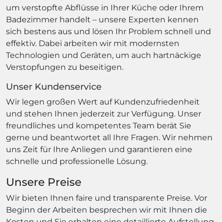
um verstopfte Abflüsse in Ihrer Küche oder Ihrem
Badezimmer handelt – unsere Experten kennen
sich bestens aus und lösen Ihr Problem schnell und
effektiv. Dabei arbeiten wir mit modernsten
Technologien und Geräten, um auch hartnäckige
Verstopfungen zu beseitigen.
Unser Kundenservice
Wir legen großen Wert auf Kundenzufriedenheit
und stehen Ihnen jederzeit zur Verfügung. Unser
freundliches und kompetentes Team berät Sie
gerne und beantwortet all Ihre Fragen. Wir nehmen
uns Zeit für Ihre Anliegen und garantieren eine
schnelle und professionelle Lösung.
Unsere Preise
Wir bieten Ihnen faire und transparente Preise. Vor
Beginn der Arbeiten besprechen wir mit Ihnen die
Kosten und Sie erhalten eine detaillierte Aufstellung