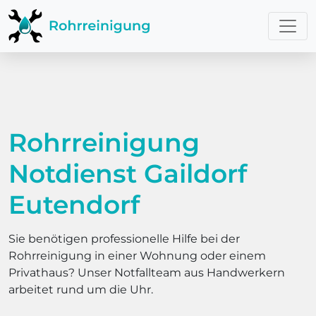
Rohrreinigung
Notdienst Gaildorf
Eutendorf
Sie benötigen professionelle Hilfe bei der
Rohrreinigung in einer Wohnung oder einem
Privathaus? Unser Notfallteam aus Handwerkern
arbeitet rund um die Uhr.