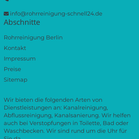
info@rohrreinigung-schnell24.de
Abschnitte
Rohrreinigung Berlin
Kontakt
Impressum
Preise
Sitemap
Wir bieten die folgenden Arten von
Dienstleistungen an: Kanalreinigung,
Abflussreinigung, Kanalsanierung. Wir helfen
auch bei Verstopfungen in Toilette, Bad oder
Waschbecken. Wir sind rund um die Uhr für
Sie da.