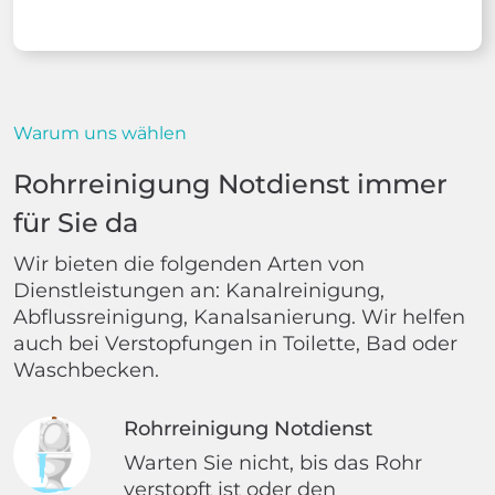
Warum uns wählen
Rohrreinigung Notdienst immer
für Sie da
Wir bieten die folgenden Arten von
Dienstleistungen an: Kanalreinigung,
Abflussreinigung, Kanalsanierung. Wir helfen
auch bei Verstopfungen in Toilette, Bad oder
Waschbecken.
Rohrreinigung Notdienst
Warten Sie nicht, bis das Rohr
verstopft ist oder den