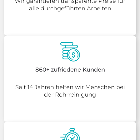
Wir garantieren transparente Preise für
alle durchgeführten Arbeiten
860+ zufriedene Kunden
Seit 14 Jahren helfen wir Menschen bei
der Rohrreinigung