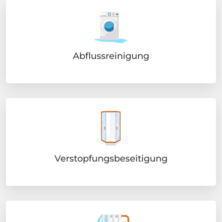
Abflussreinigung
Verstopfungsbeseitigung