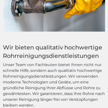
Wir bieten qualitativ hochwertige
Rohrreinigungsdienstleistungen
Unser Team von Fachleuten bietet Ihnen nicht nur
schnelle Hilfe, sondern auch qualitativ hochwertige
Rohrreinigungsdienstleistungen. Wir verwenden
moderne Technologien und Geräte, um eine
gründliche Reinigung Ihrer Abflüsse und Rohre zu
gewährleisten. Wir garantieren, dass Ihre Rohre nach
unserer Reinigung länger frei von Verstopfungen
bleiben werden.