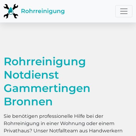
Rohrreinigung
Notdienst
Gammertingen
Bronnen
Sie benötigen professionelle Hilfe bei der
Rohrreinigung in einer Wohnung oder einem
Privathaus? Unser Notfallteam aus Handwerkern