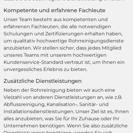
Kompetente und erfahrene Fachleute
Unser Team besteht aus kompetenten und
erfahrenen Fachleuten, die alle notwendigen
Schulungen und Zertifizierungen erhalten haben,
um qualitativ hochwertige Rohrreinigungsdienste
anzubieten. Wir stellen sicher, dass jedes Mitglied
unseres Teams mit unserem hochwertigen
Kundenservice-Standard vertraut ist, um Ihnen ein
unvergessliches Erlebnis zu bieten.
Zusätzliche Dienstleistungen
Neben der Rohrreinigung bieten wir auch eine
Vielzahl von anderen Dienstleistungen an, wie z.B.
Abflussreinigung, Kanalisation-, Sanitär- und
Installationsdienstleistungen. Unser Ziel ist es, Ihnen
alles anzubieten, was Sie für Ihr Zuhause oder Ihr
Unternehmen benötigen. Wenn Sie also zusätzliche
Dienstleistungen benötigen, wenden Sie sich