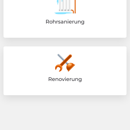
Rohrsanierung
Renovierung