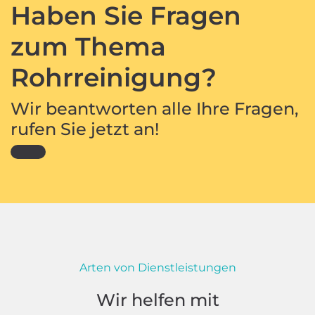
Haben Sie Fragen
zum Thema
Rohrreinigung?
Wir beantworten alle Ihre Fragen,
rufen Sie jetzt an!
Arten von Dienstleistungen
Wir helfen mit