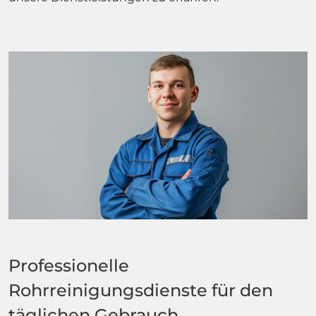
Professionelle
Rohrreinigungsdienste für den
täglichen Gebrauch