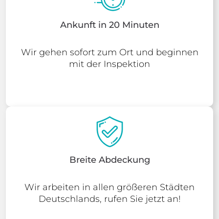
Ankunft in 20 Minuten
Wir gehen sofort zum Ort und beginnen
mit der Inspektion
Breite Abdeckung
Wir arbeiten in allen größeren Städten
Deutschlands, rufen Sie jetzt an!