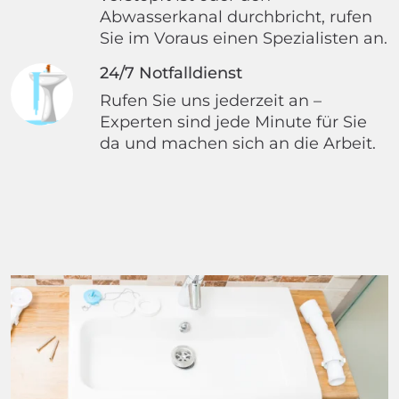
Abwasserkanal durchbricht, rufen
Sie im Voraus einen Spezialisten an.
24/7 Notfalldienst
Rufen Sie uns jederzeit an –
Experten sind jede Minute für Sie
da und machen sich an die Arbeit.