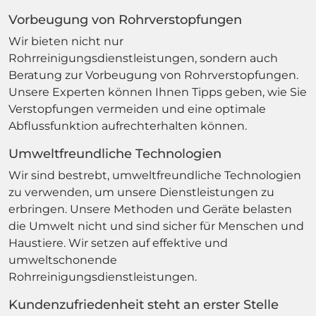
Vorbeugung von Rohrverstopfungen
Wir bieten nicht nur
Rohrreinigungsdienstleistungen, sondern auch
Beratung zur Vorbeugung von Rohrverstopfungen.
Unsere Experten können Ihnen Tipps geben, wie Sie
Verstopfungen vermeiden und eine optimale
Abflussfunktion aufrechterhalten können.
Umweltfreundliche Technologien
Wir sind bestrebt, umweltfreundliche Technologien
zu verwenden, um unsere Dienstleistungen zu
erbringen. Unsere Methoden und Geräte belasten
die Umwelt nicht und sind sicher für Menschen und
Haustiere. Wir setzen auf effektive und
umweltschonende
Rohrreinigungsdienstleistungen.
Kundenzufriedenheit steht an erster Stelle