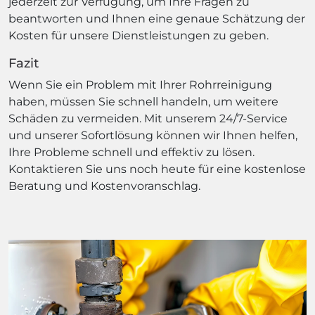
jederzeit zur Verfügung, um Ihre Fragen zu
beantworten und Ihnen eine genaue Schätzung der
Kosten für unsere Dienstleistungen zu geben.
Fazit
Wenn Sie ein Problem mit Ihrer Rohrreinigung
haben, müssen Sie schnell handeln, um weitere
Schäden zu vermeiden. Mit unserem 24/7-Service
und unserer Sofortlösung können wir Ihnen helfen,
Ihre Probleme schnell und effektiv zu lösen.
Kontaktieren Sie uns noch heute für eine kostenlose
Beratung und Kostenvoranschlag.