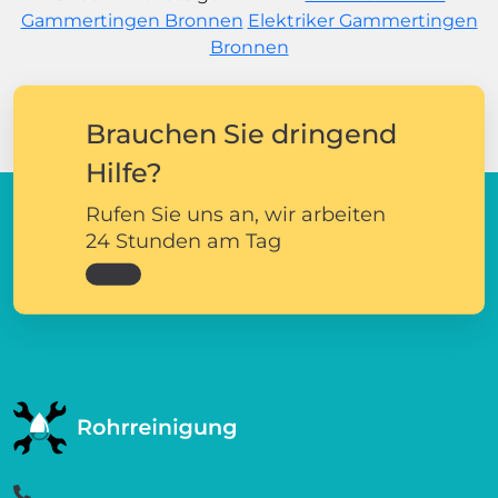
Gammertingen Bronnen
Elektriker Gammertingen
Bronnen
Brauchen Sie dringend
Hilfe?
Rufen Sie uns an, wir arbeiten
24 Stunden am Tag