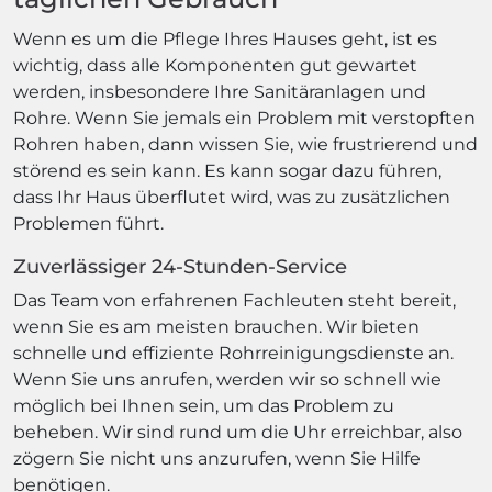
Wenn es um die Pflege Ihres Hauses geht, ist es
wichtig, dass alle Komponenten gut gewartet
werden, insbesondere Ihre Sanitäranlagen und
Rohre. Wenn Sie jemals ein Problem mit verstopften
Rohren haben, dann wissen Sie, wie frustrierend und
störend es sein kann. Es kann sogar dazu führen,
dass Ihr Haus überflutet wird, was zu zusätzlichen
Problemen führt.
Zuverlässiger 24-Stunden-Service
Das Team von erfahrenen Fachleuten steht bereit,
wenn Sie es am meisten brauchen. Wir bieten
schnelle und effiziente Rohrreinigungsdienste an.
Wenn Sie uns anrufen, werden wir so schnell wie
möglich bei Ihnen sein, um das Problem zu
beheben. Wir sind rund um die Uhr erreichbar, also
zögern Sie nicht uns anzurufen, wenn Sie Hilfe
benötigen.