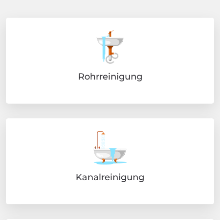
Rohrreinigung
Kanalreinigung