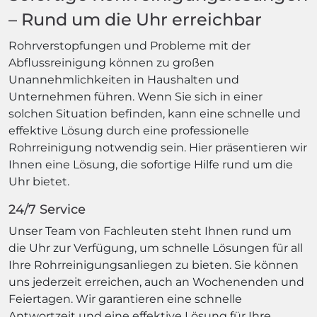
– Rund um die Uhr erreichbar
Rohrverstopfungen und Probleme mit der
Abflussreinigung können zu großen
Unannehmlichkeiten in Haushalten und
Unternehmen führen. Wenn Sie sich in einer
solchen Situation befinden, kann eine schnelle und
effektive Lösung durch eine professionelle
Rohrreinigung notwendig sein. Hier präsentieren wir
Ihnen eine Lösung, die sofortige Hilfe rund um die
Uhr bietet.
24/7 Service
Unser Team von Fachleuten steht Ihnen rund um
die Uhr zur Verfügung, um schnelle Lösungen für all
Ihre Rohrreinigungsanliegen zu bieten. Sie können
uns jederzeit erreichen, auch an Wochenenden und
Feiertagen. Wir garantieren eine schnelle
Antwortzeit und eine effektive Lösung für Ihre