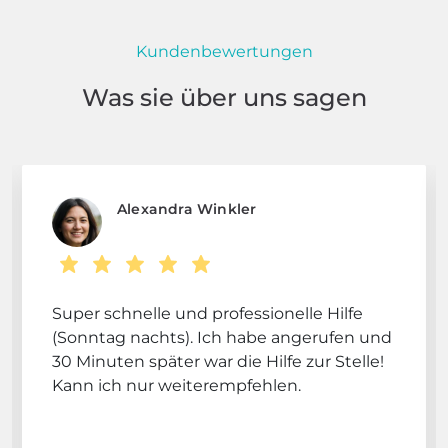
Kundenbewertungen
Was sie über uns sagen
Alexandra Winkler
Super schnelle und professionelle Hilfe
(Sonntag nachts). Ich habe angerufen und
30 Minuten später war die Hilfe zur Stelle!
Kann ich nur weiterempfehlen.