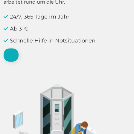
arbeitet rund um die Uhr.
24/7, 365 Tage im Jahr
Ab 31€
Schnelle Hilfe in Notsituationen