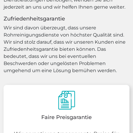
jederzeit an uns und wir helfen Ihnen gerne weiter.
Zufriedenheitsgarantie
Wir sind davon überzeugt, dass unsere
Rohrreinigungsdienste von höchster Qualität sind.
Wir sind stolz darauf, dass wir unseren Kunden eine
Zufriedenheitsgarantie bieten können. Das
bedeutet, dass wir uns bei eventuellen
Beschwerden oder ungelösten Problemen
umgehend um eine Lösung bemühen werden.
Faire Preisgarantie