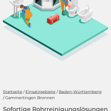
Startseite
Einsatzgebiete
Baden-Württemberg
Gammertingen Bronnen
Sofortige Rohrreinigungslösungen