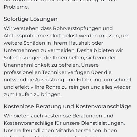
Probleme.
Sofortige Lösungen
Wir verstehen, dass Rohrverstopfungen und
Abflussprobleme sofort gelöst werden müssen, um
weitere Schäden in Ihrem Haushalt oder
Unternehmen zu vermeiden. Deshalb bieten wir
Sofortlösungen, die Ihnen helfen, sich von der
Unannehmlichkeit zu befreien. Unsere
professionellen Techniker verfügen über die
notwendige Ausrüstung und Erfahrung, um schnell
und effektiv Ihre Rohre zu reinigen und alles wieder
zum Laufen zu bringen.
Kostenlose Beratung und Kostenvoranschläge
Wir bieten auch kostenlose Beratungen und
Kostenvoranschläge für unsere Dienstleistungen.
Unsere freundlichen Mitarbeiter stehen Ihnen