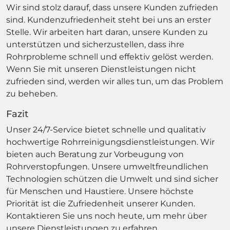
Wir sind stolz darauf, dass unsere Kunden zufrieden
sind. Kundenzufriedenheit steht bei uns an erster
Stelle. Wir arbeiten hart daran, unsere Kunden zu
unterstützen und sicherzustellen, dass ihre
Rohrprobleme schnell und effektiv gelöst werden.
Wenn Sie mit unseren Dienstleistungen nicht
zufrieden sind, werden wir alles tun, um das Problem
zu beheben.
Fazit
Unser 24/7-Service bietet schnelle und qualitativ
hochwertige Rohrreinigungsdienstleistungen. Wir
bieten auch Beratung zur Vorbeugung von
Rohrverstopfungen. Unsere umweltfreundlichen
Technologien schützen die Umwelt und sind sicher
für Menschen und Haustiere. Unsere höchste
Priorität ist die Zufriedenheit unserer Kunden.
Kontaktieren Sie uns noch heute, um mehr über
unsere Dienstleistungen zu erfahren.