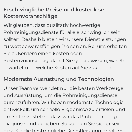
Erschwingliche Preise und kostenlose
Kostenvoranschläge
Wir glauben, dass qualitativ hochwertige
Rohrreinigungsdienste für alle erschwinglich sein
sollten. Deshalb bieten wir unsere Dienstleistungen
zu wettbewerbsfähigen Preisen an. Bei uns erhalten
Sie außerdem einen kostenlosen
Kostenvoranschlag, damit Sie genau wissen, was Sie
erwartet und welche Kosten auf Sie zukommen.
Modernste Ausrüstung und Technologien
Unser Team verwendet nur die besten Werkzeuge
und Ausrüstung, um die Rohrreinigungsdienste
durchzuführen. Wir haben modernste Technologie
entwickelt, um schnelle Ergebnisse zu erzielen und
um sicherzustellen, dass wir das Problem richtig
diagnose und beheben. So können Sie sicher sein,
dass Sie die bestmögliche Dienstleistung erhalten.