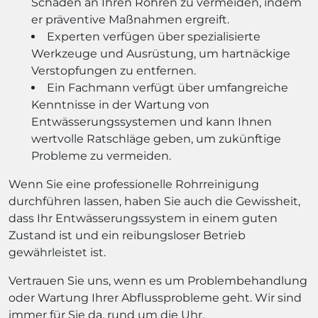
Schäden an Ihren Rohren zu vermeiden, indem
er präventive Maßnahmen ergreift.
Experten verfügen über spezialisierte
Werkzeuge und Ausrüstung, um hartnäckige
Verstopfungen zu entfernen.
Ein Fachmann verfügt über umfangreiche
Kenntnisse in der Wartung von
Entwässerungssystemen und kann Ihnen
wertvolle Ratschläge geben, um zukünftige
Probleme zu vermeiden.
Wenn Sie eine professionelle Rohrreinigung
durchführen lassen, haben Sie auch die Gewissheit,
dass Ihr Entwässerungssystem in einem guten
Zustand ist und ein reibungsloser Betrieb
gewährleistet ist.
Vertrauen Sie uns, wenn es um Problembehandlung
oder Wartung Ihrer Abflussprobleme geht. Wir sind
immer für Sie da, rund um die Uhr.