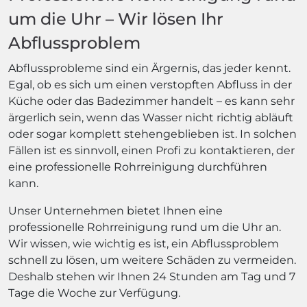
um die Uhr – Wir lösen Ihr
Abflussproblem
Abflussprobleme sind ein Ärgernis, das jeder kennt.
Egal, ob es sich um einen verstopften Abfluss in der
Küche oder das Badezimmer handelt – es kann sehr
ärgerlich sein, wenn das Wasser nicht richtig abläuft
oder sogar komplett stehengeblieben ist. In solchen
Fällen ist es sinnvoll, einen Profi zu kontaktieren, der
eine professionelle Rohrreinigung durchführen
kann.
Unser Unternehmen bietet Ihnen eine
professionelle Rohrreinigung rund um die Uhr an.
Wir wissen, wie wichtig es ist, ein Abflussproblem
schnell zu lösen, um weitere Schäden zu vermeiden.
Deshalb stehen wir Ihnen 24 Stunden am Tag und 7
Tage die Woche zur Verfügung.