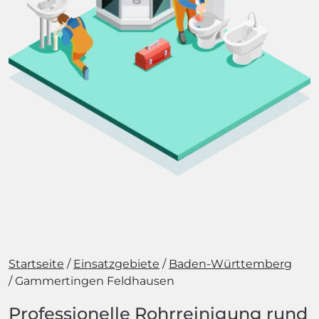
Startseite
Einsatzgebiete
Baden-Württemberg
Gammertingen Feldhausen
Professionelle Rohrreinigung rund