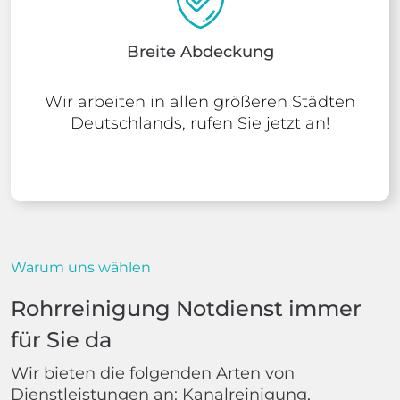
Breite Abdeckung
Wir arbeiten in allen größeren Städten
Deutschlands, rufen Sie jetzt an!
Warum uns wählen
Rohrreinigung Notdienst immer
für Sie da
Wir bieten die folgenden Arten von
Dienstleistungen an: Kanalreinigung,