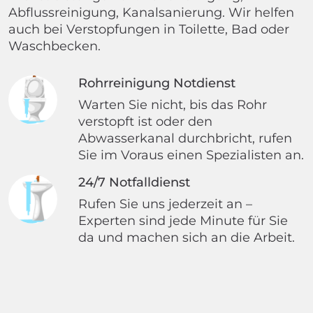
Abflussreinigung, Kanalsanierung. Wir helfen
auch bei Verstopfungen in Toilette, Bad oder
Waschbecken.
Rohrreinigung Notdienst
Warten Sie nicht, bis das Rohr
verstopft ist oder den
Abwasserkanal durchbricht, rufen
Sie im Voraus einen Spezialisten an.
24/7 Notfalldienst
Rufen Sie uns jederzeit an –
Experten sind jede Minute für Sie
da und machen sich an die Arbeit.