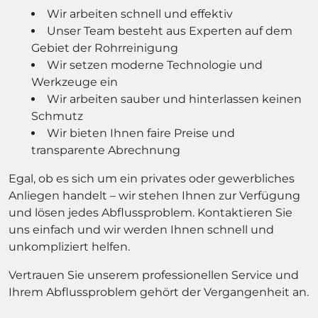
Wir arbeiten schnell und effektiv
Unser Team besteht aus Experten auf dem
Gebiet der Rohrreinigung
Wir setzen moderne Technologie und
Werkzeuge ein
Wir arbeiten sauber und hinterlassen keinen
Schmutz
Wir bieten Ihnen faire Preise und
transparente Abrechnung
Egal, ob es sich um ein privates oder gewerbliches
Anliegen handelt – wir stehen Ihnen zur Verfügung
und lösen jedes Abflussproblem. Kontaktieren Sie
uns einfach und wir werden Ihnen schnell und
unkompliziert helfen.
Vertrauen Sie unserem professionellen Service und
Ihrem Abflussproblem gehört der Vergangenheit an.