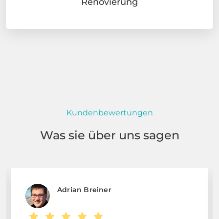
Renovierung
Kundenbewertungen
Was sie über uns sagen
Adrian Breiner