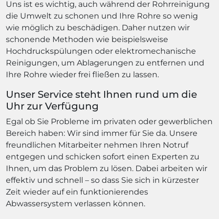
Uns ist es wichtig, auch während der Rohrreinigung
die Umwelt zu schonen und Ihre Rohre so wenig
wie möglich zu beschädigen. Daher nutzen wir
schonende Methoden wie beispielsweise
Hochdruckspülungen oder elektromechanische
Reinigungen, um Ablagerungen zu entfernen und
Ihre Rohre wieder frei fließen zu lassen.
Unser Service steht Ihnen rund um die
Uhr zur Verfügung
Egal ob Sie Probleme im privaten oder gewerblichen
Bereich haben: Wir sind immer für Sie da. Unsere
freundlichen Mitarbeiter nehmen Ihren Notruf
entgegen und schicken sofort einen Experten zu
Ihnen, um das Problem zu lösen. Dabei arbeiten wir
effektiv und schnell – so dass Sie sich in kürzester
Zeit wieder auf ein funktionierendes
Abwassersystem verlassen können.