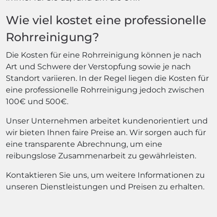
Wie viel kostet eine professionelle
Rohrreinigung?
Die Kosten für eine Rohrreinigung können je nach
Art und Schwere der Verstopfung sowie je nach
Standort variieren. In der Regel liegen die Kosten für
eine professionelle Rohrreinigung jedoch zwischen
100€ und 500€.
Unser Unternehmen arbeitet kundenorientiert und
wir bieten Ihnen faire Preise an. Wir sorgen auch für
eine transparente Abrechnung, um eine
reibungslose Zusammenarbeit zu gewährleisten.
Kontaktieren Sie uns, um weitere Informationen zu
unseren Dienstleistungen und Preisen zu erhalten.