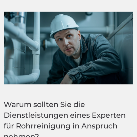
Warum sollten Sie die
Dienstleistungen eines Experten
für Rohrreinigung in Anspruch
nehmen?