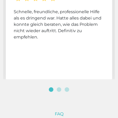
Schnelle, freundliche, professionelle Hilfe
als es dringend war. Hatte alles dabei und
konnte gleich beraten, wie das Problem
nicht wieder auftritt. Definitiv zu
empfehlen.
FAQ