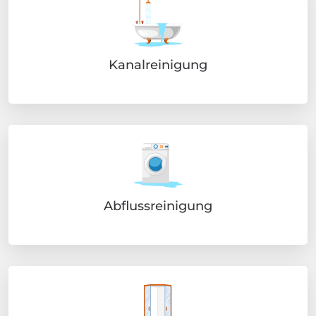
Kanalreinigung
Abflussreinigung