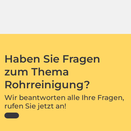
Haben Sie Fragen
zum Thema
Rohrreinigung?
Wir beantworten alle Ihre Fragen,
rufen Sie jetzt an!