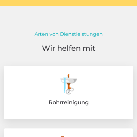
Arten von Dienstleistungen
Wir helfen mit
Rohrreinigung