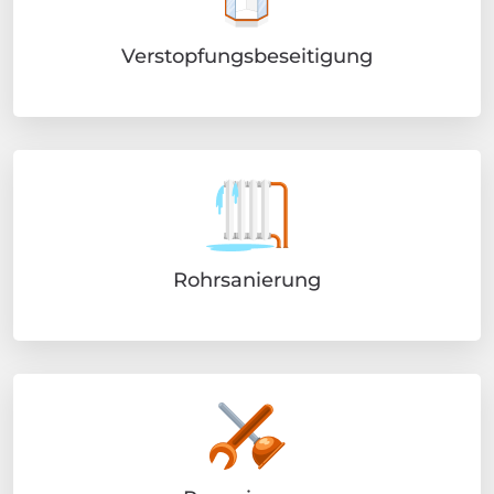
Verstopfungsbeseitigung
Rohrsanierung