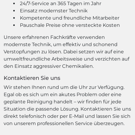
24/7-Service an 365 Tagen im Jahr
Einsatz modernster Technik
Kompetente und freundliche Mitarbeiter
Pauschale Preise ohne versteckte Kosten
Unsere erfahrenen Fachkräfte verwenden
modernste Technik, um effektiv und schonend
Verstopfungen zu lösen. Dabei setzen wir auf eine
umweltfreundliche Arbeitsweise und verzichten auf
den Einsatz aggressiver Chemikalien.
Kontaktieren Sie uns
Wir stehen Ihnen rund um die Uhr zur Verfügung.
Egal ob es sich um ein akutes Problem oder eine
geplante Reinigung handelt – wir finden für jede
Situation die passende Lösung. Kontaktieren Sie uns
direkt telefonisch oder per E-Mail und lassen Sie sich
von unserem professionellen Service überzeugen.