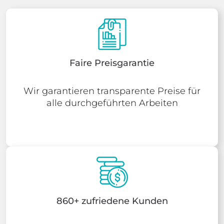
Faire Preisgarantie
Wir garantieren transparente Preise für
alle durchgeführten Arbeiten
860+ zufriedene Kunden