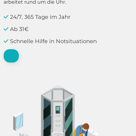
arbeitet rund um die Uhr.
24/7, 365 Tage im Jahr
Ab 31€
Schnelle Hilfe in Notsituationen