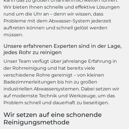
kann das zu großen Unannehmlichkeiten führen.
Wir bieten Ihnen schnelle und effektive Lösungen
rund um die Uhr an – denn wir wissen, dass
Probleme mit dem Abwasser-System jederzeit
auftreten können und schnell gelöst werden
müssen.
Unsere erfahrenen Experten sind in der Lage,
jedes Rohr zu reinigen
Unser Team verfügt über jahrelange Erfahrung in
der Rohrreinigung und hat bereits viele
verschiedene Rohre gereinigt – von kleinen
Badezimmerleitungen bis hin zu großen
industriellen Abwassersystemen. Dabei setzen wir
auf modernste Technik und Werkzeuge, um das
Problem schnell und dauerhaft zu beseitigen.
Wir setzen auf eine schonende
Reinigungsmethode