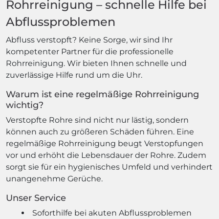
Rohrreinigung – schnelle Hilfe bei
Abflussproblemen
Abfluss verstopft? Keine Sorge, wir sind Ihr
kompetenter Partner für die professionelle
Rohrreinigung. Wir bieten Ihnen schnelle und
zuverlässige Hilfe rund um die Uhr.
Warum ist eine regelmäßige Rohrreinigung
wichtig?
Verstopfte Rohre sind nicht nur lästig, sondern
können auch zu größeren Schäden führen. Eine
regelmäßige Rohrreinigung beugt Verstopfungen
vor und erhöht die Lebensdauer der Rohre. Zudem
sorgt sie für ein hygienisches Umfeld und verhindert
unangenehme Gerüche.
Unser Service
Soforthilfe bei akuten Abflussproblemen