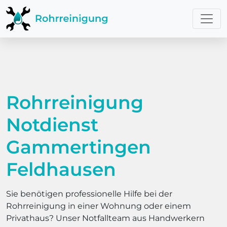
Rohrreinigung
Notdienst
Gammertingen
Feldhausen
Sie benötigen professionelle Hilfe bei der
Rohrreinigung in einer Wohnung oder einem
Privathaus? Unser Notfallteam aus Handwerkern