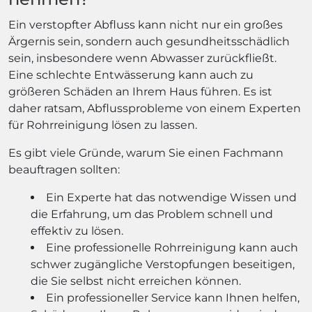
Ein verstopfter Abfluss kann nicht nur ein großes
Ärgernis sein, sondern auch gesundheitsschädlich
sein, insbesondere wenn Abwasser zurückfließt.
Eine schlechte Entwässerung kann auch zu
größeren Schäden an Ihrem Haus führen. Es ist
daher ratsam, Abflussprobleme von einem Experten
für Rohrreinigung lösen zu lassen.
Es gibt viele Gründe, warum Sie einen Fachmann
beauftragen sollten:
Ein Experte hat das notwendige Wissen und
die Erfahrung, um das Problem schnell und
effektiv zu lösen.
Eine professionelle Rohrreinigung kann auch
schwer zugängliche Verstopfungen beseitigen,
die Sie selbst nicht erreichen können.
Ein professioneller Service kann Ihnen helfen,