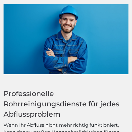
Professionelle
Rohrreinigungsdienste für jedes
Abflussproblem
Wenn Ihr Abfluss nicht mehr richtig funktioniert,