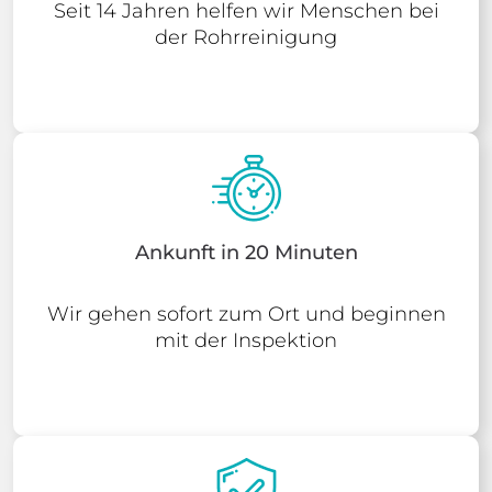
Seit 14 Jahren helfen wir Menschen bei
der Rohrreinigung
Ankunft in 20 Minuten
Wir gehen sofort zum Ort und beginnen
mit der Inspektion