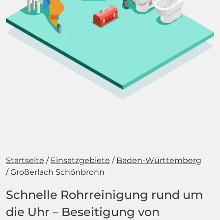
Startseite
Einsatzgebiete
Baden-Württemberg
Großerlach Schönbronn
Schnelle Rohrreinigung rund um
die Uhr – Beseitigung von