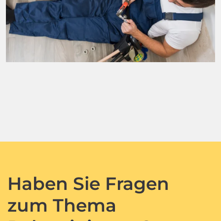
Haben Sie Fragen
zum Thema