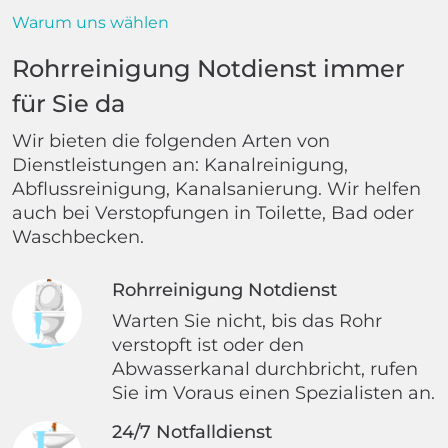
Warum uns wählen
Rohrreinigung Notdienst immer
für Sie da
Wir bieten die folgenden Arten von
Dienstleistungen an: Kanalreinigung,
Abflussreinigung, Kanalsanierung. Wir helfen
auch bei Verstopfungen in Toilette, Bad oder
Waschbecken.
Rohrreinigung Notdienst
Warten Sie nicht, bis das Rohr
verstopft ist oder den
Abwasserkanal durchbricht, rufen
Sie im Voraus einen Spezialisten an.
24/7 Notfalldienst