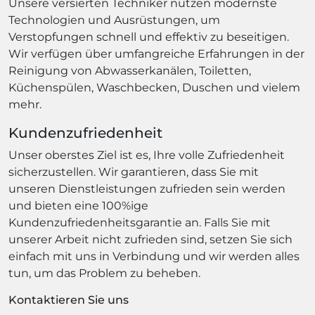
Unsere versierten Techniker nutzen modernste
Technologien und Ausrüstungen, um
Verstopfungen schnell und effektiv zu beseitigen.
Wir verfügen über umfangreiche Erfahrungen in der
Reinigung von Abwasserkanälen, Toiletten,
Küchenspülen, Waschbecken, Duschen und vielem
mehr.
Kundenzufriedenheit
Unser oberstes Ziel ist es, Ihre volle Zufriedenheit
sicherzustellen. Wir garantieren, dass Sie mit
unseren Dienstleistungen zufrieden sein werden
und bieten eine 100%ige
Kundenzufriedenheitsgarantie an. Falls Sie mit
unserer Arbeit nicht zufrieden sind, setzen Sie sich
einfach mit uns in Verbindung und wir werden alles
tun, um das Problem zu beheben.
Kontaktieren Sie uns