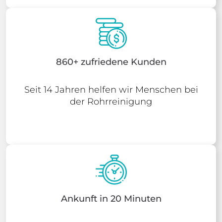
860+ zufriedene Kunden
Seit 14 Jahren helfen wir Menschen bei
der Rohrreinigung
Ankunft in 20 Minuten