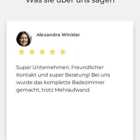
Alexandra Winkler
Super Unternehmen. Freundlicher
Kontakt und super Beratung! Bei uns
wurde das komplette Badezimmer
gemacht, trotz Mehraufwand.