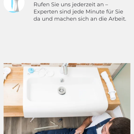
Rufen Sie uns jederzeit an –
Experten sind jede Minute für Sie
da und machen sich an die Arbeit.