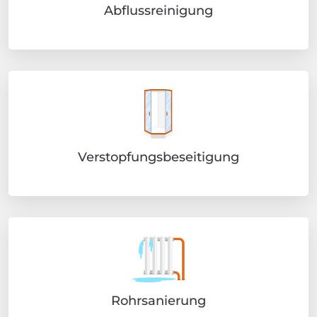
Abflussreinigung
Verstopfungsbeseitigung
Rohrsanierung