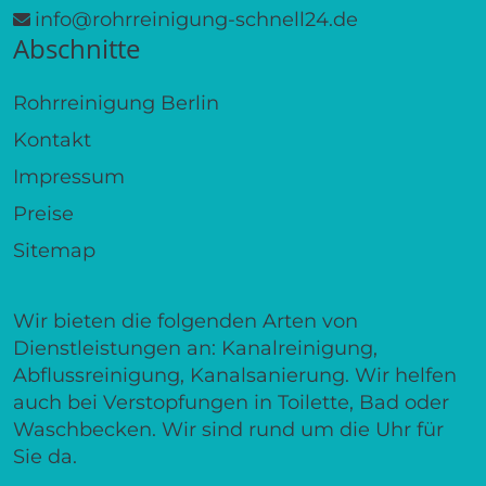
info@rohrreinigung-schnell24.de
Abschnitte
Rohrreinigung Berlin
Kontakt
Impressum
Preise
Sitemap
Wir bieten die folgenden Arten von
Dienstleistungen an: Kanalreinigung,
Abflussreinigung, Kanalsanierung. Wir helfen
auch bei Verstopfungen in Toilette, Bad oder
Waschbecken. Wir sind rund um die Uhr für
Sie da.