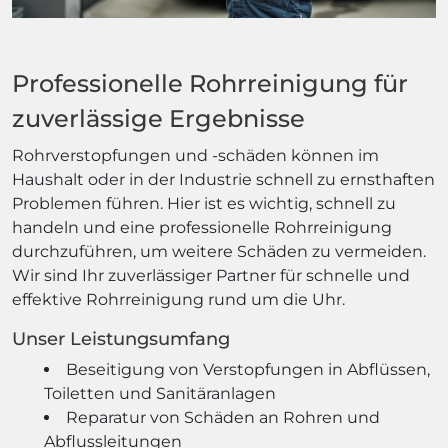
Professionelle Rohrreinigung für
zuverlässige Ergebnisse
Rohrverstopfungen und -schäden können im
Haushalt oder in der Industrie schnell zu ernsthaften
Problemen führen. Hier ist es wichtig, schnell zu
handeln und eine professionelle Rohrreinigung
durchzuführen, um weitere Schäden zu vermeiden.
Wir sind Ihr zuverlässiger Partner für schnelle und
effektive Rohrreinigung rund um die Uhr.
Unser Leistungsumfang
Beseitigung von Verstopfungen in Abflüssen,
Toiletten und Sanitäranlagen
Reparatur von Schäden an Rohren und
Abflussleitungen