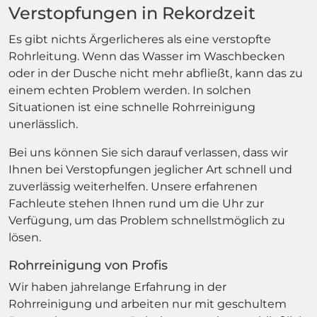
Verstopfungen in Rekordzeit
Es gibt nichts Ärgerlicheres als eine verstopfte
Rohrleitung. Wenn das Wasser im Waschbecken
oder in der Dusche nicht mehr abfließt, kann das zu
einem echten Problem werden. In solchen
Situationen ist eine schnelle Rohrreinigung
unerlässlich.
Bei uns können Sie sich darauf verlassen, dass wir
Ihnen bei Verstopfungen jeglicher Art schnell und
zuverlässig weiterhelfen. Unsere erfahrenen
Fachleute stehen Ihnen rund um die Uhr zur
Verfügung, um das Problem schnellstmöglich zu
lösen.
Rohrreinigung von Profis
Wir haben jahrelange Erfahrung in der
Rohrreinigung und arbeiten nur mit geschultem