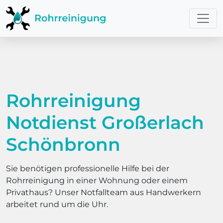
Rohrreinigung
Notdienst Großerlach
Schönbronn
Sie benötigen professionelle Hilfe bei der
Rohrreinigung in einer Wohnung oder einem
Privathaus? Unser Notfallteam aus Handwerkern
arbeitet rund um die Uhr.