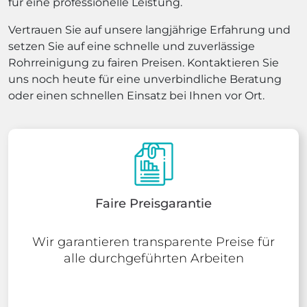
für eine professionelle Leistung.
Vertrauen Sie auf unsere langjährige Erfahrung und
setzen Sie auf eine schnelle und zuverlässige
Rohrreinigung zu fairen Preisen. Kontaktieren Sie
uns noch heute für eine unverbindliche Beratung
oder einen schnellen Einsatz bei Ihnen vor Ort.
Faire Preisgarantie
Wir garantieren transparente Preise für
alle durchgeführten Arbeiten