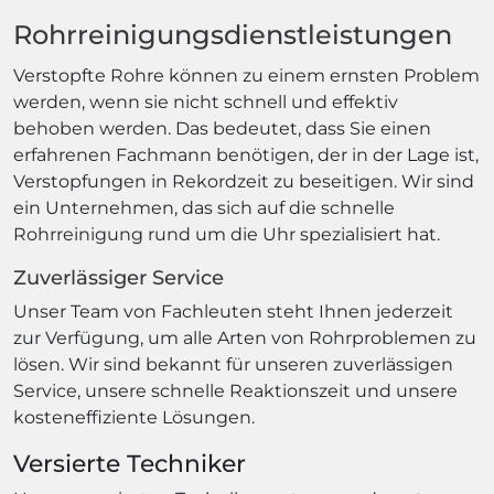
Rohrreinigungsdienstleistungen
Verstopfte Rohre können zu einem ernsten Problem
werden, wenn sie nicht schnell und effektiv
behoben werden. Das bedeutet, dass Sie einen
erfahrenen Fachmann benötigen, der in der Lage ist,
Verstopfungen in Rekordzeit zu beseitigen. Wir sind
ein Unternehmen, das sich auf die schnelle
Rohrreinigung rund um die Uhr spezialisiert hat.
Zuverlässiger Service
Unser Team von Fachleuten steht Ihnen jederzeit
zur Verfügung, um alle Arten von Rohrproblemen zu
lösen. Wir sind bekannt für unseren zuverlässigen
Service, unsere schnelle Reaktionszeit und unsere
kosteneffiziente Lösungen.
Versierte Techniker