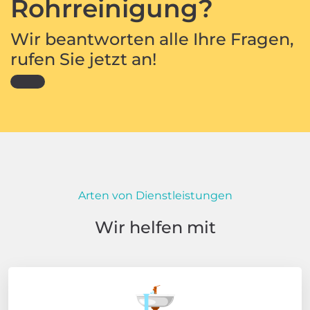
Rohrreinigung?
Wir beantworten alle Ihre Fragen,
rufen Sie jetzt an!
Arten von Dienstleistungen
Wir helfen mit