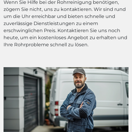
Wenn Sie Hilfe bei der Rohrreinigung benötigen,
zögern Sie nicht, uns zu kontaktieren. Wir sind rund
um die Uhr erreichbar und bieten schnelle und
zuverlässige Dienstleistungen zu einem
erschwinglichen Preis. Kontaktieren Sie uns noch
heute, um ein kostenloses Angebot zu erhalten und
Ihre Rohrprobleme schnell zu lösen.