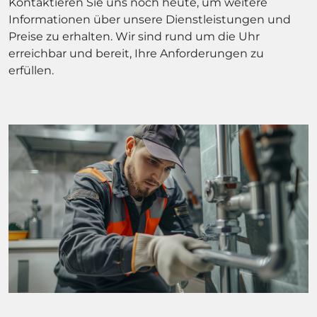
Kontaktieren Sie uns noch heute, um weitere
Informationen über unsere Dienstleistungen und
Preise zu erhalten. Wir sind rund um die Uhr
erreichbar und bereit, Ihre Anforderungen zu
erfüllen.