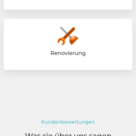
Renovierung
Kundenbewertungen
Was sie über uns sagen