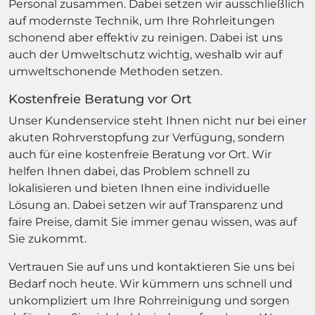
Personal zusammen. Dabei setzen wir ausschließlich
auf modernste Technik, um Ihre Rohrleitungen
schonend aber effektiv zu reinigen. Dabei ist uns
auch der Umweltschutz wichtig, weshalb wir auf
umweltschonende Methoden setzen.
Kostenfreie Beratung vor Ort
Unser Kundenservice steht Ihnen nicht nur bei einer
akuten Rohrverstopfung zur Verfügung, sondern
auch für eine kostenfreie Beratung vor Ort. Wir
helfen Ihnen dabei, das Problem schnell zu
lokalisieren und bieten Ihnen eine individuelle
Lösung an. Dabei setzen wir auf Transparenz und
faire Preise, damit Sie immer genau wissen, was auf
Sie zukommt.
Vertrauen Sie auf uns und kontaktieren Sie uns bei
Bedarf noch heute. Wir kümmern uns schnell und
unkompliziert um Ihre Rohrreinigung und sorgen