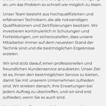
an, um das Problem so schnell wie möglich zu lösen.
Unser Team besteht aus hochqualifizierten und
erfahrenen Technikern, die alle notwendigen
Qualifikationen und Zertifizierungen besitzen. Wir
investieren kontinuierlich in Schulungen und
Fortbildungen, um sicherzustellen, dass unsere
Mitarbeiter immer auf dem neuesten Stand der
Technik sind und die bestmöglichen Ergebnisse
erzielen.
Wir sind stolz darauf, einen professionellen und
freundlichen Kundenservice anzubieten. Unser Ziel
ist es, Ihnen den bestmöglichen Service zu bieten,
damit Sie mit unserem Unternehmen zufrieden
sind. Wir streben danach, Ihre Erwartungen bei
jedem Auftrag zu übertreffen, und wir sind erst
zufrieden, wenn Sie es auch sind.