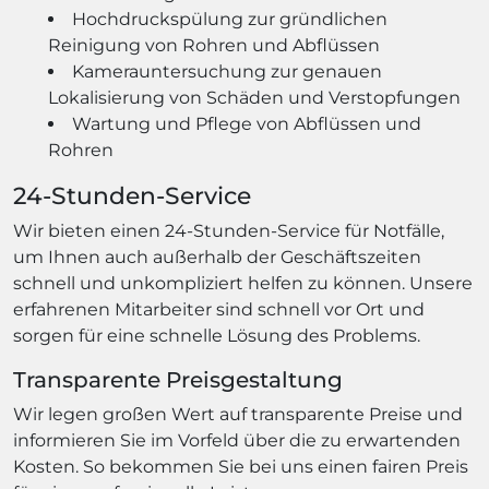
Hochdruckspülung zur gründlichen
Reinigung von Rohren und Abflüssen
Kamerauntersuchung zur genauen
Lokalisierung von Schäden und Verstopfungen
Wartung und Pflege von Abflüssen und
Rohren
24-Stunden-Service
Wir bieten einen 24-Stunden-Service für Notfälle,
um Ihnen auch außerhalb der Geschäftszeiten
schnell und unkompliziert helfen zu können. Unsere
erfahrenen Mitarbeiter sind schnell vor Ort und
sorgen für eine schnelle Lösung des Problems.
Transparente Preisgestaltung
Wir legen großen Wert auf transparente Preise und
informieren Sie im Vorfeld über die zu erwartenden
Kosten. So bekommen Sie bei uns einen fairen Preis