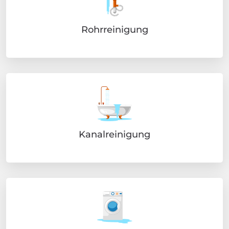
Rohrreinigung
Kanalreinigung