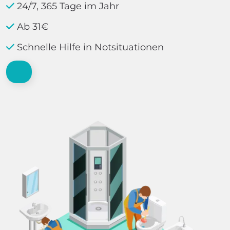
24/7, 365 Tage im Jahr
Ab 31€
Schnelle Hilfe in Notsituationen