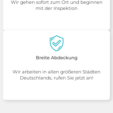
Wir gehen sofort zum Ort und beginnen
mit der Inspektion
Breite Abdeckung
Wir arbeiten in allen größeren Städten
Deutschlands, rufen Sie jetzt an!