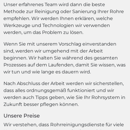
Unser erfahrenes Team wird dann die beste
Methode zur Reinigung oder Sanierung Ihrer Rohre
empfehlen. Wir werden Ihnen erklären, welche
Werkzeuge und Technologien wir verwenden
werden, um das Problem zu lösen.
Wenn Sie mit unserem Vorschlag einverstanden
sind, werden wir umgehend mit der Arbeit
beginnen. Wir halten Sie während des gesamten
Prozesses auf dem Laufenden, damit Sie wissen, was
wir tun und wie lange es dauern wird.
Nach Abschluss der Arbeit werden wir sicherstellen,
dass alles ordnungsgemäß funktioniert und wir
werden auch Tipps geben, wie Sie Ihr Rohrsystem in
Zukunft besser pflegen können.
Unsere Preise
Wir verstehen, dass Rohrreinigungsdienste für viele