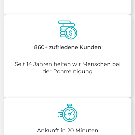
860+ zufriedene Kunden
Seit 14 Jahren helfen wir Menschen bei
der Rohrreinigung
Ankunft in 20 Minuten