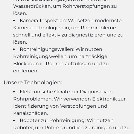
Wasserdrücken, um Rohrverstopfungen zu
lösen.
Kamera-Inspektion: Wir setzen modernste
Kameratechnologie ein, um Rohrprobleme
schnell und effektiv zu diagnostizieren und zu
lösen.
Rohrreinigungswellen: Wir nutzen
Rohrreinigungswellen, um hartnäckige
Blockaden in Rohren aufzulösen und zu
entfernen.
Unsere Technologien:
Elektronische Geräte zur Diagnose von
Rohrproblemen: Wir verwenden Elektronik zur
Identifizierung von Verstopfungen und
Kanalschäden.
Roboter zur Rohrreinigung: Wir nutzen
Roboter, um Rohre gründlich zu reinigen und zu