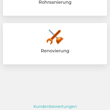
Rohrsanierung
Renovierung
Kundenbewertungen