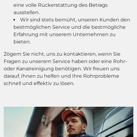
eine volle Rückerstattung des Betrags
ausstellen.
Wir sind stets bemüht, unseren Kunden den
bestmöglichen Service und die bestmögliche
Erfahrung mit unserem Unternehmen zu
bieten.
Zögern Sie nicht, uns zu kontaktieren, wenn Sie
Fragen zu unserem Service haben oder eine Rohr-
oder Kanalreinigung benötigen. Wir freuen uns
darauf, Ihnen zu helfen und Ihre Rohrprobleme
schnell und effektiv zu lösen.