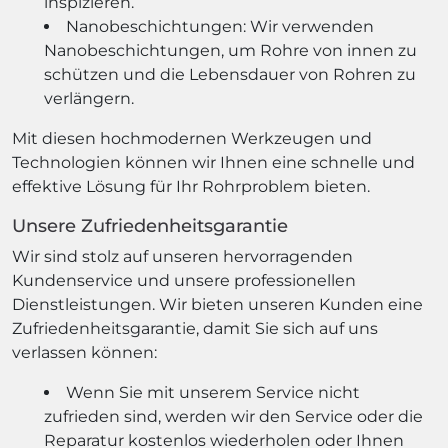
inspizieren.
Nanobeschichtungen: Wir verwenden
Nanobeschichtungen, um Rohre von innen zu
schützen und die Lebensdauer von Rohren zu
verlängern.
Mit diesen hochmodernen Werkzeugen und
Technologien können wir Ihnen eine schnelle und
effektive Lösung für Ihr Rohrproblem bieten.
Unsere Zufriedenheitsgarantie
Wir sind stolz auf unseren hervorragenden
Kundenservice und unsere professionellen
Dienstleistungen. Wir bieten unseren Kunden eine
Zufriedenheitsgarantie, damit Sie sich auf uns
verlassen können:
Wenn Sie mit unserem Service nicht
zufrieden sind, werden wir den Service oder die
Reparatur kostenlos wiederholen oder Ihnen