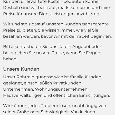
Kunden unerwartete Kosten bedeuten können.
Deshalb sind wir bestrebt, marktkonforme und faire
Preise für unsere Dienstleistungen anzubieten.
Wir sind stolz darauf, unseren Kunden transparente
Preise zu bieten. Sie wissen immer, wie viel Sie
bezahlen werden, bevor wir mit der Arbeit beginnen.
Bitte kontaktieren Sie uns für ein Angebot oder
besprechen Sie unsere Preise, wenn Sie Fragen
haben.
Unsere Kunden
Unser Rohrreinigungsservice ist für alle Kunden
geeignet, einschließlich Privatkunden,
Unternehmen, Wohnungsunternehmen,
Hausverwaltungen und öffentlichen Einrichtungen.
Wir können jedes Problem lösen, unabhängig von
seiner Größe oder Schwierigkeit. Von kleinen