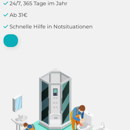
24/7, 365 Tage im Jahr
Ab 31€
Schnelle Hilfe in Notsituationen