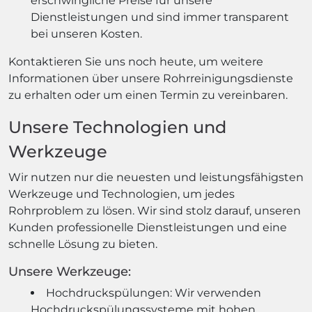
erschwingliche Preise für unsere
Dienstleistungen und sind immer transparent
bei unseren Kosten.
Kontaktieren Sie uns noch heute, um weitere
Informationen über unsere Rohrreinigungsdienste
zu erhalten oder um einen Termin zu vereinbaren.
Unsere Technologien und
Werkzeuge
Wir nutzen nur die neuesten und leistungsfähigsten
Werkzeuge und Technologien, um jedes
Rohrproblem zu lösen. Wir sind stolz darauf, unseren
Kunden professionelle Dienstleistungen und eine
schnelle Lösung zu bieten.
Unsere Werkzeuge:
Hochdruckspülungen: Wir verwenden
Hochdruckspülungssysteme mit hohen