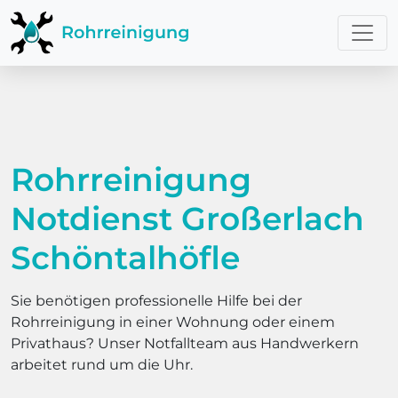
Rohrreinigung
Notdienst Großerlach
Schöntalhöfle
Sie benötigen professionelle Hilfe bei der
Rohrreinigung in einer Wohnung oder einem
Privathaus? Unser Notfallteam aus Handwerkern
arbeitet rund um die Uhr.