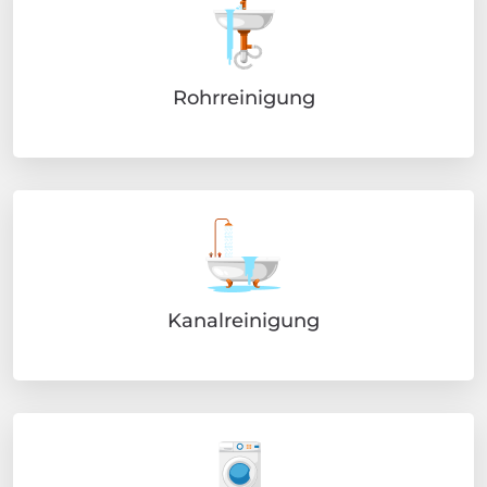
Rohrreinigung
Kanalreinigung