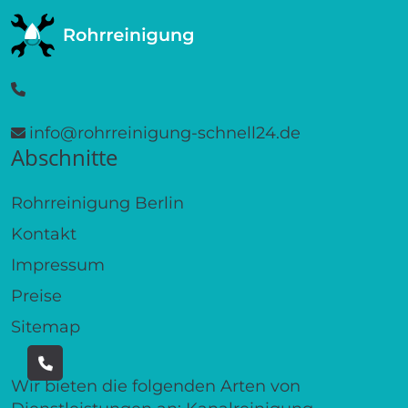
info@rohrreinigung-schnell24.de
Abschnitte
Rohrreinigung Berlin
Kontakt
Impressum
Preise
Sitemap
Wir bieten die folgenden Arten von