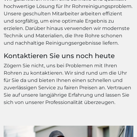
hochwertige Lösung für Ihr Rohrreinigungsproblem.
Unsere geschulten Mitarbeiter arbeiten effizient
und sorgfältig, um eine optimale Ergebnis zu
erzielen. Darüber hinaus verwenden wir modernste
Technik und Materialien, die Ihre Rohre schonen
und nachhaltige Reinigungsergebnisse liefern.
Kontaktieren Sie uns noch heute
Zögern Sie nicht, uns bei Problemen mit Ihren
Rohren zu kontaktieren. Wir sind rund um die Uhr
für Sie da und bieten Ihnen einen schnellen und
zuverlässigen Service zu fairen Preisen an. Vertrauen
Sie auf unsere langjährige Erfahrung und lassen Sie
sich von unserer Professionalität überzeugen.