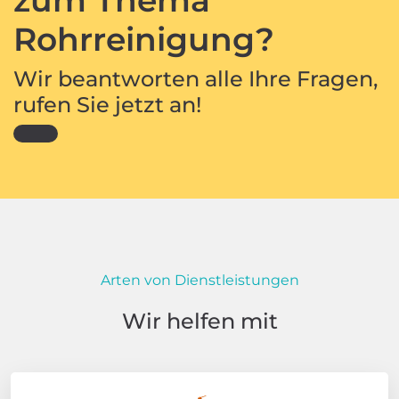
Rohrreinigung?
Wir beantworten alle Ihre Fragen,
rufen Sie jetzt an!
Arten von Dienstleistungen
Wir helfen mit