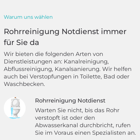
Warum uns wählen
Rohrreinigung Notdienst immer
für Sie da
Wir bieten die folgenden Arten von
Dienstleistungen an: Kanalreinigung,
Abflussreinigung, Kanalsanierung. Wir helfen
auch bei Verstopfungen in Toilette, Bad oder
Waschbecken.
Rohrreinigung Notdienst
Warten Sie nicht, bis das Rohr
verstopft ist oder den
Abwasserkanal durchbricht, rufen
Sie im Voraus einen Spezialisten an.