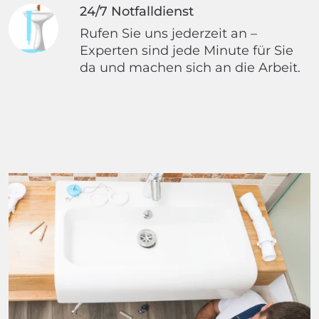
24/7 Notfalldienst
Rufen Sie uns jederzeit an –
Experten sind jede Minute für Sie
da und machen sich an die Arbeit.