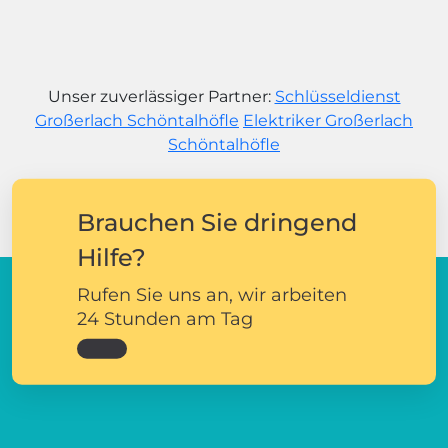
Unser zuverlässiger Partner:
Schlüsseldienst
Großerlach Schöntalhöfle
Elektriker Großerlach
Schöntalhöfle
Brauchen Sie dringend
Hilfe?
Rufen Sie uns an, wir arbeiten
24 Stunden am Tag