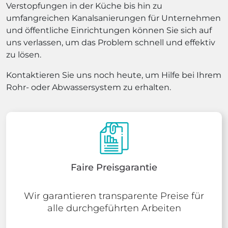
Verstopfungen in der Küche bis hin zu
umfangreichen Kanalsanierungen für Unternehmen
und öffentliche Einrichtungen können Sie sich auf
uns verlassen, um das Problem schnell und effektiv
zu lösen.
Kontaktieren Sie uns noch heute, um Hilfe bei Ihrem
Rohr- oder Abwassersystem zu erhalten.
Faire Preisgarantie
Wir garantieren transparente Preise für
alle durchgeführten Arbeiten