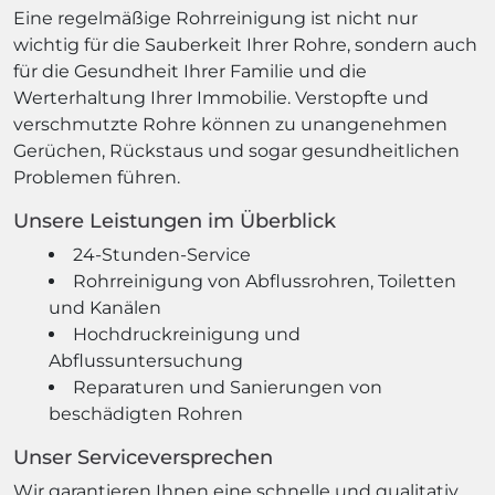
Eine regelmäßige Rohrreinigung ist nicht nur
wichtig für die Sauberkeit Ihrer Rohre, sondern auch
für die Gesundheit Ihrer Familie und die
Werterhaltung Ihrer Immobilie. Verstopfte und
verschmutzte Rohre können zu unangenehmen
Gerüchen, Rückstaus und sogar gesundheitlichen
Problemen führen.
Unsere Leistungen im Überblick
24-Stunden-Service
Rohrreinigung von Abflussrohren, Toiletten
und Kanälen
Hochdruckreinigung und
Abflussuntersuchung
Reparaturen und Sanierungen von
beschädigten Rohren
Unser Serviceversprechen
Wir garantieren Ihnen eine schnelle und qualitativ