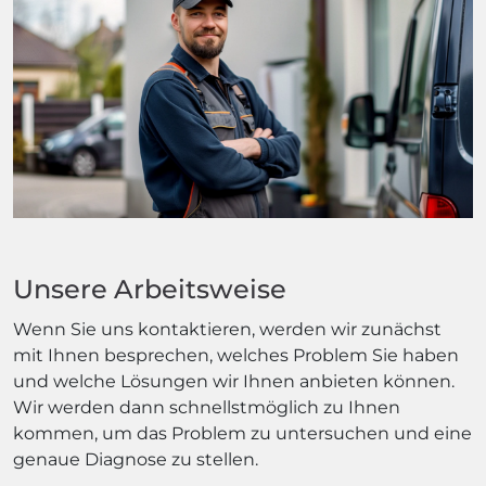
Unsere Arbeitsweise
Wenn Sie uns kontaktieren, werden wir zunächst
mit Ihnen besprechen, welches Problem Sie haben
und welche Lösungen wir Ihnen anbieten können.
Wir werden dann schnellstmöglich zu Ihnen
kommen, um das Problem zu untersuchen und eine
genaue Diagnose zu stellen.