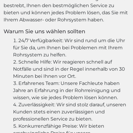
bestrebt, Ihnen den bestmöglichen Service zu
bieten und können jedes Problem lösen, das Sie mit
Ihrem Abwasser- oder Rohrsystem haben.
Warum Sie uns wählen sollten
24/7 Verfügbarkeit: Wir sind rund um die Uhr
für Sie da, um Ihnen bei Problemen mit Ihrem
Rohrsystem zu helfen.
Schnelle Hilfe: Wir reagieren schnell auf
Notfälle und sind in der Regel innerhalb von 30
Minuten bei Ihnen vor Ort.
Erfahrenes Team: Unsere Fachleute haben
Jahre an Erfahrung in der Rohrreinigung und
wissen, wie sie jedes Problem lösen können.
Zuverlässigkeit: Wir sind stolz darauf, unseren
Kunden stets einen zuverlässigen und
professionellen Service zu bieten.
Konkurrenzfähige Preise: Wir bieten