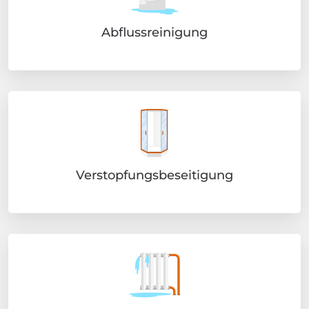
Abflussreinigung
Verstopfungsbeseitigung