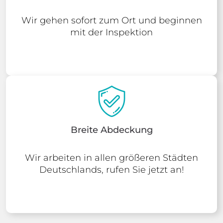
Wir gehen sofort zum Ort und beginnen
mit der Inspektion
Breite Abdeckung
Wir arbeiten in allen größeren Städten
Deutschlands, rufen Sie jetzt an!