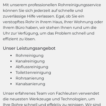
Mit unserem professionellen Rohrreinigungsservice
können Sie sich jederzeit auf schnelle und
zuverlässige Hilfe verlassen. Egal, ob Sie ein
verstopftes Rohr in Ihrem Haus, Ihrer Wohnung oder
Ihrem Büro haben, wir stehen Ihnen rund um die
Uhr zur Verfügung, um das Problem schnell und
effizient zu lösen.
Unser Leistungsangebot
Rohrreinigung
Kanalreinigung
Abflussreinigung
Toilettenreinigung
Rohrsanierung
Kanalsanierung
Unser erfahrenes Team von Fachleuten verwendet
die neuesten Werkzeuge und Technologien, um
Ihre Rohre schnell und effektiv zu reinigen. Wir sind