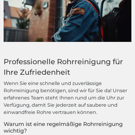
Professionelle Rohrreinigung für
Ihre Zufriedenheit
Wenn Sie eine schnelle und zuverlässige
Rohrreinigung benötigen, sind wir für Sie da! Unser
erfahrenes Team steht Ihnen rund um die Uhr zur
Verfügung, damit Sie jederzeit auf saubere und
einwandfreie Rohre vertrauen können.
Warum ist eine regelmäßige Rohrreinigung
wichtig?