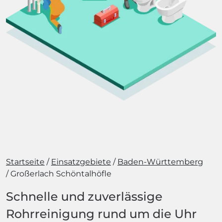
Startseite
Einsatzgebiete
Baden-Württemberg
Großerlach Schöntalhöfle
Schnelle und zuverlässige
Rohrreinigung rund um die Uhr