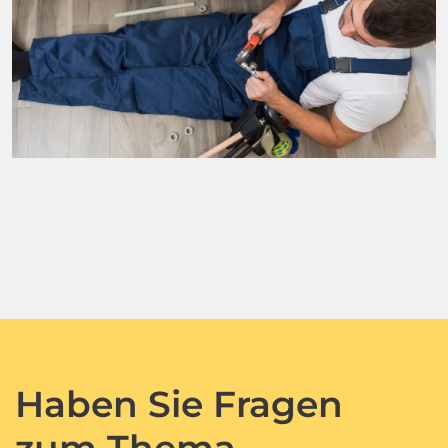
Haben Sie Fragen
zum Thema