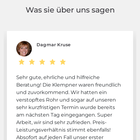
Was sie über uns sagen
Dagmar Kruse
Sehr gute, ehrliche und hilfreiche
Beratung! Die Klempner waren freundlich
und zuvorkommend. Wir hatten ein
verstopftes Rohr und sogar auf unseren
sehr kurzfristigen Termin wurde bereits
am nächsten Tag eingegangen. Super
Arbeit, wir sind sehr zufrieden. Preis-
Leistungsverhältnis stimmt ebenfalls!
Absofort auf jeden Fall unser erster