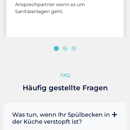
Ansprechpartner wenn es um
Sanitäranlagen geht.
FAQ
Häufig gestellte Fragen
Was tun, wenn Ihr Spülbecken in
der Küche verstopft ist?