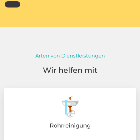
Arten von Dienstleistungen
Wir helfen mit
Rohrreinigung