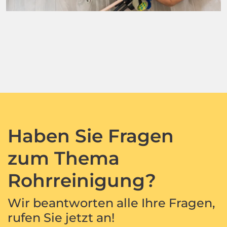
Haben Sie Fragen
zum Thema
Rohrreinigung?
Wir beantworten alle Ihre Fragen,
rufen Sie jetzt an!