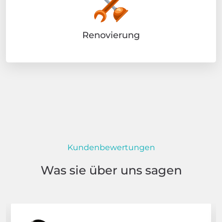
Renovierung
Kundenbewertungen
Was sie über uns sagen