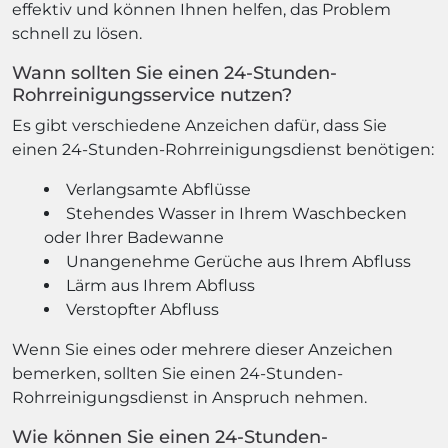
effektiv und können Ihnen helfen, das Problem
schnell zu lösen.
Wann sollten Sie einen 24-Stunden-
Rohrreinigungsservice nutzen?
Es gibt verschiedene Anzeichen dafür, dass Sie
einen 24-Stunden-Rohrreinigungsdienst benötigen:
Verlangsamte Abflüsse
Stehendes Wasser in Ihrem Waschbecken
oder Ihrer Badewanne
Unangenehme Gerüche aus Ihrem Abfluss
Lärm aus Ihrem Abfluss
Verstopfter Abfluss
Wenn Sie eines oder mehrere dieser Anzeichen
bemerken, sollten Sie einen 24-Stunden-
Rohrreinigungsdienst in Anspruch nehmen.
Wie können Sie einen 24-Stunden-