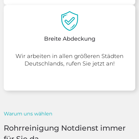
Breite Abdeckung
Wir arbeiten in allen größeren Städten
Deutschlands, rufen Sie jetzt an!
Warum uns wählen
Rohrreinigung Notdienst immer
für Sie da