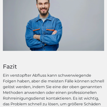
Fazit
Ein verstopfter Abfluss kann schwerwiegende
Folgen haben, aber die meisten Fälle können schnell
gelöst werden, indem Sie eine der oben genannten
Methoden anwenden oder einen professionellen
Rohrreinigungsdienst kontaktieren. Es ist wichtig,
das Problem schnell zu lösen, um größere Schäden