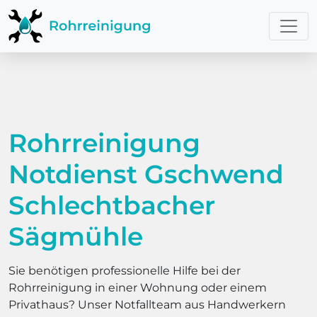
Rohrreinigung
Notdienst Gschwend
Schlechtbacher
Sägmühle
Sie benötigen professionelle Hilfe bei der
Rohrreinigung in einer Wohnung oder einem
Privathaus? Unser Notfallteam aus Handwerkern