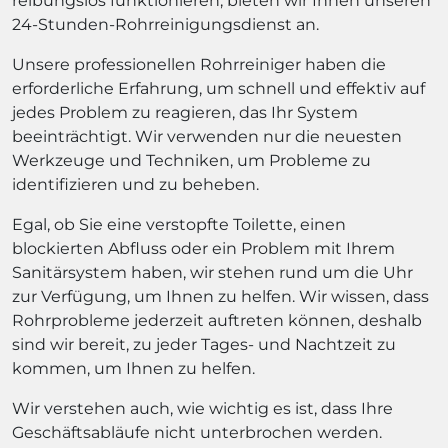
reibungslos funktionieren, bieten wir Ihnen unseren
24-Stunden-Rohrreinigungsdienst an.
Unsere professionellen Rohrreiniger haben die
erforderliche Erfahrung, um schnell und effektiv auf
jedes Problem zu reagieren, das Ihr System
beeinträchtigt. Wir verwenden nur die neuesten
Werkzeuge und Techniken, um Probleme zu
identifizieren und zu beheben.
Egal, ob Sie eine verstopfte Toilette, einen
blockierten Abfluss oder ein Problem mit Ihrem
Sanitärsystem haben, wir stehen rund um die Uhr
zur Verfügung, um Ihnen zu helfen. Wir wissen, dass
Rohrprobleme jederzeit auftreten können, deshalb
sind wir bereit, zu jeder Tages- und Nachtzeit zu
kommen, um Ihnen zu helfen.
Wir verstehen auch, wie wichtig es ist, dass Ihre
Geschäftsabläufe nicht unterbrochen werden.