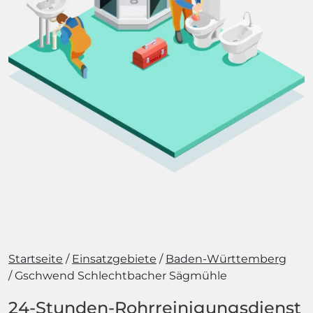
Startseite
Einsatzgebiete
Baden-Württemberg
Gschwend Schlechtbacher Sägmühle
24-Stunden-Rohrreinigungsdienst