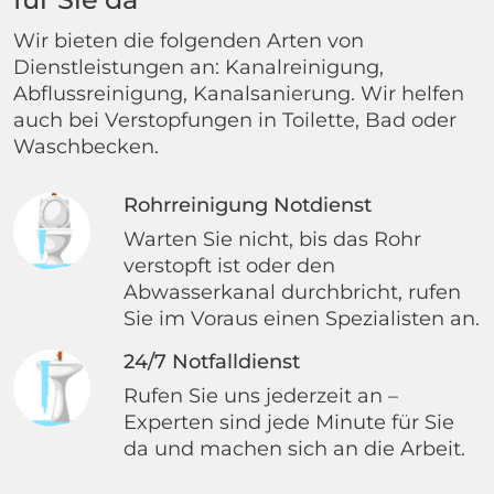
Wir bieten die folgenden Arten von
Dienstleistungen an: Kanalreinigung,
Abflussreinigung, Kanalsanierung. Wir helfen
auch bei Verstopfungen in Toilette, Bad oder
Waschbecken.
Rohrreinigung Notdienst
Warten Sie nicht, bis das Rohr
verstopft ist oder den
Abwasserkanal durchbricht, rufen
Sie im Voraus einen Spezialisten an.
24/7 Notfalldienst
Rufen Sie uns jederzeit an –
Experten sind jede Minute für Sie
da und machen sich an die Arbeit.