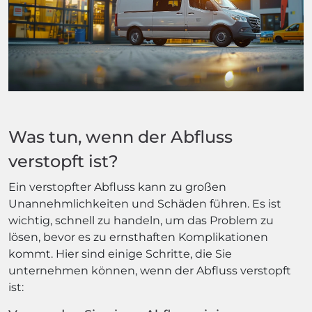
Was tun, wenn der Abfluss
verstopft ist?
Ein verstopfter Abfluss kann zu großen
Unannehmlichkeiten und Schäden führen. Es ist
wichtig, schnell zu handeln, um das Problem zu
lösen, bevor es zu ernsthaften Komplikationen
kommt. Hier sind einige Schritte, die Sie
unternehmen können, wenn der Abfluss verstopft
ist: