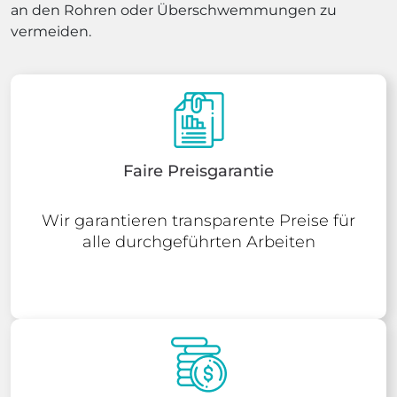
an den Rohren oder Überschwemmungen zu
vermeiden.
Faire Preisgarantie
Wir garantieren transparente Preise für
alle durchgeführten Arbeiten