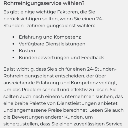
Rohrreinigungsservice wählen?
Es gibt einige wichtige Faktoren, die Sie
berücksichtigen sollten, wenn Sie einen 24-
Stunden-Rohrreinigungsdienst wählen:
Erfahrung und Kompetenz
Verfügbare Dienstleistungen
Kosten
Kundenbewertungen und Feedback
Es ist wichtig, dass Sie sich für einen 24-Stunden-
Rohrreinigungsdienst entscheiden, der über
ausreichende Erfahrung und Kompetenz verfügt,
um das Problem schnell und effektiv zu lösen. Sie
sollten auch nach einem Unternehmen suchen, das
eine breite Palette von Dienstleistungen anbietet
und angemessene Preise berechnet. Lesen Sie auch
die Bewertungen anderer Kunden, um
sicherzustellen, dass Sie einen zuverlässigen Service