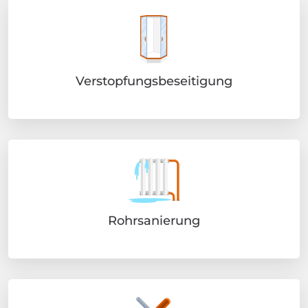
Verstopfungsbeseitigung
Rohrsanierung