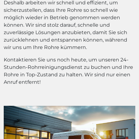
Deshalb arbeiten wir schnell und effizient, um
sicherzustellen, dass Ihre Rohre so schnell wie
möglich wieder in Betrieb genommen werden
können. Wir sind stolz darauf, schnelle und
zuverlässige Lösungen anzubieten, damit Sie sich
zurücklehnen und entspannen können, während
wir uns um Ihre Rohre kümmern.
Kontaktieren Sie uns noch heute, um unseren 24-
Stunden-Rohrreinigungsdienst zu buchen und Ihre
Rohre in Top-Zustand zu halten. Wir sind nur einen
Anruf entfernt!