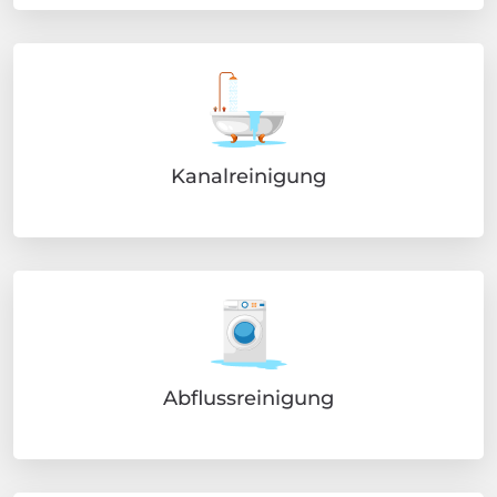
Kanalreinigung
Abflussreinigung