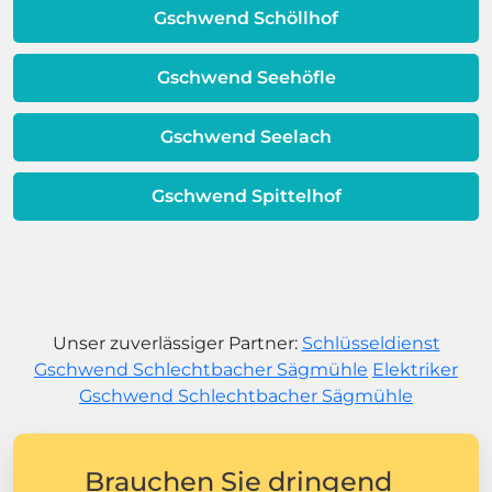
Gschwend Schöllhof
Gschwend Seehöfle
Gschwend Seelach
Gschwend Spittelhof
Unser zuverlässiger Partner:
Schlüsseldienst
Gschwend Schlechtbacher Sägmühle
Elektriker
Gschwend Schlechtbacher Sägmühle
Brauchen Sie dringend