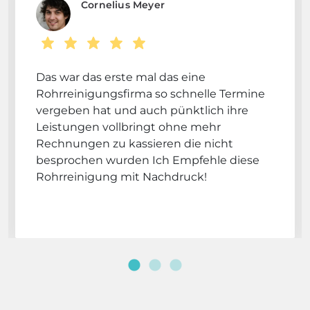
Cornelius Meyer
Das war das erste mal das eine
Rohrreinigungsfirma so schnelle Termine
vergeben hat und auch pünktlich ihre
Leistungen vollbringt ohne mehr
Rechnungen zu kassieren die nicht
besprochen wurden Ich Empfehle diese
Rohrreinigung mit Nachdruck!