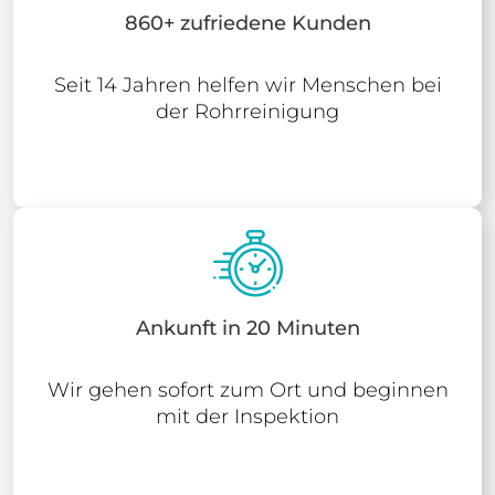
860+ zufriedene Kunden
Seit 14 Jahren helfen wir Menschen bei
der Rohrreinigung
Ankunft in 20 Minuten
Wir gehen sofort zum Ort und beginnen
mit der Inspektion