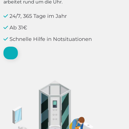
arbeitet rund um die Uhr.
24/7, 365 Tage im Jahr
Ab 31€
Schnelle Hilfe in Notsituationen