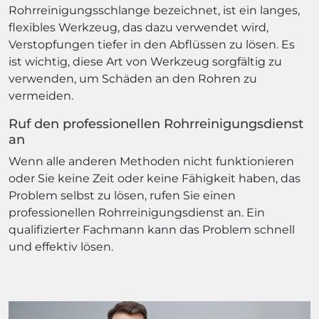
Rohrreinigungsschlange bezeichnet, ist ein langes,
flexibles Werkzeug, das dazu verwendet wird,
Verstopfungen tiefer in den Abflüssen zu lösen. Es
ist wichtig, diese Art von Werkzeug sorgfältig zu
verwenden, um Schäden an den Rohren zu
vermeiden.
Ruf den professionellen Rohrreinigungsdienst
an
Wenn alle anderen Methoden nicht funktionieren
oder Sie keine Zeit oder keine Fähigkeit haben, das
Problem selbst zu lösen, rufen Sie einen
professionellen Rohrreinigungsdienst an. Ein
qualifizierter Fachmann kann das Problem schnell
und effektiv lösen.