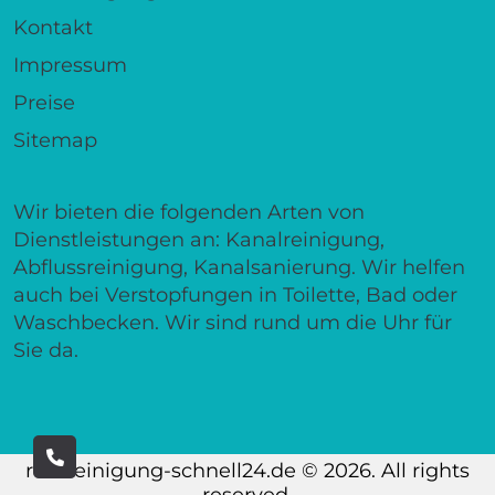
Kontakt
Impressum
Preise
Sitemap
Wir bieten die folgenden Arten von
Dienstleistungen an: Kanalreinigung,
Abflussreinigung, Kanalsanierung. Wir helfen
auch bei Verstopfungen in Toilette, Bad oder
Waschbecken. Wir sind rund um die Uhr für
Sie da.
rohrreinigung-schnell24.de © 2026. All rights
reserved.