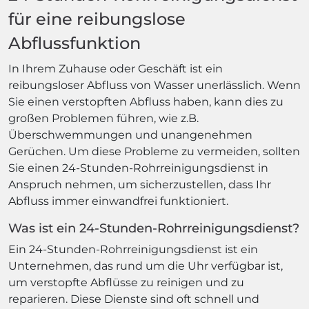
für eine reibungslose
Abflussfunktion
In Ihrem Zuhause oder Geschäft ist ein
reibungsloser Abfluss von Wasser unerlässlich. Wenn
Sie einen verstopften Abfluss haben, kann dies zu
großen Problemen führen, wie z.B.
Überschwemmungen und unangenehmen
Gerüchen. Um diese Probleme zu vermeiden, sollten
Sie einen 24-Stunden-Rohrreinigungsdienst in
Anspruch nehmen, um sicherzustellen, dass Ihr
Abfluss immer einwandfrei funktioniert.
Was ist ein 24-Stunden-Rohrreinigungsdienst?
Ein 24-Stunden-Rohrreinigungsdienst ist ein
Unternehmen, das rund um die Uhr verfügbar ist,
um verstopfte Abflüsse zu reinigen und zu
reparieren. Diese Dienste sind oft schnell und