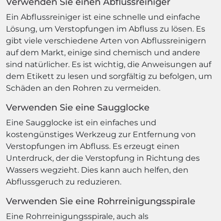
Verwenden Sie einen Abflussreiniger
Ein Abflussreiniger ist eine schnelle und einfache
Lösung, um Verstopfungen im Abfluss zu lösen. Es
gibt viele verschiedene Arten von Abflussreinigern
auf dem Markt, einige sind chemisch und andere
sind natürlicher. Es ist wichtig, die Anweisungen auf
dem Etikett zu lesen und sorgfältig zu befolgen, um
Schäden an den Rohren zu vermeiden.
Verwenden Sie eine Saugglocke
Eine Saugglocke ist ein einfaches und
kostengünstiges Werkzeug zur Entfernung von
Verstopfungen im Abfluss. Es erzeugt einen
Unterdruck, der die Verstopfung in Richtung des
Wassers wegzieht. Dies kann auch helfen, den
Abflussgeruch zu reduzieren.
Verwenden Sie eine Rohrreinigungsspirale
Eine Rohrreinigungsspirale, auch als