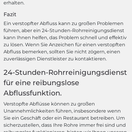
erhalten.
Fazit
Ein verstopfter Abfluss kann zu großen Problemen
führen, aber ein 24-Stunden-Rohrreinigungsdienst
kann Ihnen helfen, das Problem schnell und effektiv
zu lösen. Wenn Sie Anzeichen für einen verstopften
Abfluss bemerken, sollten Sie nicht zögern, einen
zuverlässigen Dienstleister zu kontaktieren.
24-Stunden-Rohrreinigungsdienst
für eine reibungslose
Abflussfunktion.
Verstopfte Abflüsse können zu großen
Unannehmlichkeiten führen, insbesondere wenn
Sie ein Geschäft oder ein Restaurant betreiben. Um
sicherzustellen, dass Ihre Rohre immer frei sind und