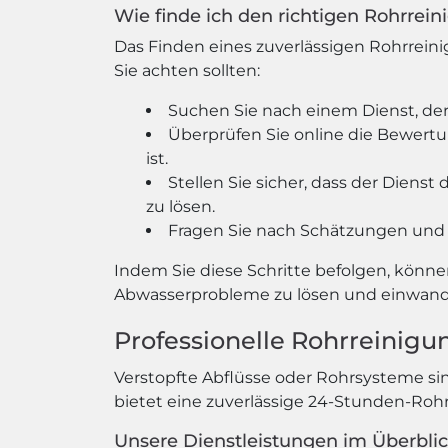
Wie finde ich den richtigen Rohrrei
Das Finden eines zuverlässigen Rohrreini
Sie achten sollten:
Suchen Sie nach einem Dienst, der
Überprüfen Sie online die Bewertun
ist.
Stellen Sie sicher, dass der Dien
zu lösen.
Fragen Sie nach Schätzungen und 
Indem Sie diese Schritte befolgen, könne
Abwasserprobleme zu lösen und einwandf
Professionelle Rohrreinigu
Verstopfte Abflüsse oder Rohrsysteme si
bietet eine zuverlässige 24-Stunden-Roh
Unsere Dienstleistungen im Überblic