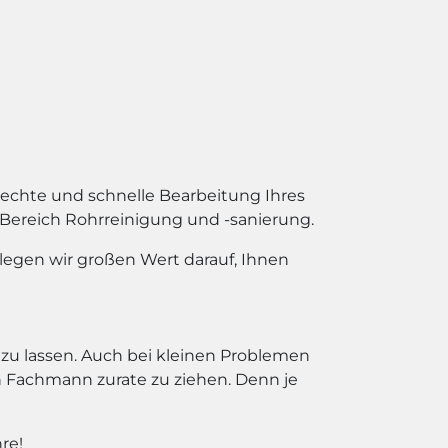
echte und schnelle Bearbeitung Ihres
 Bereich Rohrreinigung und -sanierung.
legen wir großen Wert darauf, Ihnen
zu lassen. Auch bei kleinen Problemen
Fachmann zurate zu ziehen. Denn je
re!