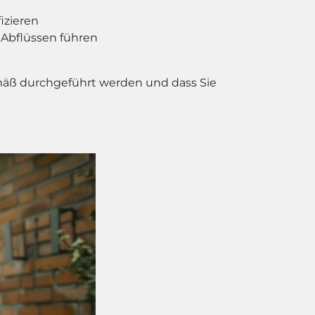
izieren
 Abflüssen führen
gemäß durchgeführt werden und dass Sie