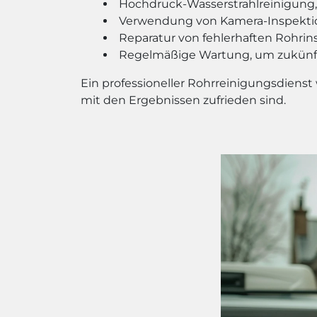
Hochdruck-Wasserstrahlreinigung,
Verwendung von Kamera-Inspektion
Reparatur von fehlerhaften Rohrin
Regelmäßige Wartung, um zukünft
Ein professioneller Rohrreinigungsdienst
mit den Ergebnissen zufrieden sind.