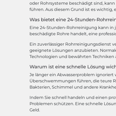
oder Rohrsysteme beschädigt sind, kan
führen. Aus diesem Grund ist es wichtig, 
Was bietet eine 24-Stunden-Rohrrei
Eine 24-Stunden-Rohrreinigung kann in je
beschädigte Rohre handelt, eine profess
Ein zuverlässiger Rohrreinigungsdienst ve
geeignete Lösungen anzubieten. Normale
Technologien und bewährten Techniken a
Warum ist eine schnelle Lösung wich
Je länger ein Abwasserproblem ignoriert
Überschwemmungen führen, die teure Rep
Bakterien, Schimmel und andere Krankhe
Indem Sie schnell handeln und einen pro
Problemen schützen. Eine schnelle Lösun
Geld.