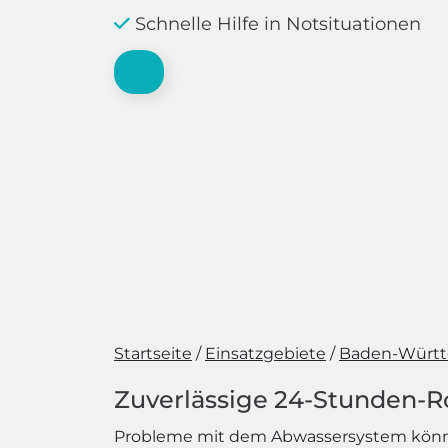
Schnelle Hilfe in Notsituationen
Startseite
Einsatzgebiete
Baden-Würt
Zuverlässige 24-Stunden-R
Probleme mit dem Abwassersystem können