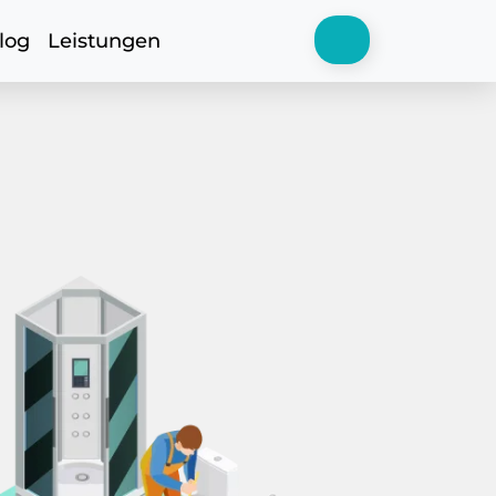
log
Leistungen