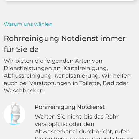
Warum uns wählen
Rohrreinigung Notdienst immer
für Sie da
Wir bieten die folgenden Arten von
Dienstleistungen an: Kanalreinigung,
Abflussreinigung, Kanalsanierung. Wir helfen
auch bei Verstopfungen in Toilette, Bad oder
Waschbecken.
Rohrreinigung Notdienst
Warten Sie nicht, bis das Rohr
verstopft ist oder den
Abwasserkanal durchbricht, rufen
Sie im Voraus einen Spezialisten an.