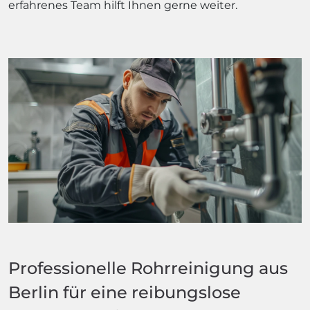
erfahrenes Team hilft Ihnen gerne weiter.
Professionelle Rohrreinigung aus
Berlin für eine reibungslose