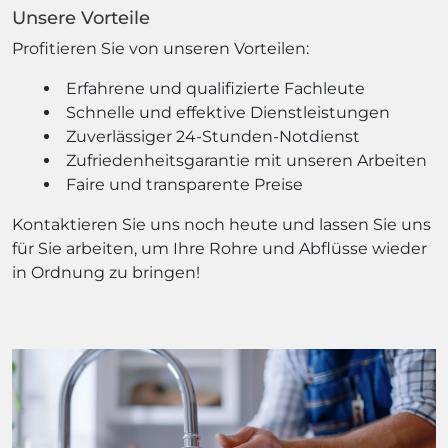
Unsere Vorteile
Profitieren Sie von unseren Vorteilen:
Erfahrene und qualifizierte Fachleute
Schnelle und effektive Dienstleistungen
Zuverlässiger 24-Stunden-Notdienst
Zufriedenheitsgarantie mit unseren Arbeiten
Faire und transparente Preise
Kontaktieren Sie uns noch heute und lassen Sie uns
für Sie arbeiten, um Ihre Rohre und Abflüsse wieder
in Ordnung zu bringen!