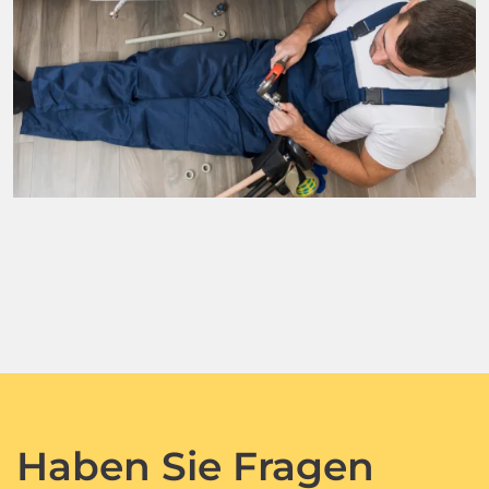
Haben Sie Fragen