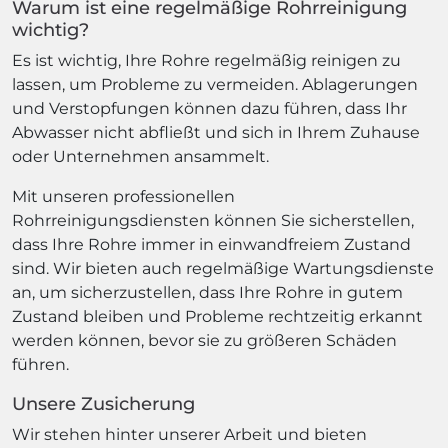
Warum ist eine regelmäßige Rohrreinigung
wichtig?
Es ist wichtig, Ihre Rohre regelmäßig reinigen zu
lassen, um Probleme zu vermeiden. Ablagerungen
und Verstopfungen können dazu führen, dass Ihr
Abwasser nicht abfließt und sich in Ihrem Zuhause
oder Unternehmen ansammelt.
Mit unseren professionellen
Rohrreinigungsdiensten können Sie sicherstellen,
dass Ihre Rohre immer in einwandfreiem Zustand
sind. Wir bieten auch regelmäßige Wartungsdienste
an, um sicherzustellen, dass Ihre Rohre in gutem
Zustand bleiben und Probleme rechtzeitig erkannt
werden können, bevor sie zu größeren Schäden
führen.
Unsere Zusicherung
Wir stehen hinter unserer Arbeit und bieten