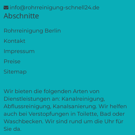
info@rohrreinigung-schnell24.de
Abschnitte
Rohrreinigung Berlin
Kontakt
Impressum
Preise
Sitemap
Wir bieten die folgenden Arten von
Dienstleistungen an: Kanalreinigung,
Abflussreinigung, Kanalsanierung. Wir helfen
auch bei Verstopfungen in Toilette, Bad oder
Waschbecken. Wir sind rund um die Uhr für
Sie da.