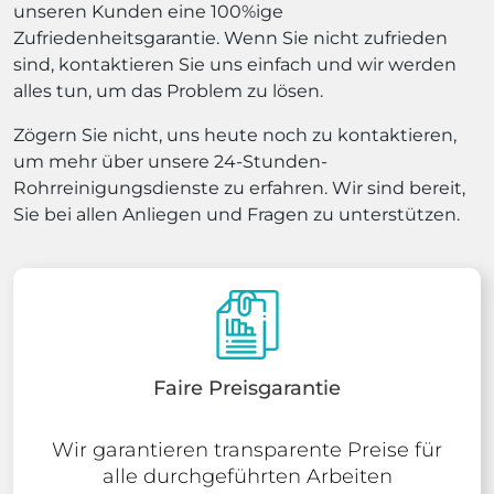
unseren Kunden eine 100%ige
Zufriedenheitsgarantie. Wenn Sie nicht zufrieden
sind, kontaktieren Sie uns einfach und wir werden
alles tun, um das Problem zu lösen.
Zögern Sie nicht, uns heute noch zu kontaktieren,
um mehr über unsere 24-Stunden-
Rohrreinigungsdienste zu erfahren. Wir sind bereit,
Sie bei allen Anliegen und Fragen zu unterstützen.
Faire Preisgarantie
Wir garantieren transparente Preise für
alle durchgeführten Arbeiten