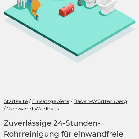
Startseite
Einsatzgebiete
Baden-Württemberg
Gschwend Waldhaus
Zuverlässige 24-Stunden-
Rohrreinigung für einwandfreie