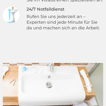
24/7 Notfalldienst
Rufen Sie uns jederzeit an –
Experten sind jede Minute für Sie
da und machen sich an die Arbeit.