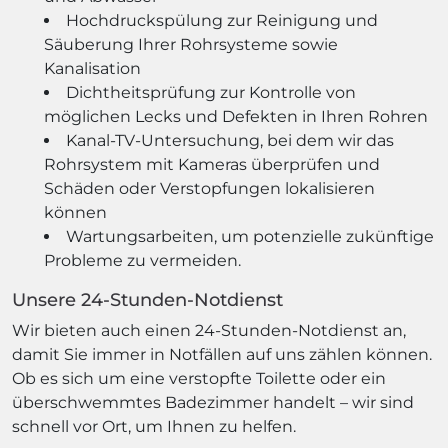
Hochdruckspülung zur Reinigung und
Säuberung Ihrer Rohrsysteme sowie
Kanalisation
Dichtheitsprüfung zur Kontrolle von
möglichen Lecks und Defekten in Ihren Rohren
Kanal-TV-Untersuchung, bei dem wir das
Rohrsystem mit Kameras überprüfen und
Schäden oder Verstopfungen lokalisieren
können
Wartungsarbeiten, um potenzielle zukünftige
Probleme zu vermeiden.
Unsere 24-Stunden-Notdienst
Wir bieten auch einen 24-Stunden-Notdienst an,
damit Sie immer in Notfällen auf uns zählen können.
Ob es sich um eine verstopfte Toilette oder ein
überschwemmtes Badezimmer handelt – wir sind
schnell vor Ort, um Ihnen zu helfen.