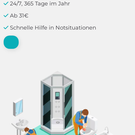
24/7, 365 Tage im Jahr
Ab 31€
Schnelle Hilfe in Notsituationen