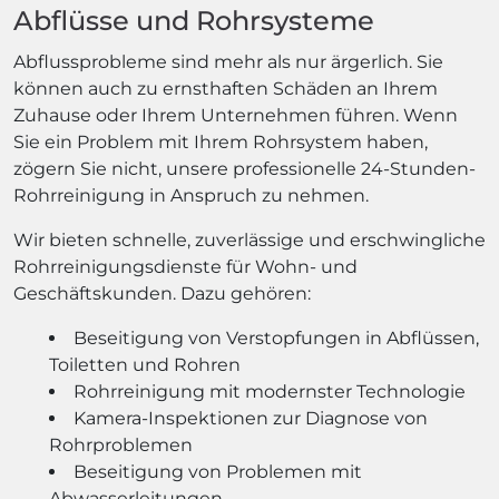
Abflüsse und Rohrsysteme
Abflussprobleme sind mehr als nur ärgerlich. Sie
können auch zu ernsthaften Schäden an Ihrem
Zuhause oder Ihrem Unternehmen führen. Wenn
Sie ein Problem mit Ihrem Rohrsystem haben,
zögern Sie nicht, unsere professionelle 24-Stunden-
Rohrreinigung in Anspruch zu nehmen.
Wir bieten schnelle, zuverlässige und erschwingliche
Rohrreinigungsdienste für Wohn- und
Geschäftskunden. Dazu gehören:
Beseitigung von Verstopfungen in Abflüssen,
Toiletten und Rohren
Rohrreinigung mit modernster Technologie
Kamera-Inspektionen zur Diagnose von
Rohrproblemen
Beseitigung von Problemen mit
Abwasserleitungen