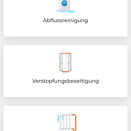
Abflussreinigung
Verstopfungsbeseitigung