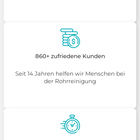
860+ zufriedene Kunden
Seit 14 Jahren helfen wir Menschen bei
der Rohrreinigung