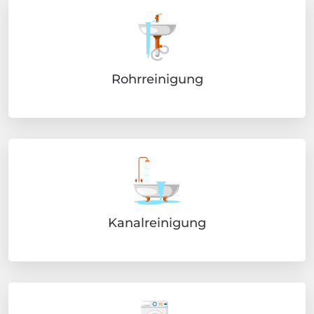
Rohrreinigung
Kanalreinigung