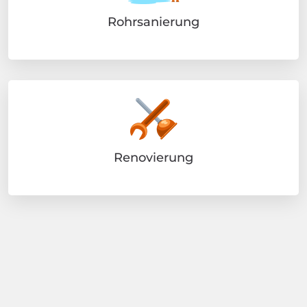
Rohrsanierung
Renovierung