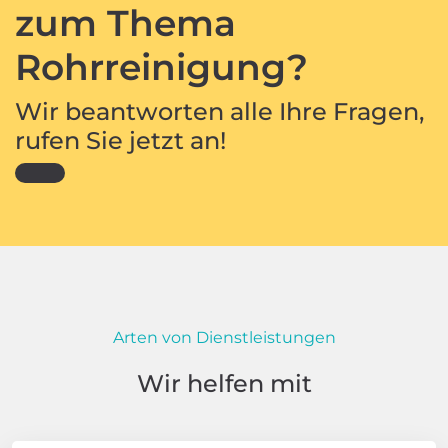
zum Thema
Rohrreinigung?
Wir beantworten alle Ihre Fragen,
rufen Sie jetzt an!
Arten von Dienstleistungen
Wir helfen mit