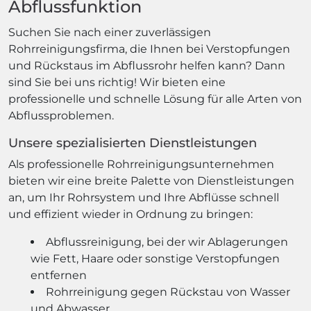
Abflussfunktion
Suchen Sie nach einer zuverlässigen
Rohrreinigungsfirma, die Ihnen bei Verstopfungen
und Rückstaus im Abflussrohr helfen kann? Dann
sind Sie bei uns richtig! Wir bieten eine
professionelle und schnelle Lösung für alle Arten von
Abflussproblemen.
Unsere spezialisierten Dienstleistungen
Als professionelle Rohrreinigungsunternehmen
bieten wir eine breite Palette von Dienstleistungen
an, um Ihr Rohrsystem und Ihre Abflüsse schnell
und effizient wieder in Ordnung zu bringen:
Abflussreinigung, bei der wir Ablagerungen
wie Fett, Haare oder sonstige Verstopfungen
entfernen
Rohrreinigung gegen Rückstau von Wasser
und Abwasser