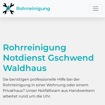
Rohrreinigung
Notdienst Gschwend
Waldhaus
Sie benötigen professionelle Hilfe bei der
Rohrreinigung in einer Wohnung oder einem
Privathaus? Unser Notfallteam aus Handwerkern
arbeitet rund um die Uhr.