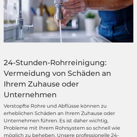
24-Stunden-Rohrreinigung:
Vermeidung von Schäden an
Ihrem Zuhause oder
Unternehmen
Verstopfte Rohre und Abflüsse können zu
erheblichen Schäden an Ihrem Zuhause oder
Unternehmen führen. Es ist daher wichtig,
Probleme mit Ihrem Rohrsystem so schnell wie
möglich zu beheben. Unsere professionelle 24-