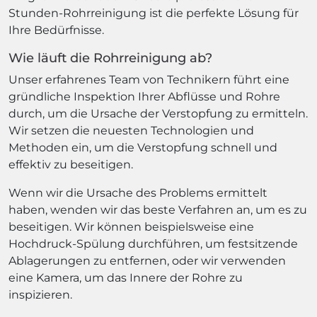
Stunden-Rohrreinigung ist die perfekte Lösung für
Ihre Bedürfnisse.
Wie läuft die Rohrreinigung ab?
Unser erfahrenes Team von Technikern führt eine
gründliche Inspektion Ihrer Abflüsse und Rohre
durch, um die Ursache der Verstopfung zu ermitteln.
Wir setzen die neuesten Technologien und
Methoden ein, um die Verstopfung schnell und
effektiv zu beseitigen.
Wenn wir die Ursache des Problems ermittelt
haben, wenden wir das beste Verfahren an, um es zu
beseitigen. Wir können beispielsweise eine
Hochdruck-Spülung durchführen, um festsitzende
Ablagerungen zu entfernen, oder wir verwenden
eine Kamera, um das Innere der Rohre zu
inspizieren.