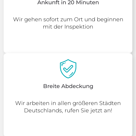
Ankunft in 20 Minuten
Wir gehen sofort zum Ort und beginnen
mit der Inspektion
Breite Abdeckung
Wir arbeiten in allen größeren Städten
Deutschlands, rufen Sie jetzt an!