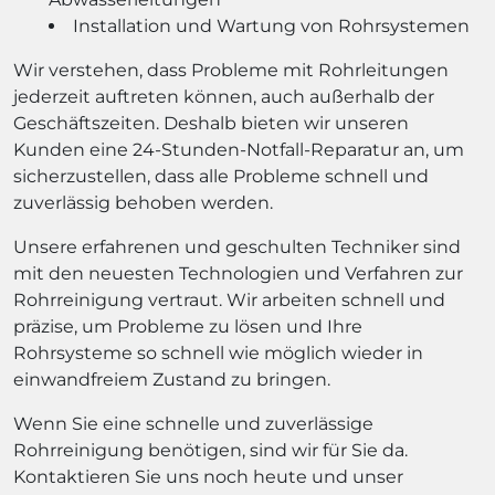
Installation und Wartung von Rohrsystemen
Wir verstehen, dass Probleme mit Rohrleitungen
jederzeit auftreten können, auch außerhalb der
Geschäftszeiten. Deshalb bieten wir unseren
Kunden eine 24-Stunden-Notfall-Reparatur an, um
sicherzustellen, dass alle Probleme schnell und
zuverlässig behoben werden.
Unsere erfahrenen und geschulten Techniker sind
mit den neuesten Technologien und Verfahren zur
Rohrreinigung vertraut. Wir arbeiten schnell und
präzise, um Probleme zu lösen und Ihre
Rohrsysteme so schnell wie möglich wieder in
einwandfreiem Zustand zu bringen.
Wenn Sie eine schnelle und zuverlässige
Rohrreinigung benötigen, sind wir für Sie da.
Kontaktieren Sie uns noch heute und unser