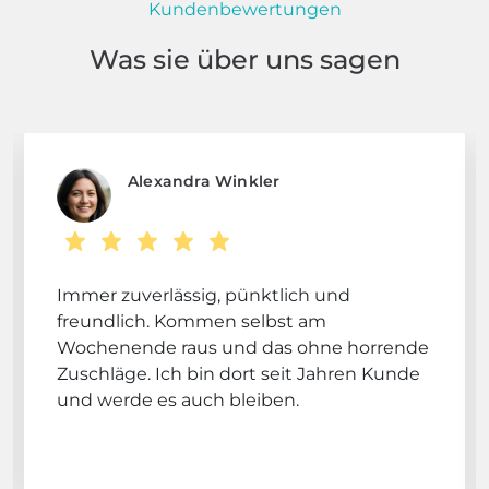
Kundenbewertungen
Was sie über uns sagen
Alexandra Winkler
Immer zuverlässig, pünktlich und
freundlich. Kommen selbst am
Wochenende raus und das ohne horrende
Zuschläge. Ich bin dort seit Jahren Kunde
und werde es auch bleiben.