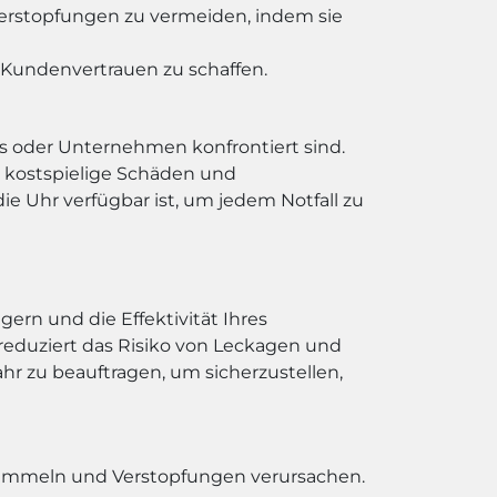
 Verstopfungen zu vermeiden, indem sie
m Kundenvertrauen zu schaffen.
s oder Unternehmen konfrontiert sind.
, kostspielige Schäden und
 Uhr verfügbar ist, um jedem Notfall zu
rn und die Effektivität Ihres
eduziert das Risiko von Leckagen und
hr zu beauftragen, um sicherzustellen,
ansammeln und Verstopfungen verursachen.