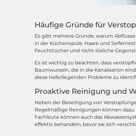
Häufige Gründe für Versto
Es gibt mehrere Gründe, warum Abflüsse 
in der Küchenspüle. Haare und Seifenres
Feuchttücher und nicht-lösliche Gegenst
Es ist wichtig zu beachten, dass verstop
Baumwurzeln, die in die Kanalisation ein
diese tieferliegenden Probleme zu identi
Proaktive Reinigung und 
Neben der Beseitigung von Verstopfunge
Regelmäßige Reinigungen können dazu be
Fachleute können auch das Abwassersys
effektiv behandeln, bevor sie sich versch