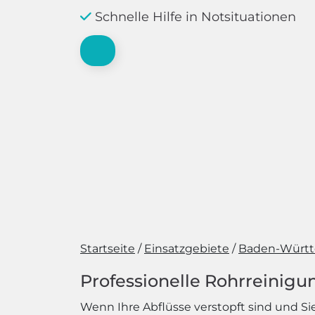
Schnelle Hilfe in Notsituationen
Startseite
Einsatzgebiete
Baden-Würt
Professionelle Rohrreinigu
Wenn Ihre Abflüsse verstopft sind und Si