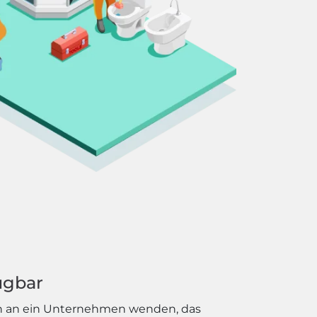
ügbar
sich an ein Unternehmen wenden, das