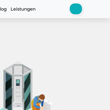
log
Leistungen