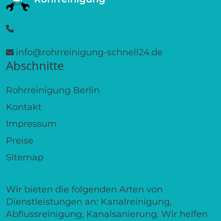
info@rohrreinigung-schnell24.de
Abschnitte
Rohrreinigung Berlin
Kontakt
Impressum
Preise
Sitemap
Wir bieten die folgenden Arten von
Dienstleistungen an: Kanalreinigung,
Abflussreinigung, Kanalsanierung. Wir helfen