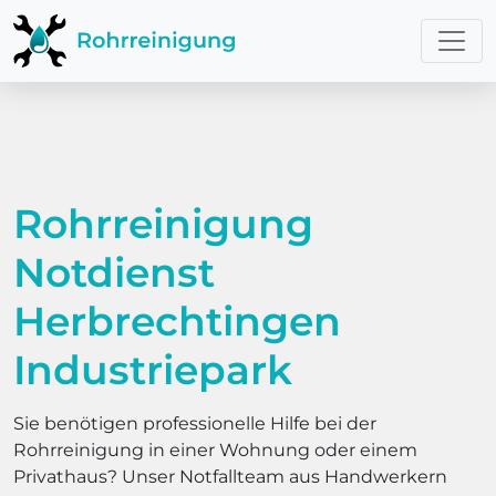
Rohrreinigung
Notdienst
Herbrechtingen
Industriepark
Sie benötigen professionelle Hilfe bei der
Rohrreinigung in einer Wohnung oder einem
Privathaus? Unser Notfallteam aus Handwerkern