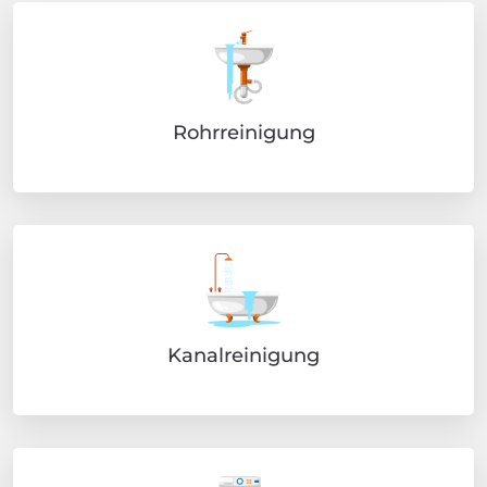
Rohrreinigung
Kanalreinigung