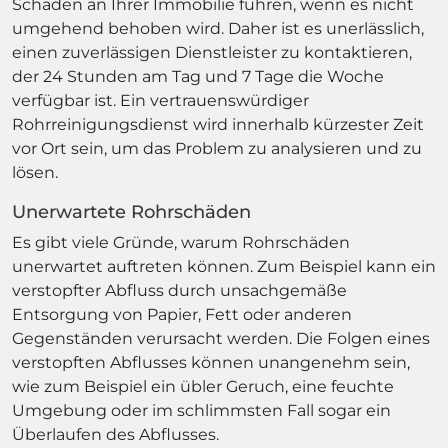
Schäden an Ihrer Immobilie führen, wenn es nicht
umgehend behoben wird. Daher ist es unerlässlich,
einen zuverlässigen Dienstleister zu kontaktieren,
der 24 Stunden am Tag und 7 Tage die Woche
verfügbar ist. Ein vertrauenswürdiger
Rohrreinigungsdienst wird innerhalb kürzester Zeit
vor Ort sein, um das Problem zu analysieren und zu
lösen.
Unerwartete Rohrschäden
Es gibt viele Gründe, warum Rohrschäden
unerwartet auftreten können. Zum Beispiel kann ein
verstopfter Abfluss durch unsachgemäße
Entsorgung von Papier, Fett oder anderen
Gegenständen verursacht werden. Die Folgen eines
verstopften Abflusses können unangenehm sein,
wie zum Beispiel ein übler Geruch, eine feuchte
Umgebung oder im schlimmsten Fall sogar ein
Überlaufen des Abflusses.