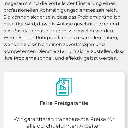
Insgesamt sind die Vorteile der Einstellung eines
professionellen Rohrreinigungsdienstes zahlreich.
Sie können sicher sein, dass das Problem gründlich
beseitigt wird, dass die Anlage geschützt wird und
dass Sie dauerhafte Ergebnisse erzielen werden.
Wenn Sie mit Rohrproblemen zu kämpfen haben,
wenden Sie sich an einen zuverlässigen und
kompetenten Dienstleister, um sicherzustellen, dass
Ihre Probleme schnell und effektiv gelöst werden.
Faire Preisgarantie
Wir garantieren transparente Preise für
alle durchgeführten Arbeiten