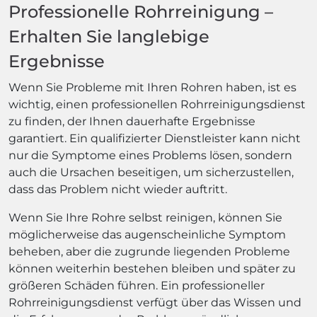
Professionelle Rohrreinigung –
Erhalten Sie langlebige
Ergebnisse
Wenn Sie Probleme mit Ihren Rohren haben, ist es
wichtig, einen professionellen Rohrreinigungsdienst
zu finden, der Ihnen dauerhafte Ergebnisse
garantiert. Ein qualifizierter Dienstleister kann nicht
nur die Symptome eines Problems lösen, sondern
auch die Ursachen beseitigen, um sicherzustellen,
dass das Problem nicht wieder auftritt.
Wenn Sie Ihre Rohre selbst reinigen, können Sie
möglicherweise das augenscheinliche Symptom
beheben, aber die zugrunde liegenden Probleme
können weiterhin bestehen bleiben und später zu
größeren Schäden führen. Ein professioneller
Rohrreinigungsdienst verfügt über das Wissen und