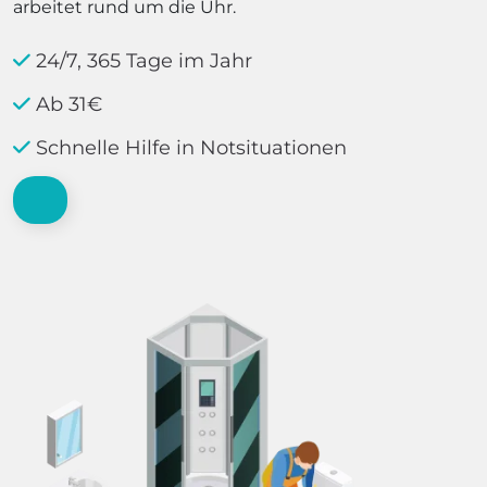
arbeitet rund um die Uhr.
24/7, 365 Tage im Jahr
Ab 31€
Schnelle Hilfe in Notsituationen