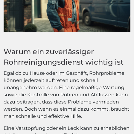
Warum ein zuverlässiger
Rohrreinigungsdienst wichtig ist
Egal ob zu Hause oder im Geschäft, Rohrprobleme
können jederzeit auftreten und schnell
unangenehm werden. Eine regelmäßige Wartung
sowie die Kontrolle von Rohren und Abflüssen kann
dazu beitragen, dass diese Probleme vermieden
werden. Doch wenn es einmal dazu kommt, braucht
man schnelle und effektive Hilfe.
Eine Verstopfung oder ein Leck kann zu erheblichen