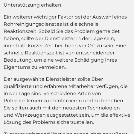
Unterstützung erhalten.
Ein weiterer wichtiger Faktor bei der Auswahl eines
Rohrreinigungsdienstes ist die schnelle
Reaktionszeit. Sobald Sie das Problem gemeldet
haben, sollte der Dienstleister in der Lage sein,
innerhalb kurzer Zeit bei Ihnen vor Ort zu sein. Eine
schnelle Reaktionszeit ist von entscheidender
Bedeutung, um eine weitere Schädigung Ihres
Eigentums zu vermeiden.
Der ausgewählte Dienstleister sollte über
qualifizierte und erfahrene Mitarbeiter verfügen, die
in der Lage sind, verschiedene Arten von
Rohrproblemen zu identifizieren und zu beheben.
Sie sollten auch mit den neuesten Technologien
und Werkzeugen ausgestattet sein, um die effektive
Lösung des Problems sicherzustellen.