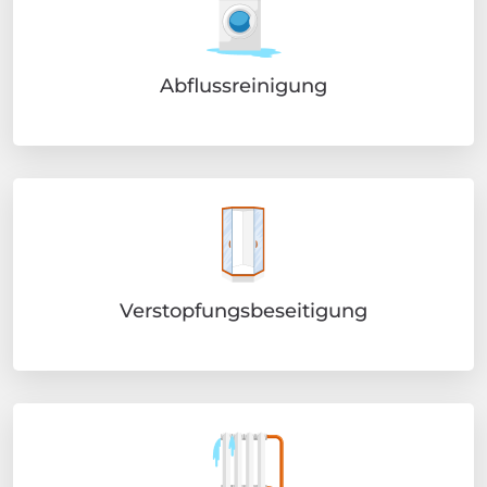
Abflussreinigung
Verstopfungsbeseitigung