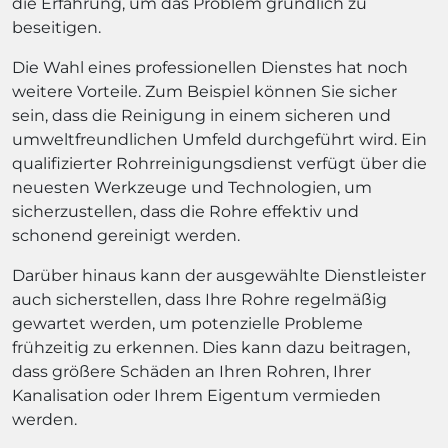
die Erfahrung, um das Problem gründlich zu
beseitigen.
Die Wahl eines professionellen Dienstes hat noch
weitere Vorteile. Zum Beispiel können Sie sicher
sein, dass die Reinigung in einem sicheren und
umweltfreundlichen Umfeld durchgeführt wird. Ein
qualifizierter Rohrreinigungsdienst verfügt über die
neuesten Werkzeuge und Technologien, um
sicherzustellen, dass die Rohre effektiv und
schonend gereinigt werden.
Darüber hinaus kann der ausgewählte Dienstleister
auch sicherstellen, dass Ihre Rohre regelmäßig
gewartet werden, um potenzielle Probleme
frühzeitig zu erkennen. Dies kann dazu beitragen,
dass größere Schäden an Ihren Rohren, Ihrer
Kanalisation oder Ihrem Eigentum vermieden
werden.