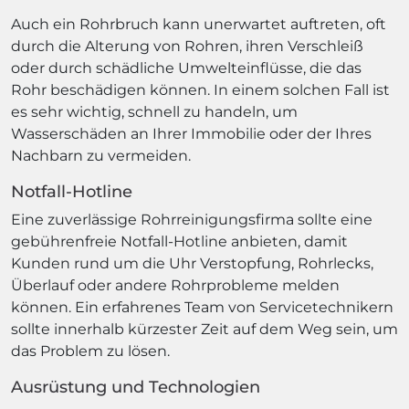
Auch ein Rohrbruch kann unerwartet auftreten, oft
durch die Alterung von Rohren, ihren Verschleiß
oder durch schädliche Umwelteinflüsse, die das
Rohr beschädigen können. In einem solchen Fall ist
es sehr wichtig, schnell zu handeln, um
Wasserschäden an Ihrer Immobilie oder der Ihres
Nachbarn zu vermeiden.
Notfall-Hotline
Eine zuverlässige Rohrreinigungsfirma sollte eine
gebührenfreie Notfall-Hotline anbieten, damit
Kunden rund um die Uhr Verstopfung, Rohrlecks,
Überlauf oder andere Rohrprobleme melden
können. Ein erfahrenes Team von Servicetechnikern
sollte innerhalb kürzester Zeit auf dem Weg sein, um
das Problem zu lösen.
Ausrüstung und Technologien