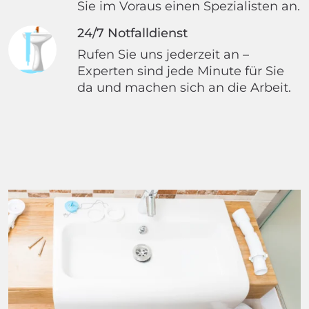
Sie im Voraus einen Spezialisten an.
24/7 Notfalldienst
Rufen Sie uns jederzeit an –
Experten sind jede Minute für Sie
da und machen sich an die Arbeit.