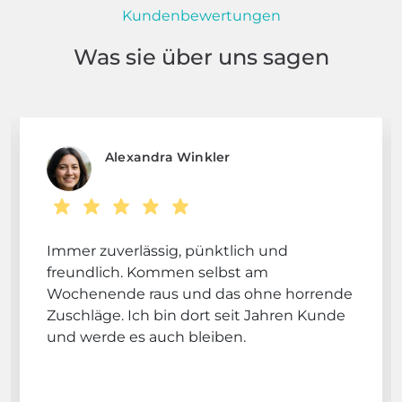
Kundenbewertungen
Was sie über uns sagen
Alexandra Winkler
Immer zuverlässig, pünktlich und
freundlich. Kommen selbst am
Wochenende raus und das ohne horrende
Zuschläge. Ich bin dort seit Jahren Kunde
und werde es auch bleiben.