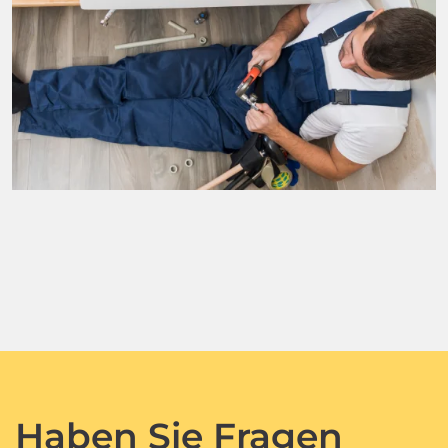
Haben Sie Fragen