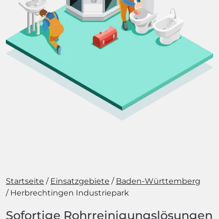
Startseite
Einsatzgebiete
Baden-Württemberg
Herbrechtingen Industriepark
Sofortige Rohrreinigungslösungen