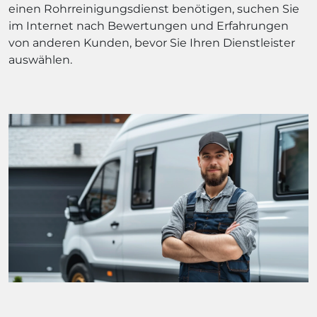
einen Rohrreinigungsdienst benötigen, suchen Sie
im Internet nach Bewertungen und Erfahrungen
von anderen Kunden, bevor Sie Ihren Dienstleister
auswählen.