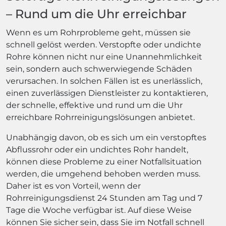
– Rund um die Uhr erreichbar
Wenn es um Rohrprobleme geht, müssen sie
schnell gelöst werden. Verstopfte oder undichte
Rohre können nicht nur eine Unannehmlichkeit
sein, sondern auch schwerwiegende Schäden
verursachen. In solchen Fällen ist es unerlässlich,
einen zuverlässigen Dienstleister zu kontaktieren,
der schnelle, effektive und rund um die Uhr
erreichbare Rohrreinigungslösungen anbietet.
Unabhängig davon, ob es sich um ein verstopftes
Abflussrohr oder ein undichtes Rohr handelt,
können diese Probleme zu einer Notfallsituation
werden, die umgehend behoben werden muss.
Daher ist es von Vorteil, wenn der
Rohrreinigungsdienst 24 Stunden am Tag und 7
Tage die Woche verfügbar ist. Auf diese Weise
können Sie sicher sein, dass Sie im Notfall schnell