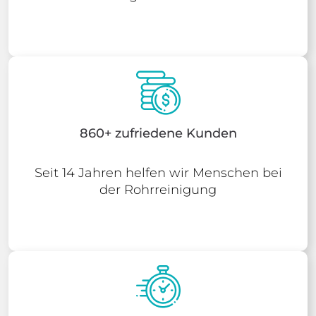
860+ zufriedene Kunden
Seit 14 Jahren helfen wir Menschen bei
der Rohrreinigung