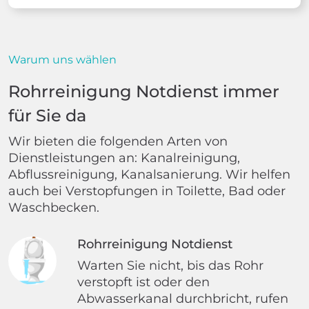
Warum uns wählen
Rohrreinigung Notdienst immer
für Sie da
Wir bieten die folgenden Arten von
Dienstleistungen an: Kanalreinigung,
Abflussreinigung, Kanalsanierung. Wir helfen
auch bei Verstopfungen in Toilette, Bad oder
Waschbecken.
Rohrreinigung Notdienst
Warten Sie nicht, bis das Rohr
verstopft ist oder den
Abwasserkanal durchbricht, rufen