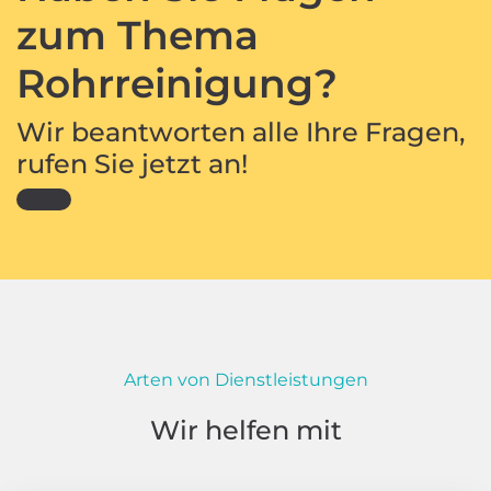
zum Thema
Rohrreinigung?
Wir beantworten alle Ihre Fragen,
rufen Sie jetzt an!
Arten von Dienstleistungen
Wir helfen mit