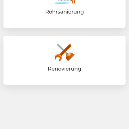
Rohrsanierung
Renovierung