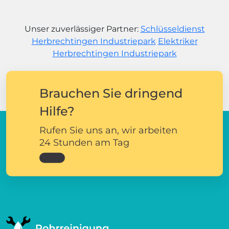
Unser zuverlässiger Partner:
Schlüsseldienst
Herbrechtingen Industriepark
Elektriker
Herbrechtingen Industriepark
Brauchen Sie dringend
Hilfe?
Rufen Sie uns an, wir arbeiten
24 Stunden am Tag