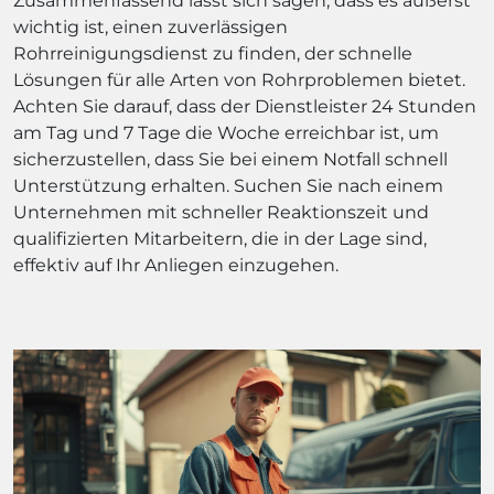
Zusammenfassend lässt sich sagen, dass es äußerst
wichtig ist, einen zuverlässigen
Rohrreinigungsdienst zu finden, der schnelle
Lösungen für alle Arten von Rohrproblemen bietet.
Achten Sie darauf, dass der Dienstleister 24 Stunden
am Tag und 7 Tage die Woche erreichbar ist, um
sicherzustellen, dass Sie bei einem Notfall schnell
Unterstützung erhalten. Suchen Sie nach einem
Unternehmen mit schneller Reaktionszeit und
qualifizierten Mitarbeitern, die in der Lage sind,
effektiv auf Ihr Anliegen einzugehen.