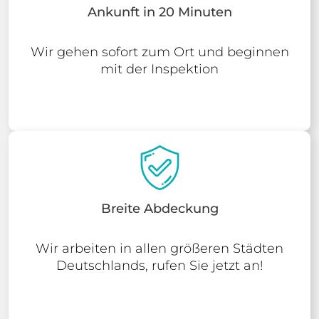
Ankunft in 20 Minuten
Wir gehen sofort zum Ort und beginnen
mit der Inspektion
Breite Abdeckung
Wir arbeiten in allen größeren Städten
Deutschlands, rufen Sie jetzt an!