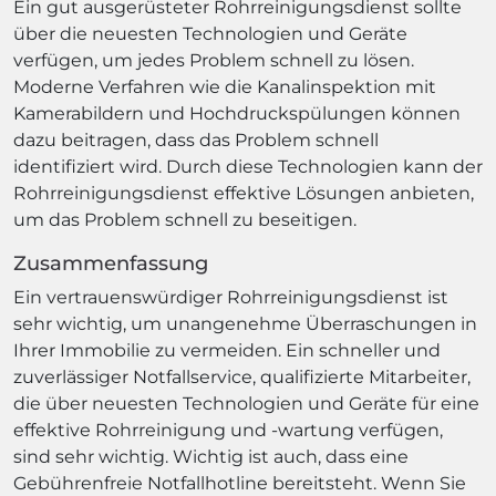
Ein gut ausgerüsteter Rohrreinigungsdienst sollte
über die neuesten Technologien und Geräte
verfügen, um jedes Problem schnell zu lösen.
Moderne Verfahren wie die Kanalinspektion mit
Kamerabildern und Hochdruckspülungen können
dazu beitragen, dass das Problem schnell
identifiziert wird. Durch diese Technologien kann der
Rohrreinigungsdienst effektive Lösungen anbieten,
um das Problem schnell zu beseitigen.
Zusammenfassung
Ein vertrauenswürdiger Rohrreinigungsdienst ist
sehr wichtig, um unangenehme Überraschungen in
Ihrer Immobilie zu vermeiden. Ein schneller und
zuverlässiger Notfallservice, qualifizierte Mitarbeiter,
die über neuesten Technologien und Geräte für eine
effektive Rohrreinigung und -wartung verfügen,
sind sehr wichtig. Wichtig ist auch, dass eine
Gebührenfreie Notfallhotline bereitsteht. Wenn Sie