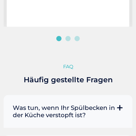
FAQ
Häufig gestellte Fragen
Was tun, wenn Ihr Spülbecken in
der Küche verstopft ist?
Manchmal können Sie eine