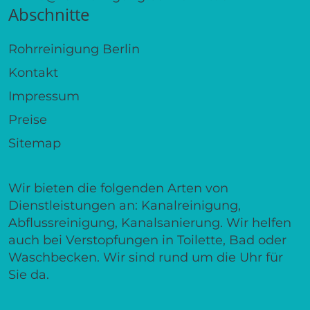
Abschnitte
Rohrreinigung Berlin
Kontakt
Impressum
Preise
Sitemap
Wir bieten die folgenden Arten von
Dienstleistungen an: Kanalreinigung,
Abflussreinigung, Kanalsanierung. Wir helfen
auch bei Verstopfungen in Toilette, Bad oder
Waschbecken. Wir sind rund um die Uhr für
Sie da.