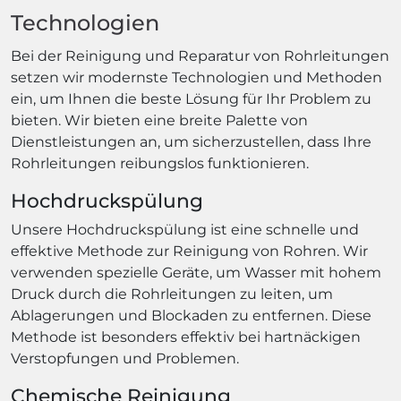
Technologien
Bei der Reinigung und Reparatur von Rohrleitungen
setzen wir modernste Technologien und Methoden
ein, um Ihnen die beste Lösung für Ihr Problem zu
bieten. Wir bieten eine breite Palette von
Dienstleistungen an, um sicherzustellen, dass Ihre
Rohrleitungen reibungslos funktionieren.
Hochdruckspülung
Unsere Hochdruckspülung ist eine schnelle und
effektive Methode zur Reinigung von Rohren. Wir
verwenden spezielle Geräte, um Wasser mit hohem
Druck durch die Rohrleitungen zu leiten, um
Ablagerungen und Blockaden zu entfernen. Diese
Methode ist besonders effektiv bei hartnäckigen
Verstopfungen und Problemen.
Chemische Reinigung