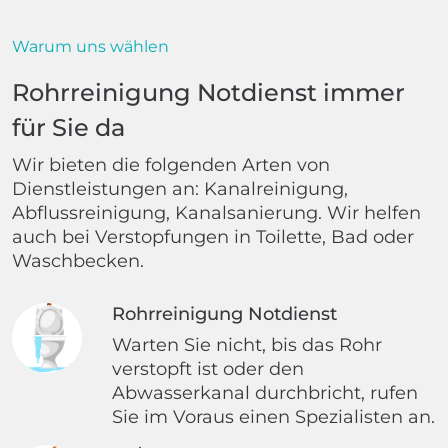
Warum uns wählen
Rohrreinigung Notdienst immer
für Sie da
Wir bieten die folgenden Arten von
Dienstleistungen an: Kanalreinigung,
Abflussreinigung, Kanalsanierung. Wir helfen
auch bei Verstopfungen in Toilette, Bad oder
Waschbecken.
Rohrreinigung Notdienst
Warten Sie nicht, bis das Rohr
verstopft ist oder den
Abwasserkanal durchbricht, rufen
Sie im Voraus einen Spezialisten an.