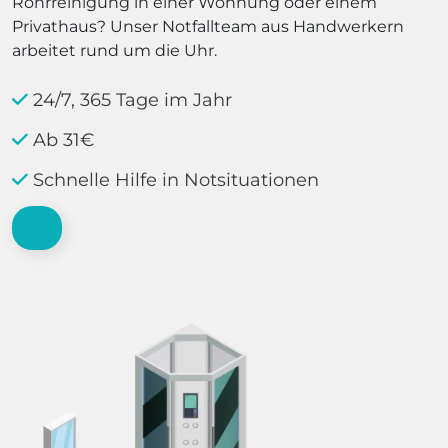
Rohrreinigung in einer Wohnung oder einem
Privathaus? Unser Notfallteam aus Handwerkern
arbeitet rund um die Uhr.
24/7, 365 Tage im Jahr
Ab 31€
Schnelle Hilfe in Notsituationen