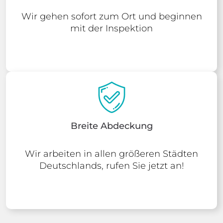
Wir gehen sofort zum Ort und beginnen
mit der Inspektion
Breite Abdeckung
Wir arbeiten in allen größeren Städten
Deutschlands, rufen Sie jetzt an!