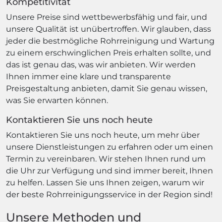
Kompetitivität
Unsere Preise sind wettbewerbsfähig und fair, und
unsere Qualität ist unübertroffen. Wir glauben, dass
jeder die bestmögliche Rohrreinigung und Wartung
zu einem erschwinglichen Preis erhalten sollte, und
das ist genau das, was wir anbieten. Wir werden
Ihnen immer eine klare und transparente
Preisgestaltung anbieten, damit Sie genau wissen,
was Sie erwarten können.
Kontaktieren Sie uns noch heute
Kontaktieren Sie uns noch heute, um mehr über
unsere Dienstleistungen zu erfahren oder um einen
Termin zu vereinbaren. Wir stehen Ihnen rund um
die Uhr zur Verfügung und sind immer bereit, Ihnen
zu helfen. Lassen Sie uns Ihnen zeigen, warum wir
der beste Rohrreinigungsservice in der Region sind!
Unsere Methoden und