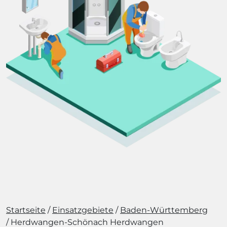
Startseite
Einsatzgebiete
Baden-Württemberg
Herdwangen-Schönach Herdwangen