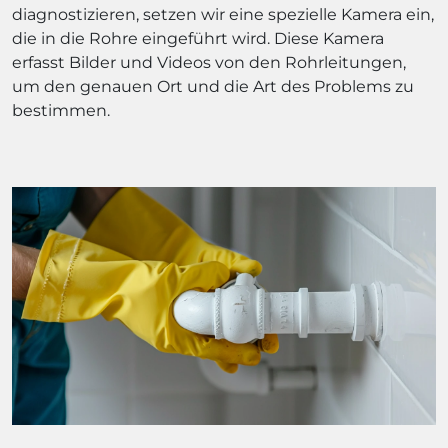
diagnostizieren, setzen wir eine spezielle Kamera ein,
die in die Rohre eingeführt wird. Diese Kamera
erfasst Bilder und Videos von den Rohrleitungen,
um den genauen Ort und die Art des Problems zu
bestimmen.