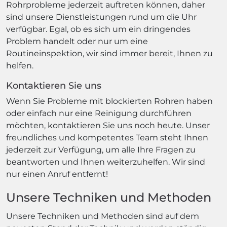
Rohrprobleme jederzeit auftreten können, daher
sind unsere Dienstleistungen rund um die Uhr
verfügbar. Egal, ob es sich um ein dringendes
Problem handelt oder nur um eine
Routineinspektion, wir sind immer bereit, Ihnen zu
helfen.
Kontaktieren Sie uns
Wenn Sie Probleme mit blockierten Rohren haben
oder einfach nur eine Reinigung durchführen
möchten, kontaktieren Sie uns noch heute. Unser
freundliches und kompetentes Team steht Ihnen
jederzeit zur Verfügung, um alle Ihre Fragen zu
beantworten und Ihnen weiterzuhelfen. Wir sind
nur einen Anruf entfernt!
Unsere Techniken und Methoden
Unsere Techniken und Methoden sind auf dem