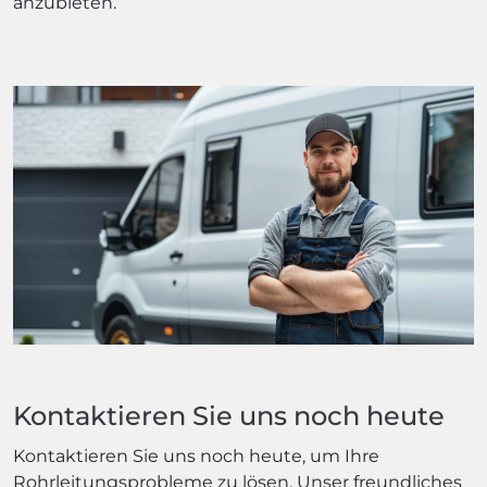
anzubieten.
Kontaktieren Sie uns noch heute
Kontaktieren Sie uns noch heute, um Ihre
Rohrleitungsprobleme zu lösen. Unser freundliches