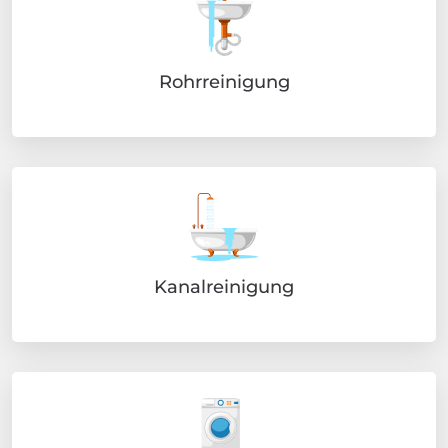
Rohrreinigung
Kanalreinigung