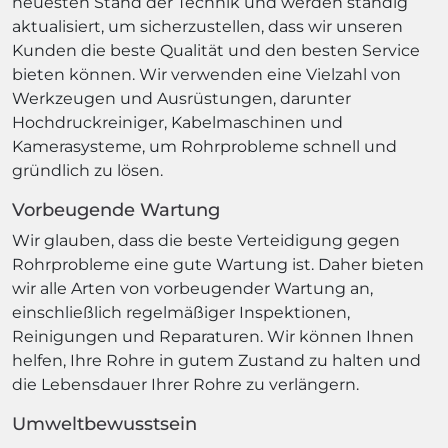
neuesten Stand der Technik und werden ständig
aktualisiert, um sicherzustellen, dass wir unseren
Kunden die beste Qualität und den besten Service
bieten können. Wir verwenden eine Vielzahl von
Werkzeugen und Ausrüstungen, darunter
Hochdruckreiniger, Kabelmaschinen und
Kamerasysteme, um Rohrprobleme schnell und
gründlich zu lösen.
Vorbeugende Wartung
Wir glauben, dass die beste Verteidigung gegen
Rohrprobleme eine gute Wartung ist. Daher bieten
wir alle Arten von vorbeugender Wartung an,
einschließlich regelmäßiger Inspektionen,
Reinigungen und Reparaturen. Wir können Ihnen
helfen, Ihre Rohre in gutem Zustand zu halten und
die Lebensdauer Ihrer Rohre zu verlängern.
Umweltbewusstsein