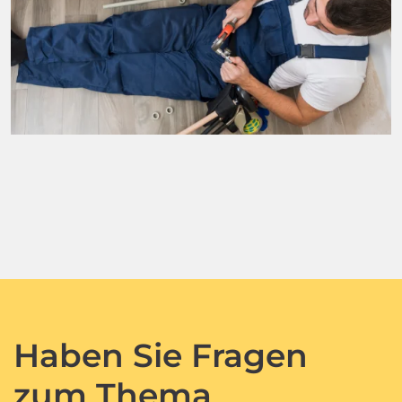
Haben Sie Fragen
zum Thema