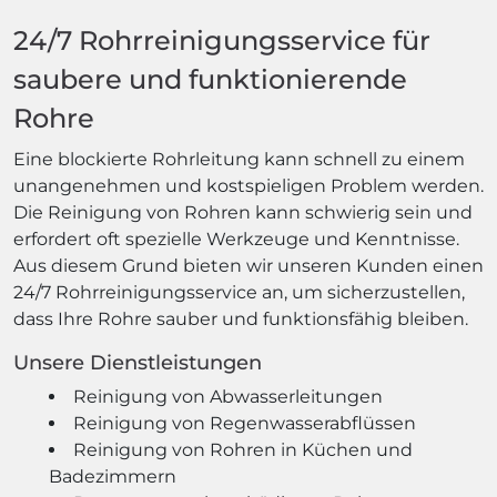
24/7 Rohrreinigungsservice für
saubere und funktionierende
Rohre
Eine blockierte Rohrleitung kann schnell zu einem
unangenehmen und kostspieligen Problem werden.
Die Reinigung von Rohren kann schwierig sein und
erfordert oft spezielle Werkzeuge und Kenntnisse.
Aus diesem Grund bieten wir unseren Kunden einen
24/7 Rohrreinigungsservice an, um sicherzustellen,
dass Ihre Rohre sauber und funktionsfähig bleiben.
Unsere Dienstleistungen
Reinigung von Abwasserleitungen
Reinigung von Regenwasserabflüssen
Reinigung von Rohren in Küchen und
Badezimmern