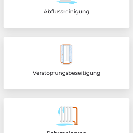
Abflussreinigung
Verstopfungsbeseitigung