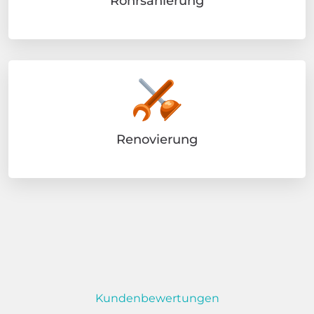
Rohrsanierung
Renovierung
Kundenbewertungen