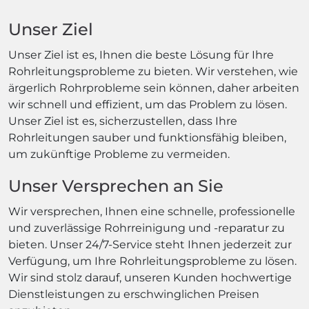
Unser Ziel
Unser Ziel ist es, Ihnen die beste Lösung für Ihre
Rohrleitungsprobleme zu bieten. Wir verstehen, wie
ärgerlich Rohrprobleme sein können, daher arbeiten
wir schnell und effizient, um das Problem zu lösen.
Unser Ziel ist es, sicherzustellen, dass Ihre
Rohrleitungen sauber und funktionsfähig bleiben,
um zukünftige Probleme zu vermeiden.
Unser Versprechen an Sie
Wir versprechen, Ihnen eine schnelle, professionelle
und zuverlässige Rohrreinigung und -reparatur zu
bieten. Unser 24/7-Service steht Ihnen jederzeit zur
Verfügung, um Ihre Rohrleitungsprobleme zu lösen.
Wir sind stolz darauf, unseren Kunden hochwertige
Dienstleistungen zu erschwinglichen Preisen