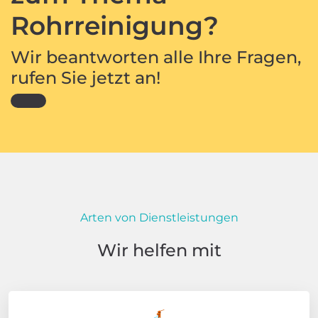
Rohrreinigung?
Wir beantworten alle Ihre Fragen,
rufen Sie jetzt an!
Arten von Dienstleistungen
Wir helfen mit