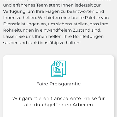
und erfahrenes Team steht Ihnen jederzeit zur
Verfügung, um Ihre Fragen zu beantworten und
Ihnen zu helfen. Wir bieten eine breite Palette von
Dienstleistungen an, um sicherzustellen, dass Ihre
Rohrleitungen in einwandfreiem Zustand sind.
Lassen Sie uns Ihnen helfen, Ihre Rohrleitungen
sauber und funktionsfähig zu halten!
Faire Preisgarantie
Wir garantieren transparente Preise für
alle durchgeführten Arbeiten