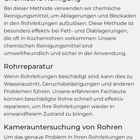
Bei dieser Methode verwenden wir chemische
Reinigungsmittel, um Ablagerungen und Blockaden
in den Rohrleitungen aufzulösen. Diese Methode ist
besonders effektiv bei Fett- und Ölablagerungen,
die oft in Küchenrohren vorkommen. Unsere
chemischen Reinigungsmittel sind
umweltfreundlich und sicher in der Anwendung.
Rohrreparatur
Wenn Rohrleitungen beschädigt sind, kann dies zu
Wasseraustritt, Geruchsbelästigungen und anderen
Problemen führen. Unsere erfahrenen Fachleute
können beschädigte Rohre schnell und effektiv
reparieren, um Ihre Rohrleitungen wieder in
einwandfreiem Zustand zu bringen.
Kamerauntersuchung von Rohren
Um das genaue Problem in Ihren Rohrleitungen zu