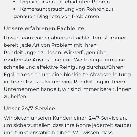
Reparatur von beschädigten Rohren
Kamerauntersuchung von Rohren zur
genauen Diagnose von Problemen
Unsere erfahrenen Fachleute
Unser Team von erfahrenen Fachleuten ist immer
bereit, jede Art von Problem mit Ihren
Rohrleitungen zu lösen. Wir verfügen über
modernste Ausrüstung und Werkzeuge, um eine
schnelle und effektive Reinigung durchzuführen.
Egal, ob es sich um eine blockierte Abwasserleitung
in Ihrem Haus oder um eine Rohrleitung in Ihrem
Unternehmen handelt, wir sind immer bereit, Ihnen
zu helfen.
Unser 24/7-Service
Wir bieten unseren Kunden einen 24/7-Service an,
um sicherzustellen, dass Ihre Rohre jederzeit sauber
und funktionsfähig bleiben. Wir wissen, dass