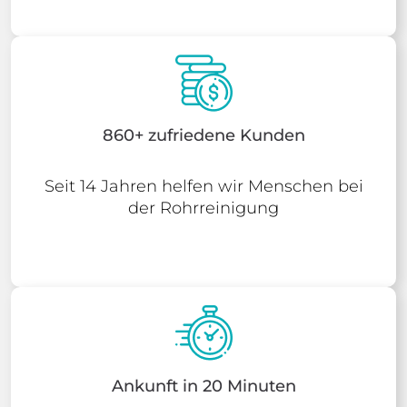
860+ zufriedene Kunden
Seit 14 Jahren helfen wir Menschen bei
der Rohrreinigung
Ankunft in 20 Minuten