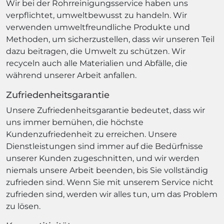
Wir bei der Rohrreinigungsservice haben uns
verpflichtet, umweltbewusst zu handeln. Wir
verwenden umweltfreundliche Produkte und
Methoden, um sicherzustellen, dass wir unseren Teil
dazu beitragen, die Umwelt zu schützen. Wir
recyceln auch alle Materialien und Abfälle, die
während unserer Arbeit anfallen.
Zufriedenheitsgarantie
Unsere Zufriedenheitsgarantie bedeutet, dass wir
uns immer bemühen, die höchste
Kundenzufriedenheit zu erreichen. Unsere
Dienstleistungen sind immer auf die Bedürfnisse
unserer Kunden zugeschnitten, und wir werden
niemals unsere Arbeit beenden, bis Sie vollständig
zufrieden sind. Wenn Sie mit unserem Service nicht
zufrieden sind, werden wir alles tun, um das Problem
zu lösen.