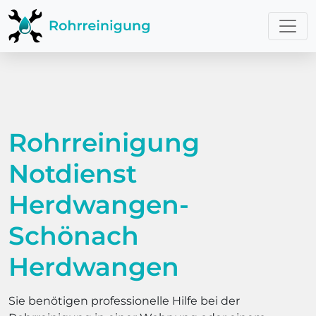
Rohrreinigung
Notdienst
Herdwangen-
Schönach
Herdwangen
Sie benötigen professionelle Hilfe bei der