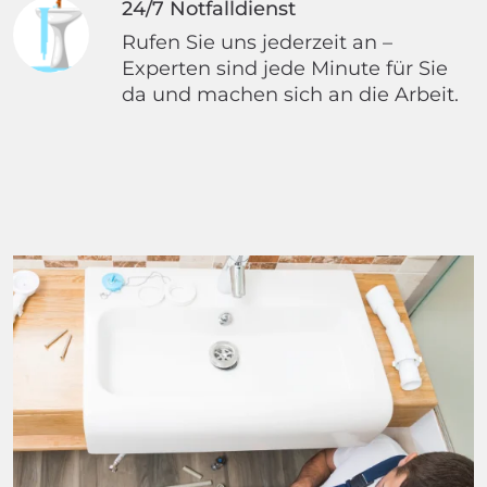
24/7 Notfalldienst
Rufen Sie uns jederzeit an –
Experten sind jede Minute für Sie
da und machen sich an die Arbeit.