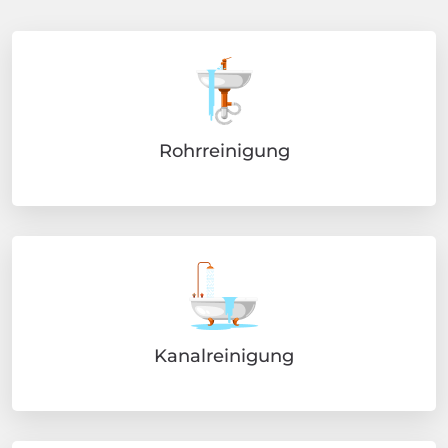
Rohrreinigung
Kanalreinigung