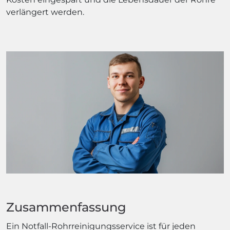
verlängert werden.
Zusammenfassung
Ein Notfall-Rohrreinigungsservice ist für jeden