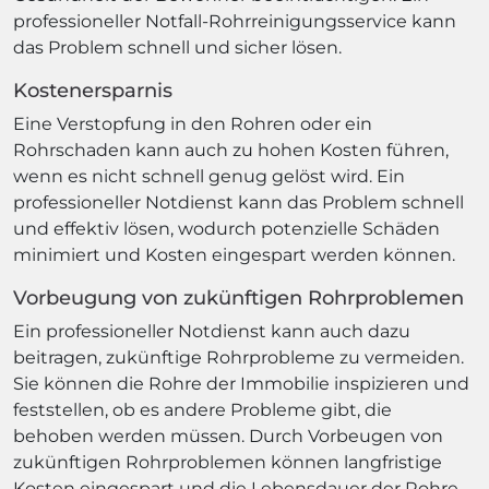
professioneller Notfall-Rohrreinigungsservice kann
das Problem schnell und sicher lösen.
Kostenersparnis
Eine Verstopfung in den Rohren oder ein
Rohrschaden kann auch zu hohen Kosten führen,
wenn es nicht schnell genug gelöst wird. Ein
professioneller Notdienst kann das Problem schnell
und effektiv lösen, wodurch potenzielle Schäden
minimiert und Kosten eingespart werden können.
Vorbeugung von zukünftigen Rohrproblemen
Ein professioneller Notdienst kann auch dazu
beitragen, zukünftige Rohrprobleme zu vermeiden.
Sie können die Rohre der Immobilie inspizieren und
feststellen, ob es andere Probleme gibt, die
behoben werden müssen. Durch Vorbeugen von
zukünftigen Rohrproblemen können langfristige
Kosten eingespart und die Lebensdauer der Rohre