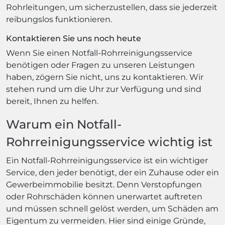
Rohrleitungen, um sicherzustellen, dass sie jederzeit
reibungslos funktionieren.
Kontaktieren Sie uns noch heute
Wenn Sie einen Notfall-Rohrreinigungsservice
benötigen oder Fragen zu unseren Leistungen
haben, zögern Sie nicht, uns zu kontaktieren. Wir
stehen rund um die Uhr zur Verfügung und sind
bereit, Ihnen zu helfen.
Warum ein Notfall-
Rohrreinigungsservice wichtig ist
Ein Notfall-Rohrreinigungsservice ist ein wichtiger
Service, den jeder benötigt, der ein Zuhause oder ein
Gewerbeimmobilie besitzt. Denn Verstopfungen
oder Rohrschäden können unerwartet auftreten
und müssen schnell gelöst werden, um Schäden am
Eigentum zu vermeiden. Hier sind einige Gründe,