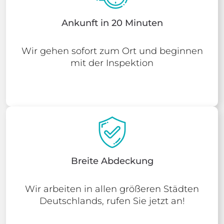
Ankunft in 20 Minuten
Wir gehen sofort zum Ort und beginnen
mit der Inspektion
Breite Abdeckung
Wir arbeiten in allen größeren Städten
Deutschlands, rufen Sie jetzt an!