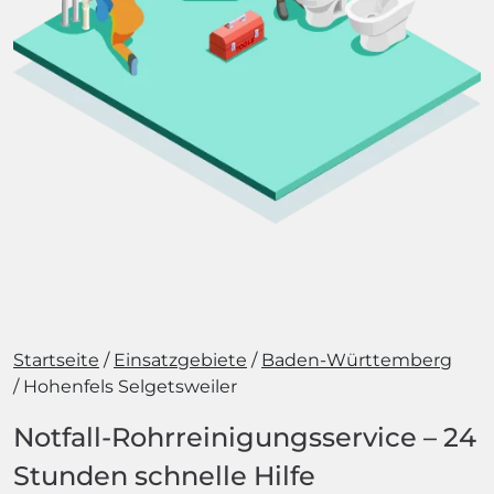
Startseite
Einsatzgebiete
Baden-Württemberg
Hohenfels Selgetsweiler
Notfall-Rohrreinigungsservice – 24
Stunden schnelle Hilfe