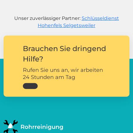
Unser zuverlässiger Partner:
Schlüsseldienst
Hohenfels Selgetsweiler
Brauchen Sie dringend
Hilfe?
Rufen Sie uns an, wir arbeiten
24 Stunden am Tag