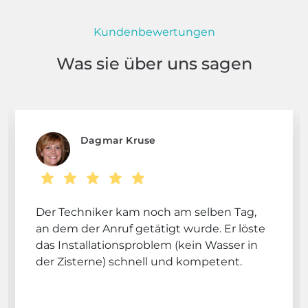
Kundenbewertungen
Was sie über uns sagen
Dagmar Kruse
Der Techniker kam noch am selben Tag,
an dem der Anruf getätigt wurde. Er löste
das Installationsproblem (kein Wasser in
der Zisterne) schnell und kompetent.