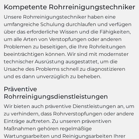
Kompetente Rohrreinigungstechniker
Unsere Rohrreinigungstechniker haben eine
umfangreiche Schulung durchlaufen und verfügen
über das erforderliche Wissen und die Fähigkeiten,
um alle Arten von Verstopfungen oder anderen
Problemen zu beseitigen, die Ihre Rohrleitungen
beeinträchtigen können. Wir sind mit modernster
technischer Ausrüstung ausgestattet, um die
Ursache des Problems schnell zu diagnostizieren
und es dann unverzüglich zu beheben.
Präventive
Rohrreinigungsdienstleistungen
Wir bieten auch präventive Dienstleistungen an, um
zu verhindern, dass Rohrverstopfungen oder andere
Einträge auftreten. Zu unseren präventiven
Maßnahmen gehören regelmäßige
Wartungsarbeiten und Reinigungsarbeiten Ihrer