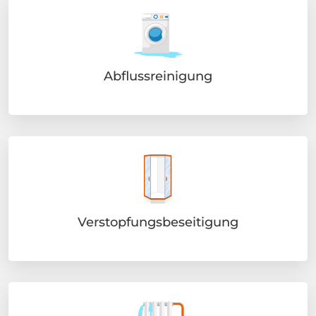
Abflussreinigung
Verstopfungsbeseitigung