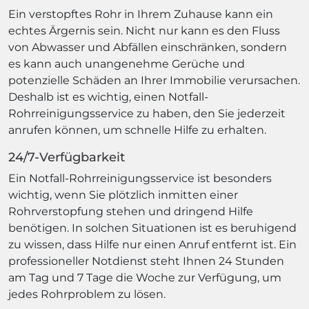
Ein verstopftes Rohr in Ihrem Zuhause kann ein
echtes Ärgernis sein. Nicht nur kann es den Fluss
von Abwasser und Abfällen einschränken, sondern
es kann auch unangenehme Gerüche und
potenzielle Schäden an Ihrer Immobilie verursachen.
Deshalb ist es wichtig, einen Notfall-
Rohrreinigungsservice zu haben, den Sie jederzeit
anrufen können, um schnelle Hilfe zu erhalten.
24/7-Verfügbarkeit
Ein Notfall-Rohrreinigungsservice ist besonders
wichtig, wenn Sie plötzlich inmitten einer
Rohrverstopfung stehen und dringend Hilfe
benötigen. In solchen Situationen ist es beruhigend
zu wissen, dass Hilfe nur einen Anruf entfernt ist. Ein
professioneller Notdienst steht Ihnen 24 Stunden
am Tag und 7 Tage die Woche zur Verfügung, um
jedes Rohrproblem zu lösen.