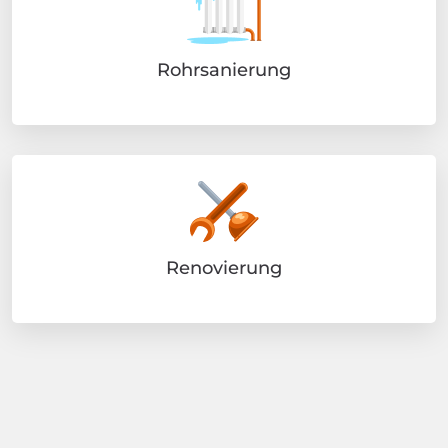
Rohrsanierung
Renovierung