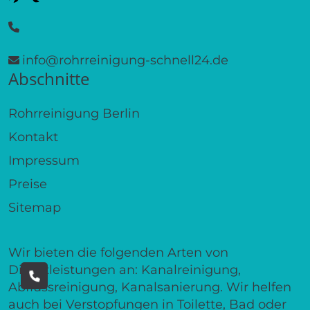
info@rohrreinigung-schnell24.de
Abschnitte
Rohrreinigung Berlin
Kontakt
Impressum
Preise
Sitemap
Wir bieten die folgenden Arten von
Dienstleistungen an: Kanalreinigung,
Abflussreinigung, Kanalsanierung. Wir helfen
auch bei Verstopfungen in Toilette, Bad oder