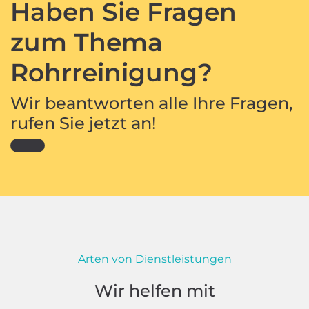
Haben Sie Fragen
zum Thema
Rohrreinigung?
Wir beantworten alle Ihre Fragen,
rufen Sie jetzt an!
Arten von Dienstleistungen
Wir helfen mit