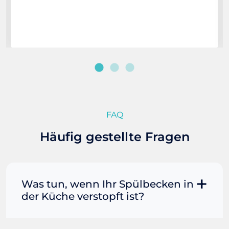
FAQ
Häufig gestellte Fragen
Was tun, wenn Ihr Spülbecken in
der Küche verstopft ist?
Manchmal können Sie eine