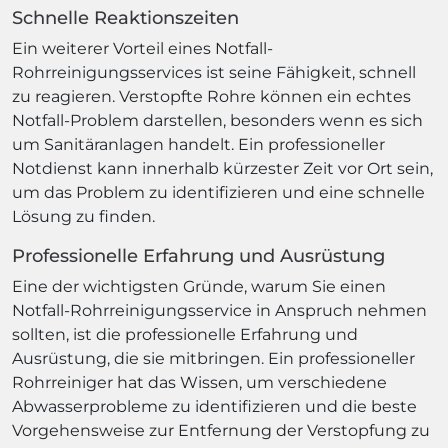
Schnelle Reaktionszeiten
Ein weiterer Vorteil eines Notfall-
Rohrreinigungsservices ist seine Fähigkeit, schnell
zu reagieren. Verstopfte Rohre können ein echtes
Notfall-Problem darstellen, besonders wenn es sich
um Sanitäranlagen handelt. Ein professioneller
Notdienst kann innerhalb kürzester Zeit vor Ort sein,
um das Problem zu identifizieren und eine schnelle
Lösung zu finden.
Professionelle Erfahrung und Ausrüstung
Eine der wichtigsten Gründe, warum Sie einen
Notfall-Rohrreinigungsservice in Anspruch nehmen
sollten, ist die professionelle Erfahrung und
Ausrüstung, die sie mitbringen. Ein professioneller
Rohrreiniger hat das Wissen, um verschiedene
Abwasserprobleme zu identifizieren und die beste
Vorgehensweise zur Entfernung der Verstopfung zu