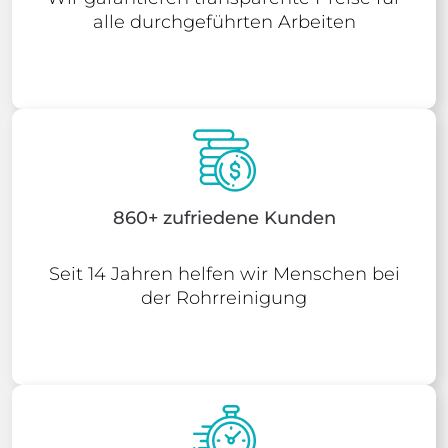
alle durchgeführten Arbeiten
860+ zufriedene Kunden
Seit 14 Jahren helfen wir Menschen bei
der Rohrreinigung