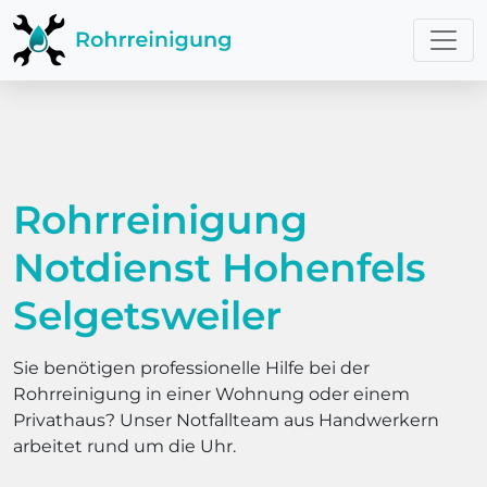
Rohrreinigung
Notdienst Hohenfels
Selgetsweiler
Sie benötigen professionelle Hilfe bei der
Rohrreinigung in einer Wohnung oder einem
Privathaus? Unser Notfallteam aus Handwerkern
arbeitet rund um die Uhr.