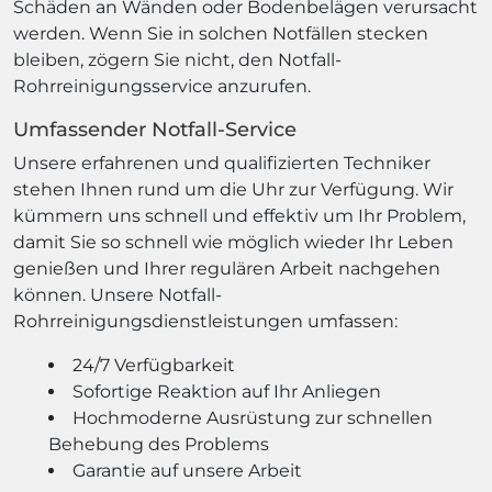
Schäden an Wänden oder Bodenbelägen verursacht
werden. Wenn Sie in solchen Notfällen stecken
bleiben, zögern Sie nicht, den Notfall-
Rohrreinigungsservice anzurufen.
Umfassender Notfall-Service
Unsere erfahrenen und qualifizierten Techniker
stehen Ihnen rund um die Uhr zur Verfügung. Wir
kümmern uns schnell und effektiv um Ihr Problem,
damit Sie so schnell wie möglich wieder Ihr Leben
genießen und Ihrer regulären Arbeit nachgehen
können. Unsere Notfall-
Rohrreinigungsdienstleistungen umfassen:
24/7 Verfügbarkeit
Sofortige Reaktion auf Ihr Anliegen
Hochmoderne Ausrüstung zur schnellen
Behebung des Problems
Garantie auf unsere Arbeit