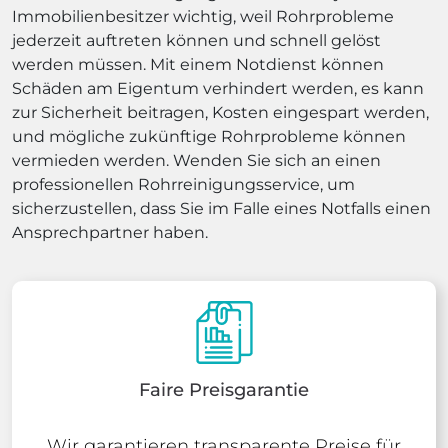
Immobilienbesitzer wichtig, weil Rohrprobleme
jederzeit auftreten können und schnell gelöst
werden müssen. Mit einem Notdienst können
Schäden am Eigentum verhindert werden, es kann
zur Sicherheit beitragen, Kosten eingespart werden,
und mögliche zukünftige Rohrprobleme können
vermieden werden. Wenden Sie sich an einen
professionellen Rohrreinigungsservice, um
sicherzustellen, dass Sie im Falle eines Notfalls einen
Ansprechpartner haben.
Faire Preisgarantie
Wir garantieren transparente Preise für