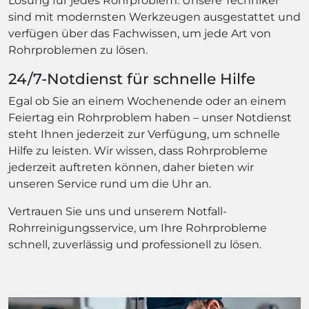
Lösung für jedes Rohrproblem. Unsere Techniker
sind mit modernsten Werkzeugen ausgestattet und
verfügen über das Fachwissen, um jede Art von
Rohrproblemen zu lösen.
24/7-Notdienst für schnelle Hilfe
Egal ob Sie an einem Wochenende oder an einem
Feiertag ein Rohrproblem haben – unser Notdienst
steht Ihnen jederzeit zur Verfügung, um schnelle
Hilfe zu leisten. Wir wissen, dass Rohrprobleme
jederzeit auftreten können, daher bieten wir
unseren Service rund um die Uhr an.
Vertrauen Sie uns und unserem Notfall-
Rohrreinigungsservice, um Ihre Rohrprobleme
schnell, zuverlässig und professionell zu lösen.