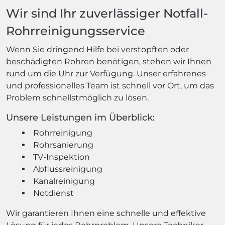
Wir sind Ihr zuverlässiger Notfall-
Rohrreinigungsservice
Wenn Sie dringend Hilfe bei verstopften oder
beschädigten Rohren benötigen, stehen wir Ihnen
rund um die Uhr zur Verfügung. Unser erfahrenes
und professionelles Team ist schnell vor Ort, um das
Problem schnellstmöglich zu lösen.
Unsere Leistungen im Überblick:
Rohrreinigung
Rohrsanierung
TV-Inspektion
Abflussreinigung
Kanalreinigung
Notdienst
Wir garantieren Ihnen eine schnelle und effektive