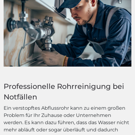
Professionelle Rohrreinigung bei
Notfällen
Ein verstopftes Abflussrohr kann zu einem großen
Problem für Ihr Zuhause oder Unternehmen
werden. Es kann dazu führen, dass das Wasser nicht
mehr abläuft oder sogar überläuft und dadurch