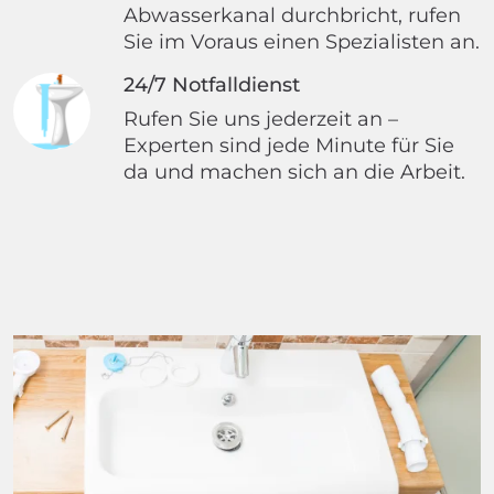
Abwasserkanal durchbricht, rufen
Sie im Voraus einen Spezialisten an.
24/7 Notfalldienst
Rufen Sie uns jederzeit an –
Experten sind jede Minute für Sie
da und machen sich an die Arbeit.