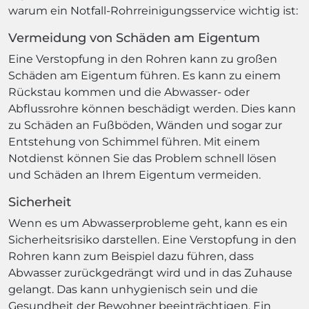
warum ein Notfall-Rohrreinigungsservice wichtig ist:
Vermeidung von Schäden am Eigentum
Eine Verstopfung in den Rohren kann zu großen
Schäden am Eigentum führen. Es kann zu einem
Rückstau kommen und die Abwasser- oder
Abflussrohre können beschädigt werden. Dies kann
zu Schäden an Fußböden, Wänden und sogar zur
Entstehung von Schimmel führen. Mit einem
Notdienst können Sie das Problem schnell lösen
und Schäden an Ihrem Eigentum vermeiden.
Sicherheit
Wenn es um Abwasserprobleme geht, kann es ein
Sicherheitsrisiko darstellen. Eine Verstopfung in den
Rohren kann zum Beispiel dazu führen, dass
Abwasser zurückgedrängt wird und in das Zuhause
gelangt. Das kann unhygienisch sein und die
Gesundheit der Bewohner beeinträchtigen. Ein