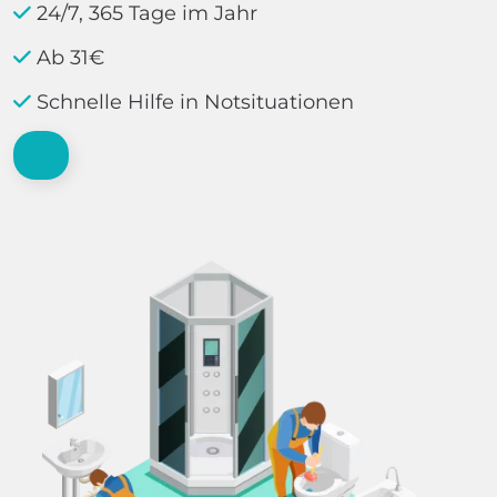
24/7, 365 Tage im Jahr
Ab 31€
Schnelle Hilfe in Notsituationen