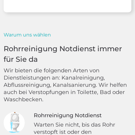
Warum uns wählen
Rohrreinigung Notdienst immer
für Sie da
Wir bieten die folgenden Arten von
Dienstleistungen an: Kanalreinigung,
Abflussreinigung, Kanalsanierung. Wir helfen
auch bei Verstopfungen in Toilette, Bad oder
Waschbecken.
Rohrreinigung Notdienst
Warten Sie nicht, bis das Rohr
verstopft ist oder den