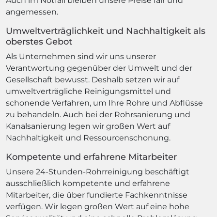
Auch im Notfall bleiben unsere Preise fair und
angemessen.
Umweltverträglichkeit und Nachhaltigkeit als
oberstes Gebot
Als Unternehmen sind wir uns unserer
Verantwortung gegenüber der Umwelt und der
Gesellschaft bewusst. Deshalb setzen wir auf
umweltverträgliche Reinigungsmittel und
schonende Verfahren, um Ihre Rohre und Abflüsse
zu behandeln. Auch bei der Rohrsanierung und
Kanalsanierung legen wir großen Wert auf
Nachhaltigkeit und Ressourcenschonung.
Kompetente und erfahrene Mitarbeiter
Unsere 24-Stunden-Rohrreinigung beschäftigt
ausschließlich kompetente und erfahrene
Mitarbeiter, die über fundierte Fachkenntnisse
verfügen. Wir legen großen Wert auf eine hohe