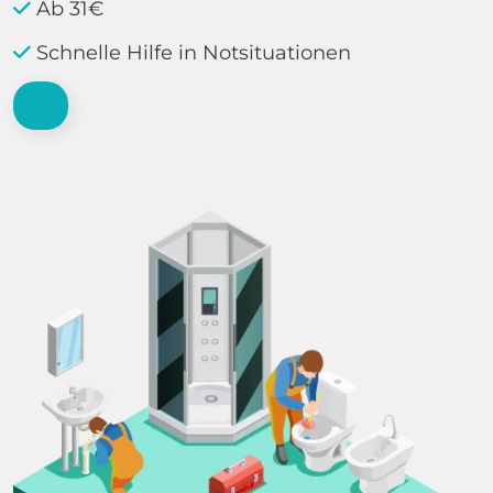
Ab 31€
Schnelle Hilfe in Notsituationen