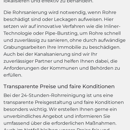
lokalisieren und effektiv zu behandeln.
Die Rohrsanierung wird notwendig, wenn Rohre
beschädigt sind oder Leckagen aufweisen. Hier
setzen wir auf innovative Verfahren wie die Inliner-
Technologie oder Pipe-Bursting, um Rohre schnell
und zuverlässig zu sanieren, ohne durch aufwändige
Grabungsarbeiten Ihre Immobilie zu beschädigen.
Auch bei der Kanalsanierung sind wir Ihr
zuverlässiger Partner und helfen Ihnen dabei, die
Anforderungen der Kommunen und Behörden zu
erfüllen.
Transparente Preise und faire Konditionen
Bei der 24-Stunden-Rohrreinigung ist uns eine
transparente Preisgestaltung und faire Konditionen
besonders wichtig. Wir erstellen Ihnen gerne ein
unverbindliches Angebot und informieren Sie
umfassend über die erforderlichen Maßnahmen.