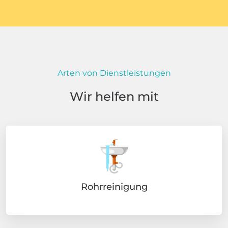
Arten von Dienstleistungen
Wir helfen mit
Rohrreinigung