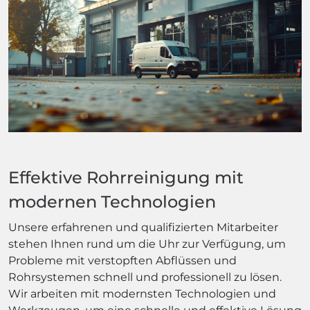
Effektive Rohrreinigung mit
modernen Technologien
Unsere erfahrenen und qualifizierten Mitarbeiter
stehen Ihnen rund um die Uhr zur Verfügung, um
Probleme mit verstopften Abflüssen und
Rohrsystemen schnell und professionell zu lösen.
Wir arbeiten mit modernsten Technologien und