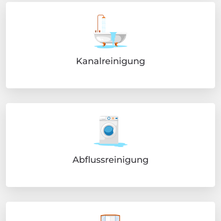
Kanalreinigung
Abflussreinigung