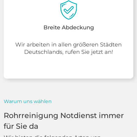
Breite Abdeckung
Wir arbeiten in allen größeren Städten
Deutschlands, rufen Sie jetzt an!
Warum uns wählen
Rohrreinigung Notdienst immer
für Sie da