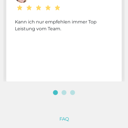
Kann ich nur empfehlen immer Top
Leistung vom Team.
FAQ