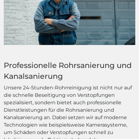
Professionelle Rohrsanierung und
Kanalsanierung
Unsere 24-Stunden-Rohrreinigung ist nicht nur auf
die schnelle Beseitigung von Verstopfungen
spezialisiert, sondern bietet auch professionelle
Dienstleistungen für die Rohrsanierung und
Kanalsanierung an. Dabei setzen wir auf moderne
Technologien wie beispielsweise Kamerasysteme,
um Schäden oder Verstopfungen schnell zu