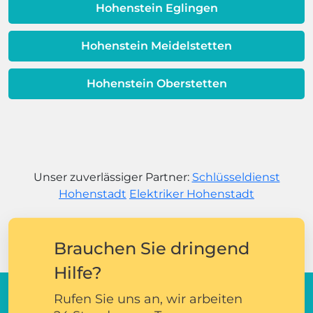
Hohenstein Eglingen
Hohenstein Meidelstetten
Hohenstein Oberstetten
Unser zuverlässiger Partner:
Schlüsseldienst
Hohenstadt
Elektriker Hohenstadt
Brauchen Sie dringend
Hilfe?
Rufen Sie uns an, wir arbeiten