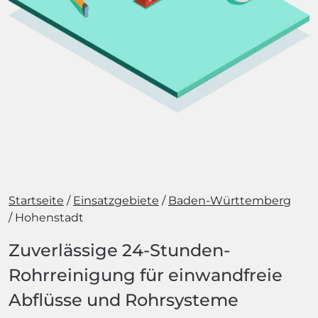
Startseite
Einsatzgebiete
Baden-Württemberg
Hohenstadt
Zuverlässige 24-Stunden-
Rohrreinigung für einwandfreie
Abflüsse und Rohrsysteme