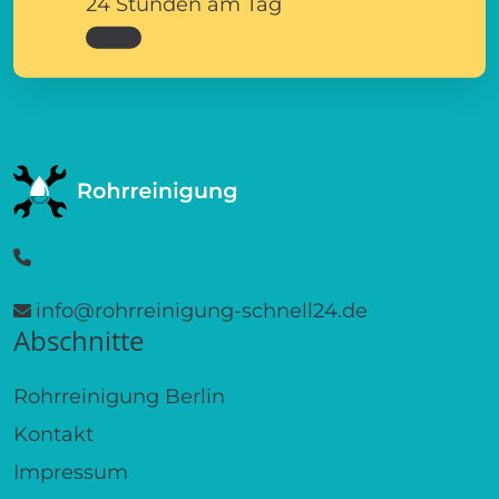
24 Stunden am Tag
info@rohrreinigung-schnell24.de
Abschnitte
Rohrreinigung Berlin
Kontakt
Impressum