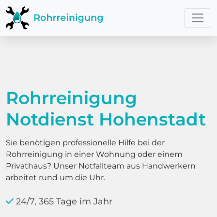
Rohrreinigung
Notdienst Hohenstadt
Sie benötigen professionelle Hilfe bei der
Rohrreinigung in einer Wohnung oder einem
Privathaus? Unser Notfallteam aus Handwerkern
arbeitet rund um die Uhr.
24/7, 365 Tage im Jahr