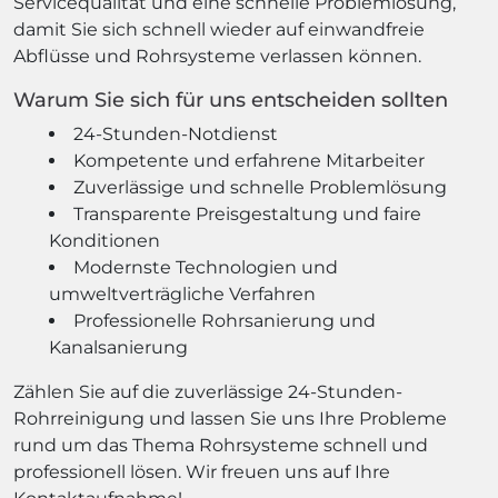
Servicequalität und eine schnelle Problemlösung,
damit Sie sich schnell wieder auf einwandfreie
Abflüsse und Rohrsysteme verlassen können.
Warum Sie sich für uns entscheiden sollten
24-Stunden-Notdienst
Kompetente und erfahrene Mitarbeiter
Zuverlässige und schnelle Problemlösung
Transparente Preisgestaltung und faire
Konditionen
Modernste Technologien und
umweltverträgliche Verfahren
Professionelle Rohrsanierung und
Kanalsanierung
Zählen Sie auf die zuverlässige 24-Stunden-
Rohrreinigung und lassen Sie uns Ihre Probleme
rund um das Thema Rohrsysteme schnell und
professionell lösen. Wir freuen uns auf Ihre