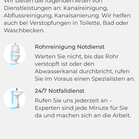
Wir bieten die folgenden Arten von
Dienstleistungen an: Kanalreinigung,
Abflussreinigung, Kanalsanierung. Wir helfen
auch bei Verstopfungen in Toilette, Bad oder
Waschbecken.
Rohrreinigung Notdienst
Warten Sie nicht, bis das Rohr
verstopft ist oder den
Abwasserkanal durchbricht, rufen
Sie im Voraus einen Spezialisten an.
24/7 Notfalldienst
Rufen Sie uns jederzeit an –
Experten sind jede Minute für Sie
da und machen sich an die Arbeit.