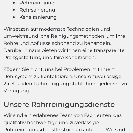
Rohrreinigung
Rohrsanierung
Kanalsanierung
Wir setzen auf modernste Technologien und
umweltfreundliche Reinigungsmethoden, um Ihre
Rohre und Abflüsse schonend zu behandeln.
Darüber hinaus bieten wir Ihnen eine transparente
Preisgestaltung und faire Konditionen.
Zögern Sie nicht, uns bei Problemen mit Ihrem
Rohrsystem zu kontaktieren. Unsere zuverlässige
24-Stunden-Rohrreinigung steht Ihnen jederzeit zur
Verfügung.
Unsere Rohrreinigungsdienste
Wir sind ein erfahrenes Team von Fachleuten, das
qualitativ hochwertige und zuverlässige
Rohrreinigungsdienstleistungen anbietet. Wir sind