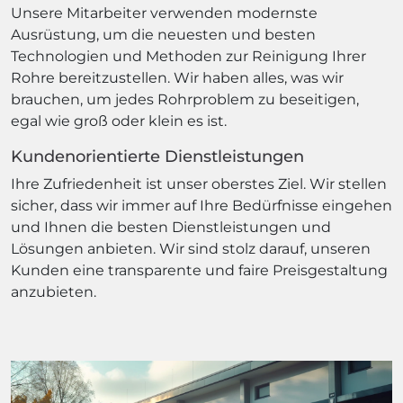
Unsere Mitarbeiter verwenden modernste
Ausrüstung, um die neuesten und besten
Technologien und Methoden zur Reinigung Ihrer
Rohre bereitzustellen. Wir haben alles, was wir
brauchen, um jedes Rohrproblem zu beseitigen,
egal wie groß oder klein es ist.
Kundenorientierte Dienstleistungen
Ihre Zufriedenheit ist unser oberstes Ziel. Wir stellen
sicher, dass wir immer auf Ihre Bedürfnisse eingehen
und Ihnen die besten Dienstleistungen und
Lösungen anbieten. Wir sind stolz darauf, unseren
Kunden eine transparente und faire Preisgestaltung
anzubieten.