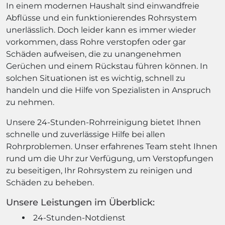
In einem modernen Haushalt sind einwandfreie
Abflüsse und ein funktionierendes Rohrsystem
unerlässlich. Doch leider kann es immer wieder
vorkommen, dass Rohre verstopfen oder gar
Schäden aufweisen, die zu unangenehmen
Gerüchen und einem Rückstau führen können. In
solchen Situationen ist es wichtig, schnell zu
handeln und die Hilfe von Spezialisten in Anspruch
zu nehmen.
Unsere 24-Stunden-Rohrreinigung bietet Ihnen
schnelle und zuverlässige Hilfe bei allen
Rohrproblemen. Unser erfahrenes Team steht Ihnen
rund um die Uhr zur Verfügung, um Verstopfungen
zu beseitigen, Ihr Rohrsystem zu reinigen und
Schäden zu beheben.
Unsere Leistungen im Überblick:
24-Stunden-Notdienst