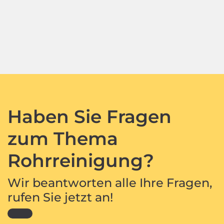
Haben Sie Fragen
zum Thema
Rohrreinigung?
Wir beantworten alle Ihre Fragen,
rufen Sie jetzt an!