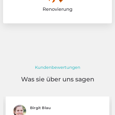
Renovierung
Kundenbewertungen
Was sie über uns sagen
Birgit Blau