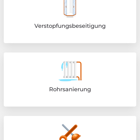
Verstopfungsbeseitigung
Rohrsanierung