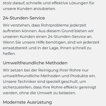
stolz darauf, schnelle und effektive Lösungen für
unsere Kunden anzubieten.
24-Stunden-Service
Wir verstehen, dass Rohrprobleme jederzeit
auftreten können. Aus diesem Grund bieten wir
unseren Kunden einen 24-Stunden-Service an.
Wenn Sie unsere Hilfe benötigen, sind wir jederzeit
einsatzbereit und in der Lage, Ihnen schnell zu
helfen.
Umweltfreundliche Methoden
Wir setzen bei der Reinigung Ihrer Rohre nur
umweltfreundliche Methoden und Produkte ein.
Unsere Techniker sind speziell geschult, um
sicherzustellen, dass Ihre Rohre effektiv gereinigt
werden, ohne die Umwelt zu belasten.
Modernste Ausrüstung