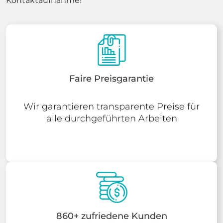
Kontaktaufnahme!
Faire Preisgarantie
Wir garantieren transparente Preise für
alle durchgeführten Arbeiten
860+ zufriedene Kunden