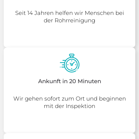
Seit 14 Jahren helfen wir Menschen bei
der Rohrreinigung
Ankunft in 20 Minuten
Wir gehen sofort zum Ort und beginnen
mit der Inspektion