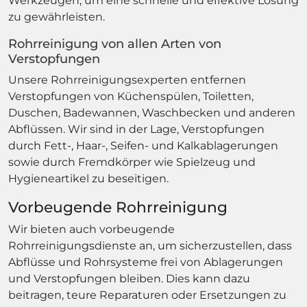
Werkzeugen, um eine schnelle und effektive Lösung
zu gewährleisten.
Rohrreinigung von allen Arten von
Verstopfungen
Unsere Rohrreinigungsexperten entfernen
Verstopfungen von Küchenspülen, Toiletten,
Duschen, Badewannen, Waschbecken und anderen
Abflüssen. Wir sind in der Lage, Verstopfungen
durch Fett-, Haar-, Seifen- und Kalkablagerungen
sowie durch Fremdkörper wie Spielzeug und
Hygieneartikel zu beseitigen.
Vorbeugende Rohrreinigung
Wir bieten auch vorbeugende
Rohrreinigungsdienste an, um sicherzustellen, dass
Abflüsse und Rohrsysteme frei von Ablagerungen
und Verstopfungen bleiben. Dies kann dazu
beitragen, teure Reparaturen oder Ersetzungen zu