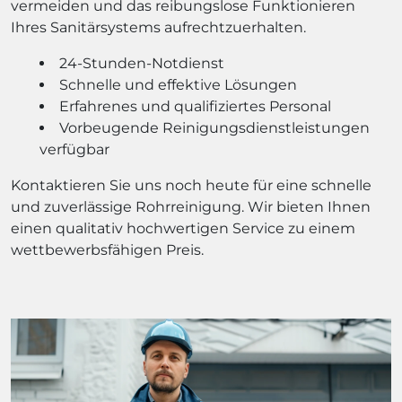
vermeiden und das reibungslose Funktionieren
Ihres Sanitärsystems aufrechtzuerhalten.
24-Stunden-Notdienst
Schnelle und effektive Lösungen
Erfahrenes und qualifiziertes Personal
Vorbeugende Reinigungsdienstleistungen
verfügbar
Kontaktieren Sie uns noch heute für eine schnelle
und zuverlässige Rohrreinigung. Wir bieten Ihnen
einen qualitativ hochwertigen Service zu einem
wettbewerbsfähigen Preis.