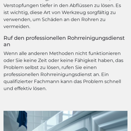
Verstopfungen tiefer in den Abflüssen zu lösen. Es
ist wichtig, diese Art von Werkzeug sorgfältig zu
verwenden, um Schäden an den Rohren zu
vermeiden.
Ruf den professionellen Rohrreinigungsdienst
an
Wenn alle anderen Methoden nicht funktionieren
oder Sie keine Zeit oder keine Fähigkeit haben, das
Problem selbst zu lösen, rufen Sie einen
professionellen Rohrreinigungsdienst an. Ein
qualifizierter Fachmann kann das Problem schnell
und effektiv lösen.