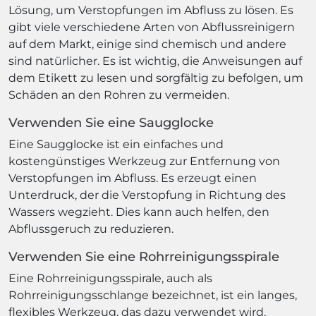
Lösung, um Verstopfungen im Abfluss zu lösen. Es
gibt viele verschiedene Arten von Abflussreinigern
auf dem Markt, einige sind chemisch und andere
sind natürlicher. Es ist wichtig, die Anweisungen auf
dem Etikett zu lesen und sorgfältig zu befolgen, um
Schäden an den Rohren zu vermeiden.
Verwenden Sie eine Saugglocke
Eine Saugglocke ist ein einfaches und
kostengünstiges Werkzeug zur Entfernung von
Verstopfungen im Abfluss. Es erzeugt einen
Unterdruck, der die Verstopfung in Richtung des
Wassers wegzieht. Dies kann auch helfen, den
Abflussgeruch zu reduzieren.
Verwenden Sie eine Rohrreinigungsspirale
Eine Rohrreinigungsspirale, auch als
Rohrreinigungsschlange bezeichnet, ist ein langes,
flexibles Werkzeug, das dazu verwendet wird,