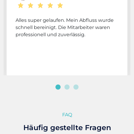
Alles super gelaufen. Mein Abfluss wurde
schnell bereinigt. Die Mitarbeiter waren
professionell und zuverlässig.
FAQ
Häufig gestellte Fragen