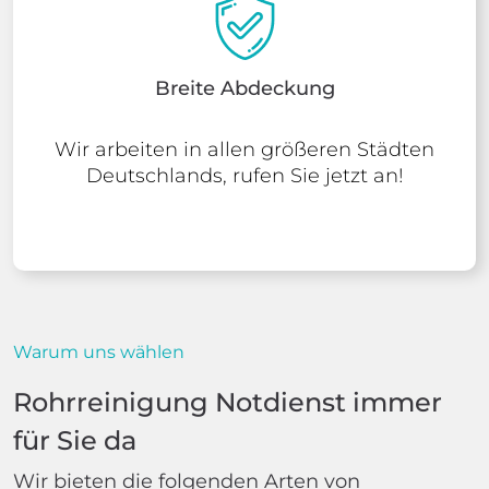
Breite Abdeckung
Wir arbeiten in allen größeren Städten
Deutschlands, rufen Sie jetzt an!
Warum uns wählen
Rohrreinigung Notdienst immer
für Sie da
Wir bieten die folgenden Arten von