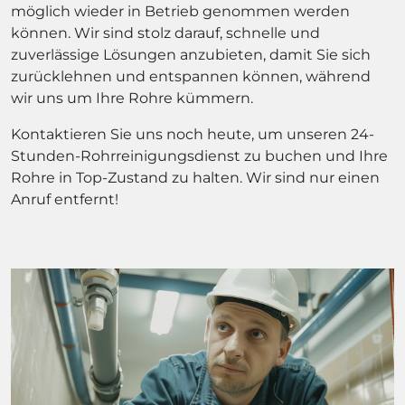
möglich wieder in Betrieb genommen werden
können. Wir sind stolz darauf, schnelle und
zuverlässige Lösungen anzubieten, damit Sie sich
zurücklehnen und entspannen können, während
wir uns um Ihre Rohre kümmern.
Kontaktieren Sie uns noch heute, um unseren 24-
Stunden-Rohrreinigungsdienst zu buchen und Ihre
Rohre in Top-Zustand zu halten. Wir sind nur einen
Anruf entfernt!