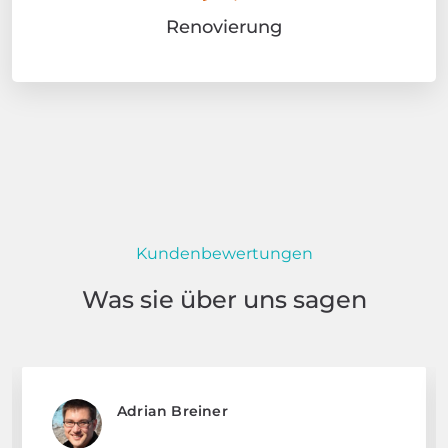
Renovierung
Kundenbewertungen
Was sie über uns sagen
Adrian Breiner