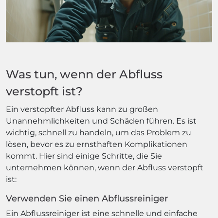
Was tun, wenn der Abfluss
verstopft ist?
Ein verstopfter Abfluss kann zu großen
Unannehmlichkeiten und Schäden führen. Es ist
wichtig, schnell zu handeln, um das Problem zu
lösen, bevor es zu ernsthaften Komplikationen
kommt. Hier sind einige Schritte, die Sie
unternehmen können, wenn der Abfluss verstopft
ist:
Verwenden Sie einen Abflussreiniger
Ein Abflussreiniger ist eine schnelle und einfache