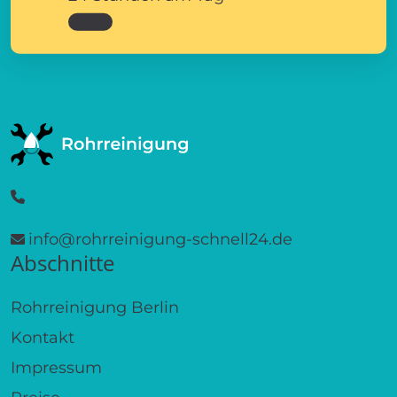
info@rohrreinigung-schnell24.de
Abschnitte
Rohrreinigung Berlin
Kontakt
Impressum