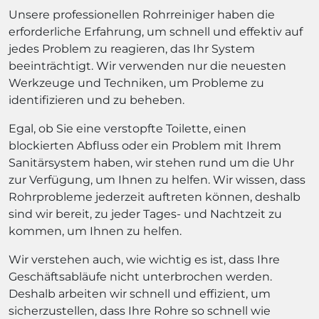
Unsere professionellen Rohrreiniger haben die
erforderliche Erfahrung, um schnell und effektiv auf
jedes Problem zu reagieren, das Ihr System
beeinträchtigt. Wir verwenden nur die neuesten
Werkzeuge und Techniken, um Probleme zu
identifizieren und zu beheben.
Egal, ob Sie eine verstopfte Toilette, einen
blockierten Abfluss oder ein Problem mit Ihrem
Sanitärsystem haben, wir stehen rund um die Uhr
zur Verfügung, um Ihnen zu helfen. Wir wissen, dass
Rohrprobleme jederzeit auftreten können, deshalb
sind wir bereit, zu jeder Tages- und Nachtzeit zu
kommen, um Ihnen zu helfen.
Wir verstehen auch, wie wichtig es ist, dass Ihre
Geschäftsabläufe nicht unterbrochen werden.
Deshalb arbeiten wir schnell und effizient, um
sicherzustellen, dass Ihre Rohre so schnell wie