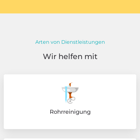
Arten von Dienstleistungen
Wir helfen mit
Rohrreinigung