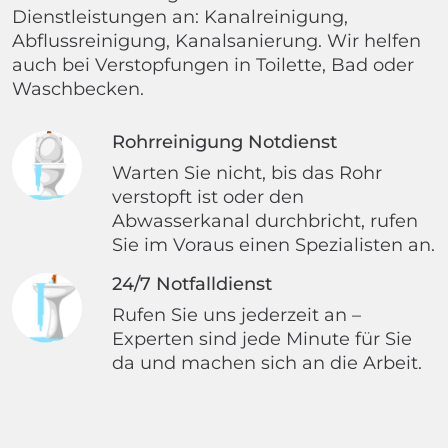
Dienstleistungen an: Kanalreinigung,
Abflussreinigung, Kanalsanierung. Wir helfen
auch bei Verstopfungen in Toilette, Bad oder
Waschbecken.
Rohrreinigung Notdienst
Warten Sie nicht, bis das Rohr
verstopft ist oder den
Abwasserkanal durchbricht, rufen
Sie im Voraus einen Spezialisten an.
24/7 Notfalldienst
Rufen Sie uns jederzeit an –
Experten sind jede Minute für Sie
da und machen sich an die Arbeit.