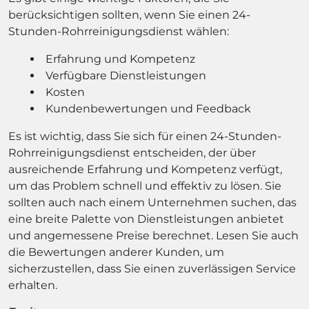
berücksichtigen sollten, wenn Sie einen 24-
Stunden-Rohrreinigungsdienst wählen:
Erfahrung und Kompetenz
Verfügbare Dienstleistungen
Kosten
Kundenbewertungen und Feedback
Es ist wichtig, dass Sie sich für einen 24-Stunden-
Rohrreinigungsdienst entscheiden, der über
ausreichende Erfahrung und Kompetenz verfügt,
um das Problem schnell und effektiv zu lösen. Sie
sollten auch nach einem Unternehmen suchen, das
eine breite Palette von Dienstleistungen anbietet
und angemessene Preise berechnet. Lesen Sie auch
die Bewertungen anderer Kunden, um
sicherzustellen, dass Sie einen zuverlässigen Service
erhalten.