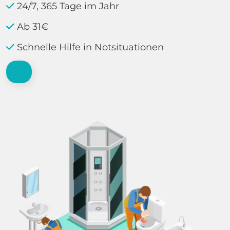
24/7, 365 Tage im Jahr
Ab 31€
Schnelle Hilfe in Notsituationen