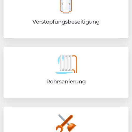
Verstopfungsbeseitigung
Rohrsanierung