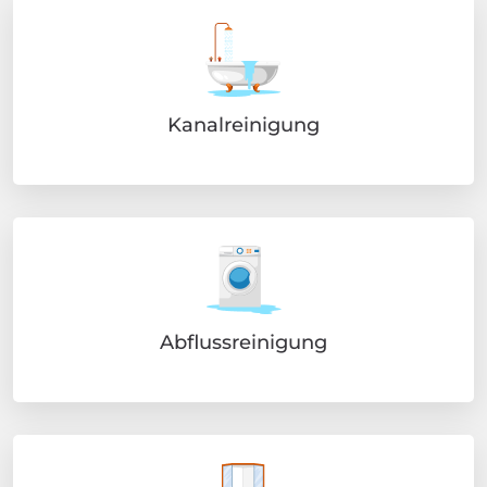
Kanalreinigung
Abflussreinigung