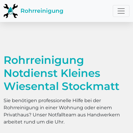
Rohrreinigung
Notdienst Kleines
Wiesental Stockmatt
Sie benötigen professionelle Hilfe bei der
Rohrreinigung in einer Wohnung oder einem
Privathaus? Unser Notfallteam aus Handwerkern
arbeitet rund um die Uhr.