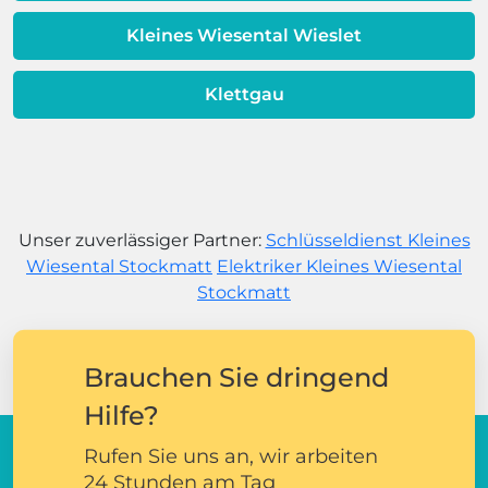
Kleines Wiesental Wieslet
Klettgau
Unser zuverlässiger Partner:
Schlüsseldienst Kleines
Wiesental Stockmatt
Elektriker Kleines Wiesental
Stockmatt
Brauchen Sie dringend
Hilfe?
Rufen Sie uns an, wir arbeiten
24 Stunden am Tag