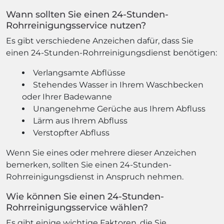
Wann sollten Sie einen 24-Stunden-
Rohrreinigungsservice nutzen?
Es gibt verschiedene Anzeichen dafür, dass Sie
einen 24-Stunden-Rohrreinigungsdienst benötigen:
Verlangsamte Abflüsse
Stehendes Wasser in Ihrem Waschbecken
oder Ihrer Badewanne
Unangenehme Gerüche aus Ihrem Abfluss
Lärm aus Ihrem Abfluss
Verstopfter Abfluss
Wenn Sie eines oder mehrere dieser Anzeichen
bemerken, sollten Sie einen 24-Stunden-
Rohrreinigungsdienst in Anspruch nehmen.
Wie können Sie einen 24-Stunden-
Rohrreinigungsservice wählen?
Es gibt einige wichtige Faktoren, die Sie