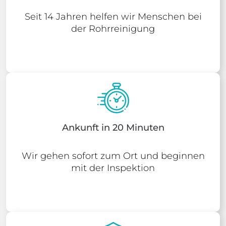
Seit 14 Jahren helfen wir Menschen bei
der Rohrreinigung
Ankunft in 20 Minuten
Wir gehen sofort zum Ort und beginnen
mit der Inspektion