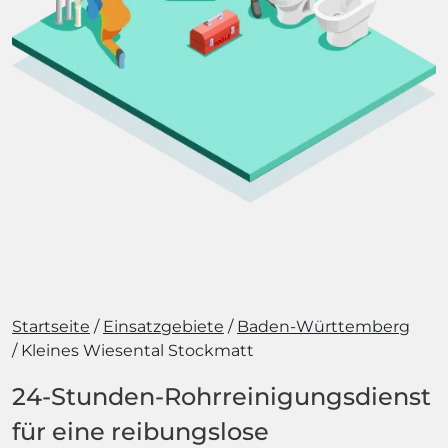
Startseite
Einsatzgebiete
Baden-Württemberg
Kleines Wiesental Stockmatt
24-Stunden-Rohrreinigungsdienst
für eine reibungslose