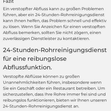
Fazit
Ein verstopfter Abfluss kann zu großen Problemen
führen, aber ein 24-Stunden-Rohrreinigungsdienst
kann Ihnen helfen, das Problem schnell und effektiv
zu lösen. Wenn Sie Anzeichen für einen verstopften
Abfluss bemerken, sollten Sie nicht zögern, einen
zuverlässigen Dienstleister zu kontaktieren.
24-Stunden-Rohrreinigungsdienst
für eine reibungslose
Abflussfunktion.
Verstopfte Abflüsse können zu großen
Unannehmlichkeiten führen, insbesondere wenn
Sie ein Geschäft oder ein Restaurant betreiben. Um
sicherzustellen, dass Ihre Rohre immer frei sind und
reibungslos funktionieren, bieten wir Ihnen unseren
24-Stunden-Rohrreinigungsdienst an.