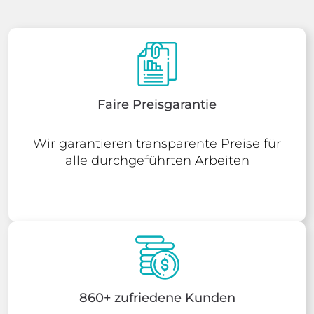
Faire Preisgarantie
Wir garantieren transparente Preise für
alle durchgeführten Arbeiten
860+ zufriedene Kunden