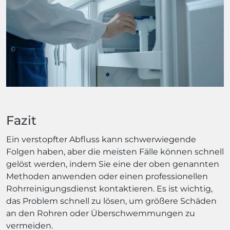
Fazit
Ein verstopfter Abfluss kann schwerwiegende
Folgen haben, aber die meisten Fälle können schnell
gelöst werden, indem Sie eine der oben genannten
Methoden anwenden oder einen professionellen
Rohrreinigungsdienst kontaktieren. Es ist wichtig,
das Problem schnell zu lösen, um größere Schäden
an den Rohren oder Überschwemmungen zu
vermeiden.