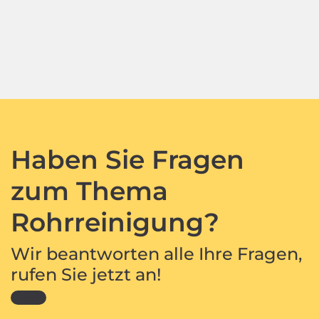
Haben Sie Fragen
zum Thema
Rohrreinigung?
Wir beantworten alle Ihre Fragen,
rufen Sie jetzt an!