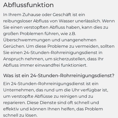
Abflussfunktion
In Ihrem Zuhause oder Geschäft ist ein
reibungsloser Abfluss von Wasser unerlässlich. Wenn
Sie einen verstopften Abfluss haben, kann dies zu
großen Problemen führen, wie z.B.
Überschwemmungen und unangenehmen
Gerüchen. Um diese Probleme zu vermeiden, sollten
Sie einen 24-Stunden-Rohrreinigungsdienst in
Anspruch nehmen, um sicherzustellen, dass Ihr
Abfluss immer einwandfrei funktioniert.
Was ist ein 24-Stunden-Rohrreinigungsdienst?
Ein 24-Stunden-Rohrreinigungsdienst ist ein
Unternehmen, das rund um die Uhr verfügbar ist,
um verstopfte Abflüsse zu reinigen und zu
reparieren. Diese Dienste sind oft schnell und
effektiv und können Ihnen helfen, das Problem
schnell zu lösen.