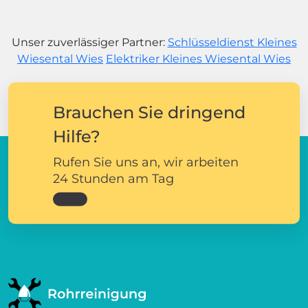
Unser zuverlässiger Partner:
Schlüsseldienst Kleines
Wiesental Wies
Elektriker Kleines Wiesental Wies
Brauchen Sie dringend
Hilfe?
Rufen Sie uns an, wir arbeiten
24 Stunden am Tag