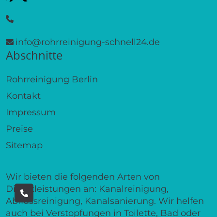
info@rohrreinigung-schnell24.de
Abschnitte
Rohrreinigung Berlin
Kontakt
Impressum
Preise
Sitemap
Wir bieten die folgenden Arten von
Dienstleistungen an: Kanalreinigung,
Abflussreinigung, Kanalsanierung. Wir helfen
auch bei Verstopfungen in Toilette, Bad oder