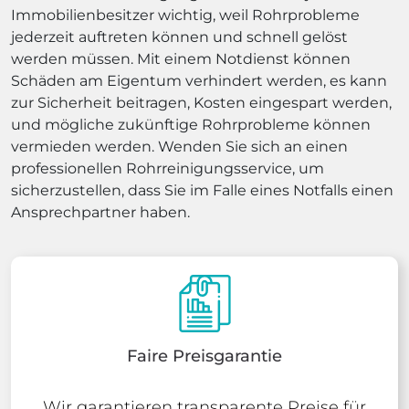
Immobilienbesitzer wichtig, weil Rohrprobleme
jederzeit auftreten können und schnell gelöst
werden müssen. Mit einem Notdienst können
Schäden am Eigentum verhindert werden, es kann
zur Sicherheit beitragen, Kosten eingespart werden,
und mögliche zukünftige Rohrprobleme können
vermieden werden. Wenden Sie sich an einen
professionellen Rohrreinigungsservice, um
sicherzustellen, dass Sie im Falle eines Notfalls einen
Ansprechpartner haben.
Faire Preisgarantie
Wir garantieren transparente Preise für