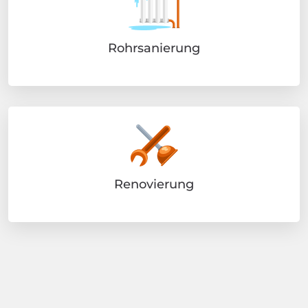
Rohrsanierung
Renovierung