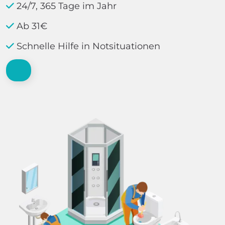
24/7, 365 Tage im Jahr
Ab 31€
Schnelle Hilfe in Notsituationen