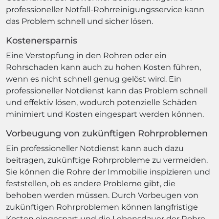
professioneller Notfall-Rohrreinigungsservice kann
das Problem schnell und sicher lösen.
Kostenersparnis
Eine Verstopfung in den Rohren oder ein
Rohrschaden kann auch zu hohen Kosten führen,
wenn es nicht schnell genug gelöst wird. Ein
professioneller Notdienst kann das Problem schnell
und effektiv lösen, wodurch potenzielle Schäden
minimiert und Kosten eingespart werden können.
Vorbeugung von zukünftigen Rohrproblemen
Ein professioneller Notdienst kann auch dazu
beitragen, zukünftige Rohrprobleme zu vermeiden.
Sie können die Rohre der Immobilie inspizieren und
feststellen, ob es andere Probleme gibt, die
behoben werden müssen. Durch Vorbeugen von
zukünftigen Rohrproblemen können langfristige
Kosten eingespart und die Lebensdauer der Rohre