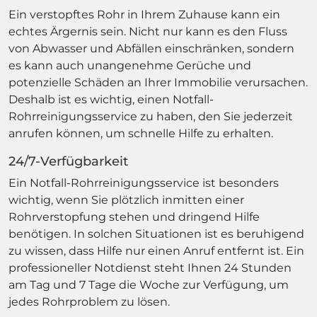
Ein verstopftes Rohr in Ihrem Zuhause kann ein
echtes Ärgernis sein. Nicht nur kann es den Fluss
von Abwasser und Abfällen einschränken, sondern
es kann auch unangenehme Gerüche und
potenzielle Schäden an Ihrer Immobilie verursachen.
Deshalb ist es wichtig, einen Notfall-
Rohrreinigungsservice zu haben, den Sie jederzeit
anrufen können, um schnelle Hilfe zu erhalten.
24/7-Verfügbarkeit
Ein Notfall-Rohrreinigungsservice ist besonders
wichtig, wenn Sie plötzlich inmitten einer
Rohrverstopfung stehen und dringend Hilfe
benötigen. In solchen Situationen ist es beruhigend
zu wissen, dass Hilfe nur einen Anruf entfernt ist. Ein
professioneller Notdienst steht Ihnen 24 Stunden
am Tag und 7 Tage die Woche zur Verfügung, um
jedes Rohrproblem zu lösen.