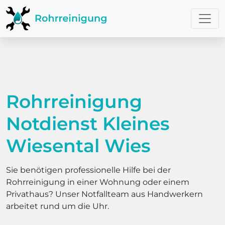
Rohrreinigung
Notdienst Kleines
Wiesental Wies
Sie benötigen professionelle Hilfe bei der
Rohrreinigung in einer Wohnung oder einem
Privathaus? Unser Notfallteam aus Handwerkern
arbeitet rund um die Uhr.