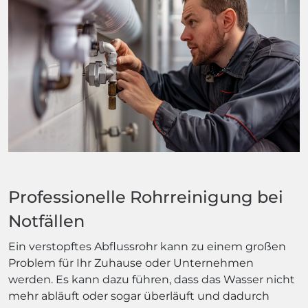
Professionelle Rohrreinigung bei
Notfällen
Ein verstopftes Abflussrohr kann zu einem großen
Problem für Ihr Zuhause oder Unternehmen
werden. Es kann dazu führen, dass das Wasser nicht
mehr abläuft oder sogar überläuft und dadurch