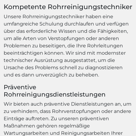
Kompetente Rohrreinigungstechniker
Unsere Rohrreinigungstechniker haben eine
umfangreiche Schulung durchlaufen und verfügen
über das erforderliche Wissen und die Fähigkeiten,
um alle Arten von Verstopfungen oder anderen
Problemen zu beseitigen, die Ihre Rohrleitungen
beeinträchtigen können. Wir sind mit modernster
technischer Ausrüstung ausgestattet, um die
Ursache des Problems schnell zu diagnostizieren
und es dann unverzüglich zu beheben.
Präventive
Rohrreinigungsdienstleistungen
Wir bieten auch präventive Dienstleistungen an, um
zu verhindern, dass Rohrverstopfungen oder andere
Einträge auftreten. Zu unseren präventiven
Maßnahmen gehören regelmäßige
Wartungsarbeiten und Reinigungsarbeiten Ihrer