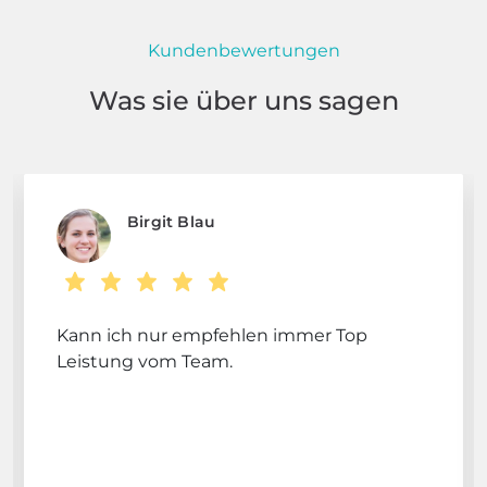
Kundenbewertungen
Was sie über uns sagen
Birgit Blau
Kann ich nur empfehlen immer Top
Leistung vom Team.