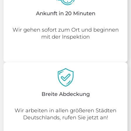
Ankunft in 20 Minuten
Wir gehen sofort zum Ort und beginnen
mit der Inspektion
Breite Abdeckung
Wir arbeiten in allen größeren Städten
Deutschlands, rufen Sie jetzt an!