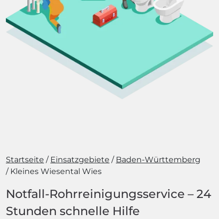
Startseite
Einsatzgebiete
Baden-Württemberg
Kleines Wiesental Wies
Notfall-Rohrreinigungsservice – 24
Stunden schnelle Hilfe