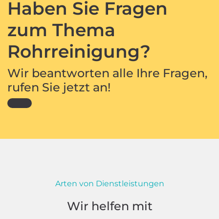
Haben Sie Fragen
zum Thema
Rohrreinigung?
Wir beantworten alle Ihre Fragen,
rufen Sie jetzt an!
Arten von Dienstleistungen
Wir helfen mit