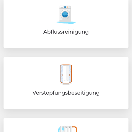
Abflussreinigung
Verstopfungsbeseitigung