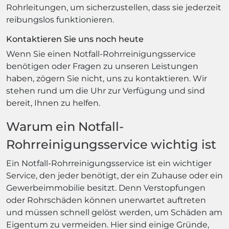
Rohrleitungen, um sicherzustellen, dass sie jederzeit
reibungslos funktionieren.
Kontaktieren Sie uns noch heute
Wenn Sie einen Notfall-Rohrreinigungsservice
benötigen oder Fragen zu unseren Leistungen
haben, zögern Sie nicht, uns zu kontaktieren. Wir
stehen rund um die Uhr zur Verfügung und sind
bereit, Ihnen zu helfen.
Warum ein Notfall-
Rohrreinigungsservice wichtig ist
Ein Notfall-Rohrreinigungsservice ist ein wichtiger
Service, den jeder benötigt, der ein Zuhause oder ein
Gewerbeimmobilie besitzt. Denn Verstopfungen
oder Rohrschäden können unerwartet auftreten
und müssen schnell gelöst werden, um Schäden am
Eigentum zu vermeiden. Hier sind einige Gründe,