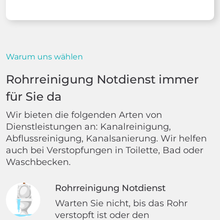
Warum uns wählen
Rohrreinigung Notdienst immer
für Sie da
Wir bieten die folgenden Arten von
Dienstleistungen an: Kanalreinigung,
Abflussreinigung, Kanalsanierung. Wir helfen
auch bei Verstopfungen in Toilette, Bad oder
Waschbecken.
Rohrreinigung Notdienst
Warten Sie nicht, bis das Rohr
verstopft ist oder den