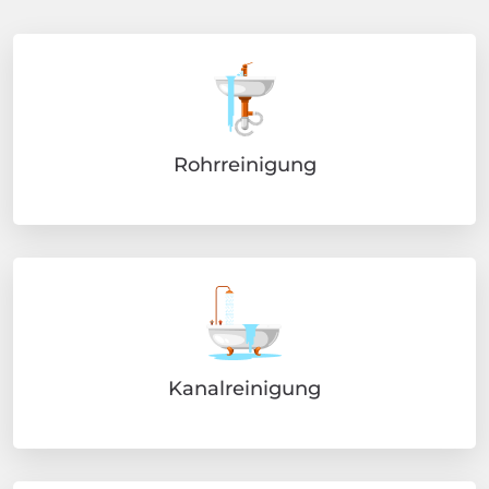
Rohrreinigung
Kanalreinigung