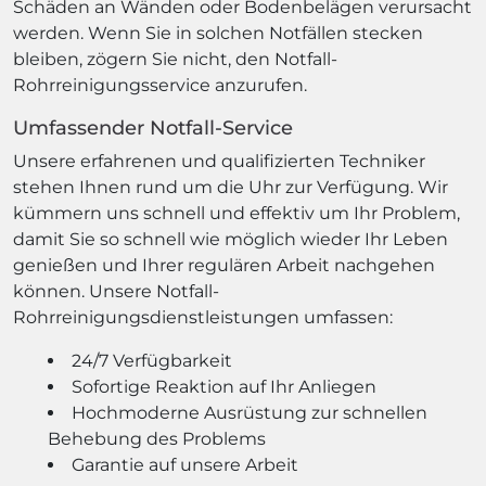
Schäden an Wänden oder Bodenbelägen verursacht
werden. Wenn Sie in solchen Notfällen stecken
bleiben, zögern Sie nicht, den Notfall-
Rohrreinigungsservice anzurufen.
Umfassender Notfall-Service
Unsere erfahrenen und qualifizierten Techniker
stehen Ihnen rund um die Uhr zur Verfügung. Wir
kümmern uns schnell und effektiv um Ihr Problem,
damit Sie so schnell wie möglich wieder Ihr Leben
genießen und Ihrer regulären Arbeit nachgehen
können. Unsere Notfall-
Rohrreinigungsdienstleistungen umfassen:
24/7 Verfügbarkeit
Sofortige Reaktion auf Ihr Anliegen
Hochmoderne Ausrüstung zur schnellen
Behebung des Problems
Garantie auf unsere Arbeit