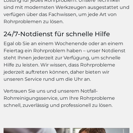
Lösung für jedes Rohrproblem. Unsere Techniker
sind mit modernsten Werkzeugen ausgestattet und
verfügen über das Fachwissen, um jede Art von
Rohrproblemen zu lösen.
24/7-Notdienst für schnelle Hilfe
Egal ob Sie an einem Wochenende oder an einem
Feiertag ein Rohrproblem haben – unser Notdienst
steht Ihnen jederzeit zur Verfügung, um schnelle
Hilfe zu leisten. Wir wissen, dass Rohrprobleme
jederzeit auftreten können, daher bieten wir
unseren Service rund um die Uhr an.
Vertrauen Sie uns und unserem Notfall-
Rohrreinigungsservice, um Ihre Rohrprobleme
schnell, zuverlässig und professionell zu lösen.