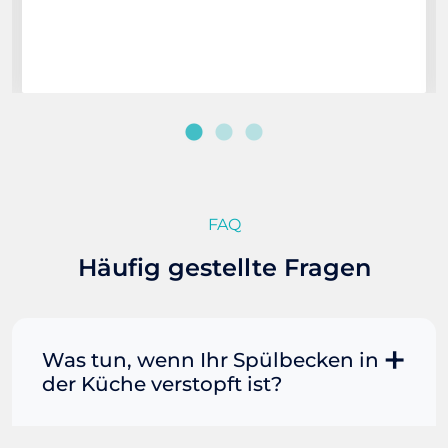
FAQ
Häufig gestellte Fragen
Was tun, wenn Ihr Spülbecken in
der Küche verstopft ist?
Manchmal können Sie eine