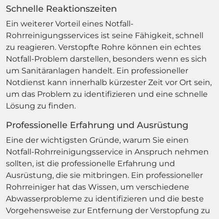
Schnelle Reaktionszeiten
Ein weiterer Vorteil eines Notfall-
Rohrreinigungsservices ist seine Fähigkeit, schnell
zu reagieren. Verstopfte Rohre können ein echtes
Notfall-Problem darstellen, besonders wenn es sich
um Sanitäranlagen handelt. Ein professioneller
Notdienst kann innerhalb kürzester Zeit vor Ort sein,
um das Problem zu identifizieren und eine schnelle
Lösung zu finden.
Professionelle Erfahrung und Ausrüstung
Eine der wichtigsten Gründe, warum Sie einen
Notfall-Rohrreinigungsservice in Anspruch nehmen
sollten, ist die professionelle Erfahrung und
Ausrüstung, die sie mitbringen. Ein professioneller
Rohrreiniger hat das Wissen, um verschiedene
Abwasserprobleme zu identifizieren und die beste
Vorgehensweise zur Entfernung der Verstopfung zu