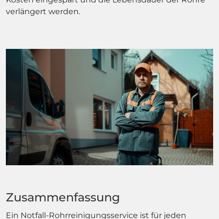
verlängert werden.
Zusammenfassung
Ein Notfall-Rohrreinigungsservice ist für jeden