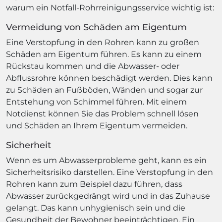
warum ein Notfall-Rohrreinigungsservice wichtig ist:
Vermeidung von Schäden am Eigentum
Eine Verstopfung in den Rohren kann zu großen
Schäden am Eigentum führen. Es kann zu einem
Rückstau kommen und die Abwasser- oder
Abflussrohre können beschädigt werden. Dies kann
zu Schäden an Fußböden, Wänden und sogar zur
Entstehung von Schimmel führen. Mit einem
Notdienst können Sie das Problem schnell lösen
und Schäden an Ihrem Eigentum vermeiden.
Sicherheit
Wenn es um Abwasserprobleme geht, kann es ein
Sicherheitsrisiko darstellen. Eine Verstopfung in den
Rohren kann zum Beispiel dazu führen, dass
Abwasser zurückgedrängt wird und in das Zuhause
gelangt. Das kann unhygienisch sein und die
Gesundheit der Bewohner beeinträchtigen. Ein