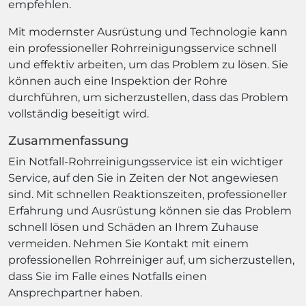
empfehlen.
Mit modernster Ausrüstung und Technologie kann
ein professioneller Rohrreinigungsservice schnell
und effektiv arbeiten, um das Problem zu lösen. Sie
können auch eine Inspektion der Rohre
durchführen, um sicherzustellen, dass das Problem
vollständig beseitigt wird.
Zusammenfassung
Ein Notfall-Rohrreinigungsservice ist ein wichtiger
Service, auf den Sie in Zeiten der Not angewiesen
sind. Mit schnellen Reaktionszeiten, professioneller
Erfahrung und Ausrüstung können sie das Problem
schnell lösen und Schäden an Ihrem Zuhause
vermeiden. Nehmen Sie Kontakt mit einem
professionellen Rohrreiniger auf, um sicherzustellen,
dass Sie im Falle eines Notfalls einen
Ansprechpartner haben.