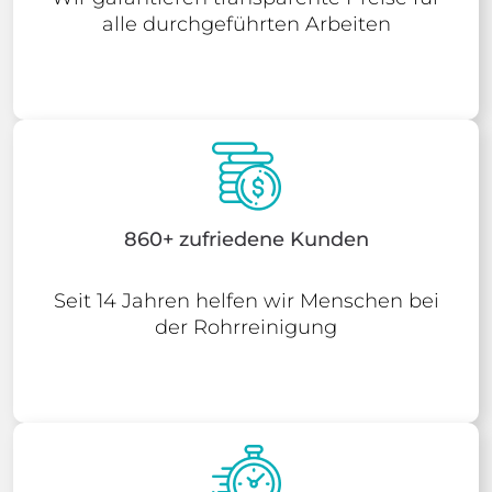
alle durchgeführten Arbeiten
860+ zufriedene Kunden
Seit 14 Jahren helfen wir Menschen bei
der Rohrreinigung