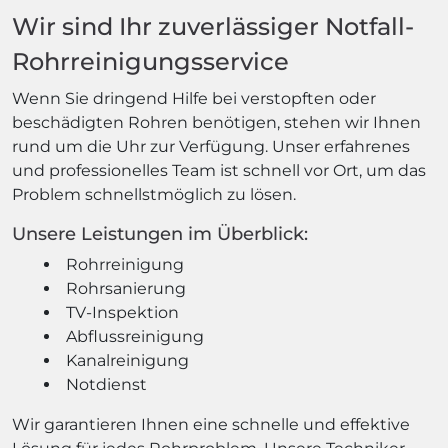
Wir sind Ihr zuverlässiger Notfall-
Rohrreinigungsservice
Wenn Sie dringend Hilfe bei verstopften oder
beschädigten Rohren benötigen, stehen wir Ihnen
rund um die Uhr zur Verfügung. Unser erfahrenes
und professionelles Team ist schnell vor Ort, um das
Problem schnellstmöglich zu lösen.
Unsere Leistungen im Überblick:
Rohrreinigung
Rohrsanierung
TV-Inspektion
Abflussreinigung
Kanalreinigung
Notdienst
Wir garantieren Ihnen eine schnelle und effektive