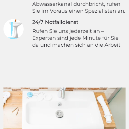
Abwasserkanal durchbricht, rufen
Sie im Voraus einen Spezialisten an.
24/7 Notfalldienst
Rufen Sie uns jederzeit an –
Experten sind jede Minute für Sie
da und machen sich an die Arbeit.