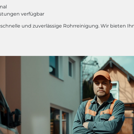
nal
stungen verfügbar
 schnelle und zuverlässige Rohrreinigung. Wir bieten Ih