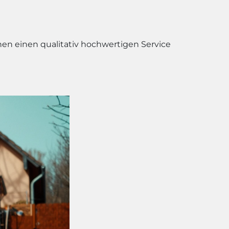
nen einen qualitativ hochwertigen Service