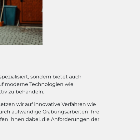
ezialisiert, sondern bietet auch
 auf moderne Technologien wie
tiv zu behandeln.
tzen wir auf innovative Verfahren wie
 durch aufwändige Grabungsarbeiten Ihre
lfen Ihnen dabei, die Anforderungen der