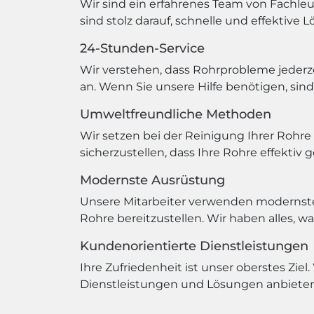
Wir sind ein erfahrenes Team von Fachleu
sind stolz darauf, schnelle und effektiv
24-Stunden-Service
Wir verstehen, dass Rohrprobleme jederz
an. Wenn Sie unsere Hilfe benötigen, sind 
Umweltfreundliche Methoden
Wir setzen bei der Reinigung Ihrer Rohr
sicherzustellen, dass Ihre Rohre effektiv
Modernste Ausrüstung
Unsere Mitarbeiter verwenden modernst
Rohre bereitzustellen. Wir haben alles, w
Kundenorientierte Dienstleistungen
Ihre Zufriedenheit ist unser oberstes Ziel
Dienstleistungen und Lösungen anbieten. 