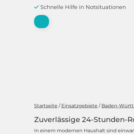
Schnelle Hilfe in Notsituationen
Startseite
Einsatzgebiete
Baden-Würt
Zuverlässige 24-Stunden-R
In einem modernen Haushalt sind einwand