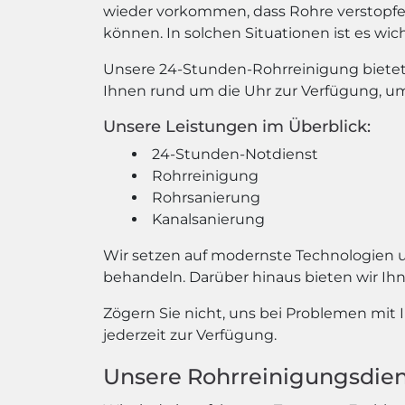
wieder vorkommen, dass Rohre verstopf
können. In solchen Situationen ist es wic
Unsere 24-Stunden-Rohrreinigung bietet 
Ihnen rund um die Uhr zur Verfügung, um
Unsere Leistungen im Überblick:
24-Stunden-Notdienst
Rohrreinigung
Rohrsanierung
Kanalsanierung
Wir setzen auf modernste Technologien
behandeln. Darüber hinaus bieten wir Ihn
Zögern Sie nicht, uns bei Problemen mit
jederzeit zur Verfügung.
Unsere Rohrreinigungsdie