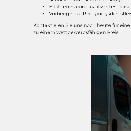
Erfahrenes und qualifiziertes Perso
Vorbeugende Reinigungsdienstlei
Kontaktieren Sie uns noch heute für eine
zu einem wettbewerbsfähigen Preis.