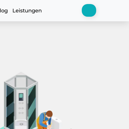
log
Leistungen