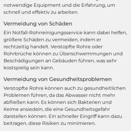
notwendige Equipment und die Erfahrung, um
schnell und effektiv zu arbeiten.
Vermeidung von Schäden
Ein Notfall-Rohrreinigungsservice kann dabei helfen,
größere Schäden zu vermeiden, indem er
rechtzeitig handelt. Verstopfte Rohre oder
Rohrbrüche können zu Überschwemmungen und
Beschädigungen an Gebäuden führen, was sehr
kostspielig sein kann.
Vermeidung von Gesundheitsproblemen
Verstopfte Rohre können auch zu gesundheitlichen
Problemen führen, da das Abwasser nicht mehr
abfließen kann. Es können sich Bakterien und
Keime ansiedeln, die eine Gesundheitsgefahr
darstellen können. Ein schneller Eingriff kann dazu
beitragen, diese Risiken zu minimieren.