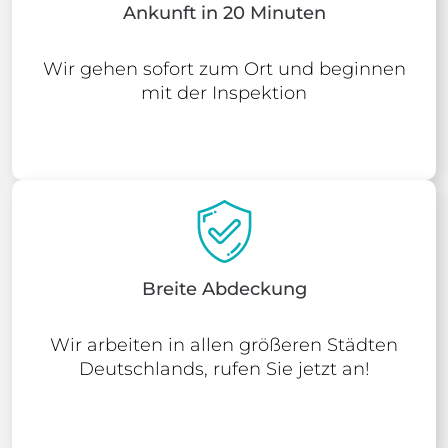
Ankunft in 20 Minuten
Wir gehen sofort zum Ort und beginnen
mit der Inspektion
Breite Abdeckung
Wir arbeiten in allen größeren Städten
Deutschlands, rufen Sie jetzt an!