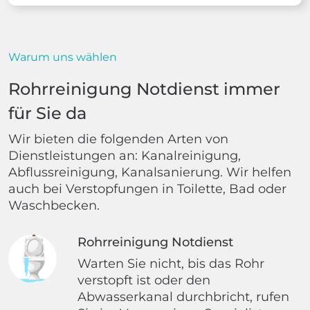
Warum uns wählen
Rohrreinigung Notdienst immer
für Sie da
Wir bieten die folgenden Arten von
Dienstleistungen an: Kanalreinigung,
Abflussreinigung, Kanalsanierung. Wir helfen
auch bei Verstopfungen in Toilette, Bad oder
Waschbecken.
Rohrreinigung Notdienst
Warten Sie nicht, bis das Rohr
verstopft ist oder den
Abwasserkanal durchbricht, rufen