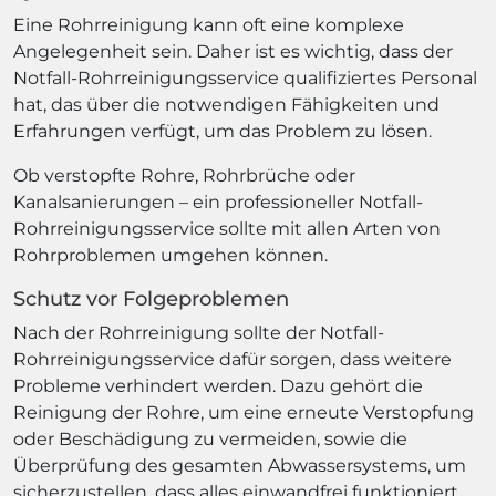
Eine Rohrreinigung kann oft eine komplexe
Angelegenheit sein. Daher ist es wichtig, dass der
Notfall-Rohrreinigungsservice qualifiziertes Personal
hat, das über die notwendigen Fähigkeiten und
Erfahrungen verfügt, um das Problem zu lösen.
Ob verstopfte Rohre, Rohrbrüche oder
Kanalsanierungen – ein professioneller Notfall-
Rohrreinigungsservice sollte mit allen Arten von
Rohrproblemen umgehen können.
Schutz vor Folgeproblemen
Nach der Rohrreinigung sollte der Notfall-
Rohrreinigungsservice dafür sorgen, dass weitere
Probleme verhindert werden. Dazu gehört die
Reinigung der Rohre, um eine erneute Verstopfung
oder Beschädigung zu vermeiden, sowie die
Überprüfung des gesamten Abwassersystems, um
sicherzustellen, dass alles einwandfrei funktioniert.