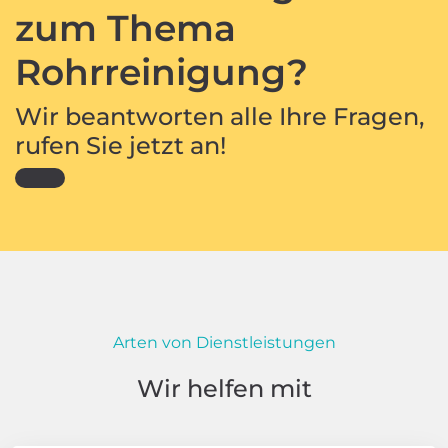
zum Thema
Rohrreinigung?
Wir beantworten alle Ihre Fragen,
rufen Sie jetzt an!
Arten von Dienstleistungen
Wir helfen mit