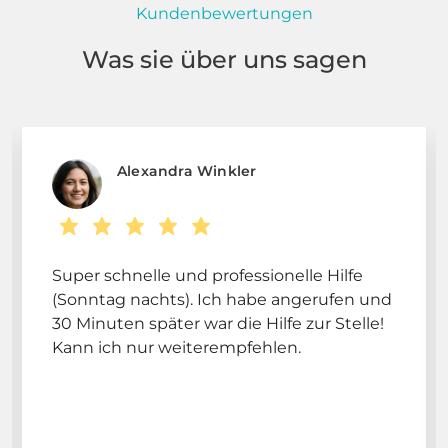
Kundenbewertungen
Was sie über uns sagen
Alexandra Winkler
Super schnelle und professionelle Hilfe
(Sonntag nachts). Ich habe angerufen und
30 Minuten später war die Hilfe zur Stelle!
Kann ich nur weiterempfehlen.