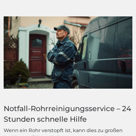
Notfall-Rohrreinigungsservice – 24
Stunden schnelle Hilfe
Wenn ein Rohr verstopft ist, kann dies zu großen