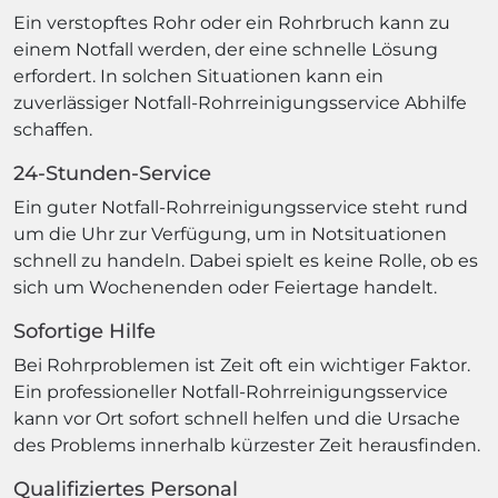
Ein verstopftes Rohr oder ein Rohrbruch kann zu
einem Notfall werden, der eine schnelle Lösung
erfordert. In solchen Situationen kann ein
zuverlässiger Notfall-Rohrreinigungsservice Abhilfe
schaffen.
24-Stunden-Service
Ein guter Notfall-Rohrreinigungsservice steht rund
um die Uhr zur Verfügung, um in Notsituationen
schnell zu handeln. Dabei spielt es keine Rolle, ob es
sich um Wochenenden oder Feiertage handelt.
Sofortige Hilfe
Bei Rohrproblemen ist Zeit oft ein wichtiger Faktor.
Ein professioneller Notfall-Rohrreinigungsservice
kann vor Ort sofort schnell helfen und die Ursache
des Problems innerhalb kürzester Zeit herausfinden.
Qualifiziertes Personal