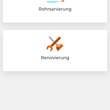
Rohrsanierung
Renovierung