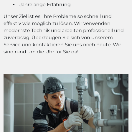
Jahrelange Erfahrung
Unser Ziel ist es, Ihre Probleme so schnell und
effektiv wie möglich zu lösen. Wir verwenden
modernste Technik und arbeiten professionell und
zuverlässig. Überzeugen Sie sich von unserem
Service und kontaktieren Sie uns noch heute. Wir
sind rund um die Uhr für Sie da!