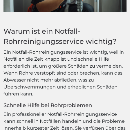
Warum ist ein Notfall-
Rohrreinigungsservice wichtig?
Ein Notfall-Rohrreinigungsservice ist wichtig, weil in
Notfällen die Zeit knapp ist und schnelle Hilfe
erforderlich ist, um größere Schäden zu vermeiden.
Wenn Rohre verstopft sind oder brechen, kann das
Abwasser nicht mehr abfließen, was zu
Überschwemmungen und erheblichen Schäden
führen kann.
Schnelle Hilfe bei Rohrproblemen
Ein professioneller Notfall-Rohrreinigungsservice
kann schnell in Notfällen handeln und die Probleme
innerhalb kürzester Zeit lösen. Sie verfügen über das