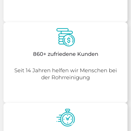
860+ zufriedene Kunden
Seit 14 Jahren helfen wir Menschen bei
der Rohrreinigung