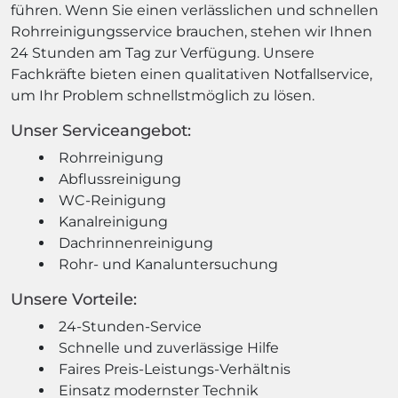
führen. Wenn Sie einen verlässlichen und schnellen
Rohrreinigungsservice brauchen, stehen wir Ihnen
24 Stunden am Tag zur Verfügung. Unsere
Fachkräfte bieten einen qualitativen Notfallservice,
um Ihr Problem schnellstmöglich zu lösen.
Unser Serviceangebot:
Rohrreinigung
Abflussreinigung
WC-Reinigung
Kanalreinigung
Dachrinnenreinigung
Rohr- und Kanaluntersuchung
Unsere Vorteile:
24-Stunden-Service
Schnelle und zuverlässige Hilfe
Faires Preis-Leistungs-Verhältnis
Einsatz modernster Technik