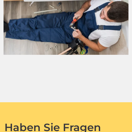
Haben Sie Fragen