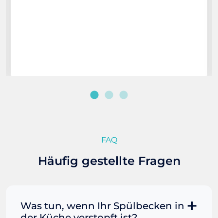
FAQ
Häufig gestellte Fragen
Was tun, wenn Ihr Spülbecken in
der Küche verstopft ist?