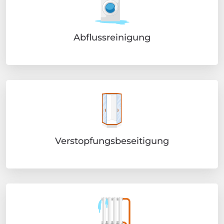
Abflussreinigung
Verstopfungsbeseitigung