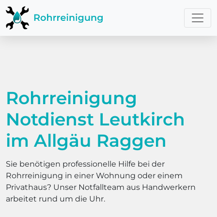
Rohrreinigung
Notdienst Leutkirch
im Allgäu Raggen
Sie benötigen professionelle Hilfe bei der
Rohrreinigung in einer Wohnung oder einem
Privathaus? Unser Notfallteam aus Handwerkern
arbeitet rund um die Uhr.