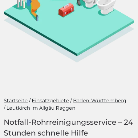
Startseite
Einsatzgebiete
Baden-Württemberg
Leutkirch im Allgäu Raggen
Notfall-Rohrreinigungsservice – 24
Stunden schnelle Hilfe