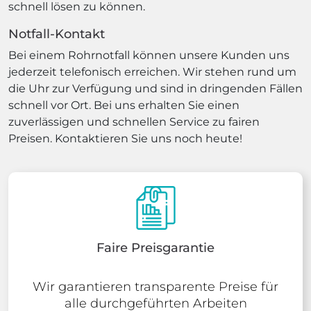
schnell lösen zu können.
Notfall-Kontakt
Bei einem Rohrnotfall können unsere Kunden uns
jederzeit telefonisch erreichen. Wir stehen rund um
die Uhr zur Verfügung und sind in dringenden Fällen
schnell vor Ort. Bei uns erhalten Sie einen
zuverlässigen und schnellen Service zu fairen
Preisen. Kontaktieren Sie uns noch heute!
Faire Preisgarantie
Wir garantieren transparente Preise für
alle durchgeführten Arbeiten