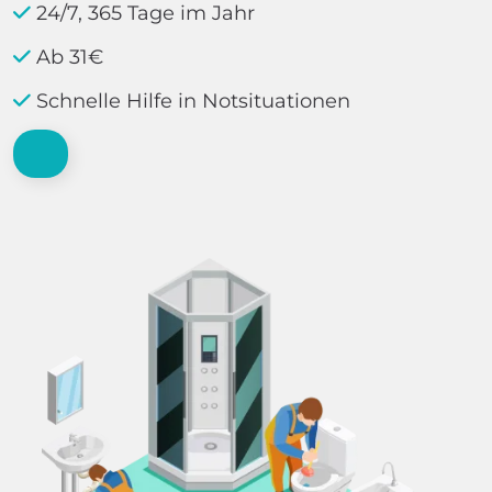
24/7, 365 Tage im Jahr
Ab 31€
Schnelle Hilfe in Notsituationen