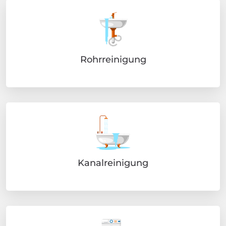
Rohrreinigung
Kanalreinigung