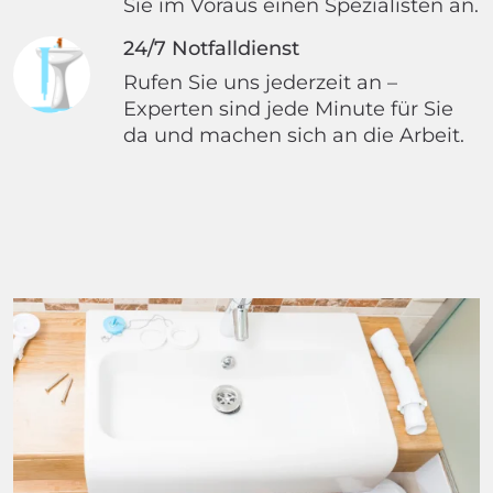
Sie im Voraus einen Spezialisten an.
24/7 Notfalldienst
Rufen Sie uns jederzeit an –
Experten sind jede Minute für Sie
da und machen sich an die Arbeit.