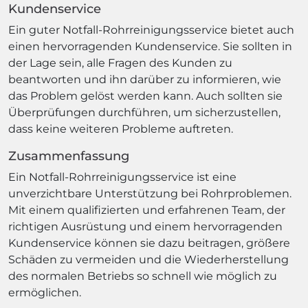
Kundenservice
Ein guter Notfall-Rohrreinigungsservice bietet auch
einen hervorragenden Kundenservice. Sie sollten in
der Lage sein, alle Fragen des Kunden zu
beantworten und ihn darüber zu informieren, wie
das Problem gelöst werden kann. Auch sollten sie
Überprüfungen durchführen, um sicherzustellen,
dass keine weiteren Probleme auftreten.
Zusammenfassung
Ein Notfall-Rohrreinigungsservice ist eine
unverzichtbare Unterstützung bei Rohrproblemen.
Mit einem qualifizierten und erfahrenen Team, der
richtigen Ausrüstung und einem hervorragenden
Kundenservice können sie dazu beitragen, größere
Schäden zu vermeiden und die Wiederherstellung
des normalen Betriebs so schnell wie möglich zu
ermöglichen.