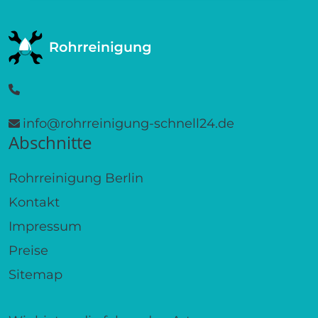
info@rohrreinigung-schnell24.de
Abschnitte
Rohrreinigung Berlin
Kontakt
Impressum
Preise
Sitemap