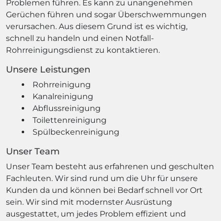
Problemen führen. Es kann zu unangenehmen
Gerüchen führen und sogar Überschwemmungen
verursachen. Aus diesem Grund ist es wichtig,
schnell zu handeln und einen Notfall-
Rohrreinigungsdienst zu kontaktieren.
Unsere Leistungen
Rohrreinigung
Kanalreinigung
Abflussreinigung
Toilettenreinigung
Spülbeckenreinigung
Unser Team
Unser Team besteht aus erfahrenen und geschulten
Fachleuten. Wir sind rund um die Uhr für unsere
Kunden da und können bei Bedarf schnell vor Ort
sein. Wir sind mit modernster Ausrüstung
ausgestattet, um jedes Problem effizient und