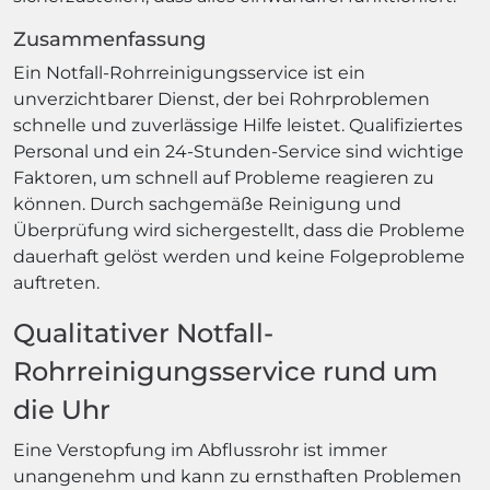
Zusammenfassung
Ein Notfall-Rohrreinigungsservice ist ein
unverzichtbarer Dienst, der bei Rohrproblemen
schnelle und zuverlässige Hilfe leistet. Qualifiziertes
Personal und ein 24-Stunden-Service sind wichtige
Faktoren, um schnell auf Probleme reagieren zu
können. Durch sachgemäße Reinigung und
Überprüfung wird sichergestellt, dass die Probleme
dauerhaft gelöst werden und keine Folgeprobleme
auftreten.
Qualitativer Notfall-
Rohrreinigungsservice rund um
die Uhr
Eine Verstopfung im Abflussrohr ist immer
unangenehm und kann zu ernsthaften Problemen