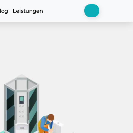
log
Leistungen