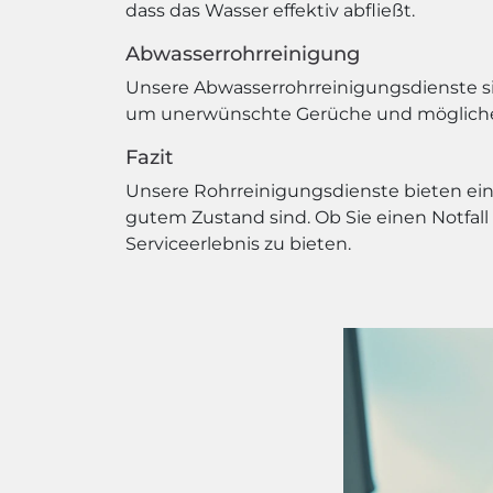
dass das Wasser effektiv abfließt.
Abwasserrohrreinigung
Unsere Abwasserrohrreinigungsdienste sin
um unerwünschte Gerüche und mögliche
Fazit
Unsere Rohrreinigungsdienste bieten eine
gutem Zustand sind. Ob Sie einen Notfall
Serviceerlebnis zu bieten.