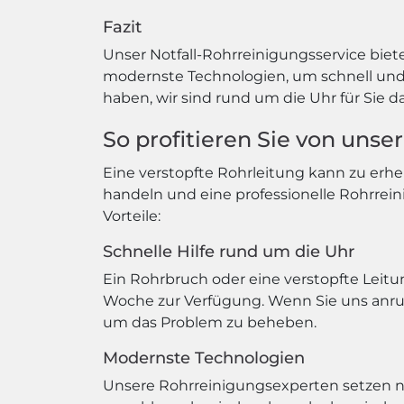
Fazit
Unser Notfall-Rohrreinigungsservice biet
modernste Technologien, um schnell und e
haben, wir sind rund um die Uhr für Sie da
So profitieren Sie von uns
Eine verstopfte Rohrleitung kann zu erhe
handeln und eine professionelle Rohrrein
Vorteile:
Schnelle Hilfe rund um die Uhr
Ein Rohrbruch oder eine verstopfte Leitu
Woche zur Verfügung. Wenn Sie uns anruf
um das Problem zu beheben.
Modernste Technologien
Unsere Rohrreinigungsexperten setzen nu