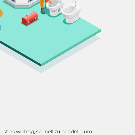
ist es wichtig, schnell zu handeln, um