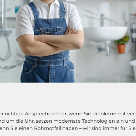
 der richtige Ansprechpartner, wenn Sie Probleme mit v
und um die Uhr, setzen modernste Technologien ein und 
enn Sie einen Rohrnotfall haben – wir sind immer für Sie