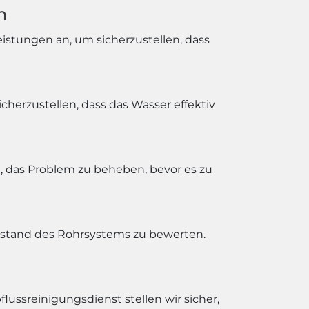
n
istungen an, um sicherzustellen, dass
herzustellen, dass das Wasser effektiv
n, das Problem zu beheben, bevor es zu
ustand des Rohrsystems zu bewerten.
ussreinigungsdienst stellen wir sicher,