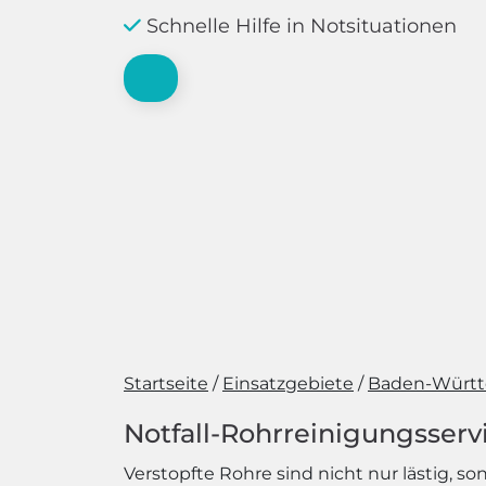
Schnelle Hilfe in Notsituationen
Startseite
Einsatzgebiete
Baden-Würt
Notfall-Rohrreinigungsservi
Verstopfte Rohre sind nicht nur lästig, s