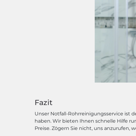
Fazit
Unser Notfall-Rohrreinigungsservice ist
haben. Wir bieten Ihnen schnelle Hilfe r
Preise. Zögern Sie nicht, uns anzurufen, w