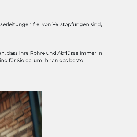
serleitungen frei von Verstopfungen sind,
en, dass Ihre Rohre und Abflüsse immer in
nd für Sie da, um Ihnen das beste