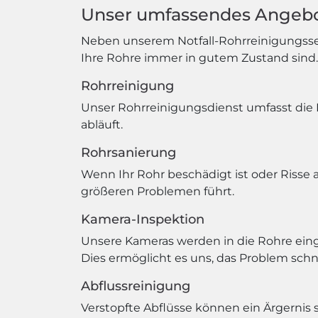
Unser umfassendes Angebo
Neben unserem Notfall-Rohrreinigungsserv
Ihre Rohre immer in gutem Zustand sind.
Rohrreinigung
Unser Rohrreinigungsdienst umfasst die 
abläuft.
Rohrsanierung
Wenn Ihr Rohr beschädigt ist oder Risse 
größeren Problemen führt.
Kamera-Inspektion
Unsere Kameras werden in die Rohre ein
Dies ermöglicht es uns, das Problem schne
Abflussreinigung
Verstopfte Abflüsse können ein Ärgernis 