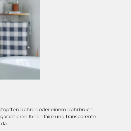
erstopften Rohren oder einem Rohrbruch
garantieren Ihnen faire und transparente
 da.