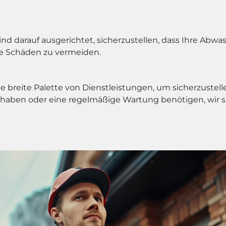
d darauf ausgerichtet, sicherzustellen, dass Ihre Abwas
 Schäden zu vermeiden.
 breite Palette von Dienstleistungen, um sicherzustell
 haben oder eine regelmäßige Wartung benötigen, wir si