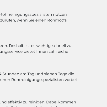
 Rohrreinigungsspezialisten nutzen
nzurufen, wenn Sie einen Rohrnotfall
n. Deshalb ist es wichtig, schnell zu
ungsservice bietet Ihnen zahlreiche
 24 Stunden am Tag und sieben Tage die
enen Rohrreinigungsspezialisten vorbei,
und effektiv zu reinigen. Dabei kommen