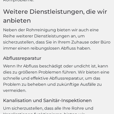
Weitere Dienstleistungen, die wir
anbieten
Neben der Rohrreinigung bieten wir auch eine
Reihe weiterer Dienstleistungen an, um
sicherzustellen, dass Sie in Ihrem Zuhause oder Büro
immer einen reibungslosen Abfluss haben.
Abflussreparatur
Wenn Ihr Abfluss beschädigt oder undicht ist, kann
dies zu größeren Problemen führen. Wir bieten eine
schnelle und effektive Abflussreparatur, um das
Problem zu beheben und zukünftige Ausfälle zu
vermeiden.
Kanalisation und Sanitär-Inspektionen
Um sicherzustellen, dass alle Ihre Rohre und