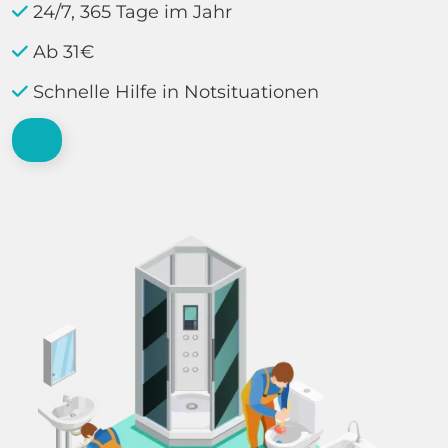
24/7, 365 Tage im Jahr
Ab 31€
Schnelle Hilfe in Notsituationen