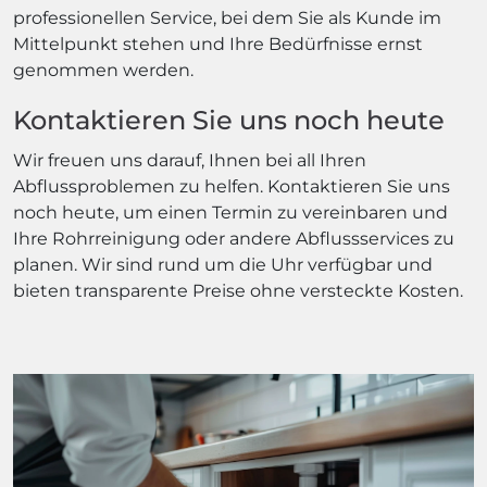
professionellen Service, bei dem Sie als Kunde im
Mittelpunkt stehen und Ihre Bedürfnisse ernst
genommen werden.
Kontaktieren Sie uns noch heute
Wir freuen uns darauf, Ihnen bei all Ihren
Abflussproblemen zu helfen. Kontaktieren Sie uns
noch heute, um einen Termin zu vereinbaren und
Ihre Rohrreinigung oder andere Abflussservices zu
planen. Wir sind rund um die Uhr verfügbar und
bieten transparente Preise ohne versteckte Kosten.