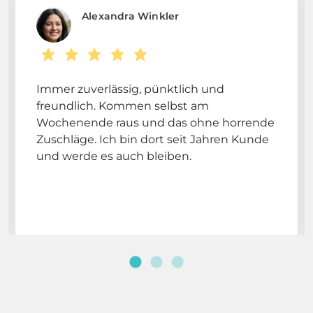
Alexandra Winkler
Immer zuverlässig, pünktlich und
freundlich. Kommen selbst am
Wochenende raus und das ohne horrende
Zuschläge. Ich bin dort seit Jahren Kunde
und werde es auch bleiben.