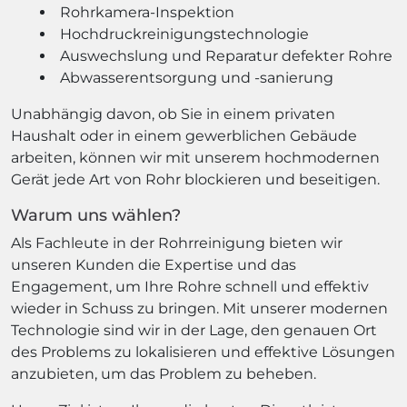
Rohrkamera-Inspektion
Hochdruckreinigungstechnologie
Auswechslung und Reparatur defekter Rohre
Abwasserentsorgung und -sanierung
Unabhängig davon, ob Sie in einem privaten
Haushalt oder in einem gewerblichen Gebäude
arbeiten, können wir mit unserem hochmodernen
Gerät jede Art von Rohr blockieren und beseitigen.
Warum uns wählen?
Als Fachleute in der Rohrreinigung bieten wir
unseren Kunden die Expertise und das
Engagement, um Ihre Rohre schnell und effektiv
wieder in Schuss zu bringen. Mit unserer modernen
Technologie sind wir in der Lage, den genauen Ort
des Problems zu lokalisieren und effektive Lösungen
anzubieten, um das Problem zu beheben.