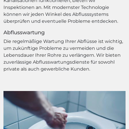
Kanalisationen funktionieren, bieten wir
Inspektionen an. Mit modernster Technologie
können wir jeden Winkel des Abflusssystems
überprüfen und eventuelle Probleme entdecken.
Abflusswartung
Die regelmäßige Wartung Ihrer Abflüsse ist wichtig,
um zukünftige Probleme zu vermeiden und die
Lebensdauer Ihrer Rohre zu verlängern. Wir bieten
zuverlässige Abflusswartungsdienste für sowohl
private als auch gewerbliche Kunden.