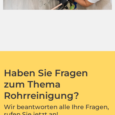
Haben Sie Fragen
zum Thema
Rohrreinigung?
Wir beantworten alle Ihre Fragen,
rufen Sie jetzt an!