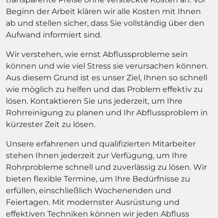
Beginn der Arbeit klären wir alle Kosten mit Ihnen
ab und stellen sicher, dass Sie vollständig über den
Aufwand informiert sind.
Wir verstehen, wie ernst Abflussprobleme sein
können und wie viel Stress sie verursachen können.
Aus diesem Grund ist es unser Ziel, Ihnen so schnell
wie möglich zu helfen und das Problem effektiv zu
lösen. Kontaktieren Sie uns jederzeit, um Ihre
Rohrreinigung zu planen und Ihr Abflussproblem in
kürzester Zeit zu lösen.
Unsere erfahrenen und qualifizierten Mitarbeiter
stehen Ihnen jederzeit zur Verfügung, um Ihre
Rohrprobleme schnell und zuverlässig zu lösen. Wir
bieten flexible Termine, um Ihre Bedürfnisse zu
erfüllen, einschließlich Wochenenden und
Feiertagen. Mit modernster Ausrüstung und
effektiven Techniken können wir jeden Abfluss