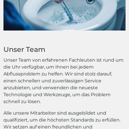
Unser Team
Unser Team von erfahrenen Fachleuten ist rund um
die Uhr verfügbar, um Ihnen bei jedem
Abflussproblem zu helfen. Wir sind stolz darauf,
einen schnellen und zuverlässigen Service
anzubieten, und verwenden die neueste
Technologie und Werkzeuge, um das Problem
schnell zu lösen.
Alle unsere Mitarbeiter sind ausgebildet und
qualifiziert, um die höchsten Standards zu erfüllen.
Wir setzen auf einen freundlichen und