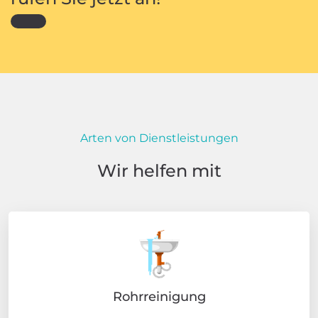
Arten von Dienstleistungen
Wir helfen mit
Rohrreinigung