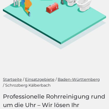
Startseite
Einsatzgebiete
Baden-Württemberg
Schrozberg Kälberbach
Professionelle Rohrreinigung rund
um die Uhr – Wir lösen Ihr