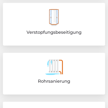
Verstopfungsbeseitigung
Rohrsanierung