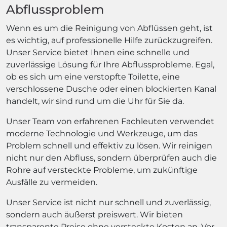
Abflussproblem
Wenn es um die Reinigung von Abflüssen geht, ist
es wichtig, auf professionelle Hilfe zurückzugreifen.
Unser Service bietet Ihnen eine schnelle und
zuverlässige Lösung für Ihre Abflussprobleme. Egal,
ob es sich um eine verstopfte Toilette, eine
verschlossene Dusche oder einen blockierten Kanal
handelt, wir sind rund um die Uhr für Sie da.
Unser Team von erfahrenen Fachleuten verwendet
moderne Technologie und Werkzeuge, um das
Problem schnell und effektiv zu lösen. Wir reinigen
nicht nur den Abfluss, sondern überprüfen auch die
Rohre auf versteckte Probleme, um zukünftige
Ausfälle zu vermeiden.
Unser Service ist nicht nur schnell und zuverlässig,
sondern auch äußerst preiswert. Wir bieten
transparente Preise ohne versteckte Kosten an. Vor