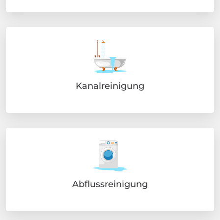
Kanalreinigung
Abflussreinigung