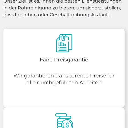
Unser Ziel ist es, Ihnen die besten Dienstleistungen
in der Rohrreinigung zu bieten, um sicherzustellen,
dass Ihr Leben oder Geschäft reibungslos läuft.
Faire Preisgarantie
Wir garantieren transparente Preise für
alle durchgeführten Arbeiten