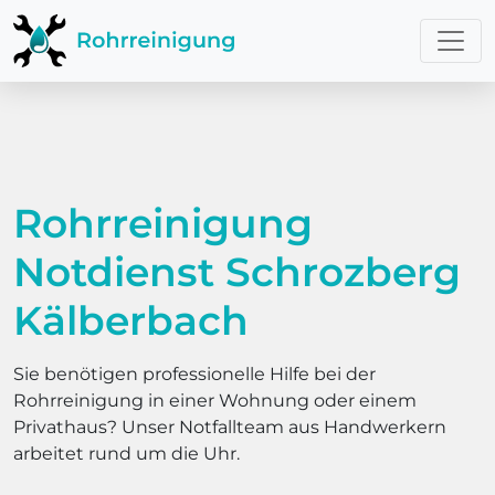
Rohrreinigung
Notdienst Schrozberg
Kälberbach
Sie benötigen professionelle Hilfe bei der
Rohrreinigung in einer Wohnung oder einem
Privathaus? Unser Notfallteam aus Handwerkern
arbeitet rund um die Uhr.