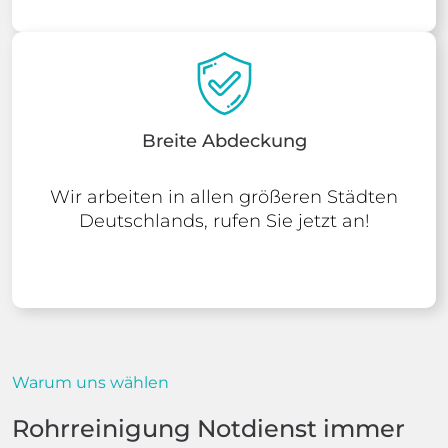
Breite Abdeckung
Wir arbeiten in allen größeren Städten
Deutschlands, rufen Sie jetzt an!
Warum uns wählen
Rohrreinigung Notdienst immer