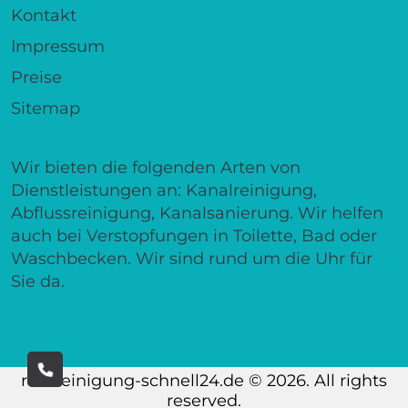
Kontakt
Impressum
Preise
Sitemap
Wir bieten die folgenden Arten von
Dienstleistungen an: Kanalreinigung,
Abflussreinigung, Kanalsanierung. Wir helfen
auch bei Verstopfungen in Toilette, Bad oder
Waschbecken. Wir sind rund um die Uhr für
Sie da.
rohrreinigung-schnell24.de © 2026. All rights
reserved.