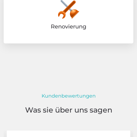
Renovierung
Kundenbewertungen
Was sie über uns sagen