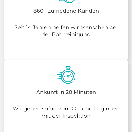
860+ zufriedene Kunden
Seit 14 Jahren helfen wir Menschen bei
der Rohrreinigung
Ankunft in 20 Minuten
Wir gehen sofort zum Ort und beginnen
mit der Inspektion