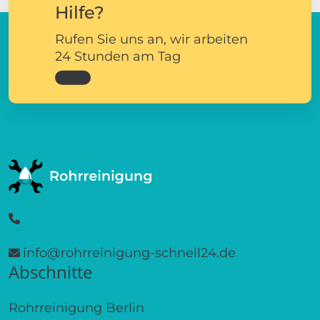
Hilfe?
Rufen Sie uns an, wir arbeiten
24 Stunden am Tag
info@rohrreinigung-schnell24.de
Abschnitte
Rohrreinigung Berlin