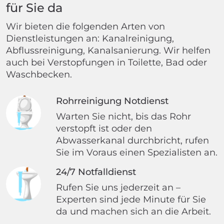
für Sie da
Wir bieten die folgenden Arten von
Dienstleistungen an: Kanalreinigung,
Abflussreinigung, Kanalsanierung. Wir helfen
auch bei Verstopfungen in Toilette, Bad oder
Waschbecken.
Rohrreinigung Notdienst
Warten Sie nicht, bis das Rohr
verstopft ist oder den
Abwasserkanal durchbricht, rufen
Sie im Voraus einen Spezialisten an.
24/7 Notfalldienst
Rufen Sie uns jederzeit an –
Experten sind jede Minute für Sie
da und machen sich an die Arbeit.