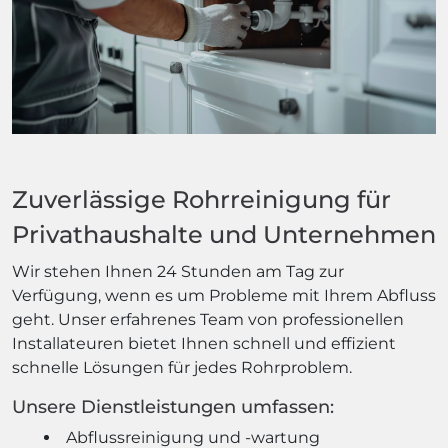
Zuverlässige Rohrreinigung für
Privathaushalte und Unternehmen
Wir stehen Ihnen 24 Stunden am Tag zur
Verfügung, wenn es um Probleme mit Ihrem Abfluss
geht. Unser erfahrenes Team von professionellen
Installateuren bietet Ihnen schnell und effizient
schnelle Lösungen für jedes Rohrproblem.
Unsere Dienstleistungen umfassen:
Abflussreinigung und -wartung