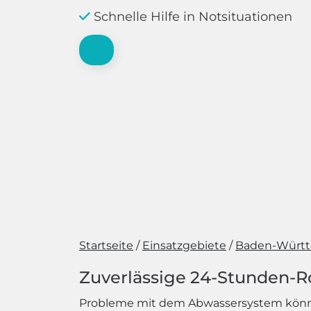
Schnelle Hilfe in Notsituationen
Startseite
Einsatzgebiete
Baden-Würt
Zuverlässige 24-Stunden-R
Probleme mit dem Abwassersystem können