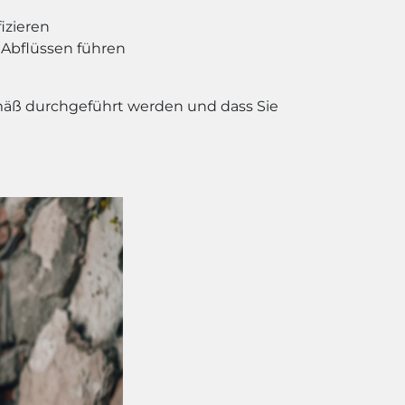
izieren
 Abflüssen führen
gemäß durchgeführt werden und dass Sie