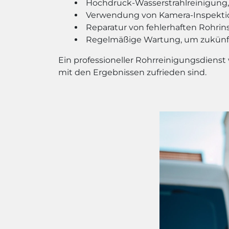
Hochdruck-Wasserstrahlreinigung,
Verwendung von Kamera-Inspektion
Reparatur von fehlerhaften Rohrin
Regelmäßige Wartung, um zukünft
Ein professioneller Rohrreinigungsdienst
mit den Ergebnissen zufrieden sind.