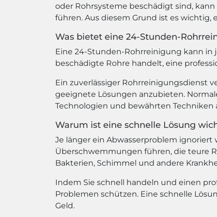
oder Rohrsysteme beschädigt sind, kan
führen. Aus diesem Grund ist es wichtig, 
Was bietet eine 24-Stunden-Rohrrei
Eine 24-Stunden-Rohrreinigung kann in je
beschädigte Rohre handelt, eine profess
Ein zuverlässiger Rohrreinigungsdienst ve
geeignete Lösungen anzubieten. Normale
Technologien und bewährten Techniken a
Warum ist eine schnelle Lösung wich
Je länger ein Abwasserproblem ignoriert
Überschwemmungen führen, die teure Rep
Bakterien, Schimmel und andere Krankhe
Indem Sie schnell handeln und einen pro
Problemen schützen. Eine schnelle Lösun
Geld.