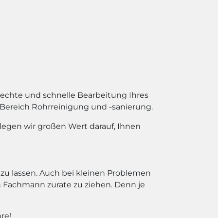
echte und schnelle Bearbeitung Ihres
 Bereich Rohrreinigung und -sanierung.
legen wir großen Wert darauf, Ihnen
zu lassen. Auch bei kleinen Problemen
Fachmann zurate zu ziehen. Denn je
re!