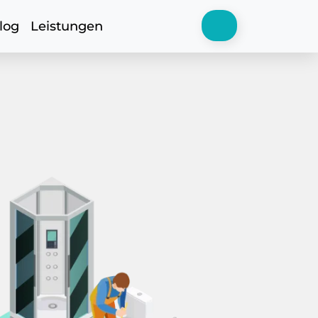
log
Leistungen