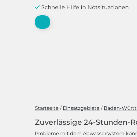
Schnelle Hilfe in Notsituationen
Startseite
Einsatzgebiete
Baden-Würt
Zuverlässige 24-Stunden-R
Probleme mit dem Abwassersystem können