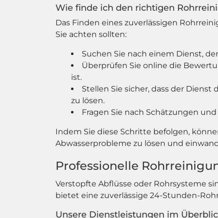
Wie finde ich den richtigen Rohrrei
Das Finden eines zuverlässigen Rohrreini
Sie achten sollten:
Suchen Sie nach einem Dienst, der
Überprüfen Sie online die Bewertun
ist.
Stellen Sie sicher, dass der Dien
zu lösen.
Fragen Sie nach Schätzungen und 
Indem Sie diese Schritte befolgen, könne
Abwasserprobleme zu lösen und einwandf
Professionelle Rohrreinigu
Verstopfte Abflüsse oder Rohrsysteme si
bietet eine zuverlässige 24-Stunden-Roh
Unsere Dienstleistungen im Überblic