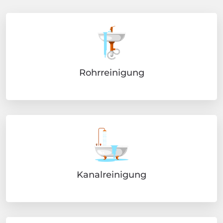
Rohrreinigung
Kanalreinigung