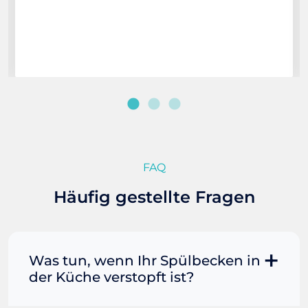
FAQ
Häufig gestellte Fragen
Was tun, wenn Ihr Spülbecken in
der Küche verstopft ist?