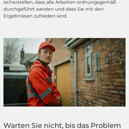
sicherstellen, dass alle Arbeiten ordnungsgemäß
durchgeführt werden und dass Sie mit den
Ergebnissen zufrieden sind.
Warten Sie nicht, bis das Problem