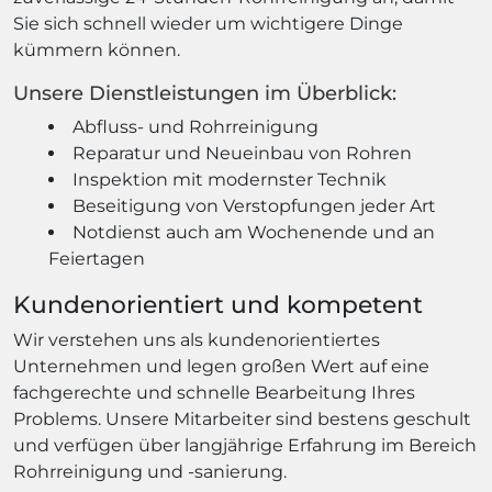
Sie sich schnell wieder um wichtigere Dinge
kümmern können.
Unsere Dienstleistungen im Überblick:
Abfluss- und Rohrreinigung
Reparatur und Neueinbau von Rohren
Inspektion mit modernster Technik
Beseitigung von Verstopfungen jeder Art
Notdienst auch am Wochenende und an
Feiertagen
Kundenorientiert und kompetent
Wir verstehen uns als kundenorientiertes
Unternehmen und legen großen Wert auf eine
fachgerechte und schnelle Bearbeitung Ihres
Problems. Unsere Mitarbeiter sind bestens geschult
und verfügen über langjährige Erfahrung im Bereich
Rohrreinigung und -sanierung.