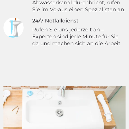
Abwasserkanal durchbricht, rufen
Sie im Voraus einen Spezialisten an.
24/7 Notfalldienst
Rufen Sie uns jederzeit an –
Experten sind jede Minute für Sie
da und machen sich an die Arbeit.