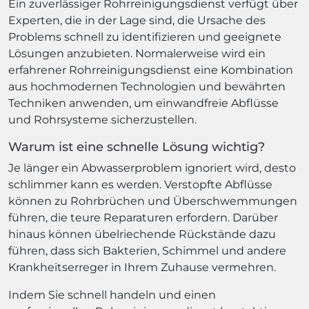
Ein zuverlässiger Rohrreinigungsdienst verfügt über
Experten, die in der Lage sind, die Ursache des
Problems schnell zu identifizieren und geeignete
Lösungen anzubieten. Normalerweise wird ein
erfahrener Rohrreinigungsdienst eine Kombination
aus hochmodernen Technologien und bewährten
Techniken anwenden, um einwandfreie Abflüsse
und Rohrsysteme sicherzustellen.
Warum ist eine schnelle Lösung wichtig?
Je länger ein Abwasserproblem ignoriert wird, desto
schlimmer kann es werden. Verstopfte Abflüsse
können zu Rohrbrüchen und Überschwemmungen
führen, die teure Reparaturen erfordern. Darüber
hinaus können übelriechende Rückstände dazu
führen, dass sich Bakterien, Schimmel und andere
Krankheitserreger in Ihrem Zuhause vermehren.
Indem Sie schnell handeln und einen