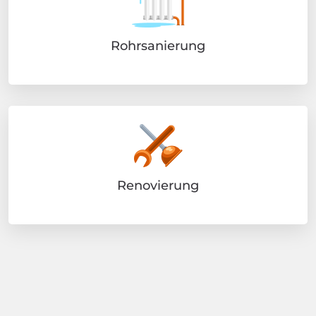
Rohrsanierung
Renovierung