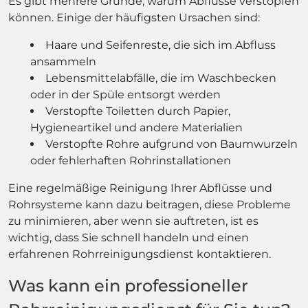
Es gibt mehrere Gründe, warum Abflüsse verstopfen
können. Einige der häufigsten Ursachen sind:
Haare und Seifenreste, die sich im Abfluss
ansammeln
Lebensmittelabfälle, die im Waschbecken
oder in der Spüle entsorgt werden
Verstopfte Toiletten durch Papier,
Hygieneartikel und andere Materialien
Verstopfte Rohre aufgrund von Baumwurzeln
oder fehlerhaften Rohrinstallationen
Eine regelmäßige Reinigung Ihrer Abflüsse und
Rohrsysteme kann dazu beitragen, diese Probleme
zu minimieren, aber wenn sie auftreten, ist es
wichtig, dass Sie schnell handeln und einen
erfahrenen Rohrreinigungsdienst kontaktieren.
Was kann ein professioneller