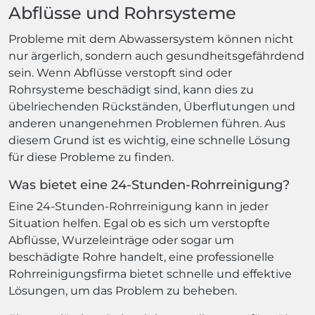
Abflüsse und Rohrsysteme
Probleme mit dem Abwassersystem können nicht
nur ärgerlich, sondern auch gesundheitsgefährdend
sein. Wenn Abflüsse verstopft sind oder
Rohrsysteme beschädigt sind, kann dies zu
übelriechenden Rückständen, Überflutungen und
anderen unangenehmen Problemen führen. Aus
diesem Grund ist es wichtig, eine schnelle Lösung
für diese Probleme zu finden.
Was bietet eine 24-Stunden-Rohrreinigung?
Eine 24-Stunden-Rohrreinigung kann in jeder
Situation helfen. Egal ob es sich um verstopfte
Abflüsse, Wurzeleinträge oder sogar um
beschädigte Rohre handelt, eine professionelle
Rohrreinigungsfirma bietet schnelle und effektive
Lösungen, um das Problem zu beheben.