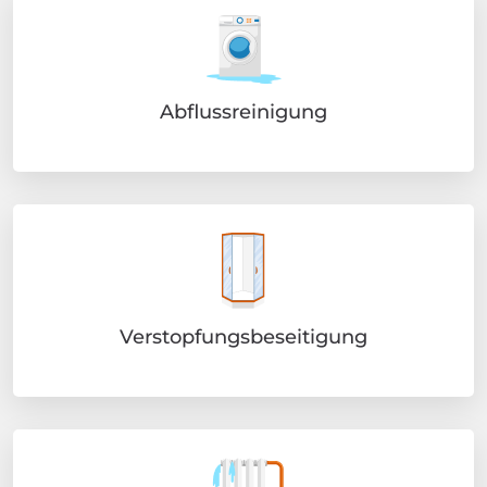
Abflussreinigung
Verstopfungsbeseitigung