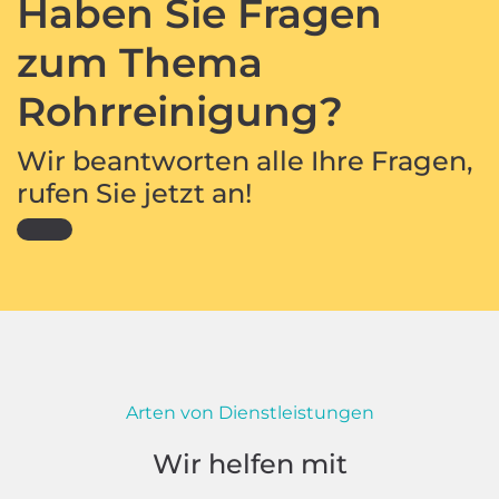
Haben Sie Fragen
zum Thema
Rohrreinigung?
Wir beantworten alle Ihre Fragen,
rufen Sie jetzt an!
Arten von Dienstleistungen
Wir helfen mit