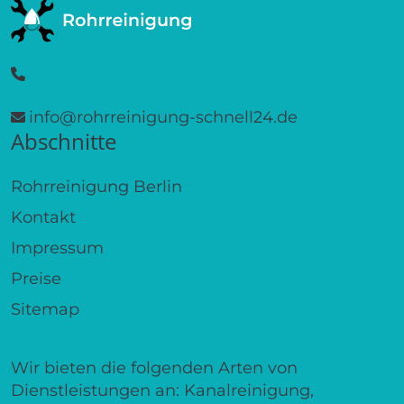
info@rohrreinigung-schnell24.de
Abschnitte
Rohrreinigung Berlin
Kontakt
Impressum
Preise
Sitemap
Wir bieten die folgenden Arten von
Dienstleistungen an: Kanalreinigung,