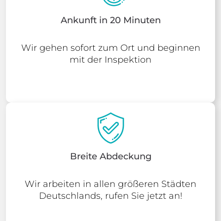
Ankunft in 20 Minuten
Wir gehen sofort zum Ort und beginnen
mit der Inspektion
Breite Abdeckung
Wir arbeiten in allen größeren Städten
Deutschlands, rufen Sie jetzt an!