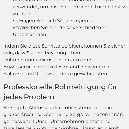
verwendet, um das Problem schnell und effektiv
zu lösen.
Fragen Sie nach Schätzungen und
vergleichen Sie die Preise verschiedener
Unternehmen.
Indem Sie diese Schritte befolgen, können Sie sicher
sein, dass Sie den bestmöglichen
Rohrreinigungsdienst finden, um Ihre
Abwasserprobleme zu lösen und einwandfreie
Abflüsse und Rohrsysteme zu gewährleisten.
Professionelle Rohrreinigung für
jedes Problem
Verstopfte Abflüsse oder Rohrsysteme sind ein
großes Ärgernis. Doch keine Sorge, wir helfen Ihnen
gerne weiter! Unser Unternehmen bietet eine
zuverlässige 24-Stunden-Rohrreinigung an, damit