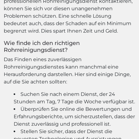
professionellen Rohrreinigungsdienst kontaktieren,
können Sie sich vor diesen unangenehmen
Problemen schützen. Eine schnelle Lösung
bedeutet auch, dass der Schaden auf ein Minimum
begrenzt wird. Dies spart Ihnen Zeit und Geld.
Wie finde ich den richtigen
Rohrreinigungsdienst?
Das Finden eines zuverlässigen
Rohrreinigungsdienstes kann manchmal eine
Herausforderung darstellen. Hier sind einige Dinge,
auf die Sie achten sollten:
Suchen Sie nach einem Dienst, der 24
Stunden am Tag, 7 Tage die Woche verfügbar ist.
Überprüfen Sie online die Bewertungen und
Erfahrungsberichte, um sicherzustellen, dass der
Dienst zuverlässig und professionell ist.
Stellen Sie sicher, dass der Dienst die
neuesten Technologien und Ausrüstungen