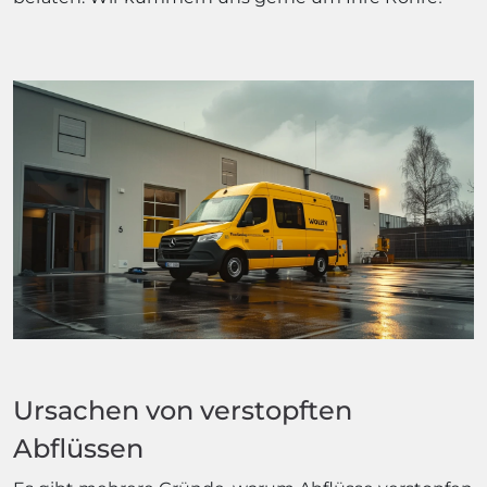
Ursachen von verstopften
Abflüssen