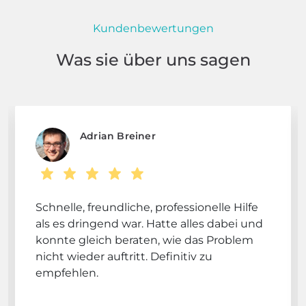
Kundenbewertungen
Was sie über uns sagen
Adrian Breiner
Schnelle, freundliche, professionelle Hilfe
als es dringend war. Hatte alles dabei und
konnte gleich beraten, wie das Problem
nicht wieder auftritt. Definitiv zu
empfehlen.