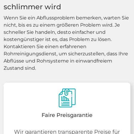
schlimmer wird
Wenn Sie ein Abflussproblem bemerken, warten Sie
nicht, bis es zu einem größeren Problem wird. Je
schneller Sie handeln, desto einfacher und
kostengünstiger ist es, das Problem zu lösen.
Kontaktieren Sie einen erfahrenen
Rohrreinigungsdienst, um sicherzustellen, dass Ihre
Abflüsse und Rohrsysteme in einwandfreiem
Zustand sind.
Faire Preisgarantie
Wir garantieren transparente Preise für