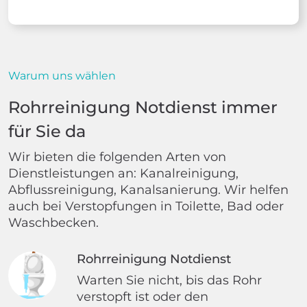
Warum uns wählen
Rohrreinigung Notdienst immer
für Sie da
Wir bieten die folgenden Arten von
Dienstleistungen an: Kanalreinigung,
Abflussreinigung, Kanalsanierung. Wir helfen
auch bei Verstopfungen in Toilette, Bad oder
Waschbecken.
Rohrreinigung Notdienst
Warten Sie nicht, bis das Rohr
verstopft ist oder den