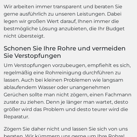
Wir arbeiten immer transparent und beraten Sie
gerne ausführlich zu unseren Leistungen. Dabei
legen wir großen Wert darauf, Ihnen immer die
bestmögliche Lösung anzubieten, die Ihr Budget
nicht übersteigt.
Schonen Sie Ihre Rohre und vermeiden
Sie Verstopfungen
Um Verstopfungen vorzubeugen, empfiehlt es sich,
regelmäßig eine Rohrreinigung durchführen zu
lassen. Auch bei kleinen Problemen wie langsam
ablaufendem Wasser oder unangenehmen
Gerüchen sollte man nicht zögern, einen Fachmann
zurate zu ziehen. Denn je länger man wartet, desto
größer wird das Problem und desto teurer wird die
Reparatur.
Zögern Sie daher nicht und lassen Sie sich von uns
beraten. Wir kümmern uns gerne um Ihre Rohre!