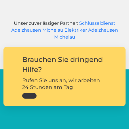
Unser zuverlässiger Partner:
Schlüsseldienst
Adelzhausen Michelau
Elektriker Adelzhausen
Michelau
Brauchen Sie dringend
Hilfe?
Rufen Sie uns an, wir arbeiten
24 Stunden am Tag