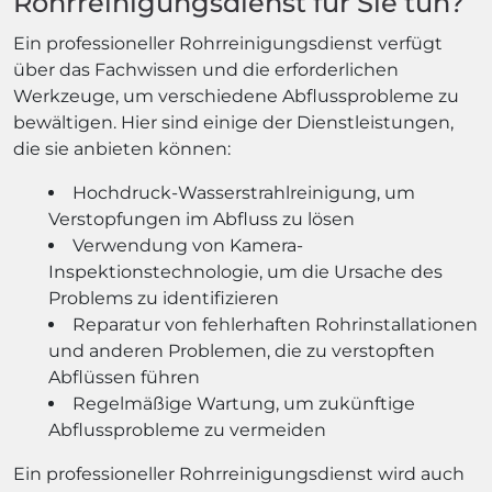
Rohrreinigungsdienst für Sie tun?
Ein professioneller Rohrreinigungsdienst verfügt
über das Fachwissen und die erforderlichen
Werkzeuge, um verschiedene Abflussprobleme zu
bewältigen. Hier sind einige der Dienstleistungen,
die sie anbieten können:
Hochdruck-Wasserstrahlreinigung, um
Verstopfungen im Abfluss zu lösen
Verwendung von Kamera-
Inspektionstechnologie, um die Ursache des
Problems zu identifizieren
Reparatur von fehlerhaften Rohrinstallationen
und anderen Problemen, die zu verstopften
Abflüssen führen
Regelmäßige Wartung, um zukünftige
Abflussprobleme zu vermeiden
Ein professioneller Rohrreinigungsdienst wird auch