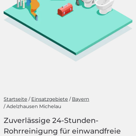
Startseite
Einsatzgebiete
Bayern
Adelzhausen Michelau
Zuverlässige 24-Stunden-
Rohrreinigung für einwandfreie