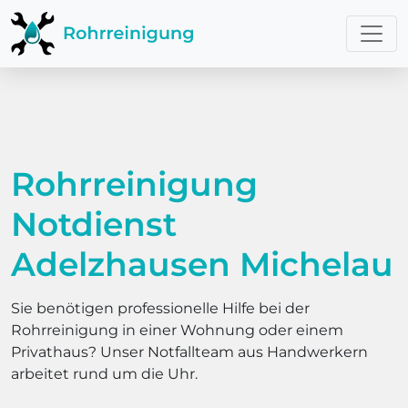
Rohrreinigung
Notdienst
Adelzhausen Michelau
Sie benötigen professionelle Hilfe bei der
Rohrreinigung in einer Wohnung oder einem
Privathaus? Unser Notfallteam aus Handwerkern
arbeitet rund um die Uhr.