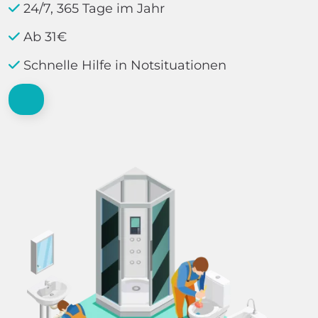
24/7, 365 Tage im Jahr
Ab 31€
Schnelle Hilfe in Notsituationen