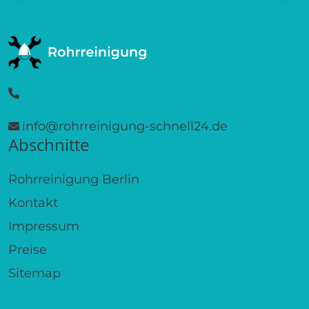
info@rohrreinigung-schnell24.de
Abschnitte
Rohrreinigung Berlin
Kontakt
Impressum
Preise
Sitemap