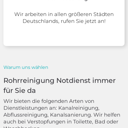
Wir arbeiten in allen größeren Städten
Deutschlands, rufen Sie jetzt an!
Warum uns wählen
Rohrreinigung Notdienst immer
für Sie da
Wir bieten die folgenden Arten von
Dienstleistungen an: Kanalreinigung,
Abflussreinigung, Kanalsanierung. Wir helfen
auch bei Verstopfungen in Toilette, Bad oder