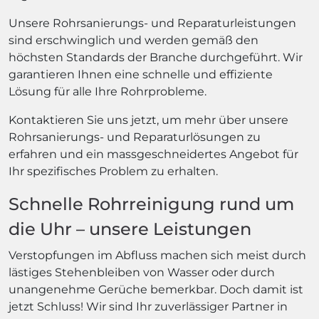
Unsere Rohrsanierungs- und Reparaturleistungen
sind erschwinglich und werden gemäß den
höchsten Standards der Branche durchgeführt. Wir
garantieren Ihnen eine schnelle und effiziente
Lösung für alle Ihre Rohrprobleme.
Kontaktieren Sie uns jetzt, um mehr über unsere
Rohrsanierungs- und Reparaturlösungen zu
erfahren und ein massgeschneidertes Angebot für
Ihr spezifisches Problem zu erhalten.
Schnelle Rohrreinigung rund um
die Uhr – unsere Leistungen
Verstopfungen im Abfluss machen sich meist durch
lästiges Stehenbleiben von Wasser oder durch
unangenehme Gerüche bemerkbar. Doch damit ist
jetzt Schluss! Wir sind Ihr zuverlässiger Partner in