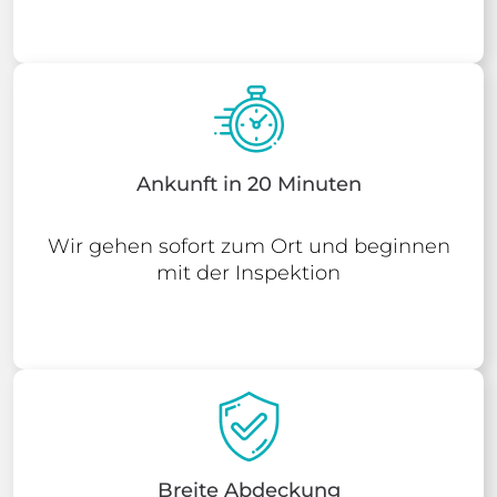
Ankunft in 20 Minuten
Wir gehen sofort zum Ort und beginnen
mit der Inspektion
Breite Abdeckung