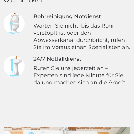
Waschbecken.
Rohrreinigung Notdienst
Warten Sie nicht, bis das Rohr
verstopft ist oder den
Abwasserkanal durchbricht, rufen
Sie im Voraus einen Spezialisten an.
24/7 Notfalldienst
Rufen Sie uns jederzeit an –
Experten sind jede Minute für Sie
da und machen sich an die Arbeit.