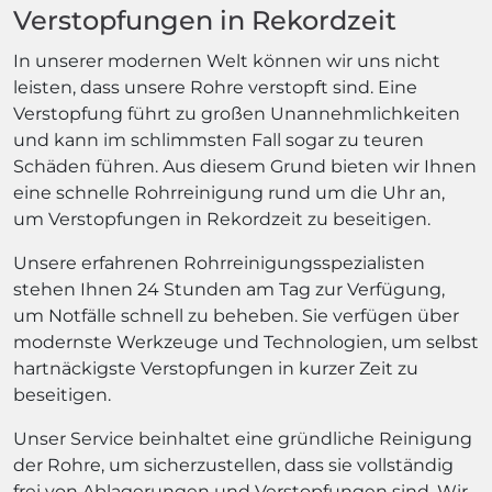
Verstopfungen in Rekordzeit
In unserer modernen Welt können wir uns nicht
leisten, dass unsere Rohre verstopft sind. Eine
Verstopfung führt zu großen Unannehmlichkeiten
und kann im schlimmsten Fall sogar zu teuren
Schäden führen. Aus diesem Grund bieten wir Ihnen
eine schnelle Rohrreinigung rund um die Uhr an,
um Verstopfungen in Rekordzeit zu beseitigen.
Unsere erfahrenen Rohrreinigungsspezialisten
stehen Ihnen 24 Stunden am Tag zur Verfügung,
um Notfälle schnell zu beheben. Sie verfügen über
modernste Werkzeuge und Technologien, um selbst
hartnäckigste Verstopfungen in kurzer Zeit zu
beseitigen.
Unser Service beinhaltet eine gründliche Reinigung
der Rohre, um sicherzustellen, dass sie vollständig
frei von Ablagerungen und Verstopfungen sind. Wir