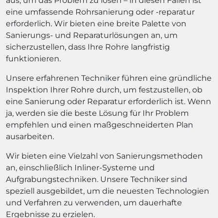
aus, um das Problem zu lösen – in diesen Fällen ist
eine umfassende Rohrsanierung oder -reparatur
erforderlich. Wir bieten eine breite Palette von
Sanierungs- und Reparaturlösungen an, um
sicherzustellen, dass Ihre Rohre langfristig
funktionieren.
Unsere erfahrenen Techniker führen eine gründliche
Inspektion Ihrer Rohre durch, um festzustellen, ob
eine Sanierung oder Reparatur erforderlich ist. Wenn
ja, werden sie die beste Lösung für Ihr Problem
empfehlen und einen maßgeschneiderten Plan
ausarbeiten.
Wir bieten eine Vielzahl von Sanierungsmethoden
an, einschließlich Inliner-Systeme und
Aufgrabungstechniken. Unsere Techniker sind
speziell ausgebildet, um die neuesten Technologien
und Verfahren zu verwenden, um dauerhafte
Ergebnisse zu erzielen.