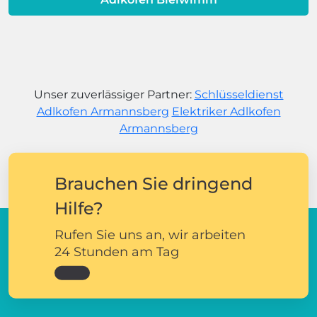
Unser zuverlässiger Partner:
Schlüsseldienst
Adlkofen Armannsberg
Elektriker Adlkofen
Armannsberg
Brauchen Sie dringend
Hilfe?
Rufen Sie uns an, wir arbeiten
24 Stunden am Tag