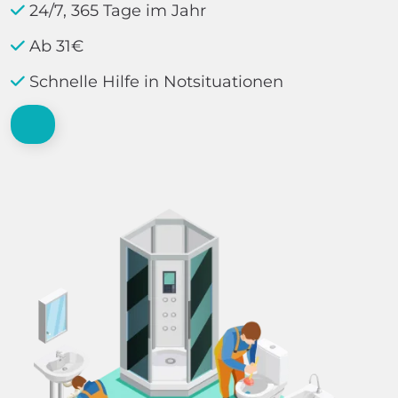
24/7, 365 Tage im Jahr
Ab 31€
Schnelle Hilfe in Notsituationen