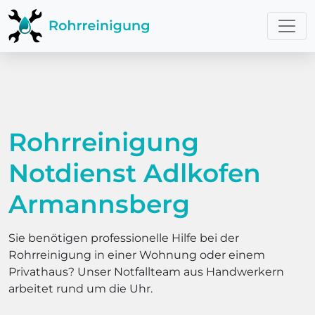
Rohrreinigung
Notdienst Adlkofen
Armannsberg
Sie benötigen professionelle Hilfe bei der
Rohrreinigung in einer Wohnung oder einem
Privathaus? Unser Notfallteam aus Handwerkern
arbeitet rund um die Uhr.