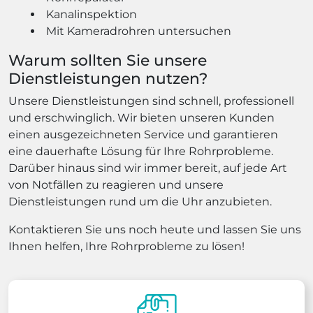
Kanalinspektion
Mit Kameradrohren untersuchen
Warum sollten Sie unsere
Dienstleistungen nutzen?
Unsere Dienstleistungen sind schnell, professionell
und erschwinglich. Wir bieten unseren Kunden
einen ausgezeichneten Service und garantieren
eine dauerhafte Lösung für Ihre Rohrprobleme.
Darüber hinaus sind wir immer bereit, auf jede Art
von Notfällen zu reagieren und unsere
Dienstleistungen rund um die Uhr anzubieten.
Kontaktieren Sie uns noch heute und lassen Sie uns
Ihnen helfen, Ihre Rohrprobleme zu lösen!