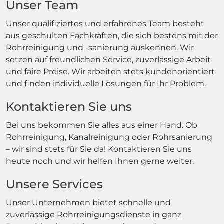
Unser Team
Unser qualifiziertes und erfahrenes Team besteht
aus geschulten Fachkräften, die sich bestens mit der
Rohrreinigung und -sanierung auskennen. Wir
setzen auf freundlichen Service, zuverlässige Arbeit
und faire Preise. Wir arbeiten stets kundenorientiert
und finden individuelle Lösungen für Ihr Problem.
Kontaktieren Sie uns
Bei uns bekommen Sie alles aus einer Hand. Ob
Rohrreinigung, Kanalreinigung oder Rohrsanierung
– wir sind stets für Sie da! Kontaktieren Sie uns
heute noch und wir helfen Ihnen gerne weiter.
Unsere Services
Unser Unternehmen bietet schnelle und
zuverlässige Rohrreinigungsdienste in ganz