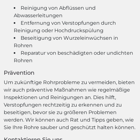
Reinigung von Abflüssen und
Abwasserleitungen
Entfernung von Verstopfungen durch
Reinigung oder Hochdruckspülung
Beseitigung von Wurzeleinwüchsen in
Rohren
Reparatur von beschädigten oder undichten
Rohren
Prävention
Um zukünftige Rohrprobleme zu vermeiden, bieten
wir auch präventive Maßnahmen wie regelmäßige
Inspektionen und Reinigungen an. Dies hilft,
Verstopfungen rechtzeitig zu erkennen und zu
beseitigen, bevor sie zu größeren Problemen
werden. Wir können auch Rat und Tipps geben, wie
Sie Ihre Rohre sauber und geschützt halten können.
Kontaktieren Sie uns