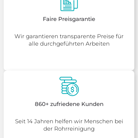
Faire Preisgarantie
Wir garantieren transparente Preise für
alle durchgeführten Arbeiten
860+ zufriedene Kunden
Seit 14 Jahren helfen wir Menschen bei
der Rohrreinigung