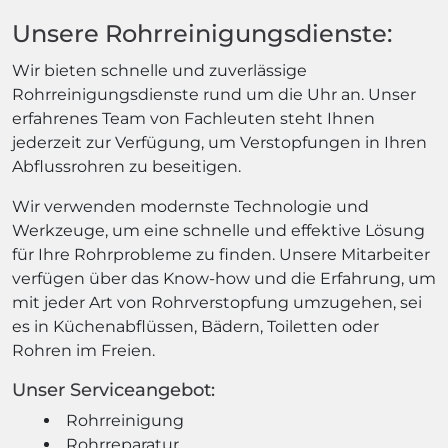
Unsere Rohrreinigungsdienste:
Wir bieten schnelle und zuverlässige
Rohrreinigungsdienste rund um die Uhr an. Unser
erfahrenes Team von Fachleuten steht Ihnen
jederzeit zur Verfügung, um Verstopfungen in Ihren
Abflussrohren zu beseitigen.
Wir verwenden modernste Technologie und
Werkzeuge, um eine schnelle und effektive Lösung
für Ihre Rohrprobleme zu finden. Unsere Mitarbeiter
verfügen über das Know-how und die Erfahrung, um
mit jeder Art von Rohrverstopfung umzugehen, sei
es in Küchenabflüssen, Bädern, Toiletten oder
Rohren im Freien.
Unser Serviceangebot:
Rohrreinigung
Rohrreparatur