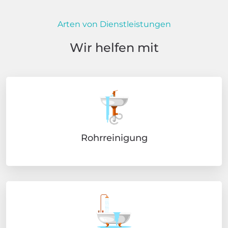
Arten von Dienstleistungen
Wir helfen mit
Rohrreinigung