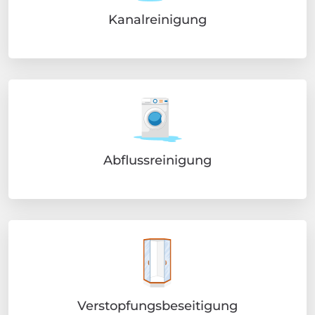
Kanalreinigung
Abflussreinigung
Verstopfungsbeseitigung