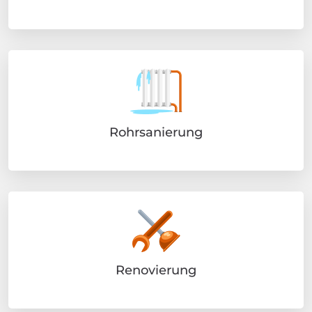
Rohrsanierung
Renovierung