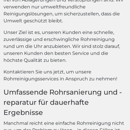
verwenden nur umweltfreundliche
Reinigungslösungen, um sicherzustellen, dass die
Umwelt geschützt bleibt.
Unser Ziel ist es, unseren Kunden eine schnelle,
zuverlässige und erschwingliche Rohrreinigung
rund um die Uhr anzubieten. Wir sind stolz darauf,
unseren Kunden den besten Service und die
höchste Qualität zu bieten.
Kontaktieren Sie uns jetzt, um unsere
Rohrreinigungsservices in Anspruch zu nehmen!
Umfassende Rohrsanierung und -
reparatur für dauerhafte
Ergebnisse
Manchmal reicht eine einfache Rohrreinigung nicht