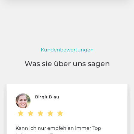
Kundenbewertungen
Was sie über uns sagen
Birgit Blau
Kann ich nur empfehlen immer Top