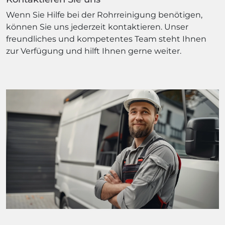
Wenn Sie Hilfe bei der Rohrreinigung benötigen,
können Sie uns jederzeit kontaktieren. Unser
freundliches und kompetentes Team steht Ihnen
zur Verfügung und hilft Ihnen gerne weiter.