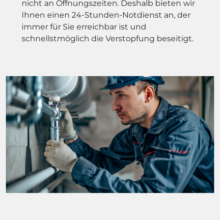
nicht an Öffnungszeiten. Deshalb bieten wir
Ihnen einen 24-Stunden-Notdienst an, der
immer für Sie erreichbar ist und
schnellstmöglich die Verstopfung beseitigt.