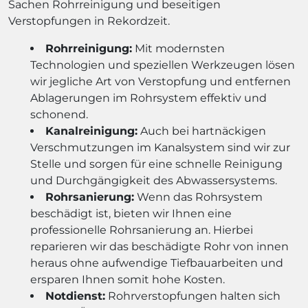
Sachen Rohrreinigung und beseitigen
Verstopfungen in Rekordzeit.
Rohrreinigung:
Mit modernsten
Technologien und speziellen Werkzeugen lösen
wir jegliche Art von Verstopfung und entfernen
Ablagerungen im Rohrsystem effektiv und
schonend.
Kanalreinigung:
Auch bei hartnäckigen
Verschmutzungen im Kanalsystem sind wir zur
Stelle und sorgen für eine schnelle Reinigung
und Durchgängigkeit des Abwassersystems.
Rohrsanierung:
Wenn das Rohrsystem
beschädigt ist, bieten wir Ihnen eine
professionelle Rohrsanierung an. Hierbei
reparieren wir das beschädigte Rohr von innen
heraus ohne aufwendige Tiefbauarbeiten und
ersparen Ihnen somit hohe Kosten.
Notdienst:
Rohrverstopfungen halten sich