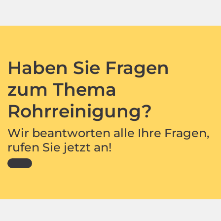
Haben Sie Fragen
zum Thema
Rohrreinigung?
Wir beantworten alle Ihre Fragen,
rufen Sie jetzt an!