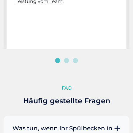
Leistung vom Team.
FAQ
Häufig gestellte Fragen
Was tun, wenn Ihr Spülbecken in