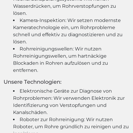
Wasserdrücken, um Rohrverstopfungen zu
lösen.
Kamera-Inspektion: Wir setzen modernste
Kameratechnologie ein, um Rohrprobleme
schnell und effektiv zu diagnostizieren und zu
lösen.
Rohrreinigungswellen: Wir nutzen
Rohrreinigungswellen, um hartnäckige
Blockaden in Rohren aufzulösen und zu
entfernen.
Unsere Technologien:
Elektronische Geräte zur Diagnose von
Rohrproblemen: Wir verwenden Elektronik zur
Identifizierung von Verstopfungen und
Kanalschäden.
Roboter zur Rohrreinigung: Wir nutzen
Roboter, um Rohre gründlich zu reinigen und zu