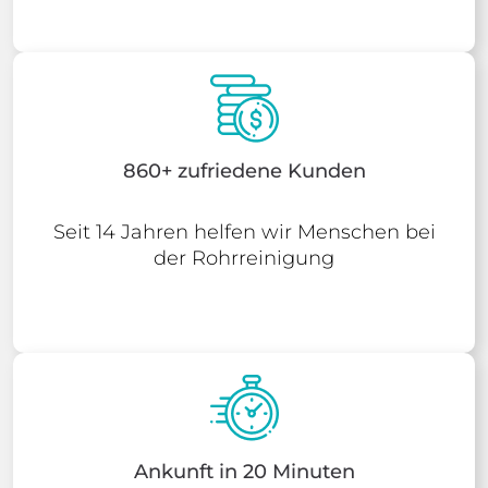
860+ zufriedene Kunden
Seit 14 Jahren helfen wir Menschen bei
der Rohrreinigung
Ankunft in 20 Minuten