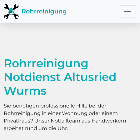
Rohrreinigung
Notdienst Altusried
Wurms
Sie benötigen professionelle Hilfe bei der
Rohrreinigung in einer Wohnung oder einem
Privathaus? Unser Notfallteam aus Handwerkern
arbeitet rund um die Uhr.