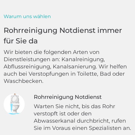
Warum uns wählen
Rohrreinigung Notdienst immer
für Sie da
Wir bieten die folgenden Arten von
Dienstleistungen an: Kanalreinigung,
Abflussreinigung, Kanalsanierung. Wir helfen
auch bei Verstopfungen in Toilette, Bad oder
Waschbecken.
Rohrreinigung Notdienst
Warten Sie nicht, bis das Rohr
verstopft ist oder den
Abwasserkanal durchbricht, rufen
Sie im Voraus einen Spezialisten an.