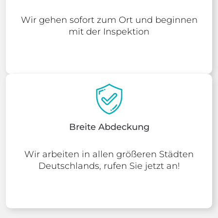
Wir gehen sofort zum Ort und beginnen
mit der Inspektion
Breite Abdeckung
Wir arbeiten in allen größeren Städten
Deutschlands, rufen Sie jetzt an!