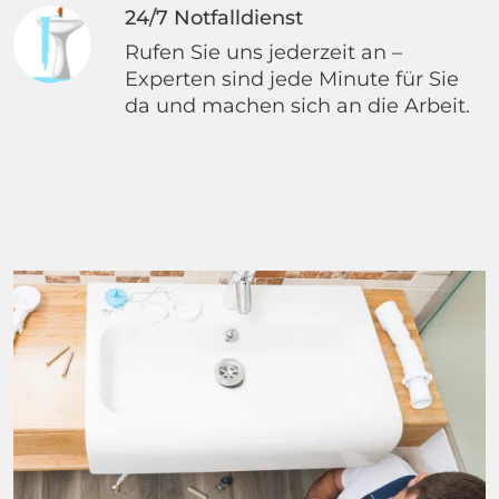
24/7 Notfalldienst
Rufen Sie uns jederzeit an –
Experten sind jede Minute für Sie
da und machen sich an die Arbeit.