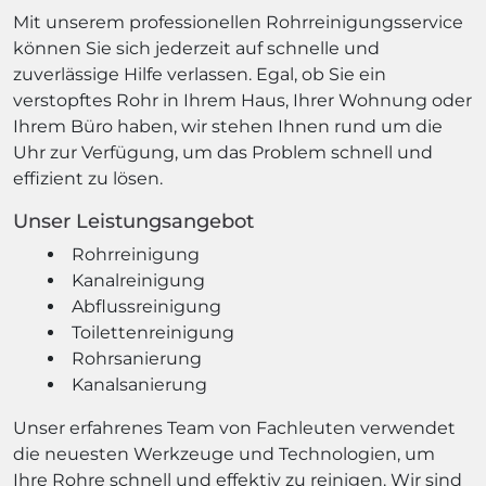
Mit unserem professionellen Rohrreinigungsservice
können Sie sich jederzeit auf schnelle und
zuverlässige Hilfe verlassen. Egal, ob Sie ein
verstopftes Rohr in Ihrem Haus, Ihrer Wohnung oder
Ihrem Büro haben, wir stehen Ihnen rund um die
Uhr zur Verfügung, um das Problem schnell und
effizient zu lösen.
Unser Leistungsangebot
Rohrreinigung
Kanalreinigung
Abflussreinigung
Toilettenreinigung
Rohrsanierung
Kanalsanierung
Unser erfahrenes Team von Fachleuten verwendet
die neuesten Werkzeuge und Technologien, um
Ihre Rohre schnell und effektiv zu reinigen. Wir sind