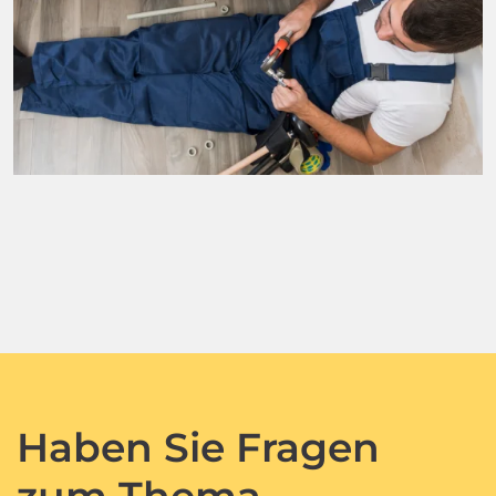
Haben Sie Fragen
zum Thema