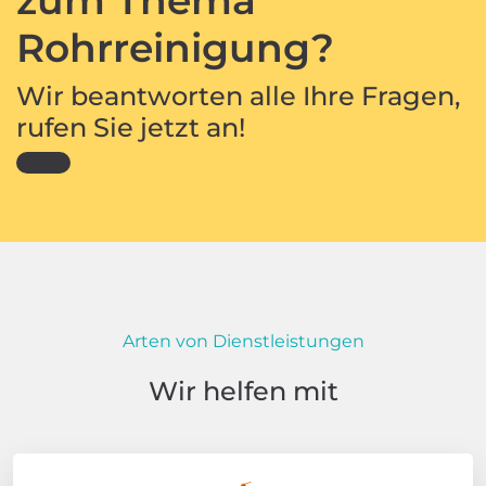
Rohrreinigung?
Wir beantworten alle Ihre Fragen,
rufen Sie jetzt an!
Arten von Dienstleistungen
Wir helfen mit