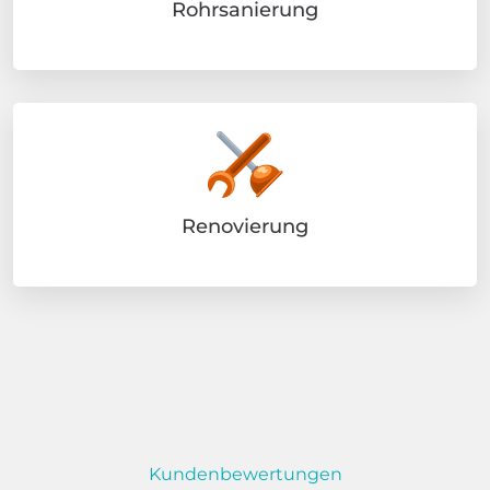
Rohrsanierung
Renovierung
Kundenbewertungen