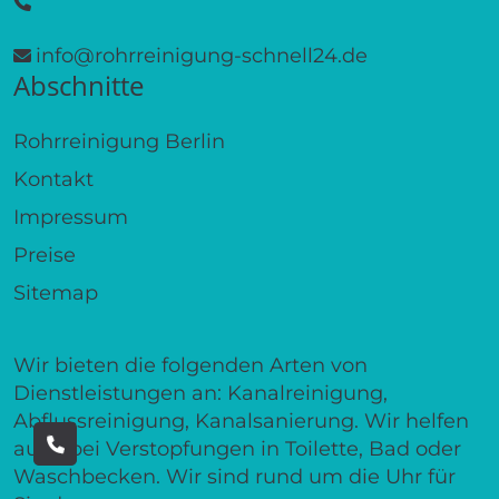
info@rohrreinigung-schnell24.de
Abschnitte
Rohrreinigung Berlin
Kontakt
Impressum
Preise
Sitemap
Wir bieten die folgenden Arten von
Dienstleistungen an: Kanalreinigung,
Abflussreinigung, Kanalsanierung. Wir helfen
auch bei Verstopfungen in Toilette, Bad oder
Waschbecken. Wir sind rund um die Uhr für