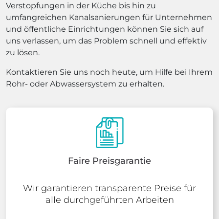
Verstopfungen in der Küche bis hin zu
umfangreichen Kanalsanierungen für Unternehmen
und öffentliche Einrichtungen können Sie sich auf
uns verlassen, um das Problem schnell und effektiv
zu lösen.
Kontaktieren Sie uns noch heute, um Hilfe bei Ihrem
Rohr- oder Abwassersystem zu erhalten.
Faire Preisgarantie
Wir garantieren transparente Preise für
alle durchgeführten Arbeiten