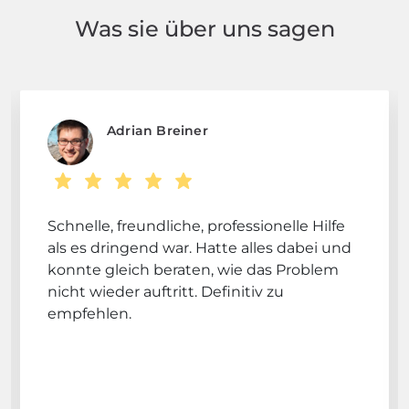
Was sie über uns sagen
Adrian Breiner
Schnelle, freundliche, professionelle Hilfe
als es dringend war. Hatte alles dabei und
konnte gleich beraten, wie das Problem
nicht wieder auftritt. Definitiv zu
empfehlen.