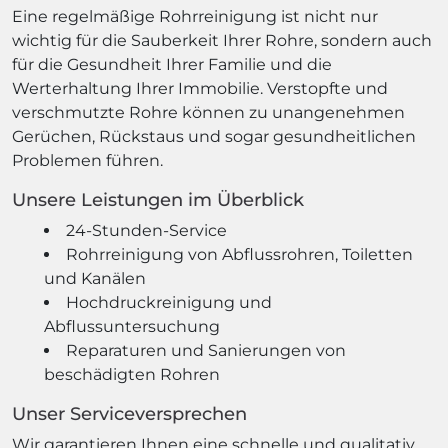
Eine regelmäßige Rohrreinigung ist nicht nur
wichtig für die Sauberkeit Ihrer Rohre, sondern auch
für die Gesundheit Ihrer Familie und die
Werterhaltung Ihrer Immobilie. Verstopfte und
verschmutzte Rohre können zu unangenehmen
Gerüchen, Rückstaus und sogar gesundheitlichen
Problemen führen.
Unsere Leistungen im Überblick
24-Stunden-Service
Rohrreinigung von Abflussrohren, Toiletten
und Kanälen
Hochdruckreinigung und
Abflussuntersuchung
Reparaturen und Sanierungen von
beschädigten Rohren
Unser Serviceversprechen
Wir garantieren Ihnen eine schnelle und qualitativ