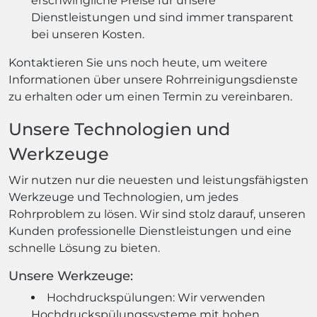
erschwingliche Preise für unsere
Dienstleistungen und sind immer transparent
bei unseren Kosten.
Kontaktieren Sie uns noch heute, um weitere
Informationen über unsere Rohrreinigungsdienste
zu erhalten oder um einen Termin zu vereinbaren.
Unsere Technologien und
Werkzeuge
Wir nutzen nur die neuesten und leistungsfähigsten
Werkzeuge und Technologien, um jedes
Rohrproblem zu lösen. Wir sind stolz darauf, unseren
Kunden professionelle Dienstleistungen und eine
schnelle Lösung zu bieten.
Unsere Werkzeuge:
Hochdruckspülungen: Wir verwenden
Hochdruckspülungssysteme mit hohen