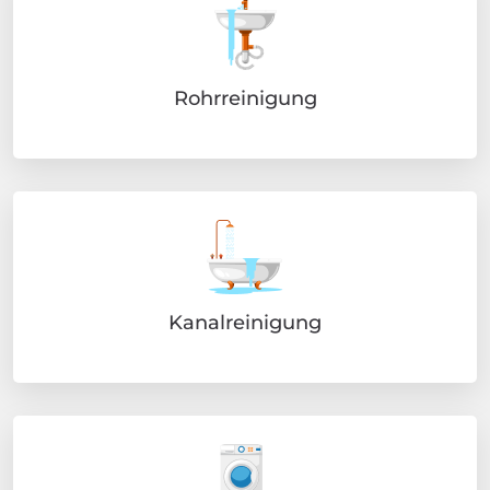
Rohrreinigung
Kanalreinigung