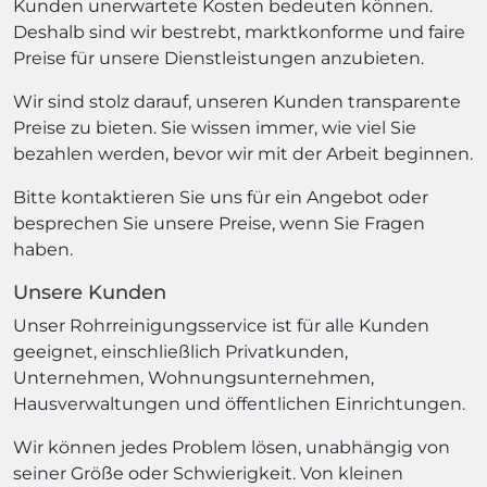
Kunden unerwartete Kosten bedeuten können.
Deshalb sind wir bestrebt, marktkonforme und faire
Preise für unsere Dienstleistungen anzubieten.
Wir sind stolz darauf, unseren Kunden transparente
Preise zu bieten. Sie wissen immer, wie viel Sie
bezahlen werden, bevor wir mit der Arbeit beginnen.
Bitte kontaktieren Sie uns für ein Angebot oder
besprechen Sie unsere Preise, wenn Sie Fragen
haben.
Unsere Kunden
Unser Rohrreinigungsservice ist für alle Kunden
geeignet, einschließlich Privatkunden,
Unternehmen, Wohnungsunternehmen,
Hausverwaltungen und öffentlichen Einrichtungen.
Wir können jedes Problem lösen, unabhängig von
seiner Größe oder Schwierigkeit. Von kleinen