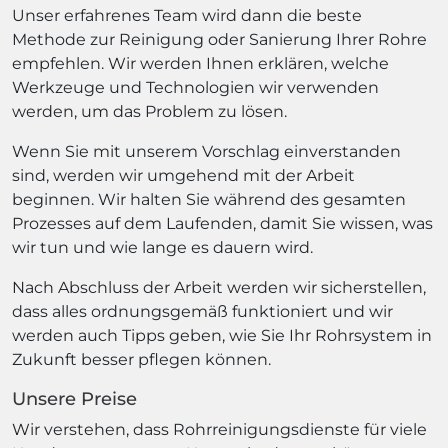
Unser erfahrenes Team wird dann die beste
Methode zur Reinigung oder Sanierung Ihrer Rohre
empfehlen. Wir werden Ihnen erklären, welche
Werkzeuge und Technologien wir verwenden
werden, um das Problem zu lösen.
Wenn Sie mit unserem Vorschlag einverstanden
sind, werden wir umgehend mit der Arbeit
beginnen. Wir halten Sie während des gesamten
Prozesses auf dem Laufenden, damit Sie wissen, was
wir tun und wie lange es dauern wird.
Nach Abschluss der Arbeit werden wir sicherstellen,
dass alles ordnungsgemäß funktioniert und wir
werden auch Tipps geben, wie Sie Ihr Rohrsystem in
Zukunft besser pflegen können.
Unsere Preise
Wir verstehen, dass Rohrreinigungsdienste für viele