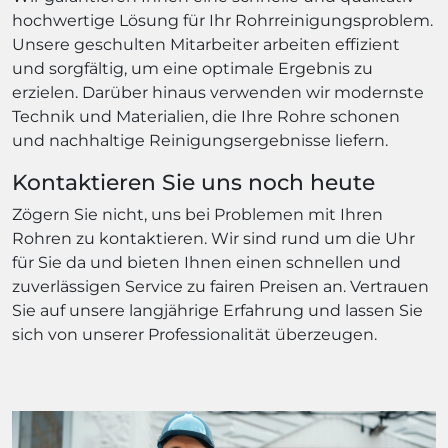
hochwertige Lösung für Ihr Rohrreinigungsproblem.
Unsere geschulten Mitarbeiter arbeiten effizient
und sorgfältig, um eine optimale Ergebnis zu
erzielen. Darüber hinaus verwenden wir modernste
Technik und Materialien, die Ihre Rohre schonen
und nachhaltige Reinigungsergebnisse liefern.
Kontaktieren Sie uns noch heute
Zögern Sie nicht, uns bei Problemen mit Ihren
Rohren zu kontaktieren. Wir sind rund um die Uhr
für Sie da und bieten Ihnen einen schnellen und
zuverlässigen Service zu fairen Preisen an. Vertrauen
Sie auf unsere langjährige Erfahrung und lassen Sie
sich von unserer Professionalität überzeugen.