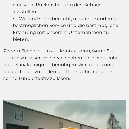
eine volle Rückerstattung des Betrags
ausstellen.
Wir sind stets bemüht, unseren Kunden den
bestmöglichen Service und die bestmögliche
Erfahrung mit unserem Unternehmen zu
bieten.
Zögern Sie nicht, uns zu kontaktieren, wenn Sie
Fragen zu unserem Service haben oder eine Rohr-
oder Kanalreinigung benötigen. Wir freuen uns
darauf, Ihnen zu helfen und Ihre Rohrprobleme
schnell und effektiv zu lösen.