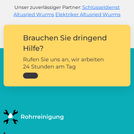
Unser zuverlässiger Partner:
Schlüsseldienst
Altusried Wurms
Elektriker Altusried Wurms
Brauchen Sie dringend
Hilfe?
Rufen Sie uns an, wir arbeiten
24 Stunden am Tag