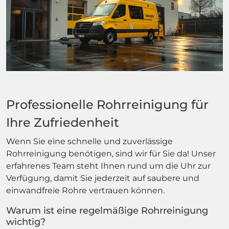
Professionelle Rohrreinigung für
Ihre Zufriedenheit
Wenn Sie eine schnelle und zuverlässige
Rohrreinigung benötigen, sind wir für Sie da! Unser
erfahrenes Team steht Ihnen rund um die Uhr zur
Verfügung, damit Sie jederzeit auf saubere und
einwandfreie Rohre vertrauen können.
Warum ist eine regelmäßige Rohrreinigung
wichtig?