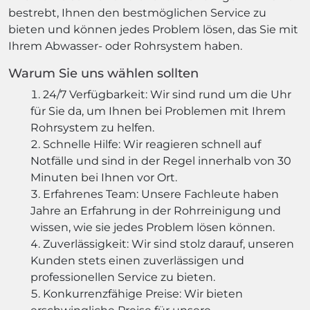
bestrebt, Ihnen den bestmöglichen Service zu
bieten und können jedes Problem lösen, das Sie mit
Ihrem Abwasser- oder Rohrsystem haben.
Warum Sie uns wählen sollten
24/7 Verfügbarkeit: Wir sind rund um die Uhr
für Sie da, um Ihnen bei Problemen mit Ihrem
Rohrsystem zu helfen.
Schnelle Hilfe: Wir reagieren schnell auf
Notfälle und sind in der Regel innerhalb von 30
Minuten bei Ihnen vor Ort.
Erfahrenes Team: Unsere Fachleute haben
Jahre an Erfahrung in der Rohrreinigung und
wissen, wie sie jedes Problem lösen können.
Zuverlässigkeit: Wir sind stolz darauf, unseren
Kunden stets einen zuverlässigen und
professionellen Service zu bieten.
Konkurrenzfähige Preise: Wir bieten