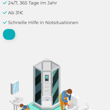
24/7, 365 Tage im Jahr
Ab 31€
Schnelle Hilfe in Notsituationen