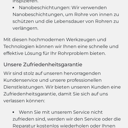
inspizieren.
Nanobeschichtungen: Wir verwenden
Nanobeschichtungen, um Rohre von innen zu
schützen und die Lebensdauer von Rohren zu
verlängern.
Mit diesen hochmodernen Werkzeugen und
Technologien können wir Ihnen eine schnelle und
effektive Lösung für Ihr Rohrproblem bieten.
Unsere Zufriedenheitsgarantie
Wir sind stolz auf unseren hervorragenden
Kundenservice und unsere professionellen
Dienstleistungen. Wir bieten unseren Kunden eine
Zufriedenheitsgarantie, damit Sie sich auf uns
verlassen können:
Wenn Sie mit unserem Service nicht
zufrieden sind, werden wir den Service oder die
Reparatur kostenlos wiederholen oder Ihnen