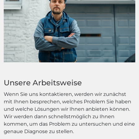
Unsere Arbeitsweise
Wenn Sie uns kontaktieren, werden wir zunächst
mit Ihnen besprechen, welches Problem Sie haben
und welche Lösungen wir Ihnen anbieten können.
Wir werden dann schnellstmöglich zu Ihnen
kommen, um das Problem zu untersuchen und eine
genaue Diagnose zu stellen.