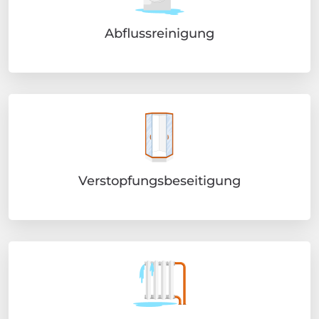
Abflussreinigung
Verstopfungsbeseitigung